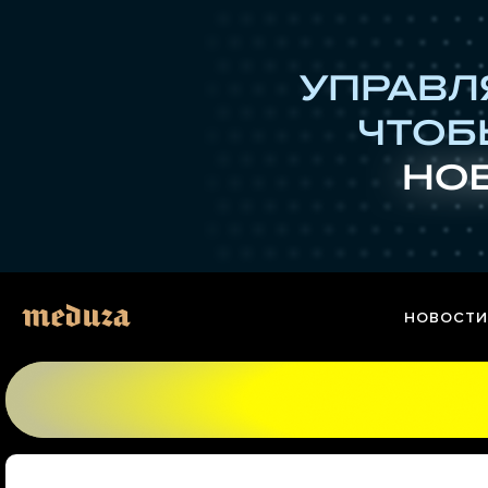
Перейти
к
материалам
НОВОСТИ