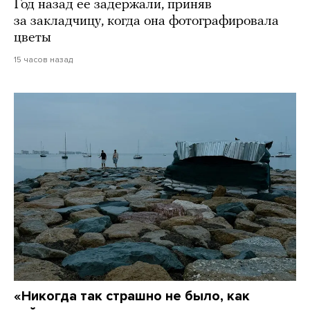
Год назад ее задержали, приняв
за закладчицу, когда она фотографировала
цветы
15 часов назад
«Никогда так страшно не было, как