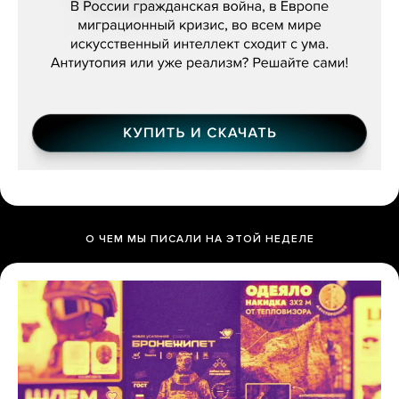
О ЧЕМ МЫ ПИСАЛИ НА ЭТОЙ НЕДЕЛЕ