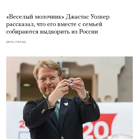
«Веселый молочник» Джастас Уолкер
рассказал, что его вместе с семьей
собираются выдворить из России
день назад