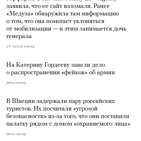
заявила, что ее сайт взломали. Ранее
«Медуза» обнаружила там информацию
о том, что она помогает уклоняться
от мобилизации — и этим занимается дочь
генерала
20 часов назад
На Катерину Гордееву завели дело
о распространении «фейков» об армии
день назад
В Швеции задержали пару российских
туристов. Их посчитали «угрозой
безопасности» из-за того, что они поставили
палатку рядом с домом «охраняемого лица»
день назад