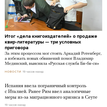
Итог «дела книгоиздателей» о продаже
квир-литературы — три условных
приговора
За этим процессом мог стоять Аркадий Ротенберг,
а избежать новых обвинений помог Владимир
Мединский, выяснила «Русская служба Би-би-си»
19 часов назад
НОВОСТИ
Испания ввела пограничный контроль
с Италией. Ранее Рим ввел аналогичные
меры из-за миграционного кризиса в Сеуте
19 часов назад