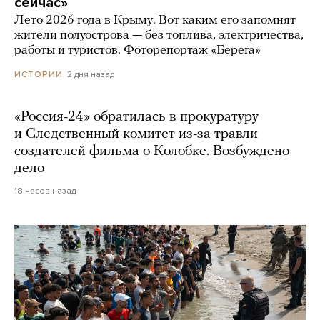
сейчас»
Лето 2026 года в Крыму. Вот каким его запомнят
жители полуострова — без топлива, электричества,
работы и туристов. Фоторепортаж «Берега»
2 дня назад
ИСТОРИИ
«Россия-24» обратилась в прокуратуру
и Следственный комитет из-за травли
создателей фильма о Колобке. Возбуждено
дело
18 часов назад