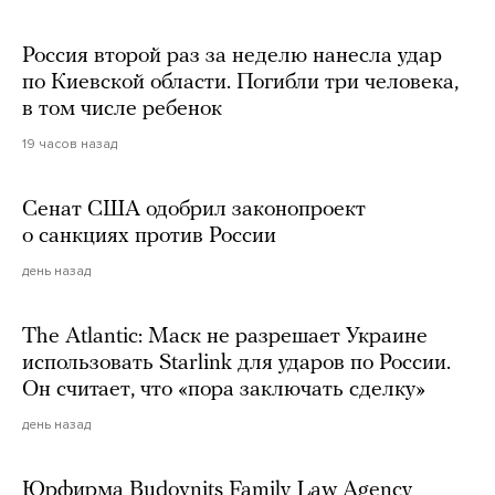
Россия второй раз за неделю нанесла удар
по Киевской области. Погибли три человека,
в том числе ребенок
19 часов назад
Сенат США одобрил законопроект
о санкциях против России
день назад
The Atlantic: Маск не разрешает Украине
использовать Starlink для ударов по России.
Он считает, что «пора заключать сделку»
день назад
Юрфирма Budovnits Family Law Agency