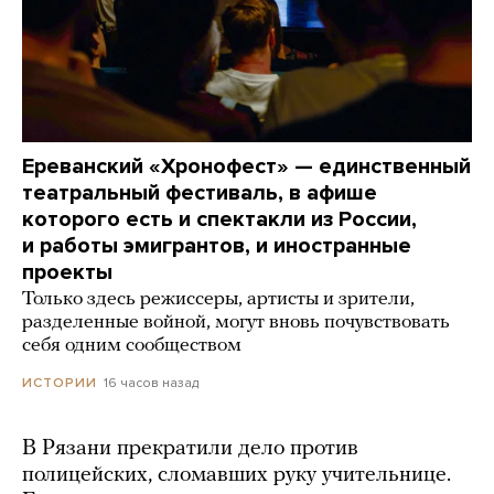
Ереванский «Хронофест» — единственный
театральный фестиваль, в афише
которого есть и спектакли из России,
и работы эмигрантов, и иностранные
проекты
Только здесь режиссеры, артисты и зрители,
разделенные войной, могут вновь почувствовать
себя одним сообществом
16 часов назад
ИСТОРИИ
В Рязани прекратили дело против
полицейских, сломавших руку учительнице.