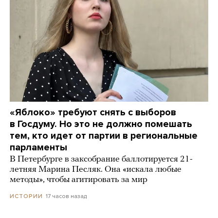
«Яблоко» требуют снять с выборов
в Госдуму. Но это не должно помешать
тем, кто идет от партии в региональные
парламенты
В Петербурге в заксобрание баллотируется 21-
летняя Марина Песляк. Она «искала любые
методы», чтобы агитировать за мир
17 часов назад
ИСТОРИИ