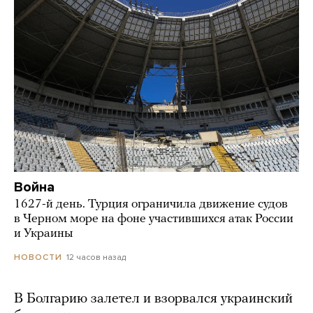
Война
1627-й день. Турция ограничила движение судов
в Черном море на фоне участившихся атак России
и Украины
12 часов назад
НОВОСТИ
В Болгарию залетел и взорвался украинский