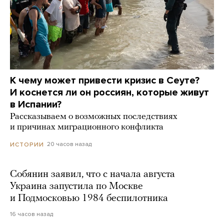
К чему может привести кризис в Сеуте?
И коснется ли он россиян, которые живут
в Испании?
Рассказываем о возможных последствиях
и причинах миграционного конфликта
20 часов назад
ИСТОРИИ
Собянин заявил, что с начала августа
Украина запустила по Москве
и Подмосковью 1984 беспилотника
16 часов назад