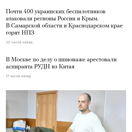
Почти 400 украинских беспилотников
атаковали регионы России и Крым.
В Самарской области и Краснодарском крае
горят НПЗ
20 часов назад
В Москве по делу о шпионаже арестовали
аспиранта РУДН из Китая
17 часов назад