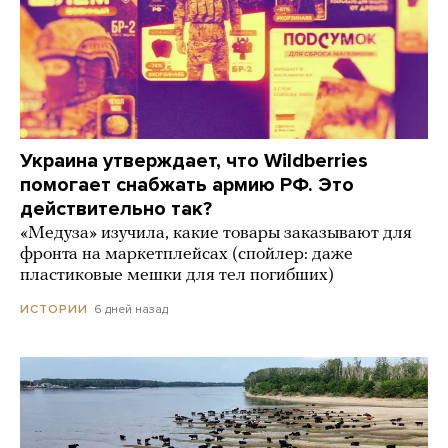
Украина утверждает, что Wildberries
помогает снабжать армию РФ. Это
действительно так?
«Медуза» изучила, какие товары заказывают для
фронта на маркетплейсах (спойлер: даже
пластиковые мешки для тел погибших)
6 дней назад
ИСТОРИИ