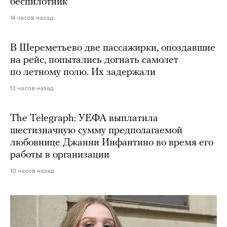
беспилотник
14 часов назад
В Шереметьево две пассажирки, опоздавшие
на рейс, попытались догнать самолет
по летному полю. Их задержали
13 часов назад
The Telegraph: УЕФА выплатила
шестизначную сумму предполагаемой
любовнице Джанни Инфантино во время его
работы в организации
10 часов назад