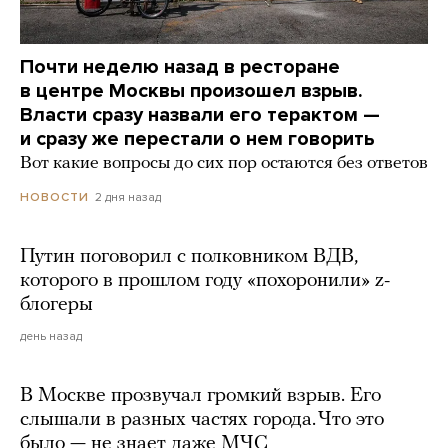
Почти неделю назад в ресторане
в центре Москвы произошел взрыв.
Власти сразу назвали его терактом —
и сразу же перестали о нем говорить
Вот какие вопросы до сих пор остаются без ответов
2 дня назад
НОВОСТИ
Путин поговорил с полковником ВДВ,
которого в прошлом году «похоронили» z-
блогеры
день назад
В Москве прозвучал громкий взрыв. Его
слышали в разных частях города. Что это
было — не знает даже МЧС