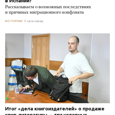
в Испании?
Рассказываем о возможных последствиях
и причинах миграционного конфликта
3 часа назад
ИСТОРИИ
Итог «дела книгоиздателей» о продаже