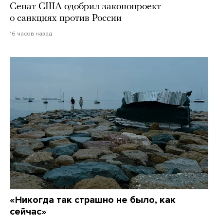
Сенат США одобрил законопроект
о санкциях против России
16 часов назад
«Никогда так страшно не было, как
сейчас»