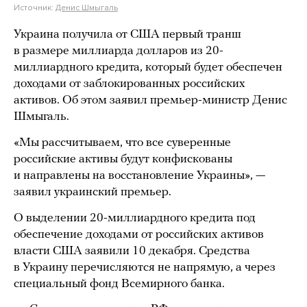
Источник:
Денис Шмыгаль
Украина получила от США первый транш
в размере миллиарда долларов из 20-
миллиардного кредита, который будет обеспечен
доходами от заблокированных российских
активов. Об этом заявил премьер-министр Денис
Шмыгаль.
«Мы рассчитываем, что все суверенные
российские активы будут конфискованы
и направлены на восстановление Украины», —
заявил украинский премьер.
О выделении 20-миллиардного кредита под
обеспечение доходами от российских активов
власти США заявили 10 декабря. Средства
в Украину перечисляются не напрямую, а через
специальный фонд Всемирного банка.