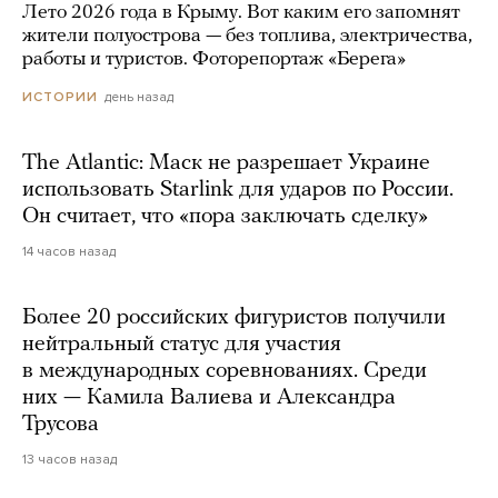
Лето 2026 года в Крыму. Вот каким его запомнят
жители полуострова — без топлива, электричества,
работы и туристов. Фоторепортаж «Берега»
день назад
ИСТОРИИ
The Atlantic: Маск не разрешает Украине
использовать Starlink для ударов по России.
Он считает, что «пора заключать сделку»
14 часов назад
Более 20 российских фигуристов получили
нейтральный статус для участия
в международных соревнованиях. Среди
них — Камила Валиева и Александра
Трусова
13 часов назад