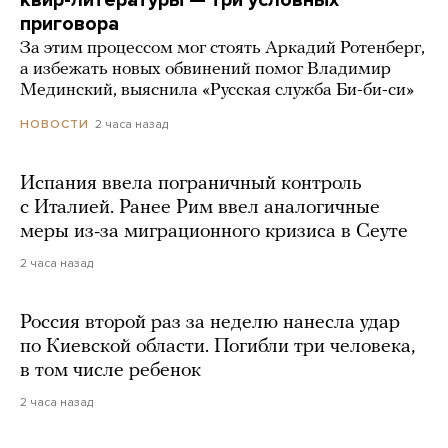
квир-литературы — три условных
приговора
За этим процессом мог стоять Аркадий Ротенберг,
а избежать новых обвинений помог Владимир
Мединский, выяснила «Русская служба Би-би-си»
2 часа назад
НОВОСТИ
Испания ввела пограничный контроль
с Италией. Ранее Рим ввел аналогичные
меры из-за миграционного кризиса в Сеуте
2 часа назад
Россия второй раз за неделю нанесла удар
по Киевской области. Погибли три человека,
в том числе ребенок
2 часа назад