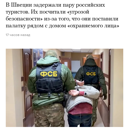
В Швеции задержали пару российских
туристов. Их посчитали «угрозой
безопасности» из-за того, что они поставили
палатку рядом с домом «охраняемого лица»
17 часов назад