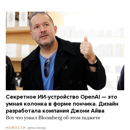
Секретное ИИ-устройство OpenAI — это
умная колонка в форме пончика. Дизайн
разработала компания Джони Айва
Вот что узнал Bloomberg об этом гаджете
день назад
НОВОСТИ