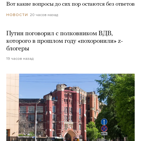
Вот какие вопросы до сих пор остаются без ответов
20 часов назад
НОВОСТИ
Путин поговорил с полковником ВДВ,
которого в прошлом году «похоронили» z-
блогеры
19 часов назад