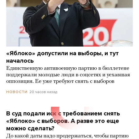
«Яблоко» допустили на выборы, и тут
началось
Единственную антивоенную партию в бюллетене
поддержали молодые люди в соцсетях и уехавшая
оппозиция. Ее уже требуют снять с выборов
20 часов назад
НОВОСТИ
В суд подали иск с требованием снять
«Яблоко» с выборов. А разве это еще
можно сделать?
До какой даты надо продержаться, чтобы партию