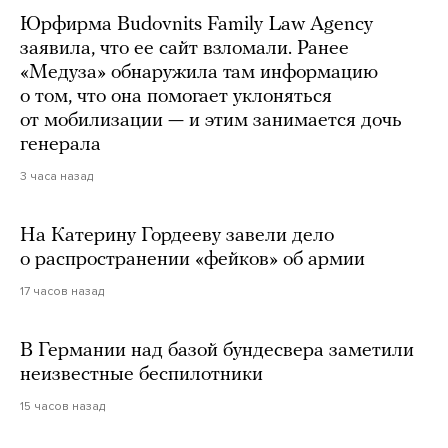
Юрфирма Budovnits Family Law Agency
заявила, что ее сайт взломали. Ранее
«Медуза» обнаружила там информацию
о том, что она помогает уклоняться
от мобилизации — и этим занимается дочь
генерала
3 часа назад
На Катерину Гордееву завели дело
о распространении «фейков» об армии
17 часов назад
В Германии над базой бундесвера заметили
неизвестные беспилотники
15 часов назад