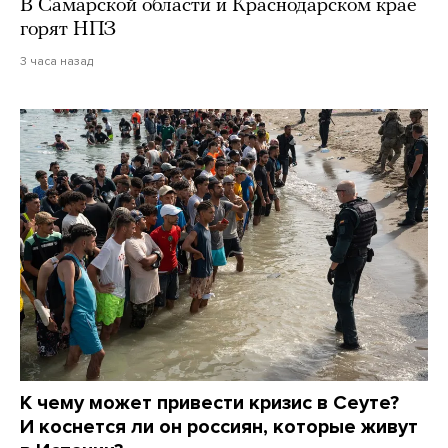
В Самарской области и Краснодарском крае
горят НПЗ
3 часа назад
К чему может привести кризис в Сеуте?
И коснется ли он россиян, которые живут