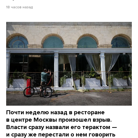
18 часов назад
Почти неделю назад в ресторане
в центре Москвы произошел взрыв.
Власти сразу назвали его терактом —
и сразу же перестали о нем говорить