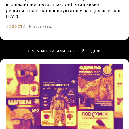
в ближайшие несколько лет Путин может
решиться на ограниченную атаку на одну из стран
НАТО
19 часов назад
НОВОСТИ
О ЧЕМ МЫ ПИСАЛИ НА ЭТОЙ НЕДЕЛЕ