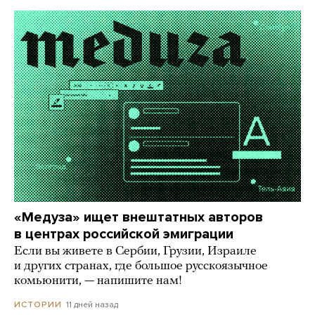
«Медуза» ищет внештатных авторов
в центрах российской эмиграции
Если вы живете в Сербии, Грузии, Израиле
и других странах, где большое русскоязычное
комьюнити, — напишите нам!
11 дней назад
ИСТОРИИ