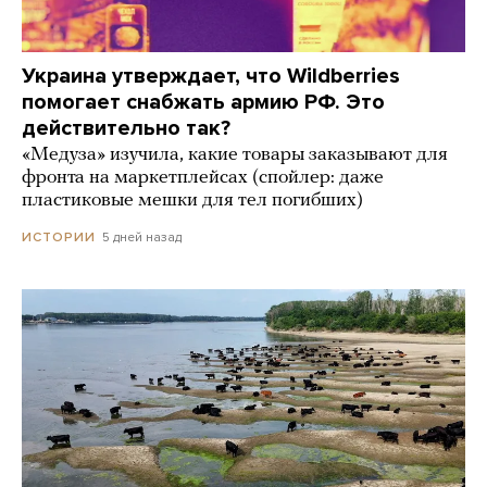
Украина утверждает, что Wildberries
помогает снабжать армию РФ. Это
действительно так?
«Медуза» изучила, какие товары заказывают для
фронта на маркетплейсах (спойлер: даже
пластиковые мешки для тел погибших)
5 дней назад
ИСТОРИИ