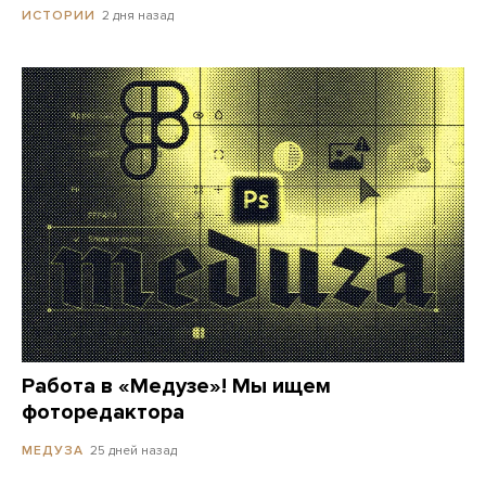
2 дня назад
ИСТОРИИ
Работа в «Медузе»! Мы ищем
фоторедактора
25 дней назад
МЕДУЗА