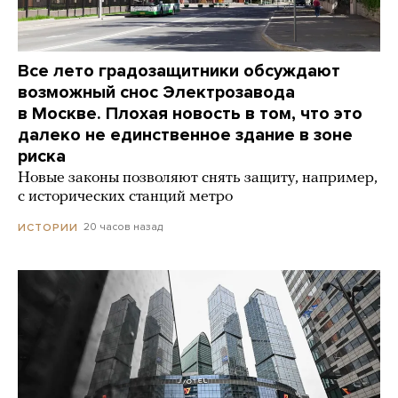
Все лето градозащитники обсуждают
возможный снос Электрозавода
в Москве. Плохая новость в том, что это
далеко не единственное здание в зоне
риска
Новые законы позволяют снять защиту, например,
с исторических станций метро
20 часов назад
ИСТОРИИ