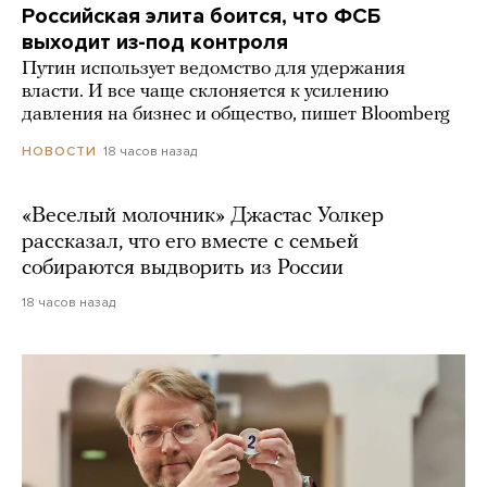
Российская элита боится, что ФСБ
выходит из-под контроля
Путин использует ведомство для удержания
власти. И все чаще склоняется к усилению
давления на бизнес и общество, пишет Bloomberg
18 часов назад
НОВОСТИ
«Веселый молочник» Джастас Уолкер
рассказал, что его вместе с семьей
собираются выдворить из России
18 часов назад