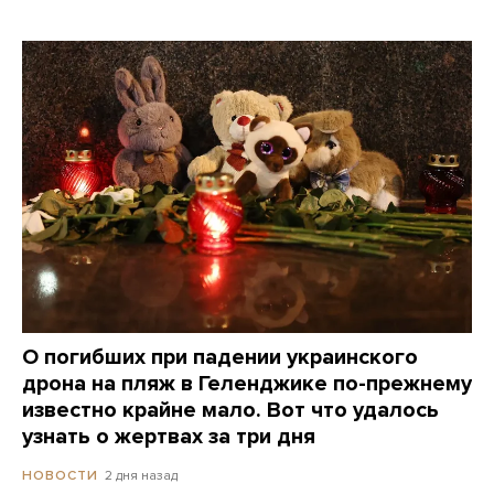
О погибших при падении украинского
дрона на пляж в Геленджике по-прежнему
известно крайне мало. Вот что удалось
узнать о жертвах за три дня
2 дня назад
НОВОСТИ