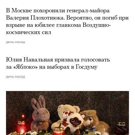
В Москве похоронили генерал-майора
Валерия Плохотнюка. Вероятно, он погиб при
взрыве на юбилее главкома Воздушно-
космических сил
день назад
Юлия Навальная призвала голосовать
за «Яблоко» на выборах в Госдуму
день назад