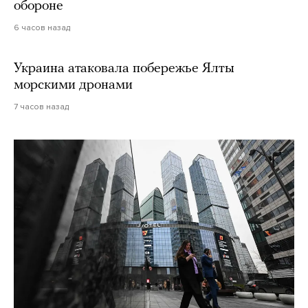
обороне
6 часов назад
Украина атаковала побережье Ялты
морскими дронами
7 часов назад