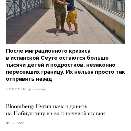
После миграционного кризиса
в испанской Сеуте остаются больше
тысячи детей и подростков, незаконно
пересекших границу. Их нельзя просто так
отправить назад
день назад
НОВОСТИ
Bloomberg: Путин начал давить
на Набиуллину из-за ключевой ставки
день назад