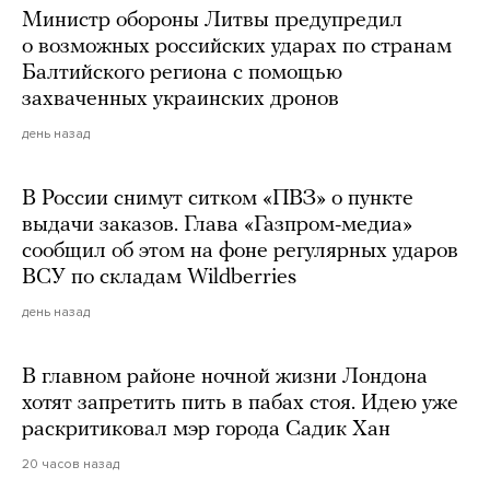
Министр обороны Литвы предупредил
о возможных российских ударах по странам
Балтийского региона с помощью
захваченных украинских дронов
день назад
В России снимут ситком «ПВЗ» о пункте
выдачи заказов. Глава «Газпром-медиа»
сообщил об этом на фоне регулярных ударов
ВСУ по складам Wildberries
день назад
В главном районе ночной жизни Лондона
хотят запретить пить в пабах стоя. Идею уже
раскритиковал мэр города Садик Хан
20 часов назад