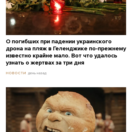
О погибших при падении украинского
дрона на пляж в Геленджике по-прежнему
известно крайне мало. Вот что удалось
узнать о жертвах за три дня
день назад
НОВОСТИ