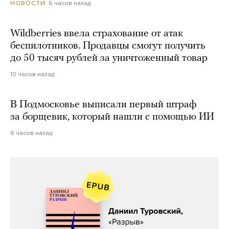
6 часов назад
НОВОСТИ
Wildberries ввела страхование от атак
беспилотников. Продавцы смогут получить
до 50 тысяч рублей за уничтоженный товар
10 часов назад
В Подмосковье выписали первый штраф
за борщевик, который нашли с помощью ИИ
6 часов назад