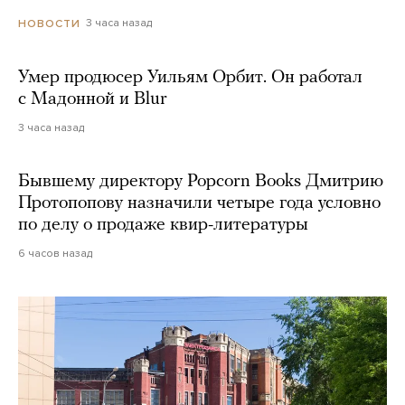
3 часа назад
НОВОСТИ
Умер продюсер Уильям Орбит. Он работал
с Мадонной и Blur
3 часа назад
Бывшему директору Popcorn Books Дмитрию
Протопопову назначили четыре года условно
по делу о продаже квир-литературы
6 часов назад