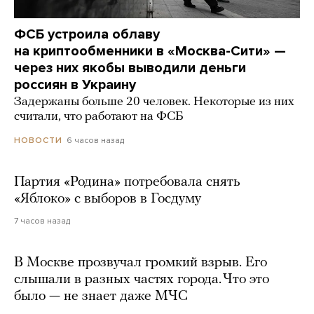
ФСБ устроила облаву
на криптообменники в «Москва-Сити» —
через них якобы выводили деньги
россиян в Украину
Задержаны больше 20 человек. Некоторые из них
считали, что работают на ФСБ
6 часов назад
НОВОСТИ
Партия «Родина» потребовала снять
«Яблоко» с выборов в Госдуму
7 часов назад
В Москве прозвучал громкий взрыв. Его
слышали в разных частях города. Что это
было — не знает даже МЧС