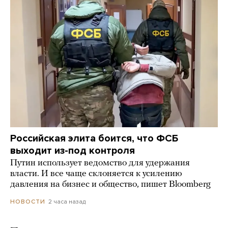
Российская элита боится, что ФСБ
выходит из-под контроля
Путин использует ведомство для удержания
власти. И все чаще склоняется к усилению
давления на бизнес и общество, пишет Bloomberg
2 часа назад
НОВОСТИ