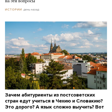
на эти вопросы
день назад
ИСТОРИИ
Зачем абитуриенты из постсоветских
стран едут учиться в Чехию и Словакию?
Это дорого? А язык сложно выучить? Вот