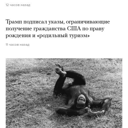
12 часов назад
Трамп подписал указы, ограничивающие
получение гражданства США по праву
рождения и «родильный туризм»
11 часов назад