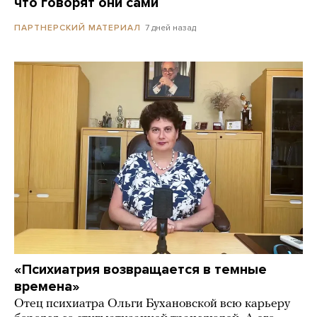
что говорят они сами
7 дней назад
ПАРТНЕРСКИЙ МАТЕРИАЛ
«Психиатрия возвращается в темные
времена»
Отец психиатра Ольги Бухановской всю карьеру