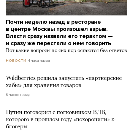
Почти неделю назад в ресторане
в центре Москвы произошел взрыв.
Власти сразу назвали его терактом —
и сразу же перестали о нем говорить
Вот какие вопросы до сих пор остаются без ответов
4 часа назад
НОВОСТИ
Wildberries решила запустить «партнерские
хабы» для хранения товаров
5 часов назад
Путин поговорил с полковником ВДВ,
которого в прошлом году «похоронили» z-
блогеры