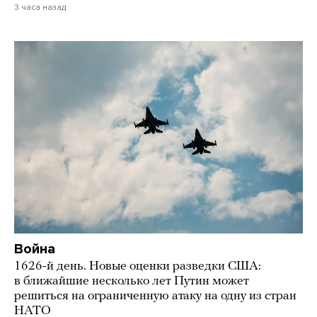
3 часа назад
Война
1626-й день. Новые оценки разведки США:
в ближайшие несколько лет Путин может
решиться на ограниченную атаку на одну из стран
НАТО