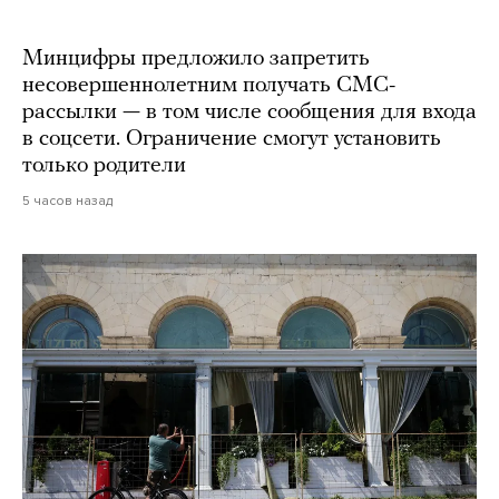
Минцифры предложило запретить
несовершеннолетним получать СМС-
рассылки — в том числе сообщения для входа
в соцсети. Ограничение смогут установить
только родители
5 часов назад