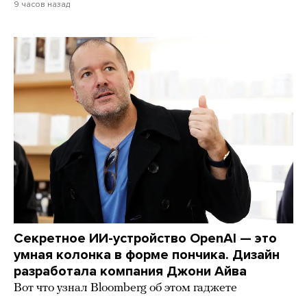
9 часов назад
Секретное ИИ-устройство OpenAI — это
умная колонка в форме пончика. Дизайн
разработала компания Джони Айва
Вот что узнал Bloomberg об этом гаджете