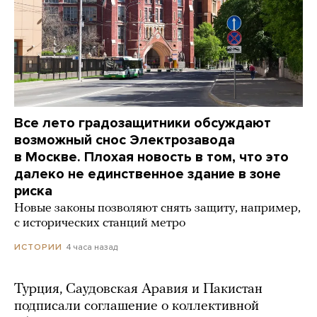
Все лето градозащитники обсуждают
возможный снос Электрозавода
в Москве. Плохая новость в том, что это
далеко не единственное здание в зоне
риска
Новые законы позволяют снять защиту, например,
с исторических станций метро
4 часа назад
ИСТОРИИ
Турция, Саудовская Аравия и Пакистан
подписали соглашение о коллективной