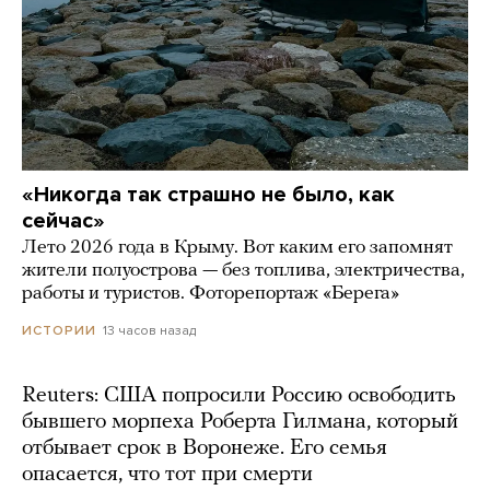
«Никогда так страшно не было, как
сейчас»
Лето 2026 года в Крыму. Вот каким его запомнят
жители полуострова — без топлива, электричества,
работы и туристов. Фоторепортаж «Берега»
13 часов назад
ИСТОРИИ
Reuters: США попросили Россию освободить
бывшего морпеха Роберта Гилмана, который
отбывает срок в Воронеже. Его семья
опасается, что тот при смерти