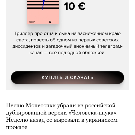
Даниил Туровский, «Разрыв»
Песню Монеточки убрали из российской
дублированной версии «Человека-паука».
Неделю назад ее вырезали в украинском
прокате