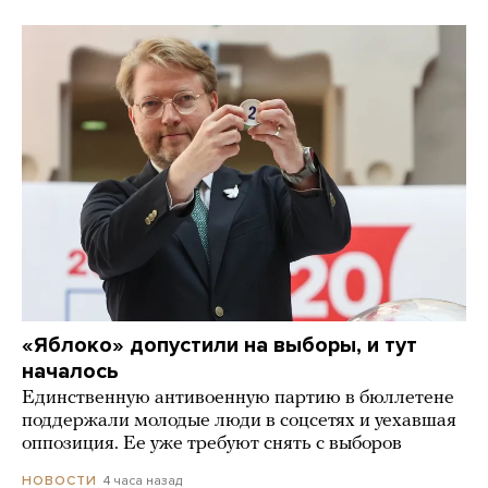
«Яблоко» допустили на выборы, и тут
началось
Единственную антивоенную партию в бюллетене
поддержали молодые люди в соцсетях и уехавшая
оппозиция. Ее уже требуют снять с выборов
4 часа назад
НОВОСТИ