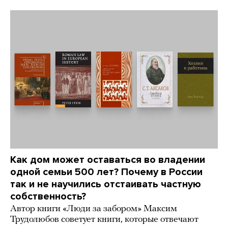
Как дом может оставаться во владении
одной семьи 500 лет? Почему в России
так и не научились отстаивать частную
собственность?
Автор книги «Люди за забором» Максим
Трудолюбов советует книги, которые отвечают