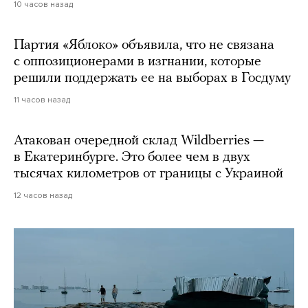
10 часов назад
Партия «Яблоко» объявила, что не связана
с оппозиционерами в изгнании, которые
решили поддержать ее на выборах в Госдуму
11 часов назад
Атакован очередной склад Wildberries —
в Екатеринбурге. Это более чем в двух
тысячах километров от границы с Украиной
12 часов назад