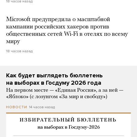
18 часов назад
Microsoft предупредила о масштабной
кампании российских хакеров против
общественных сетей Wi-Fi в отелях по всему
миру
18 часов назад
Как будет выглядеть бюллетень
на выборах в Госдуму 2026 года
На первом месте — «Единая Россия», а за ней —
«Яблоко» (с лозунгом «За мир и свободу»)
14 часов назад
НОВОСТИ