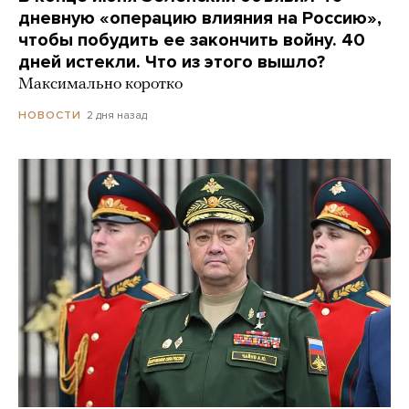
дневную «операцию влияния на Россию»,
чтобы побудить ее закончить войну. 40
дней истекли. Что из этого вышло?
Максимально коротко
2 дня назад
НОВОСТИ