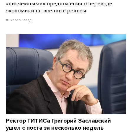
«никчемными» предложения о переводе
экономики на военные рельсы
16 часов назад
Ректор ГИТИСа Григорий Заславский
ушел с поста за несколько недель