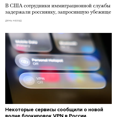
В США сотрудники иммиграционной службы
задержали россиянку, запросившую убежище
день назад
Некоторые сервисы сообщили о новой
волне блокировок VPN в России.