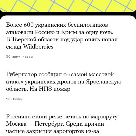
Более 600 украинских беспилотников
атаковали Россию и Крым за одну ночь.
В Тверской области под удар опять попал
склад Wildberries
30 минут назад
Губернатор сообщил о «самой массовой
атаке» украинских дронов на Ярославскую
область. На НПЗ пожар
час назад
Россияне стали реже летать по маршруту
Москва — Петербург. Среди причин —
частые закрытия аэропортов из-за