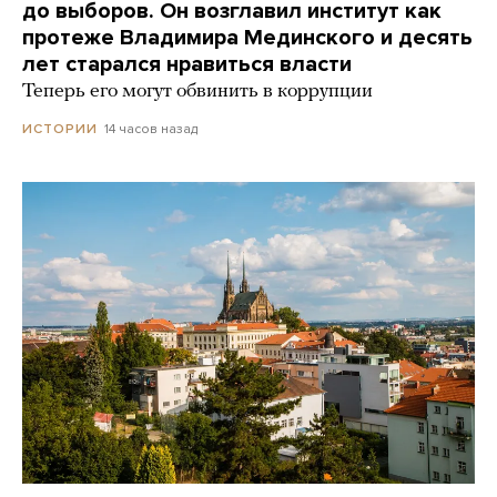
до выборов. Он возглавил институт как
протеже Владимира Мединского и десять
лет старался нравиться власти
Теперь его могут обвинить в коррупции
14 часов назад
ИСТОРИИ