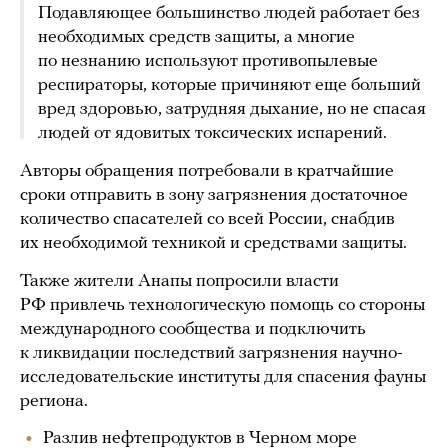
Подавляющее большинство людей работает без
необходимых средств защиты, а многие
по незнанию используют противопылевые
респираторы, которые причиняют еще больший
вред здоровью, затрудняя дыхание, но не спасая
людей от ядовитых токсических испарений.
Авторы обращения потребовали в кратчайшие
сроки отправить в зону загрязнения достаточное
количество спасателей со всей России, снабдив
их необходимой техникой и средствами защиты.
Также жители Анапы попросили власти
РФ привлечь технологическую помощь со стороны
международного сообщества и подключить
к ликвидации последствий загрязнения научно-
исследовательские институты для спасения фауны
региона.
Разлив нефтепродуктов в Черном море