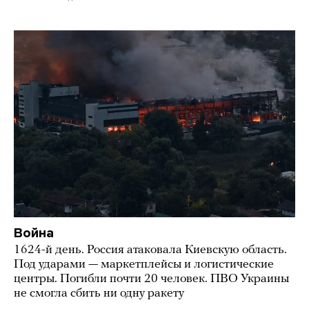
Война
1624-й день. Россия атаковала Киевскую область.
Под ударами — маркетплейсы и логистические
центры. Погибли почти 20 человек. ПВО Украины
не смогла сбить ни одну ракету