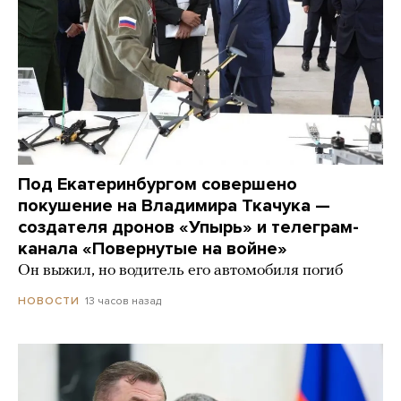
Под Екатеринбургом совершено
покушение на Владимира Ткачука —
создателя дронов «Упырь» и телеграм-
канала «Повернутые на войне»
Он выжил, но водитель его автомобиля погиб
13 часов назад
НОВОСТИ