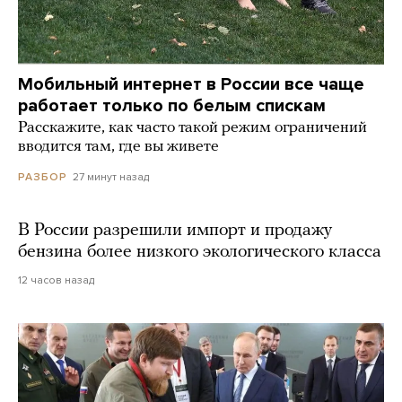
Мобильный интернет в России все чаще
работает только по белым спискам
Расскажите, как часто такой режим ограничений
вводится там, где вы живете
27 минут назад
РАЗБОР
В России разрешили импорт и продажу
бензина более низкого экологического класса
12 часов назад