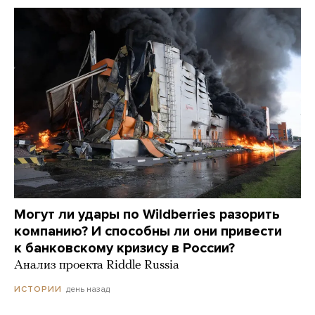
Могут ли удары по Wildberries разорить
компанию? И способны ли они привести
к банковскому кризису в России?
Анализ проекта Riddle Russia
день назад
ИСТОРИИ