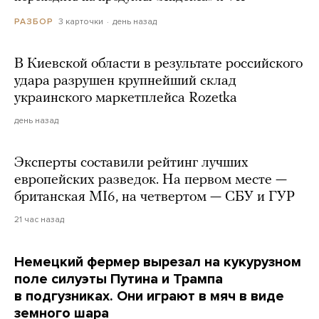
3 карточки
день назад
РАЗБОР
В Киевской области в результате российского
удара разрушен крупнейший склад
украинского маркетплейса Rozetka
день назад
Эксперты составили рейтинг лучших
европейских разведок. На первом месте —
британская MI6, на четвертом — СБУ и ГУР
21 час назад
Немецкий фермер вырезал на кукурузном
поле силуэты Путина и Трампа
в подгузниках. Они играют в мяч в виде
земного шара