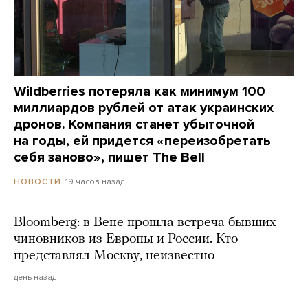
Wildberries потеряла как минимум 100
миллиардов рублей от атак украинских
дронов. Компания станет убыточной
на годы, ей придется «переизобретать
себя заново», пишет The Bell
19 часов назад
НОВОСТИ
Bloomberg: в Вене прошла встреча бывших
чиновников из Европы и России. Кто
представлял Москву, неизвестно
день назад