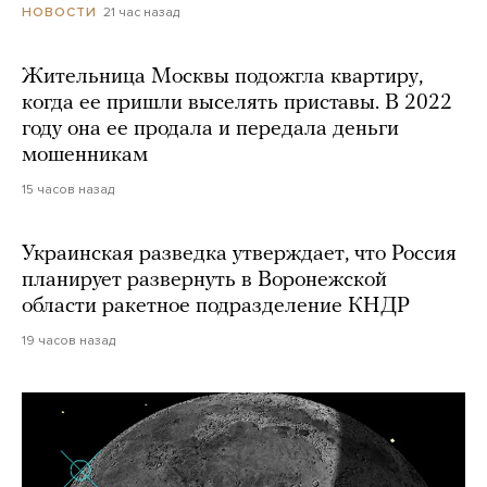
21 час назад
НОВОСТИ
Жительница Москвы подожгла квартиру,
когда ее пришли выселять приставы. В 2022
году она ее продала и передала деньги
мошенникам
15 часов назад
Украинская разведка утверждает, что Россия
планирует развернуть в Воронежской
области ракетное подразделение КНДР
19 часов назад