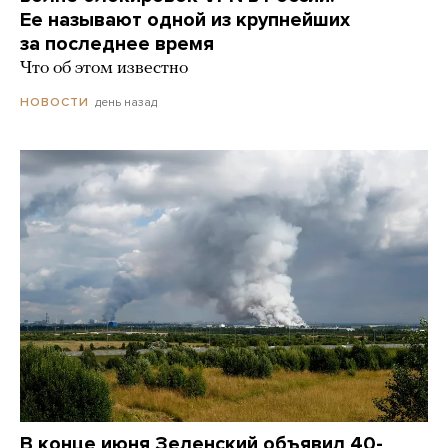
Ее называют одной из крупнейших
за последнее время
Что об этом известно
день назад
НОВОСТИ
В конце июня Зеленский объявил 40-