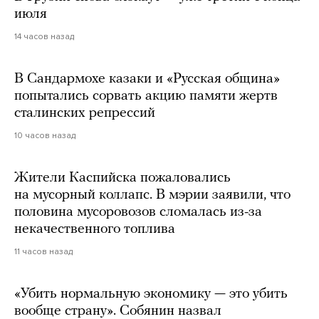
июля
14 часов назад
В Сандармохе казаки и «Русская община»
попытались сорвать акцию памяти жертв
сталинских репрессий
10 часов назад
Жители Каспийска пожаловались
на мусорный коллапс. В мэрии заявили, что
половина мусоровозов сломалась из-за
некачественного топлива
11 часов назад
«Убить нормальную экономику — это убить
вообще страну». Собянин назвал