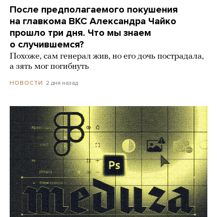
После предполагаемого покушения
на главкома ВКС Александра Чайко
прошло три дня. Что мы знаем
о случившемся?
Похоже, сам генерал жив, но его дочь пострадала,
а зять мог погибнуть
2 дня назад
НОВОСТИ