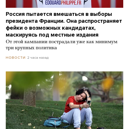
Россия пытается вмешаться в выборы
президента Франции. Она распространяет
фейки о возможных кандидатах,
маскируясь под местные издания
От этой кампании пострадали уже как минимум
три крупных политика
2 часа назад
НОВОСТИ