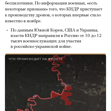
беспилотники. По информации военных, «есть
некоторые признаки» того, что КНДР приступает
к производству дронов, о которых впервые стало
известно в ноябре.
По данным Южной Кореи, США и Украины,
власти КНДР направили в Россию от 10 до 12
тысяч военнослужащих для участия
в российско-украинской войне.
ЧТО ПРОИСХОДИТ НА ФРОНТЕ