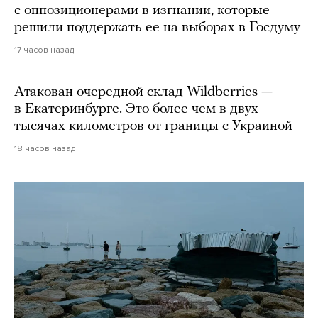
с оппозиционерами в изгнании, которые
решили поддержать ее на выборах в Госдуму
17 часов назад
Атакован очередной склад Wildberries —
в Екатеринбурге. Это более чем в двух
тысячах километров от границы с Украиной
18 часов назад