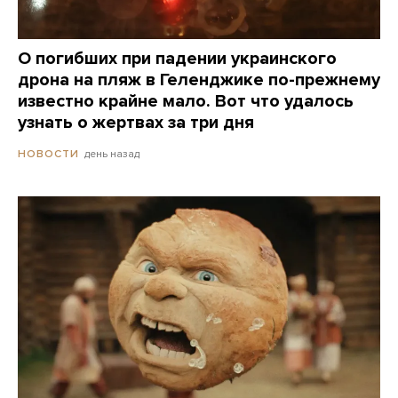
О погибших при падении украинского
дрона на пляж в Геленджике по-прежнему
известно крайне мало. Вот что удалось
узнать о жертвах за три дня
день назад
НОВОСТИ