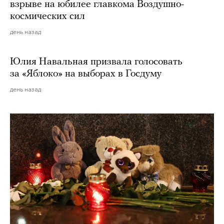
взрыве на юбилее главкома Воздушно-
космических сил
день назад
Юлия Навальная призвала голосовать
за «Яблоко» на выборах в Госдуму
день назад