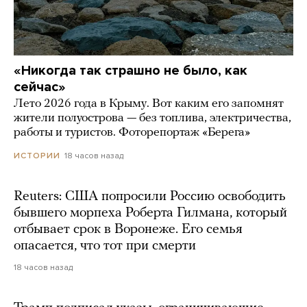
«Никогда так страшно не было, как
сейчас»
Лето 2026 года в Крыму. Вот каким его запомнят
жители полуострова — без топлива, электричества,
работы и туристов. Фоторепортаж «Берега»
18 часов назад
ИСТОРИИ
Reuters: США попросили Россию освободить
бывшего морпеха Роберта Гилмана, который
отбывает срок в Воронеже. Его семья
опасается, что тот при смерти
18 часов назад