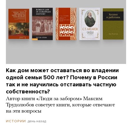
Как дом может оставаться во владении
одной семьи 500 лет? Почему в России
так и не научились отстаивать частную
собственность?
Автор книги «Люди за забором» Максим
Трудолюбов советует книги, которые отвечают
на эти вопросы
день назад
ИСТОРИИ