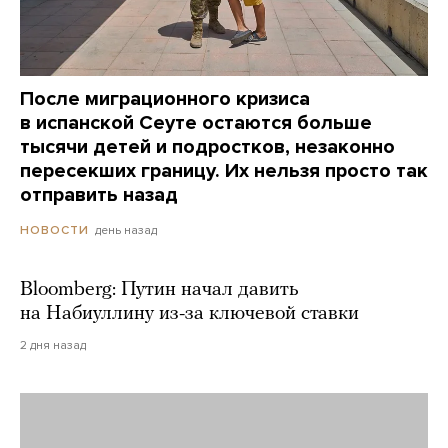
После миграционного кризиса
в испанской Сеуте остаются больше
тысячи детей и подростков, незаконно
пересекших границу. Их нельзя просто так
отправить назад
день назад
НОВОСТИ
Bloomberg: Путин начал давить
на Набиуллину из-за ключевой ставки
2 дня назад