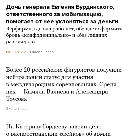
Дочь генерала Евгения Бурдинского,
ответственного за мобилизацию,
помогает от нее уклоняться за деньги
Юрфирма, где она работает, обещает оформить
бронь «конфиденциально» и «без лишних
разговоров»
8 часов назад
ИСТОРИИ
Более 20 российских фигуристов получили
нейтральный статус для участия
в международных соревнованиях. Среди
них — Камила Валиева и Александра
Трусова
3 часа назад
На Катерину Гордееву завели дело
о распространении «фейков» об армии