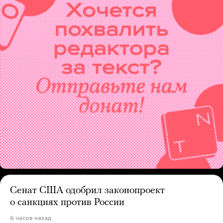
Сенат США одобрил законопроект
о санкциях против России
6 часов назад