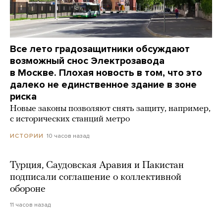
Все лето градозащитники обсуждают
возможный снос Электрозавода
в Москве. Плохая новость в том, что это
далеко не единственное здание в зоне
риска
Новые законы позволяют снять защиту, например,
с исторических станций метро
10 часов назад
ИСТОРИИ
Турция, Саудовская Аравия и Пакистан
подписали соглашение о коллективной
обороне
11 часов назад