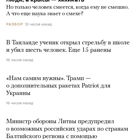
Но только человек смеется, когда ему не смешно.
А что еще наука знает о смехе?
12 часов назад
РАЗБОР
В Таиланде ученик открыл стрельбу в школе
и убил шесть человек. Еще 15 ранены
16 часов назад
«Нам самим нужны». Трамп —
о дополнительных ракетах Patriot для
Украины
16 часов назад
Министр обороны Литвы предупредил
о возможных российских ударах по странам
Балтийского региона с помощью