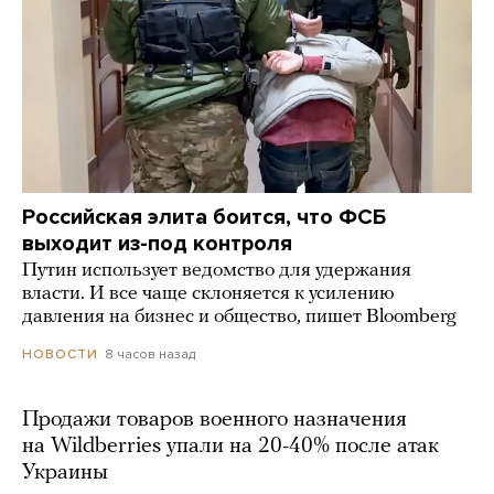
Российская элита боится, что ФСБ
выходит из-под контроля
Путин использует ведомство для удержания
власти. И все чаще склоняется к усилению
давления на бизнес и общество, пишет Bloomberg
8 часов назад
НОВОСТИ
Продажи товаров военного назначения
на Wildberries упали на 20-40% после атак
Украины