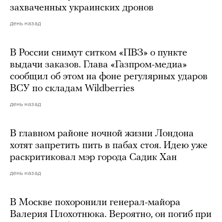
захваченных украинских дронов
день назад
В России снимут ситком «ПВЗ» о пункте
выдачи заказов. Глава «Газпром-медиа»
сообщил об этом на фоне регулярных ударов
ВСУ по складам Wildberries
день назад
В главном районе ночной жизни Лондона
хотят запретить пить в пабах стоя. Идею уже
раскритиковал мэр города Садик Хан
день назад
В Москве похоронили генерал-майора
Валерия Плохотнюка. Вероятно, он погиб при