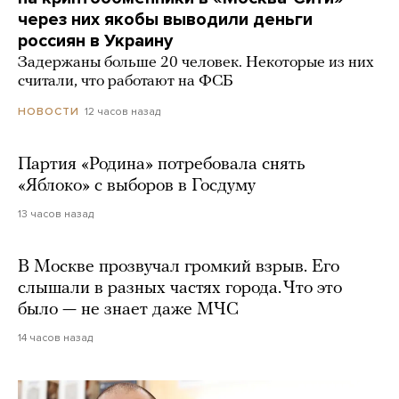
через них якобы выводили деньги
россиян в Украину
Задержаны больше 20 человек. Некоторые из них
считали, что работают на ФСБ
12 часов назад
НОВОСТИ
Партия «Родина» потребовала снять
«Яблоко» с выборов в Госдуму
13 часов назад
В Москве прозвучал громкий взрыв. Его
слышали в разных частях города. Что это
было — не знает даже МЧС
14 часов назад