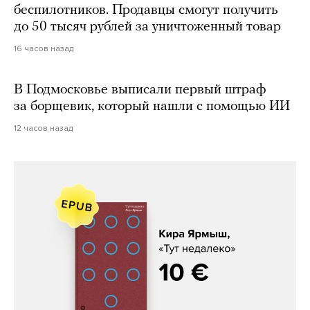
беспилотников. Продавцы смогут получить
до 50 тысяч рублей за уничтоженный товар
16 часов назад
В Подмосковье выписали первый штраф
за борщевик, который нашли с помощью ИИ
12 часов назад