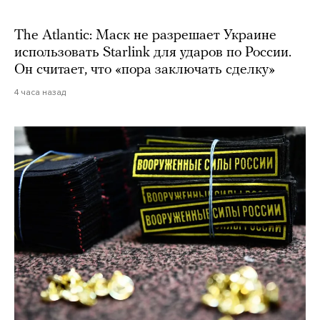
The Atlantic: Маск не разрешает Украине
использовать Starlink для ударов по России.
Он считает, что «пора заключать сделку»
4 часа назад