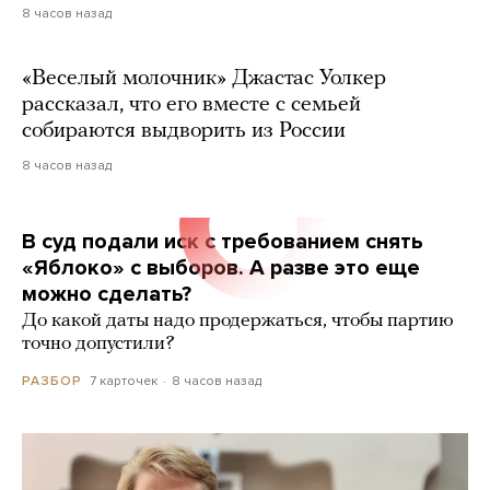
8 часов назад
«Веселый молочник» Джастас Уолкер
рассказал, что его вместе с семьей
собираются выдворить из России
8 часов назад
В суд подали иск с требованием снять
«Яблоко» с выборов. А разве это еще
можно сделать?
До какой даты надо продержаться, чтобы партию
точно допустили?
7 карточек
8 часов назад
РАЗБОР