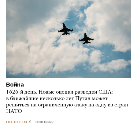
Война
1626-й день. Новые оценки разведки США:
в ближайшие несколько лет Путин может
решиться на ограниченную атаку на одну из стран
НАТО
9 часов назад
НОВОСТИ