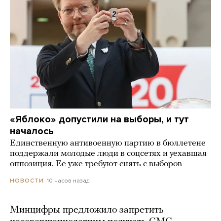
«Яблоко» допустили на выборы, и тут
началось
Единственную антивоенную партию в бюллетене
поддержали молодые люди в соцсетях и уехавшая
оппозиция. Ее уже требуют снять с выборов
10 часов назад
НОВОСТИ
Минцифры предложило запретить