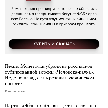
Кира Ярмыш, «Тут недалеко»
Песню Монеточки убрали из российской
дублированной версии «Человека-паука».
Неделю назад ее вырезали в украинском
прокате
15 часов назад
Партия «Яблоко» объявила, что не связана