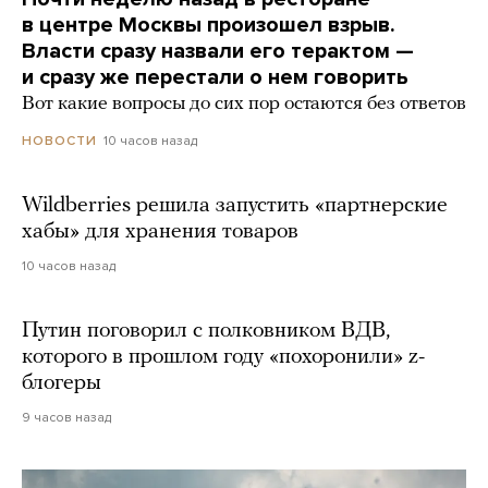
в центре Москвы произошел взрыв.
Власти сразу назвали его терактом —
и сразу же перестали о нем говорить
Вот какие вопросы до сих пор остаются без ответов
10 часов назад
НОВОСТИ
Wildberries решила запустить «партнерские
хабы» для хранения товаров
10 часов назад
Путин поговорил с полковником ВДВ,
которого в прошлом году «похоронили» z-
блогеры
9 часов назад