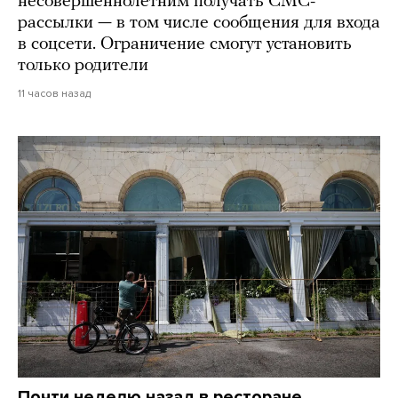
несовершеннолетним получать СМС-
рассылки — в том числе сообщения для входа
в соцсети. Ограничение смогут установить
только родители
11 часов назад
Почти неделю назад в ресторане