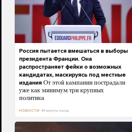
Россия пытается вмешаться в выборы
президента Франции. Она
распространяет фейки о возможных
кандидатах, маскируясь под местные
издания
От этой кампании пострадали
уже как минимум три крупных
политика
44 минуты назад
НОВОСТИ