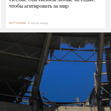
чтобы агитировать за мир
8 часов назад
ИСТОРИИ