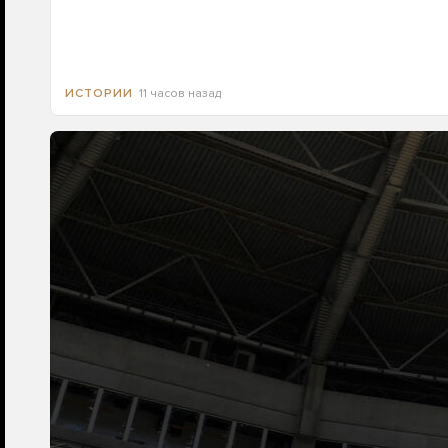
11 часов назад
ИСТОРИИ