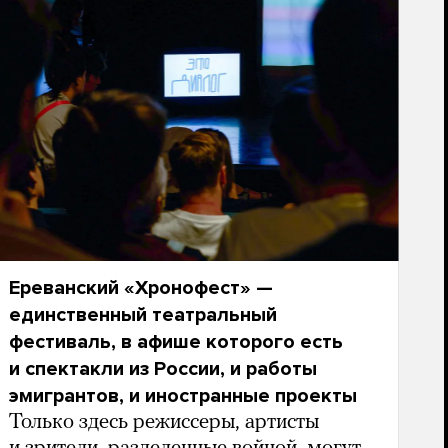
Ереванский «Хронофест» —
единственный театральный
фестиваль, в афише которого есть
и спектакли из России, и работы
эмигрантов, и иностранные проекты
Только здесь режиссеры, артисты