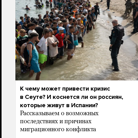
К чему может привести кризис
в Сеуте? И коснется ли он россиян,
которые живут в Испании?
Рассказываем о возможных
последствиях и причинах
миграционного конфликта