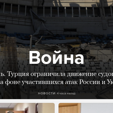
Война
нь. Турция ограничила движение судо
а фоне участившихся атак России и 
4 часа назад
НОВОСТИ