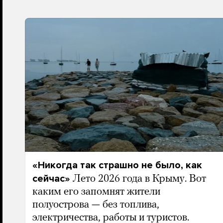
«Никогда так страшно не было, как
сейчас»
Лето 2026 года в Крыму. Вот
каким его запомнят жители
полуострова — без топлива,
электричества, работы и туристов.