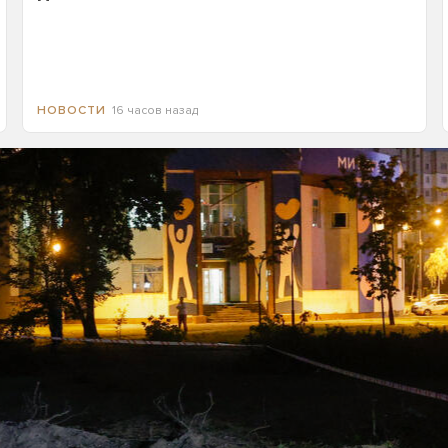
16 часов назад
НОВОСТИ