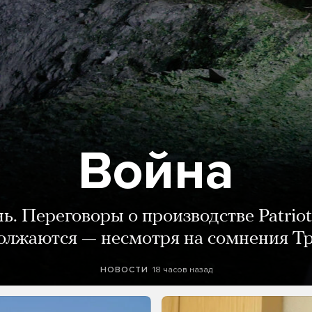
Война
нь. Переговоры о производстве Patriot
олжаются — несмотря на сомнения Т
18 часов назад
НОВОСТИ