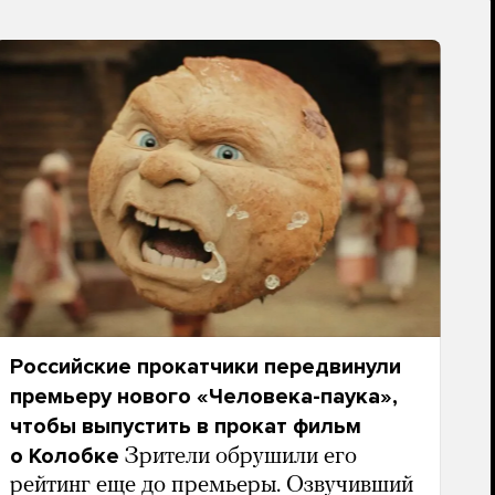
Российские прокатчики передвинули
премьеру нового «Человека-паука»,
чтобы выпустить в прокат фильм
о Колобке
Зрители обрушили его
рейтинг еще до премьеры. Озвучивший