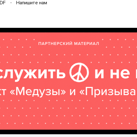
DF
Напишите нам