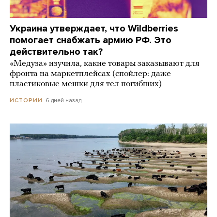
Украина утверждает, что Wildberries
помогает снабжать армию РФ. Это
действительно так?
«Медуза» изучила, какие товары заказывают для
фронта на маркетплейсах (спойлер: даже
пластиковые мешки для тел погибших)
6 дней назад
ИСТОРИИ