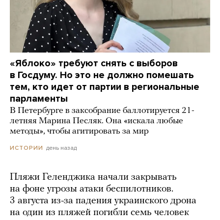
«Яблоко» требуют снять с выборов
в Госдуму. Но это не должно помешать
тем, кто идет от партии в региональные
парламенты
В Петербурге в заксобрание баллотируется 21-
летняя Марина Песляк. Она «искала любые
методы», чтобы агитировать за мир
день назад
ИСТОРИИ
Пляжи Геленджика начали закрывать
на фоне угрозы атаки беспилотников.
3 августа из-за падения украинского дрона
на один из пляжей погибли семь человек