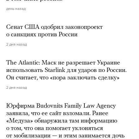
день назад
Сенат США одобрил законопроект
о санкциях против России
2 дня назад
The Atlantic: Маск не разрешает Украине
использовать Starlink для ударов по России.
Он считает, что «пора заключать сделку»
2 дня назад
Юрфирма Budovnits Family Law Agency
заявила, что ее сайт взломали. Ранее
«Медуза» обнаружила там информацию
о том, что она помогает уклоняться
от мобилизации — и этим занимается дочь