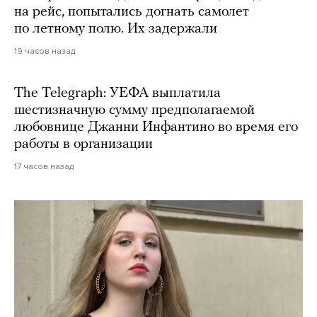
на рейс, попытались догнать самолет
по летному полю. Их задержали
19 часов назад
The Telegraph: УЕФА выплатила
шестизначную сумму предполагаемой
любовнице Джанни Инфантино во время его
работы в организации
17 часов назад