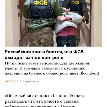
Российская элита боится, что ФСБ
выходит из-под контроля
Путин использует ведомство для удержания
власти. И все чаще склоняется к усилению
давления на бизнес и общество, пишет Bloomberg
2 дня назад
НОВОСТИ
«Веселый молочник» Джастас Уолкер
рассказал, что его вместе с семьей