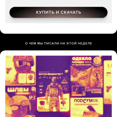
О ЧЕМ МЫ ПИСАЛИ НА ЭТОЙ НЕДЕЛЕ