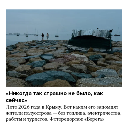
«Никогда так страшно не было, как
сейчас»
Лето 2026 года в Крыму. Вот каким его запомнят
жители полуострова — без топлива, электричества,
работы и туристов. Фоторепортаж «Берега»