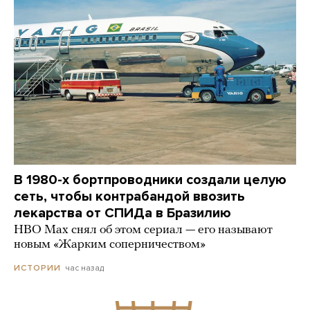
В 1980-х бортпроводники создали целую
сеть, чтобы контрабандой ввозить
лекарства от СПИДа в Бразилию
HBO Max снял об этом сериал — его называют
новым «Жарким соперничеством»
час назад
ИСТОРИИ