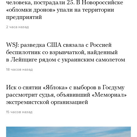
человека, пострадали 25. В Новороссийске
«обломки дронов» упали на территории
предприятий
2 часа назад
WSJ: разведка США связала с Россией
беспилотник со взрывчаткой, найденный
в Лейпциге рядом с украинским самолетом
18 часов назад
Иск о снятии «Яблока» с выборов в Госдуму
рассмотрит судья, объявивший «Мемориал»
экстремистской организацией
15 часов назад