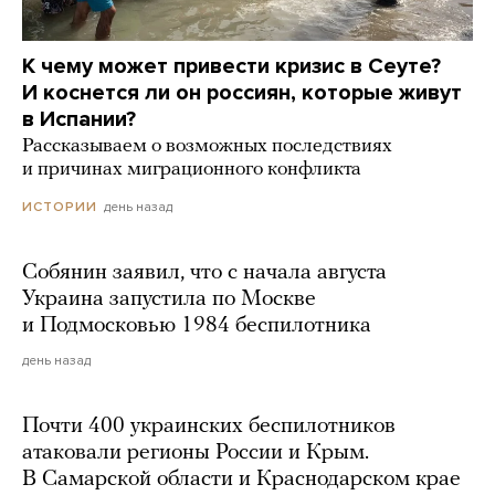
К чему может привести кризис в Сеуте?
И коснется ли он россиян, которые живут
в Испании?
Рассказываем о возможных последствиях
и причинах миграционного конфликта
день назад
ИСТОРИИ
Собянин заявил, что с начала августа
Украина запустила по Москве
и Подмосковью 1984 беспилотника
день назад
Почти 400 украинских беспилотников
атаковали регионы России и Крым.
В Самарской области и Краснодарском крае