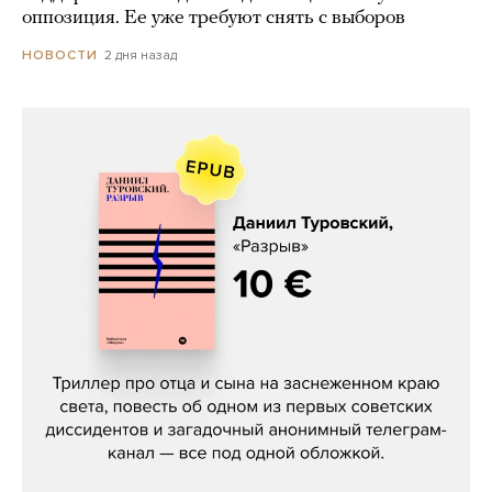
оппозиция. Ее уже требуют снять с выборов
2 дня назад
НОВОСТИ
Даниил Туровский, «Разрыв»