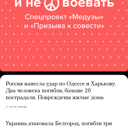
Россия нанесла удар по Одессе и Харькову.
Два человека погибли, больше 20
пострадали. Повреждены жилые дома
2 часа назад
Украина атаковала Белгород, погибли три