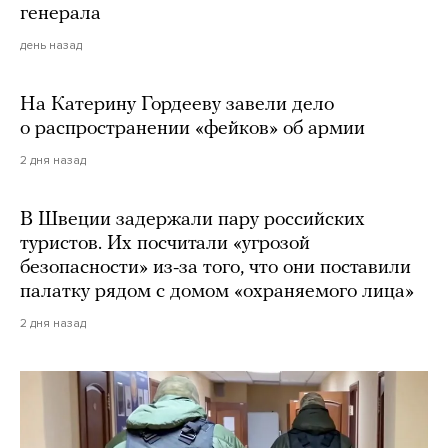
генерала
день назад
На Катерину Гордееву завели дело
о распространении «фейков» об армии
2 дня назад
В Швеции задержали пару российских
туристов. Их посчитали «угрозой
безопасности» из-за того, что они поставили
палатку рядом с домом «охраняемого лица»
2 дня назад