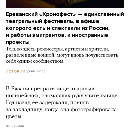
Ереванский «Хронофест» — единственный
театральный фестиваль, в афише
которого есть и спектакли из России,
и работы эмигрантов, и иностранные
проекты
Только здесь режиссеры, артисты и зрители,
разделенные войной, могут вновь почувствовать
себя одним сообществом
день назад
ИСТОРИИ
В Рязани прекратили дело против
полицейских, сломавших руку учительнице.
Год назад ее задержали, приняв
за закладчицу, когда она фотографировала
цветы
день назад