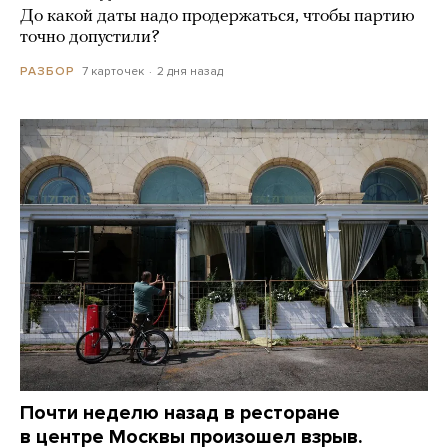
До какой даты надо продержаться, чтобы партию
точно допустили?
7 карточек
2 дня назад
РАЗБОР
Почти неделю назад в ресторане
в центре Москвы произошел взрыв.