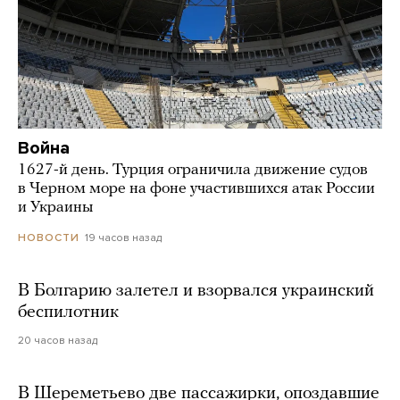
Война
1627-й день. Турция ограничила движение судов
в Черном море на фоне участившихся атак России
и Украины
19 часов назад
НОВОСТИ
В Болгарию залетел и взорвался украинский
беспилотник
20 часов назад
В Шереметьево две пассажирки, опоздавшие