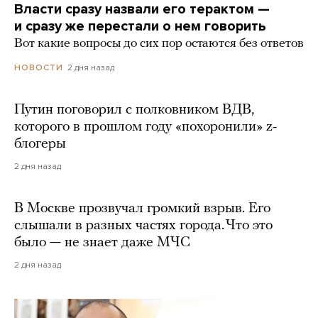
Власти сразу назвали его терактом —
и сразу же перестали о нем говорить
Вот какие вопросы до сих пор остаются без ответов
2 дня назад
НОВОСТИ
Путин поговорил с полковником ВДВ,
которого в прошлом году «похоронили» z-
блогеры
2 дня назад
В Москве прозвучал громкий взрыв. Его
слышали в разных частях города. Что это
было — не знает даже МЧС
2 дня назад