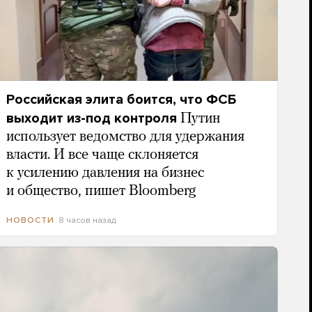
Российская элита боится, что ФСБ
выходит из-под контроля
Путин
использует ведомство для удержания
власти. И все чаще склоняется
к усилению давления на бизнес
и общество, пишет Bloomberg
8 часов назад
НОВОСТИ