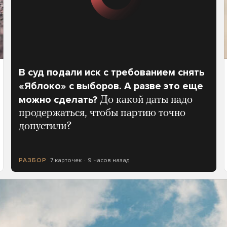
В суд подали иск с требованием снять
«Яблоко» с выборов. А разве это еще
можно сделать?
До какой даты надо
продержаться, чтобы партию точно
допустили?
7 карточек
9 часов назад
РАЗБОР