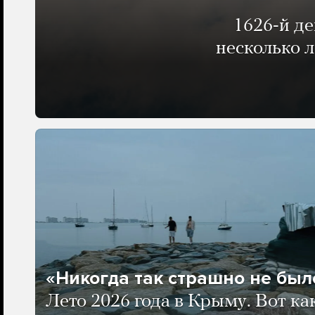
1626-й д
несколько 
«Никогда так страшно не было
Лето 2026 года в Крыму. Вот ка