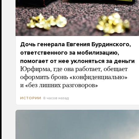
Дочь генерала Евгения Бурдинского,
ответственного за мобилизацию,
помогает от нее уклоняться за деньги
Юрфирма, где она работает, обещает
оформить бронь «конфиденциально»
и «без лишних разговоров»
8 часов назад
ИСТОРИИ