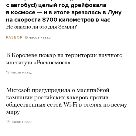
с автобус!) целый год дрейфовала
в космосе — и в итоге врезалась в Луну
на скорости 8700 километров в час
Не опасно ли это для Земли?
15 часов назад
РАЗБОР
В Королеве пожар на территории научного
института «Роскосмоса»
18 часов назад
Microsoft предупредила о масштабной
кампании российских хакеров против
общественных сетей Wi-Fi в отелях по всему
миру
18 часов назад