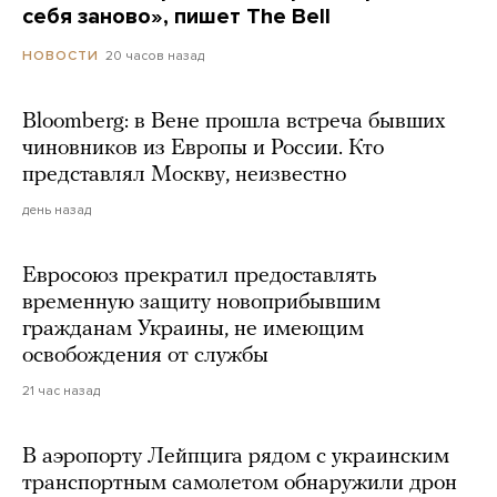
себя заново», пишет The Bell
20 часов назад
НОВОСТИ
Bloomberg: в Вене прошла встреча бывших
чиновников из Европы и России. Кто
представлял Москву, неизвестно
день назад
Евросоюз прекратил предоставлять
временную защиту новоприбывшим
гражданам Украины, не имеющим
освобождения от службы
21 час назад
В аэропорту Лейпцига рядом с украинским
транспортным самолетом обнаружили дрон