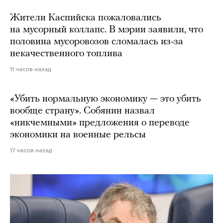
Жители Каспийска пожаловались
на мусорный коллапс. В мэрии заявили, что
половина мусоровозов сломалась из-за
некачественного топлива
11 часов назад
«Убить нормальную экономику — это убить
вообще страну». Собянин назвал
«никчемными» предложения о переводе
экономики на военные рельсы
17 часов назад