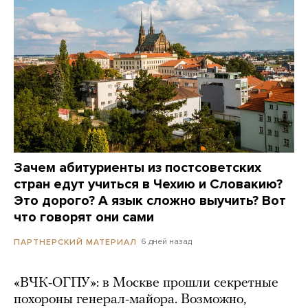
Зачем абитуриенты из постсоветских
стран едут учиться в Чехию и Словакию?
Это дорого? А язык сложно выучить? Вот
что говорят они сами
6 дней назад
ПАРТНЕРСКИЙ МАТЕРИАЛ
«ВЧК-ОГПУ»: в Москве прошли секретные
похороны генерал-майора. Возможно,