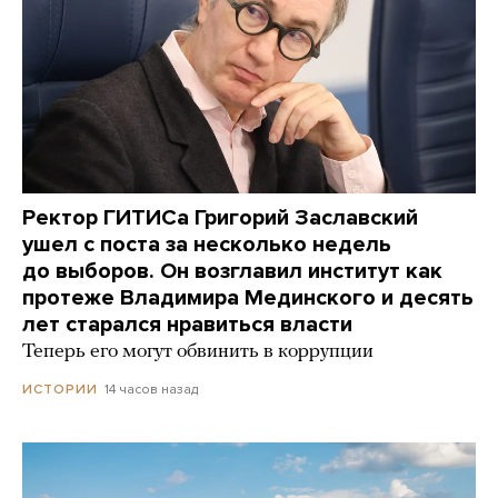
Ректор ГИТИСа Григорий Заславский
ушел с поста за несколько недель
до выборов. Он возглавил институт как
протеже Владимира Мединского и десять
лет старался нравиться власти
Теперь его могут обвинить в коррупции
14 часов назад
ИСТОРИИ