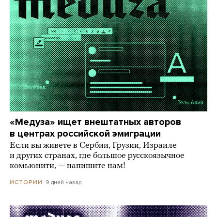
«Медуза» ищет внештатных авторов
в центрах российской эмиграции
Если вы живете в Сербии, Грузии, Израиле
и других странах, где большое русскоязычное
комьюнити, — напишите нам!
9 дней назад
ИСТОРИИ