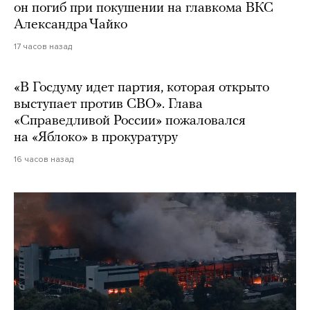
он погиб при покушении на главкома ВКС
Александра Чайко
17 часов назад
«В Госдуму идет партия, которая открыто
выступает против СВО». Глава
«Справедливой России» пожаловался
на «Яблоко» в прокуратуру
16 часов назад