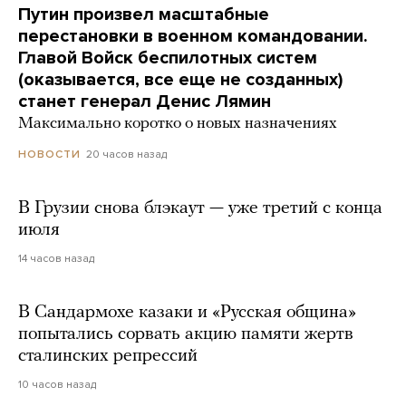
Путин произвел масштабные
перестановки в военном командовании.
Главой Войск беспилотных систем
(оказывается, все еще не созданных)
станет генерал Денис Лямин
Максимально коротко о новых назначениях
20 часов назад
НОВОСТИ
В Грузии снова блэкаут — уже третий с конца
июля
14 часов назад
В Сандармохе казаки и «Русская община»
попытались сорвать акцию памяти жертв
сталинских репрессий
10 часов назад