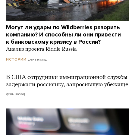
Могут ли удары по Wildberries разорить
компанию? И способны ли они привести
к банковскому кризису в России?
Анализ проекта Riddle Russia
день назад
ИСТОРИИ
В США сотрудники иммиграционной службы
задержали россиянку, запросившую убежище
день назад