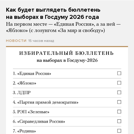
Как будет выглядеть бюллетень
на выборах в Госдуму 2026 года
На первом месте — «Единая Россия», а за ней —
«Яблоко» (с лозунгом «За мир и свободу»)
15 часов назад
НОВОСТИ