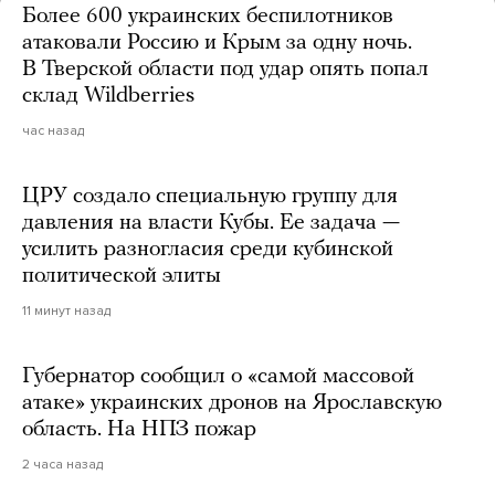
Более 600 украинских беспилотников
атаковали Россию и Крым за одну ночь.
В Тверской области под удар опять попал
склад Wildberries
час назад
ЦРУ создало специальную группу для
давления на власти Кубы. Ее задача —
усилить разногласия среди кубинской
политической элиты
11 минут назад
Губернатор сообщил о «самой массовой
атаке» украинских дронов на Ярославскую
область. На НПЗ пожар
2 часа назад