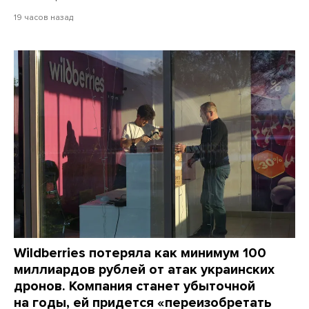
19 часов назад
Wildberries потеряла как минимум 100
миллиардов рублей от атак украинских
дронов. Компания станет убыточной
на годы, ей придется «переизобретать