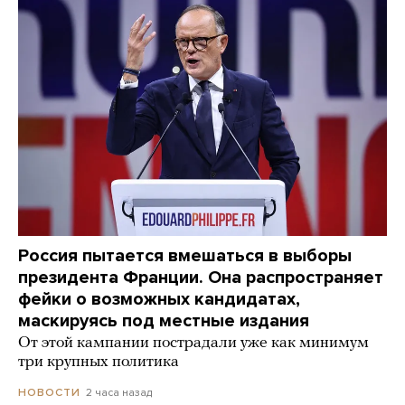
Россия пытается вмешаться в выборы
президента Франции. Она распространяет
фейки о возможных кандидатах,
маскируясь под местные издания
От этой кампании пострадали уже как минимум
три крупных политика
2 часа назад
НОВОСТИ