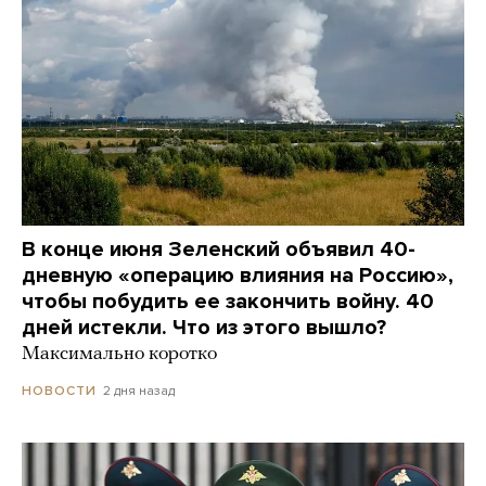
В конце июня Зеленский объявил 40-
дневную «операцию влияния на Россию»,
чтобы побудить ее закончить войну. 40
дней истекли. Что из этого вышло?
Максимально коротко
2 дня назад
НОВОСТИ