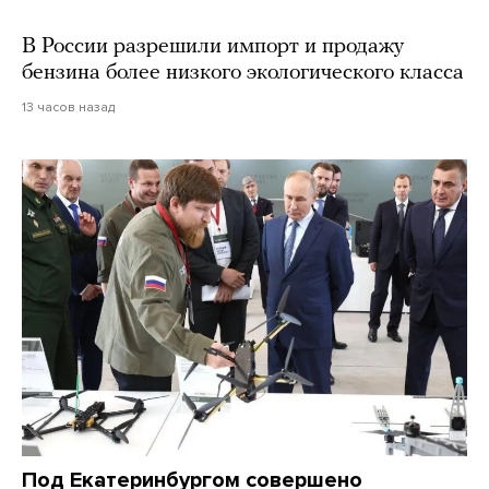
В России разрешили импорт и продажу
бензина более низкого экологического класса
13 часов назад
Под Екатеринбургом совершено