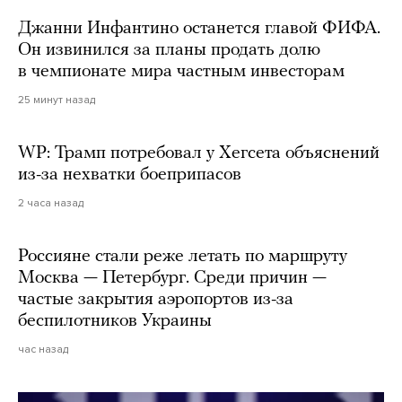
Джанни Инфантино останется главой ФИФА.
Он извинился за планы продать долю
в чемпионате мира частным инвесторам
25 минут назад
WP: Трамп потребовал у Хегсета объяснений
из-за нехватки боеприпасов
2 часа назад
Россияне стали реже летать по маршруту
Москва — Петербург. Среди причин —
частые закрытия аэропортов из-за
беспилотников Украины
час назад