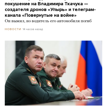
покушение на Владимира Ткачука —
создателя дронов «Упырь» и телеграм-
канала «Повернутые на войне»
Он выжил, но водитель его автомобиля погиб
14 часов назад
НОВОСТИ