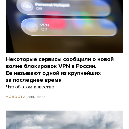
Некоторые сервисы сообщили о новой
волне блокировок VPN в России.
Ее называют одной из крупнейших
за последнее время
Что об этом известно
день назад
НОВОСТИ