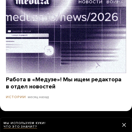
Работа в «Медузе»! Мы ищем редактора
в отдел новостей
месяц назад
ИСТОРИИ
МЫ ИСПОЛЬЗУЕМ КУКИ!
ЧТО ЭТО ЗНАЧИТ?