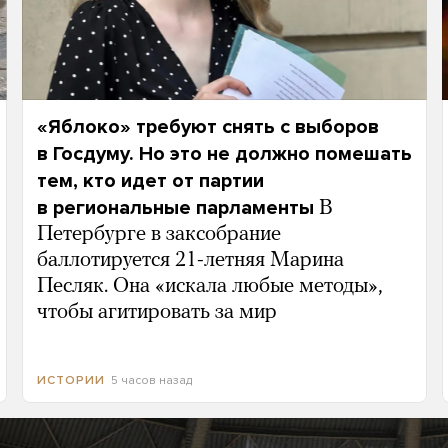
«Яблоко» требуют снять с выборов
в Госдуму. Но это не должно помешать
тем, кто идет от партии
в региональные парламенты
В
Петербурге в заксобрание
баллотируется 21-летняя Марина
Песляк. Она «искала любые методы»,
чтобы агитировать за мир
5 часов назад
ИСТОРИИ