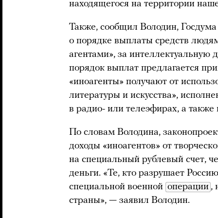
находящегося на территории нашей
Также, сообщил Володин, Госдума
о порядке выплаты средств людя
агентами», за интеллектуальную д
порядок выплат предлагается при
«иноагенты» получают от использ
литературы и искусства», исполн
в радио- или телеэфирах, а также
По словам Володина, законопроек
доходы «иноагентов» от творческо
на специальный рублевый счет, че
деньги. «Те, кто разрушает Россию
специальной военной
операции
,
страны», — заявил Володин.