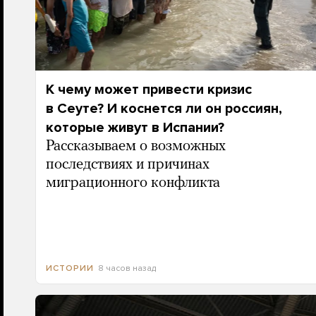
К чему может привести кризис
в Сеуте? И коснется ли он россиян,
которые живут в Испании?
Рассказываем о возможных
последствиях и причинах
миграционного конфликта
8 часов назад
ИСТОРИИ