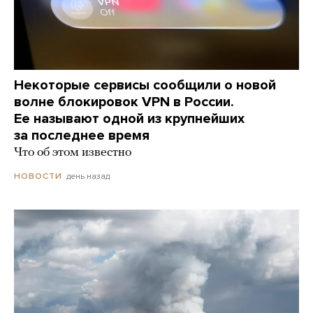
Некоторые сервисы сообщили о новой
волне блокировок VPN в России.
Ее называют одной из крупнейших
за последнее время
Что об этом известно
день назад
НОВОСТИ