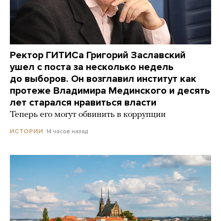
Ректор ГИТИСа Григорий Заславский
ушел с поста за несколько недель
до выборов. Он возглавил институт как
протеже Владимира Мединского и десять
лет старался нравиться власти
Теперь его могут обвинить в коррупции
14 часов назад
ИСТОРИИ