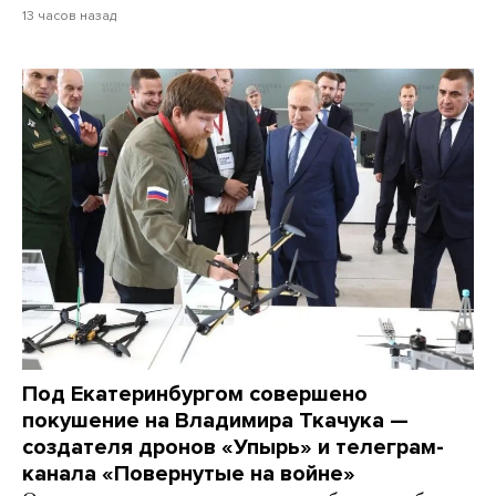
13 часов назад
Под Екатеринбургом совершено
покушение на Владимира Ткачука —
создателя дронов «Упырь» и телеграм-
канала «Повернутые на войне»