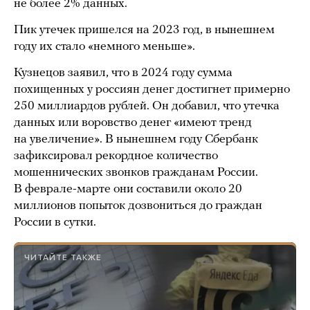
не более 2% данных.
Пик утечек пришелся на 2023 год, в нынешнем
году их стало «немного меньше».
Кузнецов заявил, что в 2024 году сумма
похищенных у россиян денег достигнет примерно
250 миллиардов рублей. Он добавил, что утечка
данных или воровство денег «имеют тренд
на увеличение». В нынешнем году Сбербанк
зафиксировал рекордное количество
мошеннических звонков гражданам России.
В феврале-марте они составили около 20
миллионов попыток дозвониться до граждан
России в сутки.
ЧИТАЙТЕ ТАКЖЕ