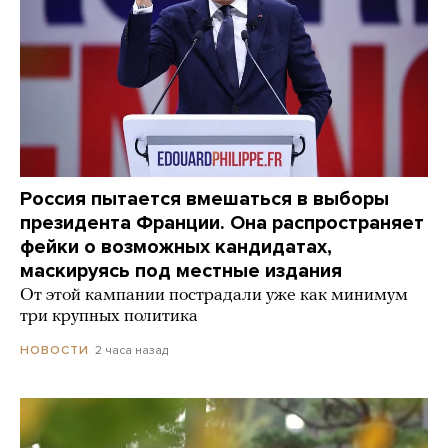
Россия пытается вмешаться в выборы
президента Франции. Она распространяет
фейки о возможных кандидатах,
маскируясь под местные издания
От этой кампании пострадали уже как минимум
три крупных политика
2 часа назад
НОВОСТИ