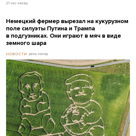
21 час назад
Немецкий фермер вырезал на кукурузном
поле силуэты Путина и Трампа
в подгузниках. Они играют в мяч в виде
земного шара
день назад
НОВОСТИ