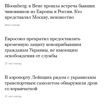
Bloomberg: в Вене прошла встреча бывших
чиновников из Европы и России. Кто
представлял Москву, неизвестно
день назад
Евросоюз прекратил предоставлять
временную защиту новоприбывшим
гражданам Украины, не имеющим
освобождения от службы
21 час назад
В аэропорту Лейпцига рядом с украинским
транспортным самолетом обнаружили дрон
со взрывчаткой
21 час назад