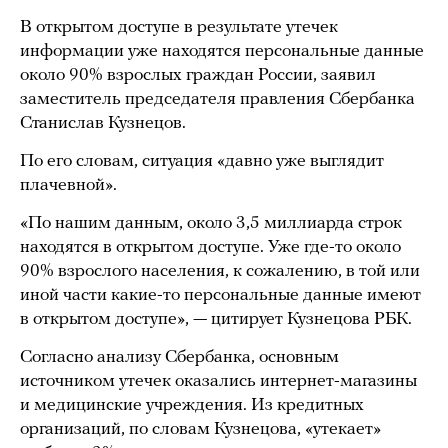
В открытом доступе в результате утечек
информации уже находятся персональные данные
около 90% взрослых граждан России, заявил
заместитель председателя правления Сбербанка
Станислав Кузнецов.
По его словам, ситуация «давно уже выглядит
плачевной».
«По нашим данным, около 3,5 миллиарда строк
находятся в открытом доступе. Уже где-то около
90% взрослого населения, к сожалению, в той или
иной части какие-то персональные данные имеют
в открытом доступе», — цитирует Кузнецова РБК.
Согласно анализу Сбербанка, основным
источником утечек оказались интернет-магазины
и медицинские учреждения. Из кредитных
организаций, по словам Кузнецова, «утекает»