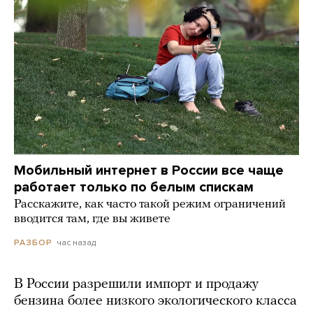
Мобильный интернет в России все чаще
работает только по белым спискам
Расскажите, как часто такой режим ограничений
вводится там, где вы живете
час назад
РАЗБОР
В России разрешили импорт и продажу
бензина более низкого экологического класса