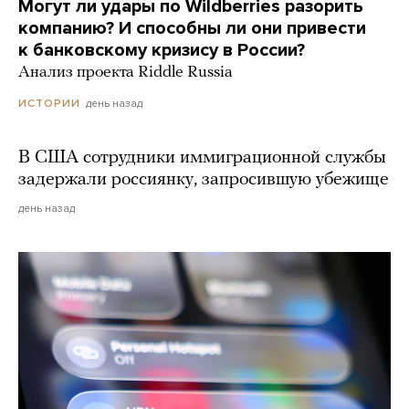
Могут ли удары по Wildberries разорить
компанию? И способны ли они привести
к банковскому кризису в России?
Анализ проекта Riddle Russia
день назад
ИСТОРИИ
В США сотрудники иммиграционной службы
задержали россиянку, запросившую убежище
день назад