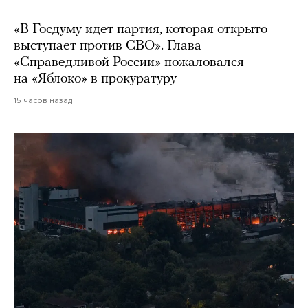
«В Госдуму идет партия, которая открыто
выступает против СВО». Глава
«Справедливой России» пожаловался
на «Яблоко» в прокуратуру
15 часов назад