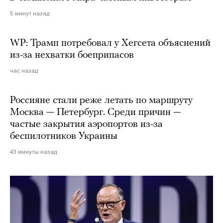
5 минут назад
WP: Трамп потребовал у Хегсета объяснений
из-за нехватки боеприпасов
час назад
Россияне стали реже летать по маршруту
Москва — Петербург. Среди причин —
частые закрытия аэропортов из-за
беспилотников Украины
43 минуты назад