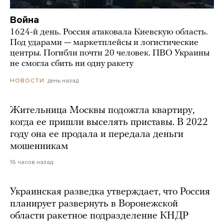
Война
1624-й день. Россия атаковала Киевскую область.
Под ударами — маркетплейсы и логистические
центры. Погибли почти 20 человек. ПВО Украины
не смогла сбить ни одну ракету
день назад
НОВОСТИ
Жительница Москвы подожгла квартиру,
когда ее пришли выселять приставы. В 2022
году она ее продала и передала деньги
мошенникам
16 часов назад
Украинская разведка утверждает, что Россия
планирует развернуть в Воронежской
области ракетное подразделение КНДР