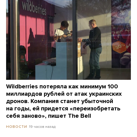
Wildberries потеряла как минимум 100
миллиардов рублей от атак украинских
дронов. Компания станет убыточной
на годы, ей придется «переизобретать
себя заново», пишет The Bell
19 часов назад
НОВОСТИ