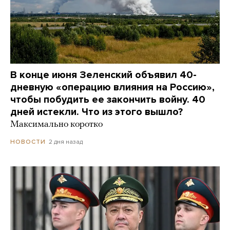
В конце июня Зеленский объявил 40-
дневную «операцию влияния на Россию»,
чтобы побудить ее закончить войну. 40
дней истекли. Что из этого вышло?
Максимально коротко
2 дня назад
НОВОСТИ