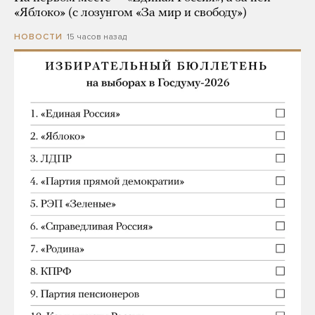
«Яблоко» (с лозунгом «За мир и свободу»)
15 часов назад
НОВОСТИ