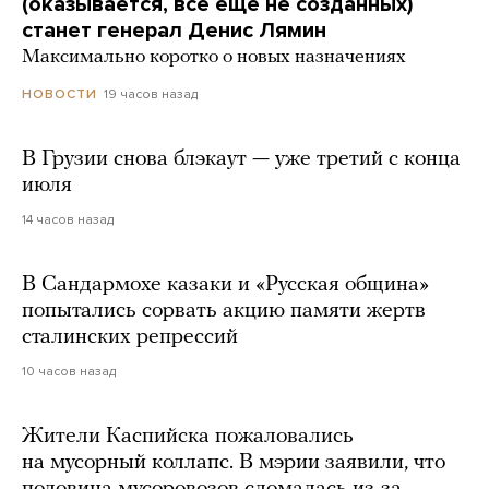
(оказывается, все еще не созданных)
станет генерал Денис Лямин
Максимально коротко о новых назначениях
19 часов назад
НОВОСТИ
В Грузии снова блэкаут — уже третий с конца
июля
14 часов назад
В Сандармохе казаки и «Русская община»
попытались сорвать акцию памяти жертв
сталинских репрессий
10 часов назад
Жители Каспийска пожаловались
на мусорный коллапс. В мэрии заявили, что