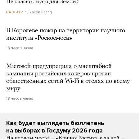
Не опасно ли это для Земли?
15 часов назад
РАЗБОР
В Королеве пожар на территории научного
института «Роскосмоса»
18 часов назад
Microsoft предупредила о масштабной
кампании российских хакеров против
общественных сетей Wi-Fi в отелях по всему
миру
18 часов назад
Как будет выглядеть бюллетень
на выборах в Госдуму 2026 года
На первом месте — «Единая Россия», а за ней —