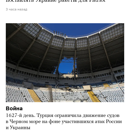
поставлять Украине ракеты для Patriot
3 часа назад
Война
1627-й день. Турция ограничила движение судов
в Черном море на фоне участившихся атак России
и Украины