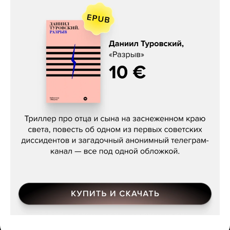
Даниил Туровский, «Разрыв»