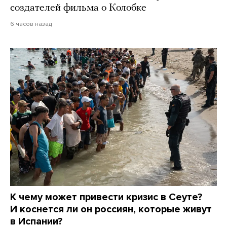
создателей фильма о Колобке
6 часов назад
К чему может привести кризис в Сеуте?
И коснется ли он россиян, которые живут
в Испании?