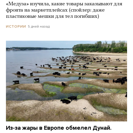
«Медуза» изучила, какие товары заказывают для
фронта на маркетплейсах (спойлер: даже
пластиковые мешки для тел погибших)
5 дней назад
ИСТОРИИ
Из-за жары в Европе обмелел Дунай.