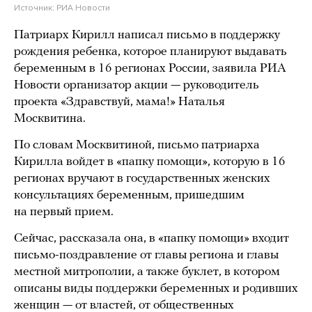
Источник:
РИА Новости
Патриарх Кирилл написал письмо в поддержку
рождения ребенка, которое планируют выдавать
беременным в 16 регионах России, заявила РИА
Новости организатор акции — руководитель
проекта «Здравствуй, мама!» Наталья
Москвитина.
По словам Москвитиной, письмо патриарха
Кирилла войдет в «папку помощи», которую в 16
регионах вручают в государственных женских
консультациях беременным, пришедшим
на первый прием.
Сейчас, рассказала она, в «папку помощи» входит
письмо-поздравление от главы региона и главы
местной митрополии, а также буклет, в котором
описаны виды поддержки беременных и родивших
женщин — от властей, от общественных