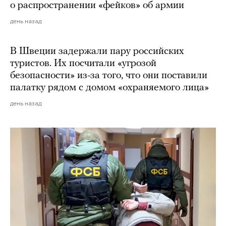
о распространении «фейков» об армии
день назад
В Швеции задержали пару российских
туристов. Их посчитали «угрозой
безопасности» из-за того, что они поставили
палатку рядом с домом «охраняемого лица»
день назад