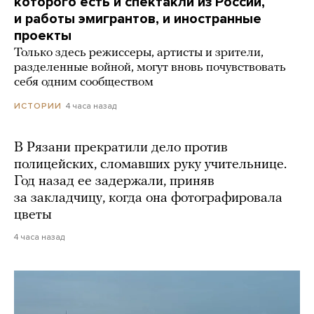
которого есть и спектакли из России,
и работы эмигрантов, и иностранные
проекты
Только здесь режиссеры, артисты и зрители,
разделенные войной, могут вновь почувствовать
себя одним сообществом
4 часа назад
ИСТОРИИ
В Рязани прекратили дело против
полицейских, сломавших руку учительнице.
Год назад ее задержали, приняв
за закладчицу, когда она фотографировала
цветы
4 часа назад