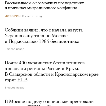
Рассказываем о возможных последствиях
и причинах миграционного конфликта
8 часов назад
ИСТОРИИ
Собянин заявил, что с начала августа
Украина запустила по Москве
и Подмосковью 1984 беспилотника
5 часов назад
Почти 400 украинских беспилотников
атаковали регионы России и Крым.
В Самарской области и Краснодарском крае
горят НПЗ
8 часов назад
В Москве по делу о шпионаже арестовали