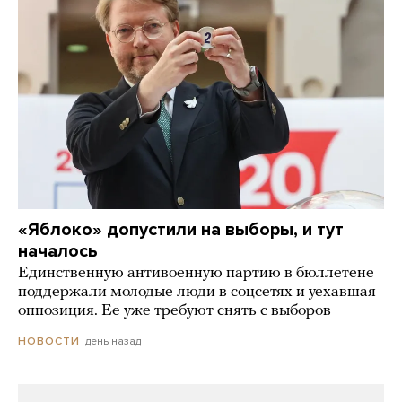
«Яблоко» допустили на выборы, и тут
началось
Единственную антивоенную партию в бюллетене
поддержали молодые люди в соцсетях и уехавшая
оппозиция. Ее уже требуют снять с выборов
день назад
НОВОСТИ