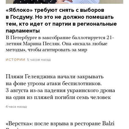
«Яблоко» требуют снять с выборов
в Госдуму. Но это не должно помешать
тем, кто идет от партии в региональные
парламенты
В Петербурге в заксобрание баллотируется 21-
летняя Марина Песляк. Она «искала любые
методы», чтобы агитировать за мир
5 часов назад
ИСТОРИИ
Пляжи Геленджика начали закрывать
на фоне угрозы атаки беспилотников.
3 августа из-за падения украинского дрона
на один из пляжей погибли семь человек
4 часа назад
«Верстка»: после взрыва в ресторане Balzi