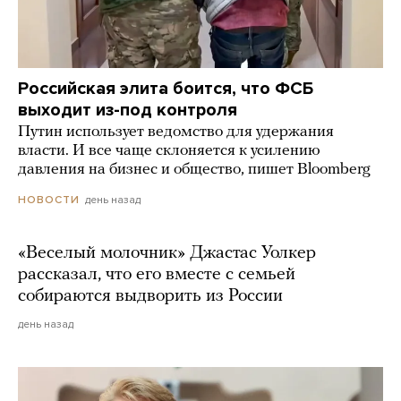
Российская элита боится, что ФСБ
выходит из-под контроля
Путин использует ведомство для удержания
власти. И все чаще склоняется к усилению
давления на бизнес и общество, пишет Bloomberg
день назад
НОВОСТИ
«Веселый молочник» Джастас Уолкер
рассказал, что его вместе с семьей
собираются выдворить из России
день назад