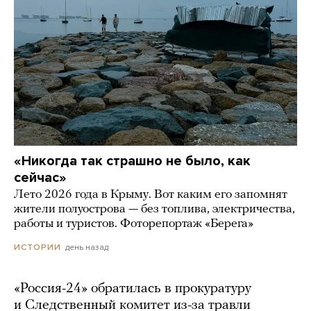
«Никогда так страшно не было, как
сейчас»
Лето 2026 года в Крыму. Вот каким его запомнят
жители полуострова — без топлива, электричества,
работы и туристов. Фоторепортаж «Берега»
день назад
ИСТОРИИ
«Россия-24» обратилась в прокуратуру
и Следственный комитет из-за травли