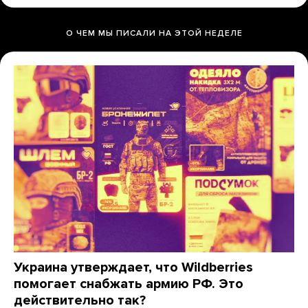
О ЧЕМ МЫ ПИСАЛИ НА ЭТОЙ НЕДЕЛЕ
Украина утверждает, что Wildberries
помогает снабжать армию РФ. Это
действительно так?