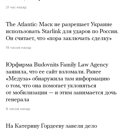
21 час назад
The Atlantic: Маск не разрешает Украине
использовать Starlink для ударов по России.
Он считает, что «пора заключать сделку»
19 часов назад
Юрфирма Budovnits Family Law Agency
заявила, что ее сайт взломали. Ранее
«Медуза» обнаружила там информацию
о том, что она помогает уклоняться
от мобилизации — и этим занимается дочь
генерала
8 часов назад
На Катерину Гордееву завели дело