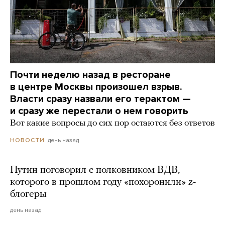
Почти неделю назад в ресторане
в центре Москвы произошел взрыв.
Власти сразу назвали его терактом —
и сразу же перестали о нем говорить
Вот какие вопросы до сих пор остаются без ответов
день назад
НОВОСТИ
Путин поговорил с полковником ВДВ,
которого в прошлом году «похоронили» z-
блогеры
день назад