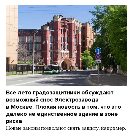
Все лето градозащитники обсуждают
возможный снос Электрозавода
в Москве. Плохая новость в том, что это
далеко не единственное здание в зоне
риска
Новые законы позволяют снять защиту, например,