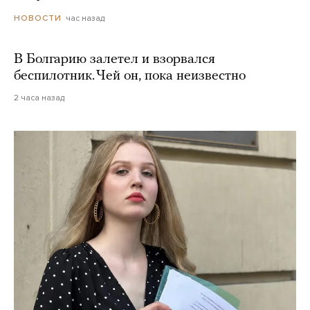
час назад
НОВОСТИ
В Болгарию залетел и взорвался
беспилотник. Чей он, пока неизвестно
2 часа назад