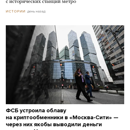
с исторических станций метро
день назад
ИСТОРИИ
ФСБ устроила облаву
на криптообменники в «Москва-Сити» —
через них якобы выводили деньги