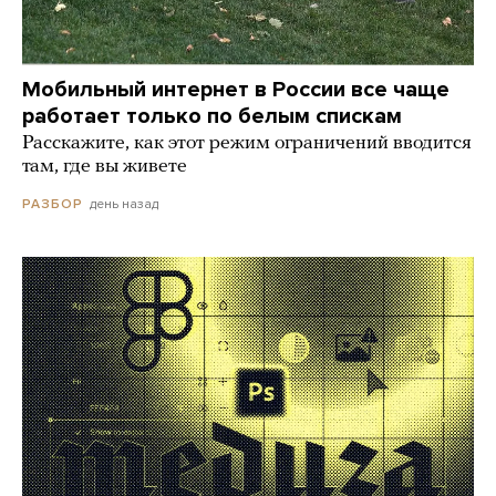
Мобильный интернет в России все чаще
работает только по белым спискам
Расскажите, как этот режим ограничений вводится
там, где вы живете
день назад
РАЗБОР