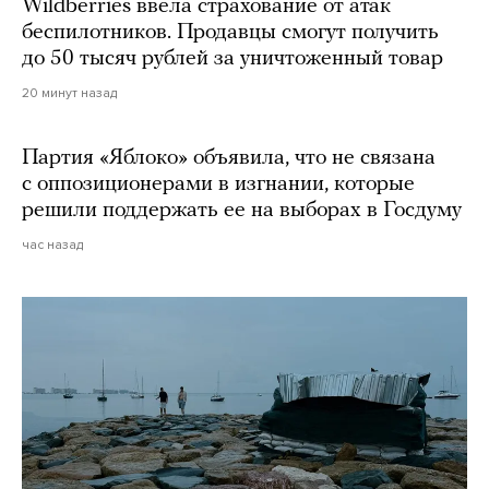
Wildberries ввела страхование от атак
беспилотников. Продавцы смогут получить
до 50 тысяч рублей за уничтоженный товар
20 минут назад
Партия «Яблоко» объявила, что не связана
с оппозиционерами в изгнании, которые
решили поддержать ее на выборах в Госдуму
час назад