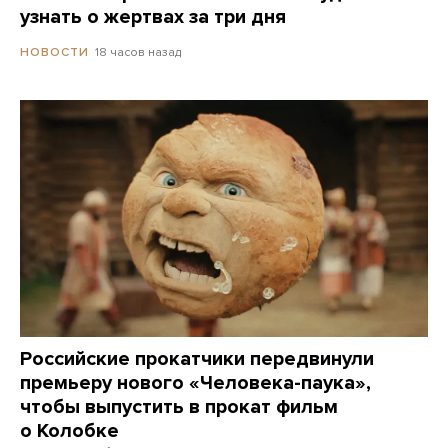
узнать о жертвах за три дня
18 часов назад
НОВОСТИ
Российские прокатчики передвинули
премьеру нового «Человека-паука»,
чтобы выпустить в прокат фильм
о Колобке