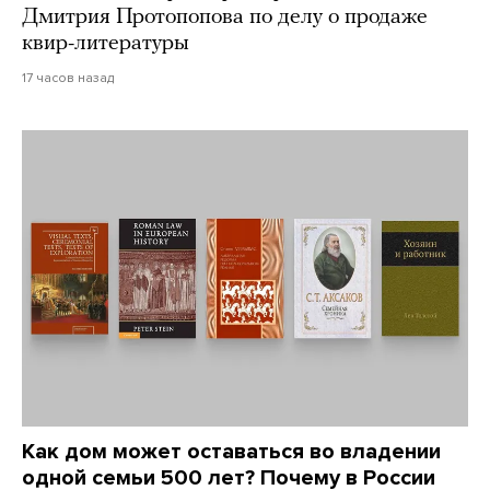
Дмитрия Протопопова по делу о продаже
квир-литературы
17 часов назад
Как дом может оставаться во владении
одной семьи 500 лет? Почему в России