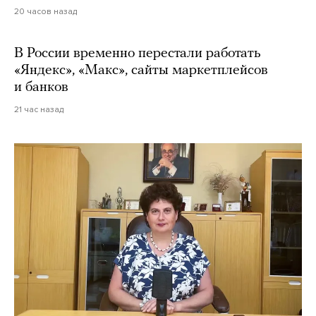
20 часов назад
В России временно перестали работать
«Яндекс», «Макс», сайты маркетплейсов
и банков
21 час назад