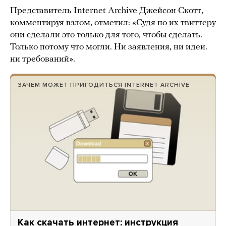
Представитель Internet Archive Джейсон Скотт,
комментируя взлом, отметил: «Судя по их твиттеру
они сделали это только для того, чтобы сделать.
Только потому что могли. Ни заявления, ни идеи.
ни требований».
ЗАЧЕМ МОЖЕТ ПРИГОДИТЬСЯ INTERNET ARCHIVE
Как скачать интернет: инструкция