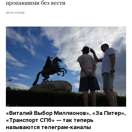
пропавшими без вести
день назад
«Виталий Выбор Миллионов», «За Питер»,
«Транспорт СПб» — так теперь
называются телеграм-каналы