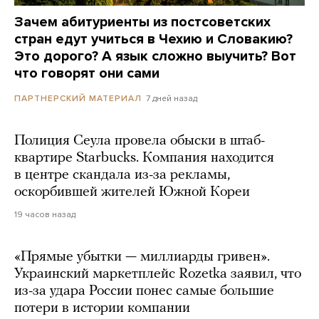
Зачем абитуриенты из постсоветских
стран едут учиться в Чехию и Словакию?
Это дорого? А язык сложно выучить? Вот
что говорят они сами
7 дней назад
ПАРТНЕРСКИЙ МАТЕРИАЛ
Полиция Сеула провела обыски в штаб-
квартире Starbucks. Компания находится
в центре скандала из-за рекламы,
оскорбившей жителей Южной Кореи
19 часов назад
«Прямые убытки — миллиарды гривен».
Украинский маркетплейс Rozetka заявил, что
из-за удара России понес самые большие
потери в истории компании