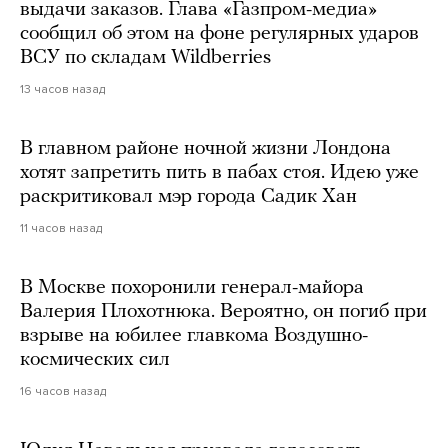
выдачи заказов. Глава «Газпром-медиа»
сообщил об этом на фоне регулярных ударов
ВСУ по складам Wildberries
13 часов назад
В главном районе ночной жизни Лондона
хотят запретить пить в пабах стоя. Идею уже
раскритиковал мэр города Садик Хан
11 часов назад
В Москве похоронили генерал-майора
Валерия Плохотнюка. Вероятно, он погиб при
взрыве на юбилее главкома Воздушно-
космических сил
16 часов назад