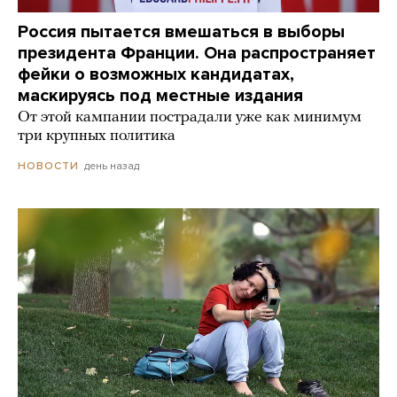
Россия пытается вмешаться в выборы
президента Франции. Она распространяет
фейки о возможных кандидатах,
маскируясь под местные издания
От этой кампании пострадали уже как минимум
три крупных политика
день назад
НОВОСТИ