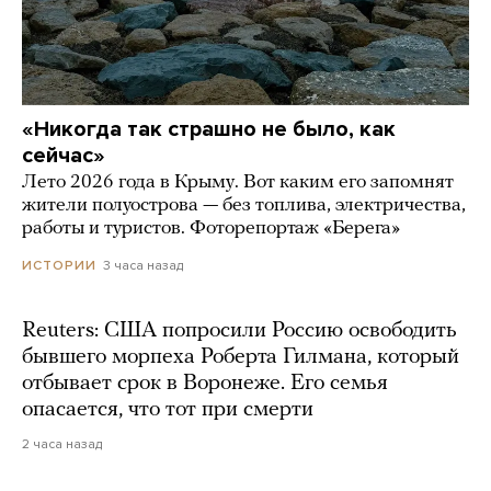
«Никогда так страшно не было, как
сейчас»
Лето 2026 года в Крыму. Вот каким его запомнят
жители полуострова — без топлива, электричества,
работы и туристов. Фоторепортаж «Берега»
3 часа назад
ИСТОРИИ
Reuters: США попросили Россию освободить
бывшего морпеха Роберта Гилмана, который
отбывает срок в Воронеже. Его семья
опасается, что тот при смерти
2 часа назад