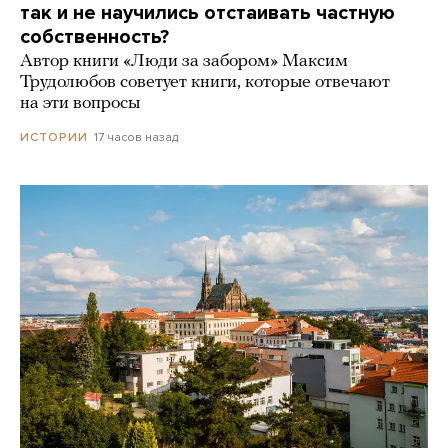
так и не научились отстаивать частную
собственность?
Автор книги «Люди за забором» Максим
Трудолюбов советует книги, которые отвечают
на эти вопросы
17 часов назад
ИСТОРИИ