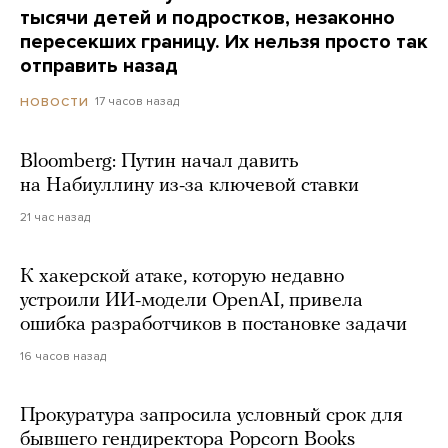
тысячи детей и подростков, незаконно
пересекших границу. Их нельзя просто так
отправить назад
17 часов назад
НОВОСТИ
Bloomberg: Путин начал давить
на Набиуллину из-за ключевой ставки
21 час назад
К хакерской атаке, которую недавно
устроили ИИ-модели OpenAI, привела
ошибка разработчиков в постановке задачи
16 часов назад
Прокуратура запросила условный срок для
бывшего гендиректора Popcorn Books