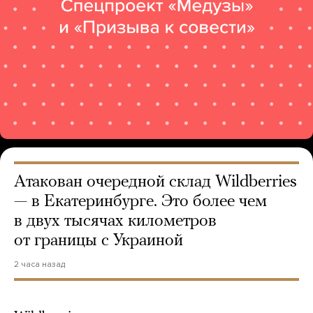
Атакован очередной склад Wildberries
— в Екатеринбурге. Это более чем
в двух тысячах километров
от границы с Украиной
2 часа назад