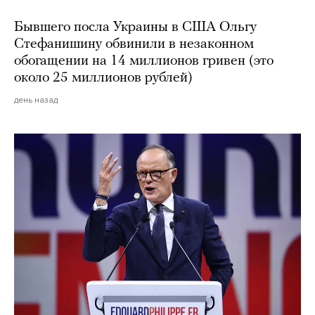
Бывшего посла Украины в США Ольгу
Стефанишину обвинили в незаконном
обогащении на 14 миллионов гривен (это
около 25 миллионов рублей)
день назад