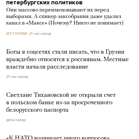
петербургских политиков
Они массово переименовывают их перед
выборами. А спикер заксобрания даже удалил
канал в «Максе» (Почему? Никто не понимает)
21 час назад
ИСТОРИИ
Боты в соцсетях стали писать, что в Грузии
враждебно относятся к россиянам. Местные
власти начали расследование
21 час назад
Светлане Тихановской не открыли счет
в польском банке из-за просроченного
белорусского паспорта
день назад
«К НАТО возникает много вопросов».