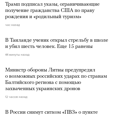
Трамп подписал указы, ограничивающие
получение гражданства США по праву
рождения и «родильный туризм»
час назад
В Таиланде ученик открыл стрельбу в школе
и убил шесть человек. Еще 15 ранены
44 минуты назад
Министр обороны Литвы предупредил
о возможных российских ударах по странам
Балтийского региона с помощью
захваченных украинских дронов
12 часов назад
В России снимут ситком «ПВЗ» о пункте