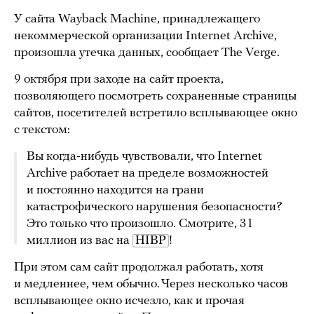
У сайта Wayback Machine, принадлежащего
некоммерческой организации Internet Archive,
произошла утечка данных, сообщает The Verge.
9 октября при заходе на сайт проекта,
позволяющего посмотреть сохраненные страницы
сайтов, посетителей встретило всплывающее окно
с текстом:
Вы когда-нибудь чувствовали, что Internet
Archive работает на пределе возможностей
и постоянно находится на грани
катастрофического нарушения безопасности?
Это только что произошло. Смотрите, 31
миллион из вас на
HIBP
!
При этом сам сайт продолжал работать, хотя
и медленнее, чем обычно. Через несколько часов
всплывающее окно исчезло, как и прочая