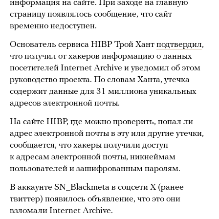
информация на сайте. При заходе на главную
страницу появлялось сообщение, что сайт
временно недоступен.
Основатель сервиса HIBP Трой Хант
подтвердил
,
что получил от хакеров информацию о данных
посетителей Internet Archive и уведомил об этом
руководство проекта. По словам Ханта, утечка
содержит данные для 31 миллиона уникальных
адресов электронной почты.
На сайте HIBP, где можно проверить, попал ли
адрес электронной почты в эту или другие утечки,
сообщается, что хакеры получили доступ
к адресам электронной почты, никнеймам
пользователей и зашифрованным паролям.
В аккаунте SN_Blackmeta в соцсети X (ранее
твиттер) появилось объявление, что это они
взломали Internet Archive.