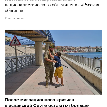
националистического объединения «Русская
община»
15 часов назад
После миграционного кризиса
в испанской Сеуте остаются больше