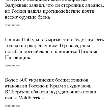
Залужный заявил, что он сторонник альянса,
но Россия нашла противодействие почти
всему оружию блока
день назад
На пик Победы в Кыргызстане будут пускать
только по разрешениям. Год назад там
погибла российская альпинистка Наталья
Наговицина
день назад
Более 600 украинских беспилотников
атаковали Россию и Крым за одну ночь.
В Тверской области под удар опять попал
склад Wildberries
день назад