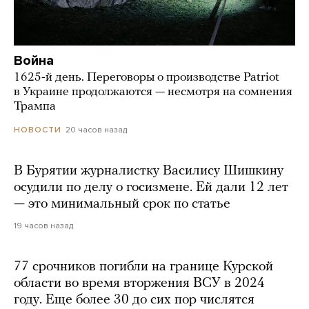
Война
1625-й день. Переговоры о производстве Patriot
в Украине продолжаются — несмотря на сомнения
Трампа
20 часов назад
НОВОСТИ
В Бурятии журналистку Василису Шишкину
осудили по делу о госизмене. Ей дали 12 лет
— это минимальный срок по статье
19 часов назад
77 срочников погибли на границе Курской
области во время вторжения ВСУ в 2024
году. Еще более 30 до сих пор числятся