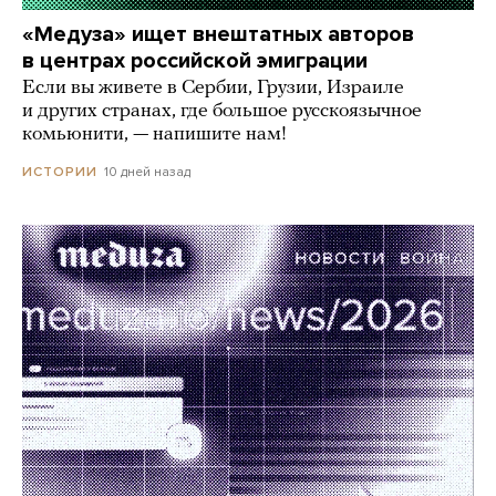
«Медуза» ищет внештатных авторов
в центрах российской эмиграции
Если вы живете в Сербии, Грузии, Израиле
и других странах, где большое русскоязычное
комьюнити, — напишите нам!
10 дней назад
ИСТОРИИ