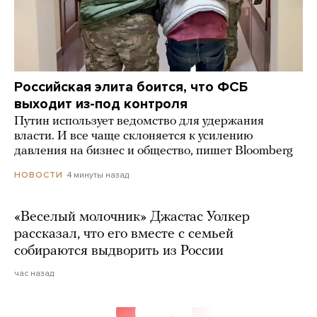
Российская элита боится, что ФСБ
выходит из-под контроля
Путин использует ведомство для удержания
власти. И все чаще склоняется к усилению
давления на бизнес и общество, пишет Bloomberg
4 минуты назад
НОВОСТИ
«Веселый молочник» Джастас Уолкер
рассказал, что его вместе с семьей
собираются выдворить из России
час назад