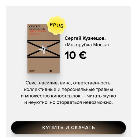
Сергей Кузнецов, «Мясорубка
Мосса»