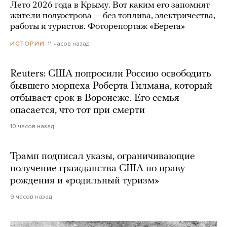
Лето 2026 года в Крыму. Вот каким его запомнят
жители полуострова — без топлива, электричества,
работы и туристов. Фоторепортаж «Берега»
11 часов назад
ИСТОРИИ
Reuters: США попросили Россию освободить
бывшего морпеха Роберта Гилмана, который
отбывает срок в Воронеже. Его семья
опасается, что тот при смерти
10 часов назад
Трамп подписал указы, ограничивающие
получение гражданства США по праву
рождения и «родильный туризм»
9 часов назад