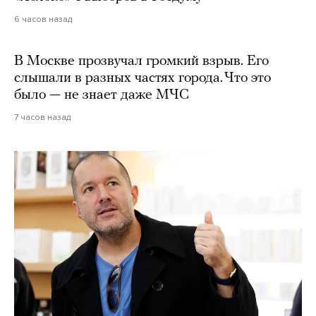
6 часов назад
В Москве прозвучал громкий взрыв. Его
слышали в разных частях города. Что это
было — не знает даже МЧС
7 часов назад