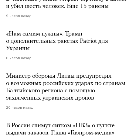
и убил шесть человек. Еще 15 ранены
9 часов назад
«Нам самим нужны». Трамп —
о дополнительных ракетах Patriot для
Украины
8 часов назад
Министр обороны Литвы предупредил
о возможных российских ударах по странам
Балтийского региона с помощью
захваченных украинских дронов
20 часов назад
В России снимут ситком «ПВЗ» о пункте
выдачи заказов. Глава «Газпром-медиа»