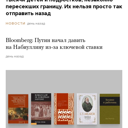
пересекших границу. Их нельзя просто так
отправить назад
день назад
НОВОСТИ
Bloomberg: Путин начал давить
на Набиуллину из-за ключевой ставки
день назад