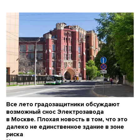
Все лето градозащитники обсуждают
возможный снос Электрозавода
в Москве. Плохая новость в том, что это
далеко не единственное здание в зоне
риска