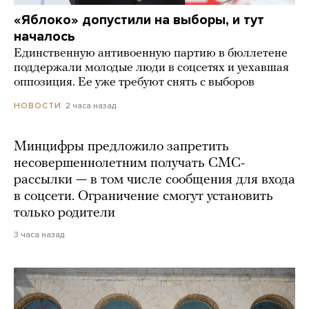
«Яблоко» допустили на выборы, и тут
началось
Единственную антивоенную партию в бюллетене
поддержали молодые люди в соцсетях и уехавшая
оппозиция. Ее уже требуют снять с выборов
2 часа назад
НОВОСТИ
Минцифры предложило запретить
несовершеннолетним получать СМС-
рассылки — в том числе сообщения для входа
в соцсети. Ограничение смогут установить
только родители
3 часа назад