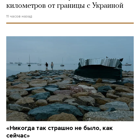
километров от границы с Украиной
11 часов назад
«Никогда так страшно не было, как
сейчас»