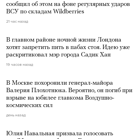
сообщил об этом на фоне регулярных ударов
ВСУ по складам Wildberries
21 час назад
В главном районе ночной жизни Лондона
хотят запретить пить в пабах стоя. Идею уже
раскритиковал мэр города Садик Хан
19 часов назад
В Москве похоронили генерал-майора
Валерия Плохотнюка. Вероятно, он погиб при
взрыве на юбилее главкома Воздушно-
космических сил
день назад
Юлия Навальная призвала голосовать