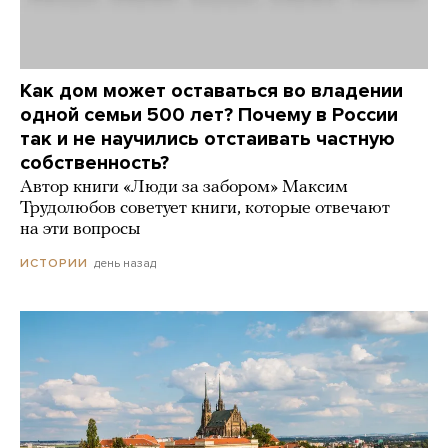
Как дом может оставаться во владении
одной семьи 500 лет? Почему в России
так и не научились отстаивать частную
собственность?
Автор книги «Люди за забором» Максим
Трудолюбов советует книги, которые отвечают
на эти вопросы
день назад
ИСТОРИИ