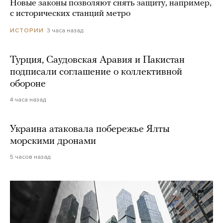
Новые законы позволяют снять защиту, например,
с исторических станций метро
3 часа назад
ИСТОРИИ
Турция, Саудовская Аравия и Пакистан
подписали соглашение о коллективной
обороне
4 часа назад
Украина атаковала побережье Ялты
морскими дронами
5 часов назад