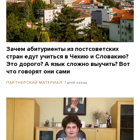
Зачем абитуриенты из постсоветских
стран едут учиться в Чехию и Словакию?
Это дорого? А язык сложно выучить? Вот
что говорят они сами
7 дней назад
ПАРТНЕРСКИЙ МАТЕРИАЛ