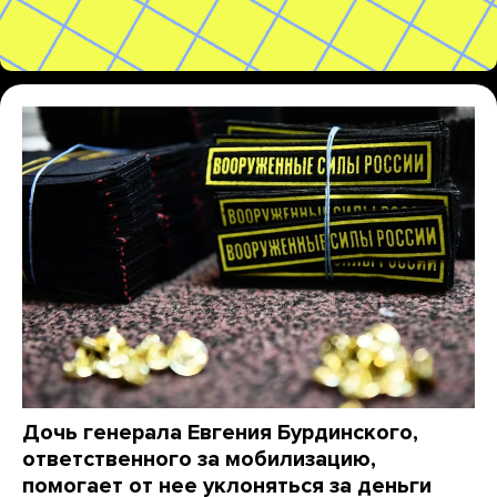
Дочь генерала Евгения Бурдинского,
ответственного за мобилизацию,
помогает от нее уклоняться за деньги