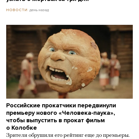
день назад
НОВОСТИ
Российские прокатчики передвинули
премьеру нового «Человека-паука»,
чтобы выпустить в прокат фильм
о Колобке
Зрители обрушили его рейтинг еще до премьеры.