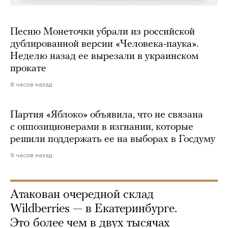
Песню Монеточки убрали из российской
дублированной версии «Человека-паука».
Неделю назад ее вырезали в украинском
прокате
8 часов назад
Партия «Яблоко» объявила, что не связана
с оппозиционерами в изгнании, которые
решили поддержать ее на выборах в Госдуму
9 часов назад
Атакован очередной склад
Wildberries — в Екатеринбурге.
Это более чем в двух тысячах