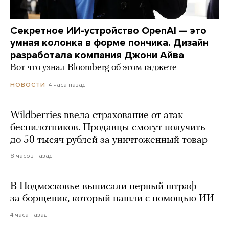
Секретное ИИ-устройство OpenAI — это
умная колонка в форме пончика. Дизайн
разработала компания Джони Айва
Вот что узнал Bloomberg об этом гаджете
4 часа назад
НОВОСТИ
Wildberries ввела страхование от атак
беспилотников. Продавцы смогут получить
до 50 тысяч рублей за уничтоженный товар
8 часов назад
В Подмосковье выписали первый штраф
за борщевик, который нашли с помощью ИИ
4 часа назад