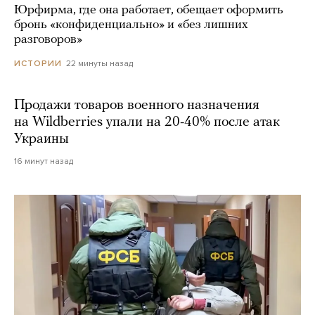
Юрфирма, где она работает, обещает оформить
бронь «конфиденциально» и «без лишних
разговоров»
22 минуты назад
ИСТОРИИ
Продажи товаров военного назначения
на Wildberries упали на 20-40% после атак
Украины
16 минут назад