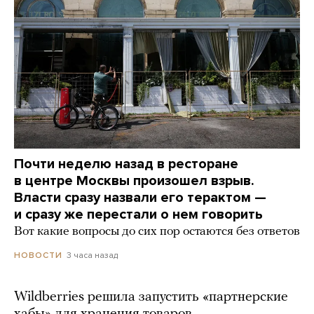
Почти неделю назад в ресторане
в центре Москвы произошел взрыв.
Власти сразу назвали его терактом —
и сразу же перестали о нем говорить
Вот какие вопросы до сих пор остаются без ответов
3 часа назад
НОВОСТИ
Wildberries решила запустить «партнерские