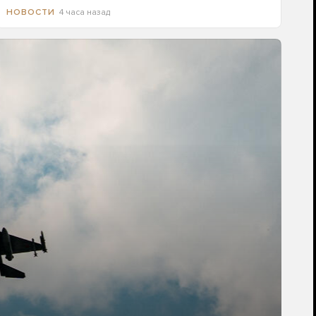
4 часа назад
НОВОСТИ