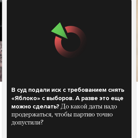
В суд подали иск с требованием снять
«Яблоко» с выборов. А разве это еще
можно сделать?
До какой даты надо
продержаться, чтобы партию точно
допустили?