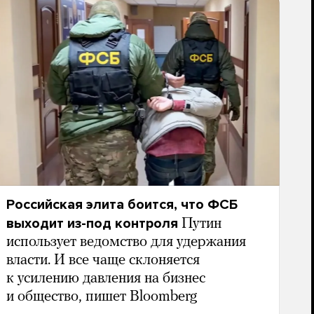
Российская элита боится, что ФСБ
выходит из-под контроля
Путин
использует ведомство для удержания
власти. И все чаще склоняется
к усилению давления на бизнес
и общество, пишет Bloomberg