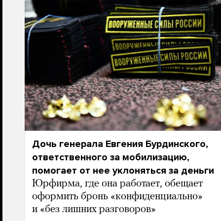
Дочь генерала Евгения Бурдинского,
ответственного за мобилизацию,
помогает от нее уклоняться за деньги
Юрфирма, где она работает, обещает
оформить бронь «конфиденциально»
и «без лишних разговоров»