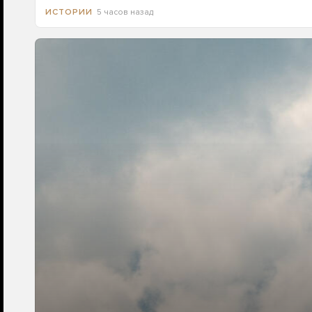
5 часов назад
ИСТОРИИ