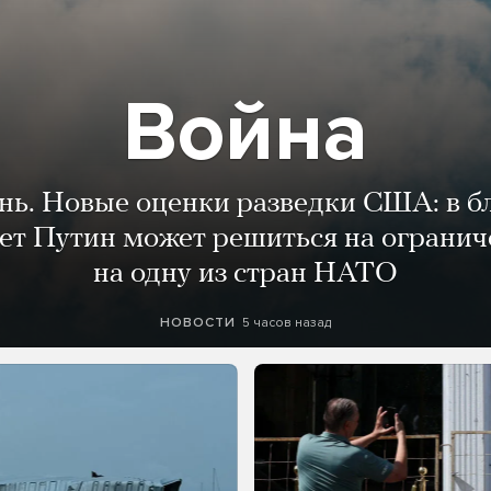
Война
ень. Новые оценки разведки США: в 
лет Путин может решиться на огранич
на одну из стран НАТО
5 часов назад
НОВОСТИ