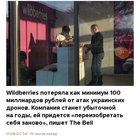
Wildberries потеряла как минимум 100
миллиардов рублей от атак украинских
дронов. Компания станет убыточной
на годы, ей придется «переизобретать
себя заново», пишет The Bell
19 часов назад
НОВОСТИ