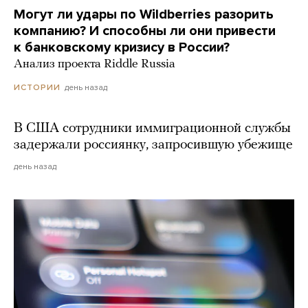
Могут ли удары по Wildberries разорить
компанию? И способны ли они привести
к банковскому кризису в России?
Анализ проекта Riddle Russia
день назад
ИСТОРИИ
В США сотрудники иммиграционной службы
задержали россиянку, запросившую убежище
день назад