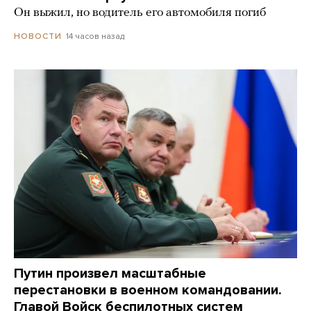
Он выжил, но водитель его автомобиля погиб
14 часов назад
НОВОСТИ
Путин произвел масштабные
перестановки в военном командовании.
Главой Войск беспилотных систем