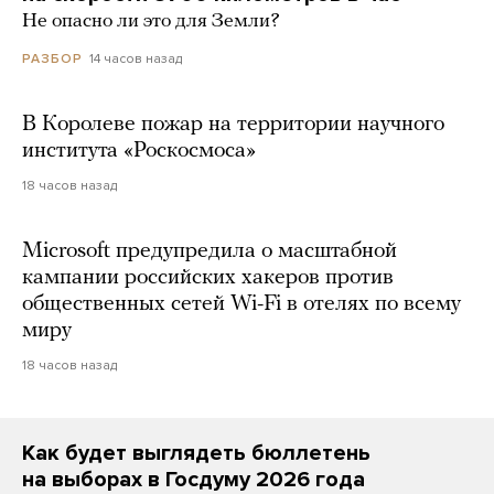
Не опасно ли это для Земли?
14 часов назад
РАЗБОР
В Королеве пожар на территории научного
института «Роскосмоса»
18 часов назад
Microsoft предупредила о масштабной
кампании российских хакеров против
общественных сетей Wi-Fi в отелях по всему
миру
18 часов назад
Как будет выглядеть бюллетень
на выборах в Госдуму 2026 года