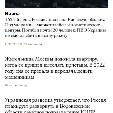
Война
1624-й день. Россия атаковала Киевскую область.
Под ударами — маркетплейсы и логистические
центры. Погибли почти 20 человек. ПВО Украины
не смогла сбить ни одну ракету
21 час назад
НОВОСТИ
Жительница Москвы подожгла квартиру,
когда ее пришли выселять приставы. В 2022
году она ее продала и передала деньги
мошенникам
16 часов назад
Украинская разведка утверждает, что Россия
планирует развернуть в Воронежской
области ракетное подразделение КНДР