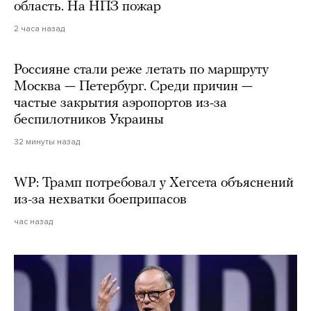
область. На НПЗ пожар
2 часа назад
Россияне стали реже летать по маршруту
Москва — Петербург. Среди причин —
частые закрытия аэропортов из-за
беспилотников Украины
32 минуты назад
WP: Трамп потребовал у Хегсета объяснений
из-за нехватки боеприпасов
час назад