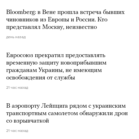
Bloomberg: в Вене прошла встреча бывших
чиновников из Европы и России. Кто
представлял Москву, неизвестно
день назад
Евросоюз прекратил предоставлять
временную защиту новоприбывшим
гражданам Украины, не имеющим
освобождения от службы
21 час назад
В аэропорту Лейпцига рядом с украинским
транспортным самолетом обнаружили дрон
со взрывчаткой
21 час назад