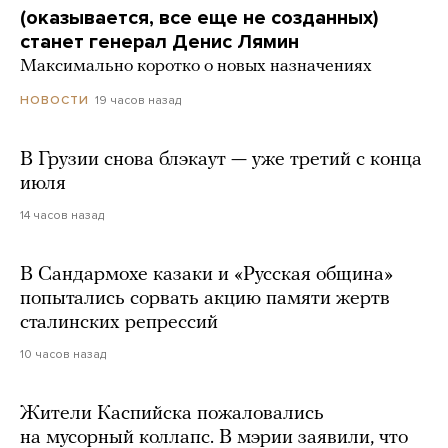
(оказывается, все еще не созданных)
станет генерал Денис Лямин
Максимально коротко о новых назначениях
19 часов назад
НОВОСТИ
В Грузии снова блэкаут — уже третий с конца
июля
14 часов назад
В Сандармохе казаки и «Русская община»
попытались сорвать акцию памяти жертв
сталинских репрессий
10 часов назад
Жители Каспийска пожаловались
на мусорный коллапс. В мэрии заявили, что