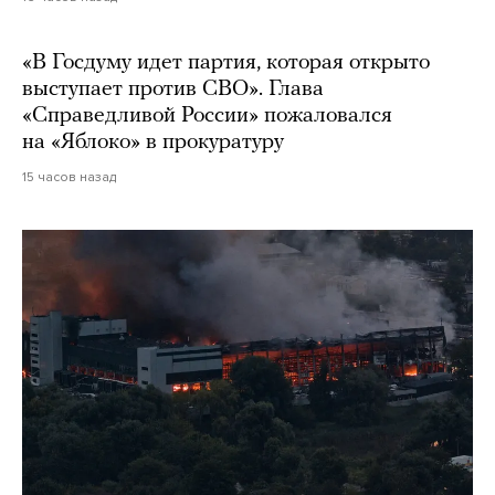
«В Госдуму идет партия, которая открыто
выступает против СВО». Глава
«Справедливой России» пожаловался
на «Яблоко» в прокуратуру
15 часов назад