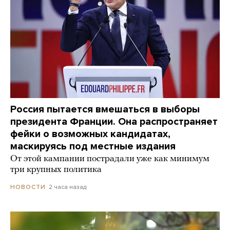
Россия пытается вмешаться в выборы
президента Франции. Она распространяет
фейки о возможных кандидатах,
маскируясь под местные издания
От этой кампании пострадали уже как минимум
три крупных политика
2 часа назад
НОВОСТИ