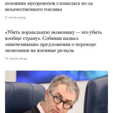
половина мусоровозов сломалась из-за
некачественного топлива
11 часов назад
«Убить нормальную экономику — это убить
вообще страну». Собянин назвал
«никчемными» предложения о переводе
экономики на военные рельсы
16 часов назад