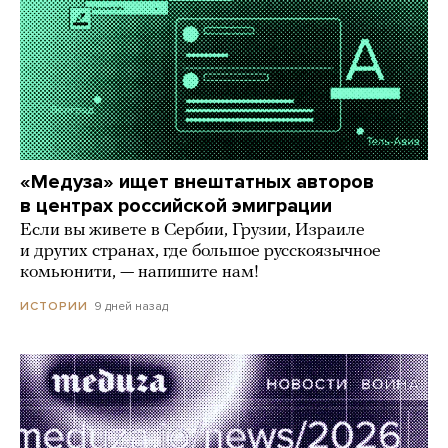
«Медуза» ищет внештатных авторов
в центрах российской эмиграции
Если вы живете в Сербии, Грузии, Израиле
и других странах, где большое русскоязычное
комьюнити, — напишите нам!
9 дней назад
ИСТОРИИ