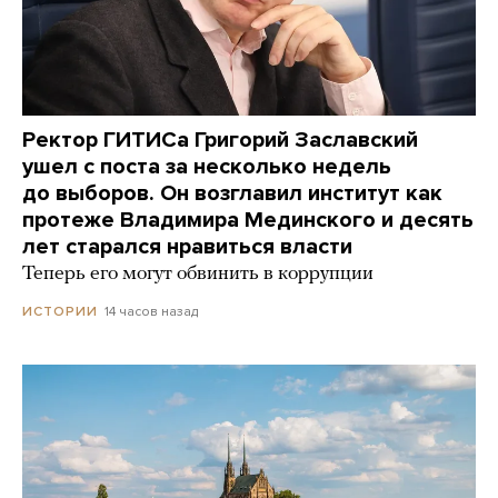
Ректор ГИТИСа Григорий Заславский
ушел с поста за несколько недель
до выборов. Он возглавил институт как
протеже Владимира Мединского и десять
лет старался нравиться власти
Теперь его могут обвинить в коррупции
14 часов назад
ИСТОРИИ