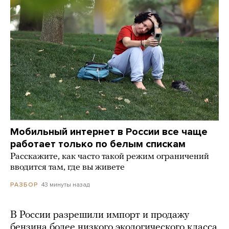
Мобильный интернет в России все чаще
работает только по белым спискам
Расскажите, как часто такой режим ограничений
вводится там, где вы живете
43 минуты назад
РАЗБОР
В России разрешили импорт и продажу
бензина более низкого экологического класса