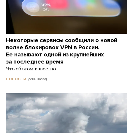
Некоторые сервисы сообщили о новой
волне блокировок VPN в России.
Ее называют одной из крупнейших
за последнее время
Что об этом известно
день назад
НОВОСТИ