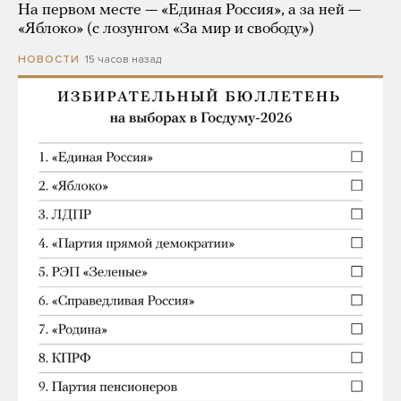
На первом месте — «Единая Россия», а за ней —
«Яблоко» (с лозунгом «За мир и свободу»)
15 часов назад
НОВОСТИ