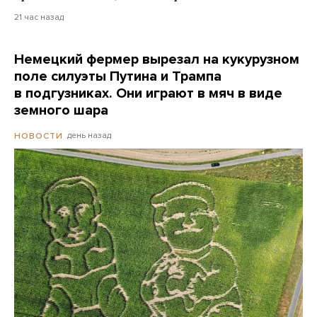
21 час назад
Немецкий фермер вырезал на кукурузном
поле силуэты Путина и Трампа
в подгузниках. Они играют в мяч в виде
земного шара
день назад
НОВОСТИ