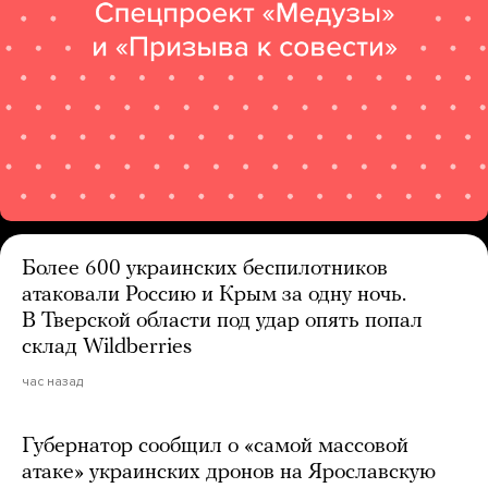
Более 600 украинских беспилотников
атаковали Россию и Крым за одну ночь.
В Тверской области под удар опять попал
склад Wildberries
час назад
Губернатор сообщил о «самой массовой
атаке» украинских дронов на Ярославскую