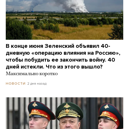
В конце июня Зеленский объявил 40-
дневную «операцию влияния на Россию»,
чтобы побудить ее закончить войну. 40
дней истекли. Что из этого вышло?
Максимально коротко
2 дня назад
НОВОСТИ