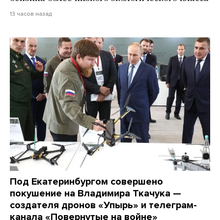
13 часов назад
Под Екатеринбургом совершено
покушение на Владимира Ткачука —
создателя дронов «Упырь» и телеграм-
канала «Повернутые на войне»