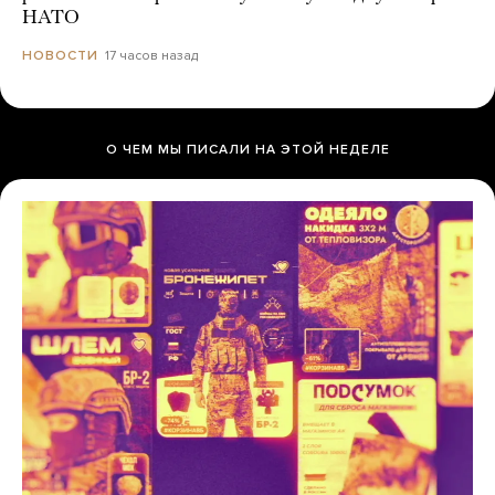
НАТО
17 часов назад
НОВОСТИ
О ЧЕМ МЫ ПИСАЛИ НА ЭТОЙ НЕДЕЛЕ