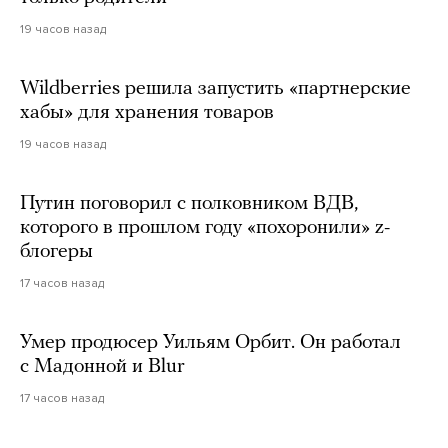
19 часов назад
Wildberries решила запустить «партнерские
хабы» для хранения товаров
19 часов назад
Путин поговорил с полковником ВДВ,
которого в прошлом году «похоронили» z-
блогеры
17 часов назад
Умер продюсер Уильям Орбит. Он работал
с Мадонной и Blur
17 часов назад