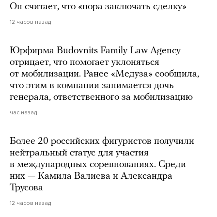
Он считает, что «пора заключать сделку»
12 часов назад
Юрфирма Budovnits Family Law Agency
отрицает, что помогает уклоняться
от мобилизации. Ранее «Медуза» сообщила,
что этим в компании занимается дочь
генерала, ответственного за мобилизацию
час назад
Более 20 российских фигуристов получили
нейтральный статус для участия
в международных соревнованиях. Среди
них — Камила Валиева и Александра
Трусова
12 часов назад