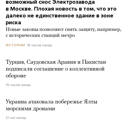
возможный снос Электрозавода
в Москве. Плохая новость в том, что это
далеко не единственное здание в зоне
риска
Новые законы позволяют снять защиту, например,
с исторических станций метро
18 часов назад
ИСТОРИИ
Турция, Саудовская Аравия и Пакистан
подписали соглашение о коллективной
обороне
19 часов назад
Украина атаковала побережье Ялты
морскими дронами
21 час назад