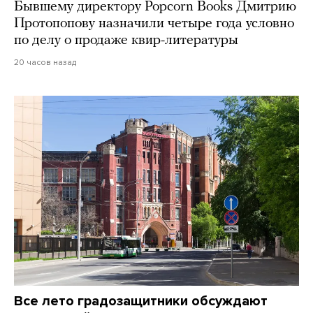
Бывшему директору Popcorn Books Дмитрию
Протопопову назначили четыре года условно
по делу о продаже квир-литературы
20 часов назад
Все лето градозащитники обсуждают