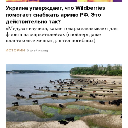
Украина утверждает, что Wildberries
помогает снабжать армию РФ. Это
действительно так?
«Медуза» изучила, какие товары заказывают для
фронта на маркетплейсах (спойлер: даже
пластиковые мешки для тел погибших)
5 дней назад
ИСТОРИИ