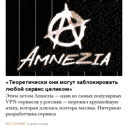
«Теоретически они могут заблокировать
любой сервис целиком»
Этим летом Amnezia — один из самых популярных
VPN-сервисов у россиян — пережил крупнейшую
атаку, которая длилась полтора месяца. Интервью
разработчика сервиса
5 дней назад
ИСТОРИИ