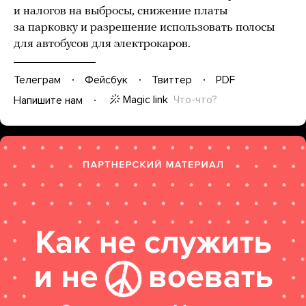
и налогов на выбросы, снижение платы
за парковку и разрешение использовать полосы
для автобусов для электрокаров.
Телеграм
Фейсбук
Твиттер
PDF
Magic link
Что-что?
Напишите нам