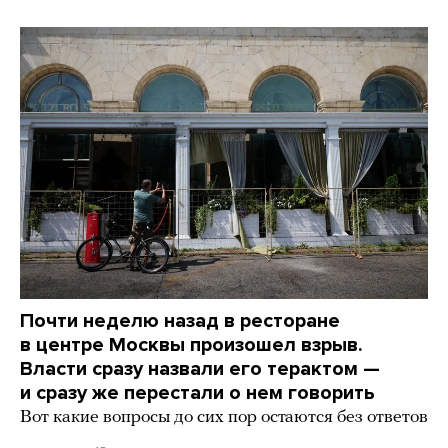
Почти неделю назад в ресторане
в центре Москвы произошел взрыв.
Власти сразу назвали его терактом —
и сразу же перестали о нем говорить
Вот какие вопросы до сих пор остаются без ответов