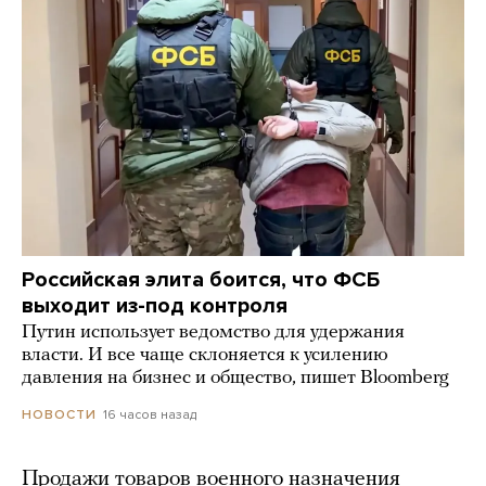
Российская элита боится, что ФСБ
выходит из-под контроля
Путин использует ведомство для удержания
власти. И все чаще склоняется к усилению
давления на бизнес и общество, пишет Bloomberg
16 часов назад
НОВОСТИ
Продажи товаров военного назначения