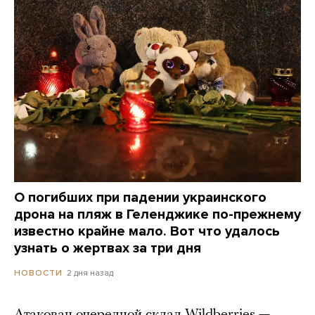
О погибших при падении украинского
дрона на пляж в Геленджике по-прежнему
известно крайне мало. Вот что удалось
узнать о жертвах за три дня
2 дня назад
НОВОСТИ
Атакован очередной склад Wildberries —