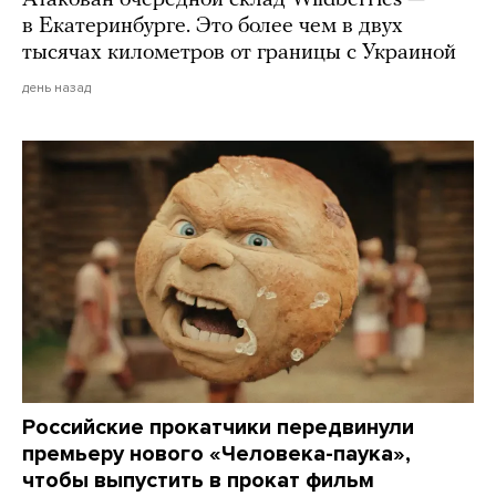
в Екатеринбурге. Это более чем в двух
тысячах километров от границы с Украиной
день назад
Российские прокатчики передвинули
премьеру нового «Человека-паука»,
чтобы выпустить в прокат фильм