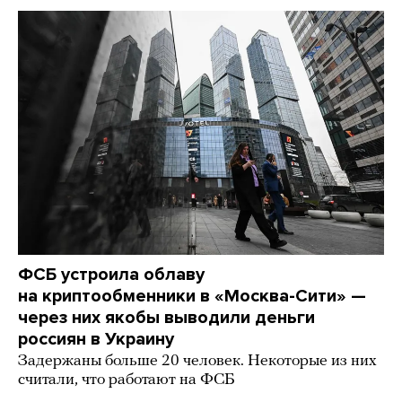
ФСБ устроила облаву
на криптообменники в «Москва-Сити» —
через них якобы выводили деньги
россиян в Украину
Задержаны больше 20 человек. Некоторые из них
считали, что работают на ФСБ