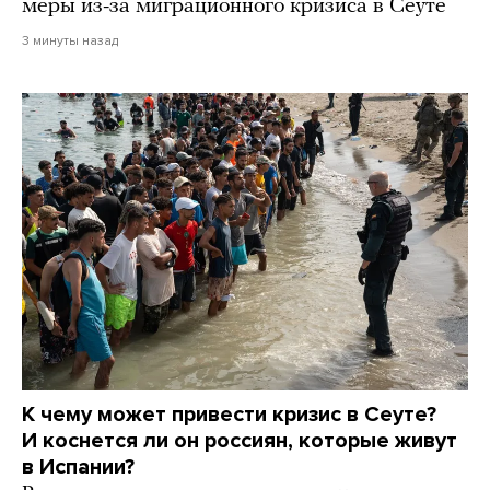
меры из-за миграционного кризиса в Сеуте
3 минуты назад
К чему может привести кризис в Сеуте?
И коснется ли он россиян, которые живут
в Испании?