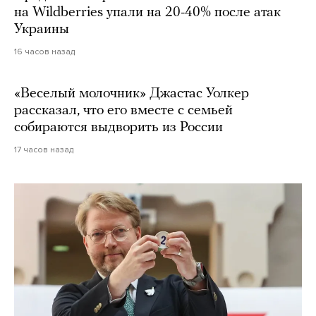
на Wildberries упали на 20-40% после атак
Украины
16 часов назад
«Веселый молочник» Джастас Уолкер
рассказал, что его вместе с семьей
собираются выдворить из России
17 часов назад