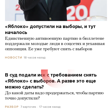
«Яблоко» допустили на выборы, и тут
началось
Единственную антивоенную партию в бюллетене
поддержали молодые люди в соцсетях и уехавшая
оппозиция. Ее уже требуют снять с выборов
18 часов назад
НОВОСТИ
В суд подали иск с требованием снять
«Яблоко» с выборов. А разве это еще
можно сделать?
До какой даты надо продержаться, чтобы партию
точно допустили?
7 карточек
17 часов назад
РАЗБОР