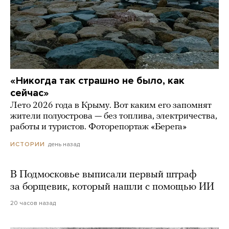
«Никогда так страшно не было, как
сейчас»
Лето 2026 года в Крыму. Вот каким его запомнят
жители полуострова — без топлива, электричества,
работы и туристов. Фоторепортаж «Берега»
день назад
ИСТОРИИ
В Подмосковье выписали первый штраф
за борщевик, который нашли с помощью ИИ
20 часов назад