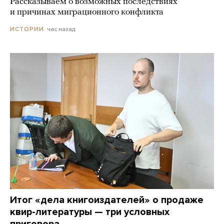
Рассказываем о возможных последствиях
и причинах миграционного конфликта
час назад
ИСТОРИИ
Итог «дела книгоиздателей» о продаже
квир-литературы — три условных