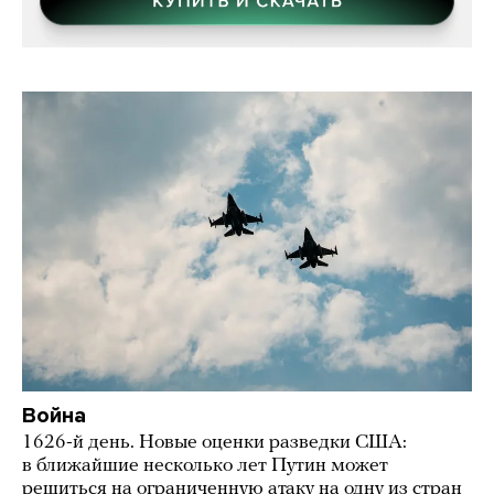
Война
1626-й день. Новые оценки разведки США:
в ближайшие несколько лет Путин может
решиться на ограниченную атаку на одну из стран