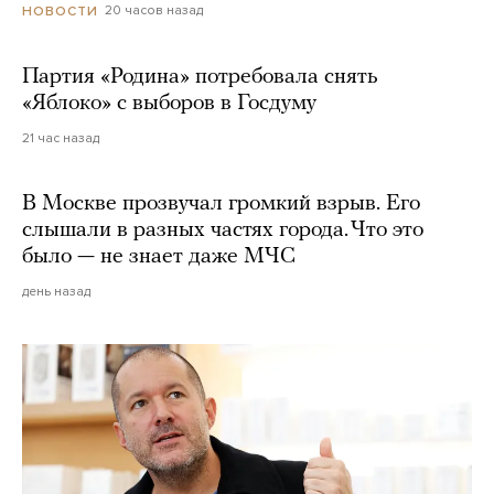
20 часов назад
НОВОСТИ
Партия «Родина» потребовала снять
«Яблоко» с выборов в Госдуму
21 час назад
В Москве прозвучал громкий взрыв. Его
слышали в разных частях города. Что это
было — не знает даже МЧС
день назад