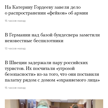
На Катерину Гордееву завели дело
о распространении «фейков» об армии
15 часов назад
В Германии над базой бундесвера заметили
неизвестные беспилотники
13 часов назад
В Швеции задержали пару российских
туристов. Их посчитали «угрозой
безопасности» из-за того, что они поставили
палатку рядом с домом «охраняемого лица»
15 часов назад