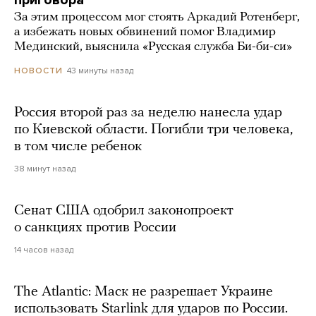
приговора
За этим процессом мог стоять Аркадий Ротенберг,
а избежать новых обвинений помог Владимир
Мединский, выяснила «Русская служба Би-би-си»
43 минуты назад
НОВОСТИ
Россия второй раз за неделю нанесла удар
по Киевской области. Погибли три человека,
в том числе ребенок
38 минут назад
Сенат США одобрил законопроект
о санкциях против России
14 часов назад
The Atlantic: Маск не разрешает Украине
использовать Starlink для ударов по России.