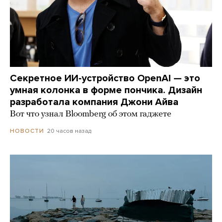
Секретное ИИ-устройство OpenAI — это
умная колонка в форме пончика. Дизайн
разработала компания Джони Айва
Вот что узнал Bloomberg об этом гаджете
20 часов назад
НОВОСТИ