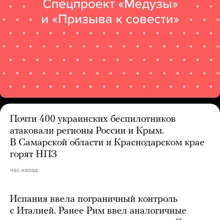
Почти 400 украинских беспилотников
атаковали регионы России и Крым.
В Самарской области и Краснодарском крае
горят НПЗ
час назад
Испания ввела пограничный контроль
с Италией. Ранее Рим ввел аналогичные