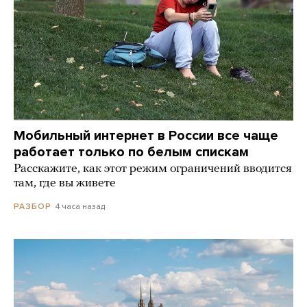
Мобильный интернет в России все чаще
работает только по белым спискам
Расскажите, как этот режим ограничений вводится
там, где вы живете
4 часа назад
РАЗБОР