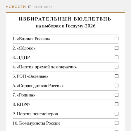
17 часов назад
НОВОСТИ