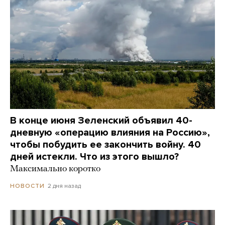
В конце июня Зеленский объявил 40-
дневную «операцию влияния на Россию»,
чтобы побудить ее закончить войну. 40
дней истекли. Что из этого вышло?
Максимально коротко
2 дня назад
НОВОСТИ