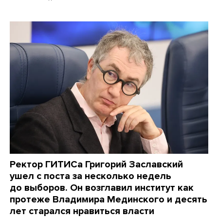
Ректор ГИТИСа Григорий Заславский
ушел с поста за несколько недель
до выборов. Он возглавил институт как
протеже Владимира Мединского и десять
лет старался нравиться власти