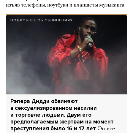
изъяв телефоны, ноутбуки и планшеты музыканта.
ПОДРОБНЕЕ ОБ ОБВИНЕНИЯХ
Рэпера Дидди обвиняют
в сексуализированном насилии
и торговле людьми. Двум его
предполагаемым жертвам на момент
преступления было 16 и 17 лет
Он все