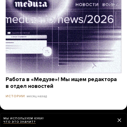
Работа в «Медузе»! Мы ищем редактора
в отдел новостей
месяц назад
ИСТОРИИ
МЫ ИСПОЛЬЗУЕМ КУКИ!
ЧТО ЭТО ЗНАЧИТ?