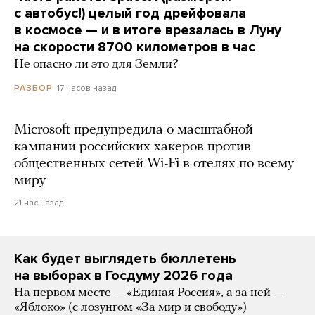
с автобус!) целый год дрейфовала
в космосе — и в итоге врезалась в Луну
на скорости 8700 километров в час
Не опасно ли это для Земли?
17 часов назад
РАЗБОР
Microsoft предупредила о масштабной
кампании российских хакеров против
общественных сетей Wi-Fi в отелях по всему
миру
21 час назад
Как будет выглядеть бюллетень
на выборах в Госдуму 2026 года
На первом месте — «Единая Россия», а за ней —
«Яблоко» (с лозунгом «За мир и свободу»)