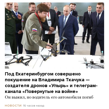
Под Екатеринбургом совершено
покушение на Владимира Ткачука —
создателя дронов «Упырь» и телеграм-
канала «Повернутые на войне»
Он выжил, но водитель его автомобиля погиб
16 часов назад
НОВОСТИ