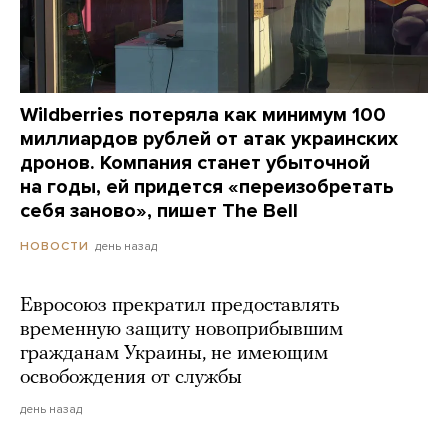
Wildberries потеряла как минимум 100
миллиардов рублей от атак украинских
дронов. Компания станет убыточной
на годы, ей придется «переизобретать
себя заново», пишет The Bell
день назад
НОВОСТИ
Евросоюз прекратил предоставлять
временную защиту новоприбывшим
гражданам Украины, не имеющим
освобождения от службы
день назад