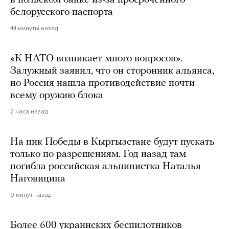
белорусского паспорта
44 минуты назад
«К НАТО возникает много вопросов».
Залужный заявил, что он сторонник альянса,
но Россия нашла противодействие почти
всему оружию блока
2 часа назад
На пик Победы в Кыргызстане будут пускать
только по разрешениям. Год назад там
погибла российская альпинистка Наталья
Наговицина
9 минут назад
Более 600 украинских беспилотников