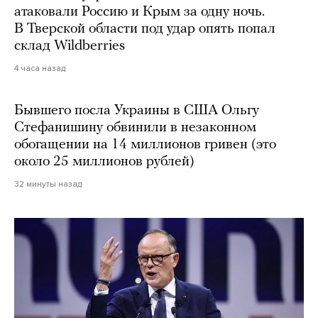
атаковали Россию и Крым за одну ночь.
В Тверской области под удар опять попал
склад Wildberries
4 часа назад
Бывшего посла Украины в США Ольгу
Стефанишину обвинили в незаконном
обогащении на 14 миллионов гривен (это
около 25 миллионов рублей)
32 минуты назад