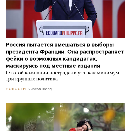
Россия пытается вмешаться в выборы
президента Франции. Она распространяет
фейки о возможных кандидатах,
маскируясь под местные издания
От этой кампании пострадали уже как минимум
три крупных политика
5 часов назад
НОВОСТИ