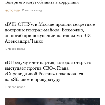
Теперь его могут обвинить в коррупции
17 часов назад
ИСТОРИИ
«ВЧК-ОГПУ»: в Москве прошли секретные
похороны генерал-майора. Возможно,
он погиб при покушении на главкома ВКС
Александра Чайко
19 часов назад
«В Госдуму идет партия, которая открыто
выступает против СВО». Глава
«Справедливой России» пожаловался
на «Яблоко» в прокуратуру
18 часов назад