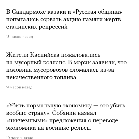
В Сандармохе казаки и «Русская община»
попытались сорвать акцию памяти жертв
сталинских репрессий
13 часов назад
Жители Каспийска пожаловались
на мусорный коллапс. В мэрии заявили, что
половина мусоровозов сломалась из-за
некачественного топлива
14 часов назад
«Убить нормальную экономику — это убить
вообще страну». Собянин назвал
«никчемными» предложения о переводе
экономики на военные рельсы
19 часов назад