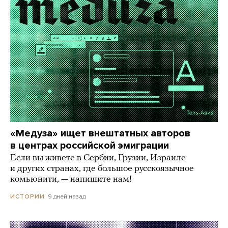
«Медуза» ищет внештатных авторов
в центрах российской эмиграции
Если вы живете в Сербии, Грузии, Израиле
и других странах, где большое русскоязычное
комьюнити, — напишите нам!
9 дней назад
ИСТОРИИ