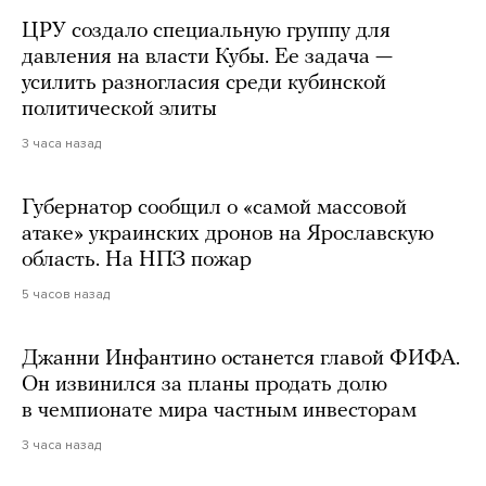
ЦРУ создало специальную группу для
давления на власти Кубы. Ее задача —
усилить разногласия среди кубинской
политической элиты
3 часа назад
Губернатор сообщил о «самой массовой
атаке» украинских дронов на Ярославскую
область. На НПЗ пожар
5 часов назад
Джанни Инфантино останется главой ФИФА.
Он извинился за планы продать долю
в чемпионате мира частным инвесторам
3 часа назад