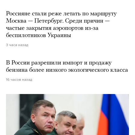
Россияне стали реже летать по маршруту
Москва — Петербург. Среди причин —
частые закрытия аэропортов из-за
беспилотников Украины
3 часа назад
В России разрешили импорт и продажу
бензина более низкого экологического класса
16 часов назад