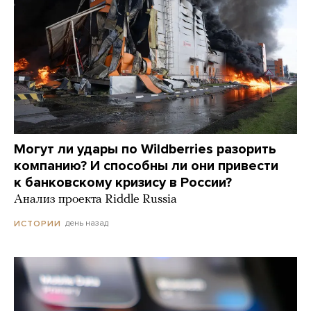
Могут ли удары по Wildberries разорить
компанию? И способны ли они привести
к банковскому кризису в России?
Анализ проекта Riddle Russia
день назад
ИСТОРИИ