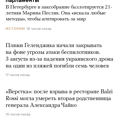
парламенты
В Петербурге в заксобрание баллотируется 21-
летняя Марина Песляк. Она «искала любые
методы», чтобы агитировать за мир
18 часов назад
ИСТОРИИ
Пляжи Геленджика начали закрывать
на фоне угрозы атаки беспилотников.
3 августа из-за падения украинского дрона
на один из пляжей погибли семь человек
17 часов назад
«Верстка»: после взрыва в ресторане Balzi
Rossi могла умереть вторая родственница
генерала Александра Чайко
19 часов назад