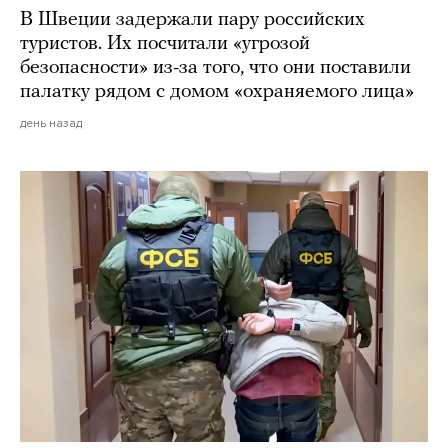
В Швеции задержали пару российских
туристов. Их посчитали «угрозой
безопасности» из-за того, что они поставили
палатку рядом с домом «охраняемого лица»
день назад