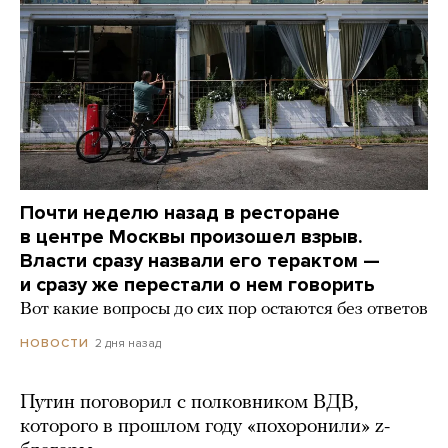
Почти неделю назад в ресторане
в центре Москвы произошел взрыв.
Власти сразу назвали его терактом —
и сразу же перестали о нем говорить
Вот какие вопросы до сих пор остаются без ответов
2 дня назад
НОВОСТИ
Путин поговорил с полковником ВДВ,
которого в прошлом году «похоронили» z-