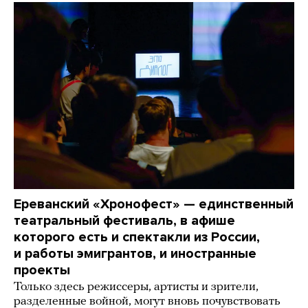
Ереванский «Хронофест» — единственный
театральный фестиваль, в афише
которого есть и спектакли из России,
и работы эмигрантов, и иностранные
проекты
Только здесь режиссеры, артисты и зрители,
разделенные войной, могут вновь почувствовать