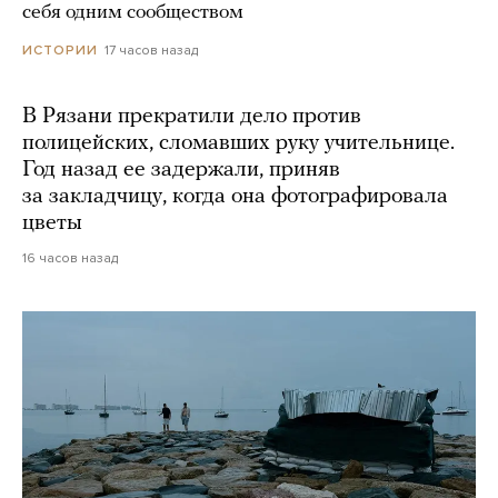
себя одним сообществом
17 часов назад
ИСТОРИИ
В Рязани прекратили дело против
полицейских, сломавших руку учительнице.
Год назад ее задержали, приняв
за закладчицу, когда она фотографировала
цветы
16 часов назад