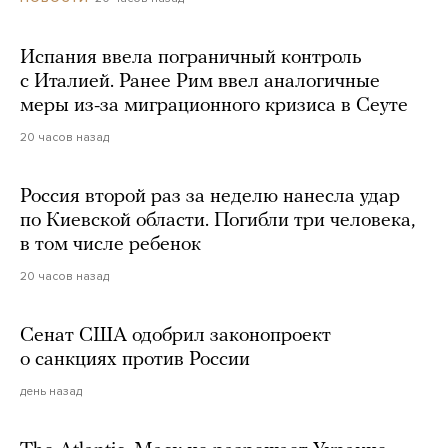
Испания ввела пограничный контроль
с Италией. Ранее Рим ввел аналогичные
меры из-за миграционного кризиса в Сеуте
20 часов назад
Россия второй раз за неделю нанесла удар
по Киевской области. Погибли три человека,
в том числе ребенок
20 часов назад
Сенат США одобрил законопроект
о санкциях против России
день назад