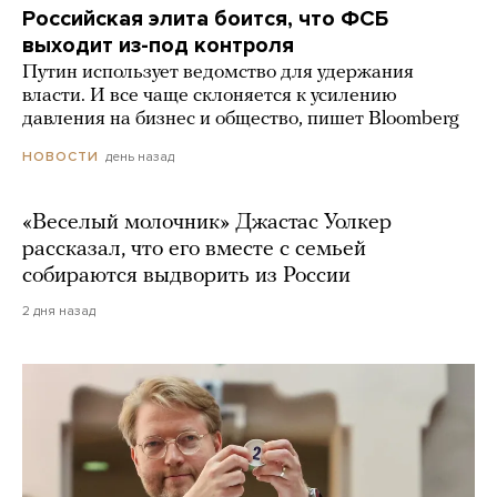
Российская элита боится, что ФСБ
выходит из-под контроля
Путин использует ведомство для удержания
власти. И все чаще склоняется к усилению
давления на бизнес и общество, пишет Bloomberg
день назад
НОВОСТИ
«Веселый молочник» Джастас Уолкер
рассказал, что его вместе с семьей
собираются выдворить из России
2 дня назад