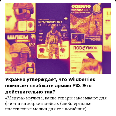
Украина утверждает, что Wildberries
помогает снабжать армию РФ. Это
действительно так?
«Медуза» изучила, какие товары заказывают для
фронта на маркетплейсах (спойлер: даже
пластиковые мешки для тел погибших)