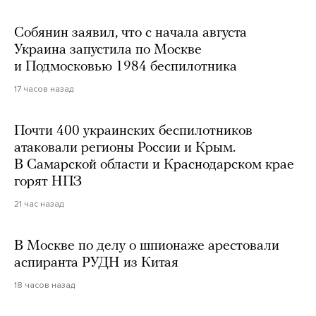
Собянин заявил, что с начала августа
Украина запустила по Москве
и Подмосковью 1984 беспилотника
17 часов назад
Почти 400 украинских беспилотников
атаковали регионы России и Крым.
В Самарской области и Краснодарском крае
горят НПЗ
21 час назад
В Москве по делу о шпионаже арестовали
аспиранта РУДН из Китая
18 часов назад