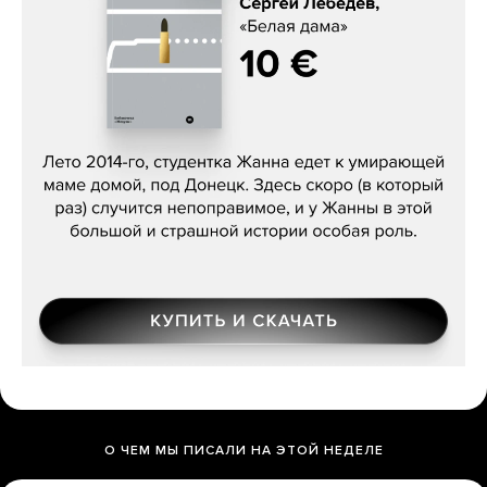
Сергей Лебедев, «Белая дама»
О ЧЕМ МЫ ПИСАЛИ НА ЭТОЙ НЕДЕЛЕ