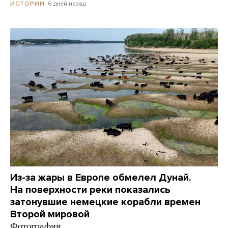
6 дней назад
ИСТОРИИ
Из-за жары в Европе обмелел Дунай.
На поверхности реки показались
затонувшие немецкие корабли времен
Второй мировой
Фотографии