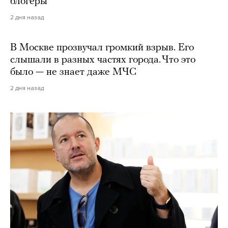
блогеры
2 дня назад
В Москве прозвучал громкий взрыв. Его
слышали в разных частях города. Что это
было — не знает даже МЧС
2 дня назад