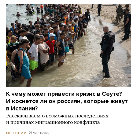
К чему может привести кризис в Сеуте?
И коснется ли он россиян, которые живут
в Испании?
Рассказываем о возможных последствиях
и причинах миграционного конфликта
21 час назад
ИСТОРИИ