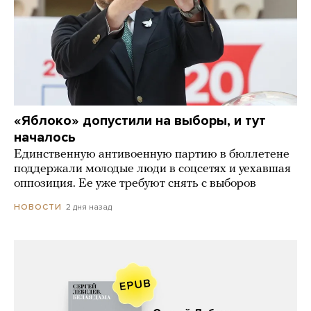
«Яблоко» допустили на выборы, и тут
началось
Единственную антивоенную партию в бюллетене
поддержали молодые люди в соцсетях и уехавшая
оппозиция. Ее уже требуют снять с выборов
2 дня назад
НОВОСТИ