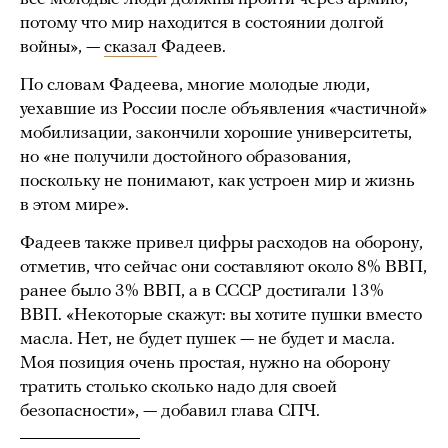
потому что мир находится в состоянии долгой
войны», —
сказал
Фадеев.
По словам Фадеева, многие молодые люди,
уехавшие из России после объявления «частичной»
мобилизации, закончили хорошие университеты,
но «не получили достойного образования,
поскольку не понимают, как устроен мир и жизнь
в этом мире».
Фадеев также привел цифры расходов на оборону,
отметив, что сейчас они составляют около 8% ВВП,
ранее было 3% ВВП, а в СССР достигали 13%
ВВП. «Некоторые скажут: вы хотите пушки вместо
масла. Нет, не будет пушек — не будет и масла.
Моя позиция очень простая, нужно на оборону
тратить столько сколько надо для своей
безопасности», — добавил глава СПЧ.