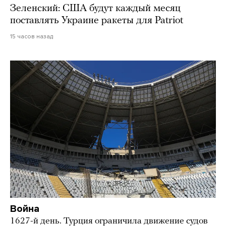
Зеленский: США будут каждый месяц
поставлять Украине ракеты для Patriot
15 часов назад
Война
1627-й день. Турция ограничила движение судов