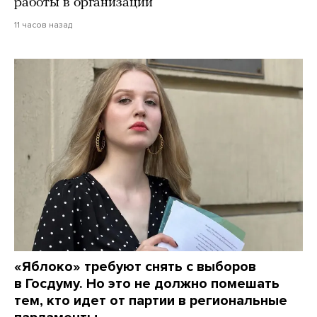
работы в организации
11 часов назад
«Яблоко» требуют снять с выборов
в Госдуму. Но это не должно помешать
тем, кто идет от партии в региональные