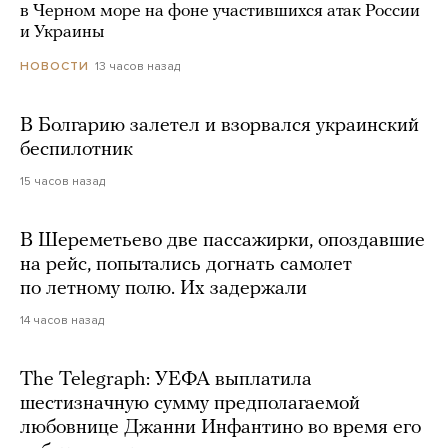
в Черном море на фоне участившихся атак России
и Украины
13 часов назад
НОВОСТИ
В Болгарию залетел и взорвался украинский
беспилотник
15 часов назад
В Шереметьево две пассажирки, опоздавшие
на рейс, попытались догнать самолет
по летному полю. Их задержали
14 часов назад
The Telegraph: УЕФА выплатила
шестизначную сумму предполагаемой
любовнице Джанни Инфантино во время его