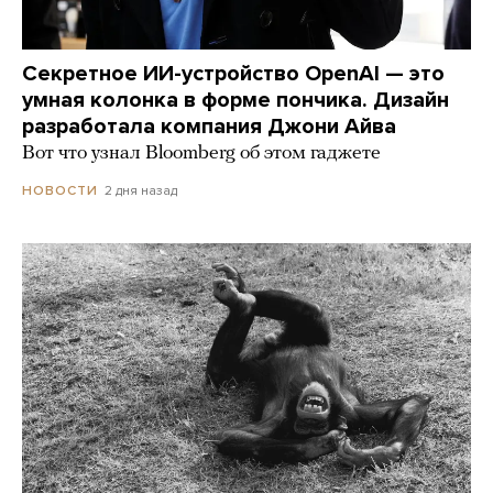
Секретное ИИ-устройство OpenAI — это
умная колонка в форме пончика. Дизайн
разработала компания Джони Айва
Вот что узнал Bloomberg об этом гаджете
2 дня назад
НОВОСТИ