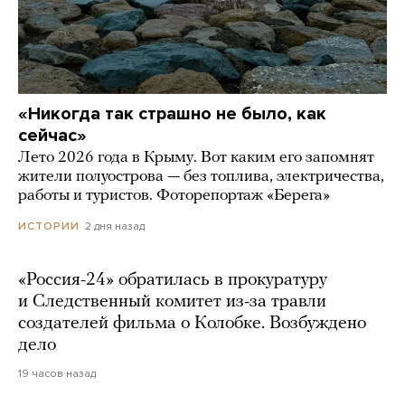
«Никогда так страшно не было, как
сейчас»
Лето 2026 года в Крыму. Вот каким его запомнят
жители полуострова — без топлива, электричества,
работы и туристов. Фоторепортаж «Берега»
2 дня назад
ИСТОРИИ
«Россия-24» обратилась в прокуратуру
и Следственный комитет из-за травли
создателей фильма о Колобке. Возбуждено
дело
19 часов назад