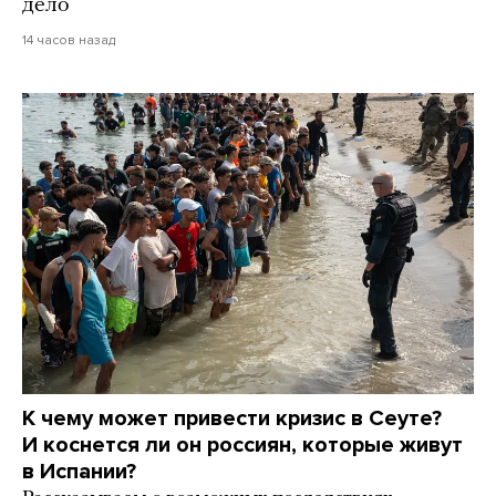
дело
14 часов назад
К чему может привести кризис в Сеуте?
И коснется ли он россиян, которые живут
в Испании?