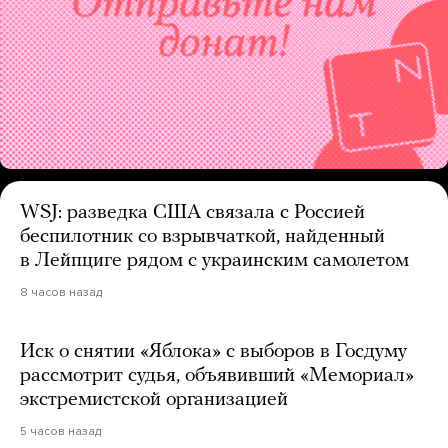
WSJ: разведка США связала с Россией
беспилотник со взрывчаткой, найденный
в Лейпциге рядом с украинским самолетом
8 часов назад
Иск о снятии «Яблока» с выборов в Госдуму
рассмотрит судья, объявивший «Мемориал»
экстремистской организацией
5 часов назад