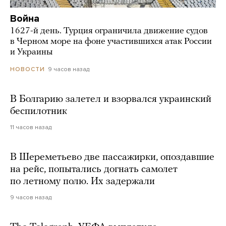
Война
1627-й день. Турция ограничила движение судов
в Черном море на фоне участившихся атак России
и Украины
9 часов назад
НОВОСТИ
В Болгарию залетел и взорвался украинский
беспилотник
11 часов назад
В Шереметьево две пассажирки, опоздавшие
на рейс, попытались догнать самолет
по летному полю. Их задержали
9 часов назад