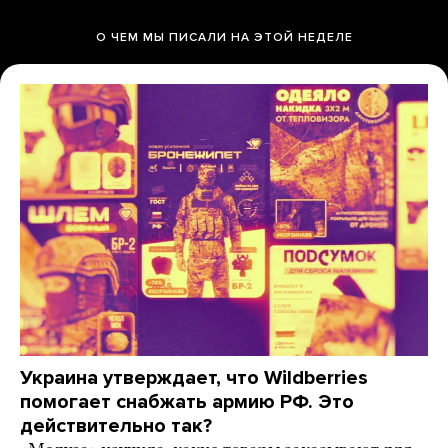
О ЧЕМ МЫ ПИСАЛИ НА ЭТОЙ НЕДЕЛЕ
Украина утверждает, что Wildberries
помогает снабжать армию РФ. Это
действительно так?