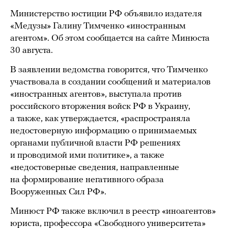
Министерство юстиции РФ объявило издателя
«Медузы» Галину Тимченко «иностранным
агентом». Об этом сообщается на сайте Минюста
30 августа.
В заявлении ведомства говорится, что Тимченко
участвовала в создании сообщений и материалов
«иностранных агентов», выступала против
российского вторжения войск РФ в Украину,
а также, как утверждается, «распространяла
недостоверную информацию о принимаемых
органами публичной власти РФ решениях
и проводимой ими политике», а также
«недостоверные сведения, направленные
на формирование негативного образа
Вооруженных Сил РФ».
Минюст РФ также включил в реестр «иноагентов»
юриста, профессора «Свободного университета»