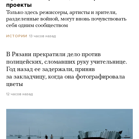
проекты
Только здесь режиссеры, артисты и зрители,
разделенные войной, могут вновь почувствовать
себя одним сообществом
13 часов назад
ИСТОРИИ
В Рязани прекратили дело против
полицейских, сломавших руку учительнице.
Год назад ее задержали, приняв
за закладчицу, когда она фотографировала
цветы
12 часов назад