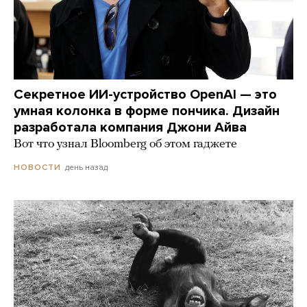
Секретное ИИ-устройство OpenAI — это
умная колонка в форме пончика. Дизайн
разработала компания Джони Айва
Вот что узнал Bloomberg об этом гаджете
день назад
НОВОСТИ