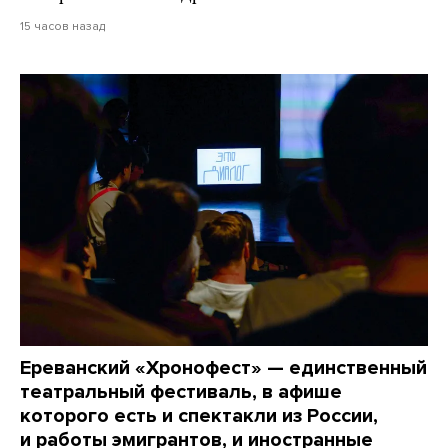
15 часов назад
Ереванский «Хронофест» — единственный
театральный фестиваль, в афише
которого есть и спектакли из России,
и работы эмигрантов, и иностранные