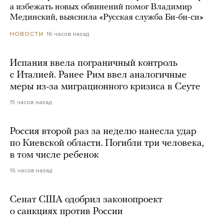
а избежать новых обвинений помог Владимир
Мединский, выяснила «Русская служба Би-би-си»
16 часов назад
НОВОСТИ
Испания ввела пограничный контроль
с Италией. Ранее Рим ввел аналогичные
меры из-за миграционного кризиса в Сеуте
15 часов назад
Россия второй раз за неделю нанесла удар
по Киевской области. Погибли три человека,
в том числе ребенок
16 часов назад
Сенат США одобрил законопроект
о санкциях против России