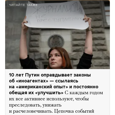
ЧИТАЙТЕ ТАКЖЕ
10 лет Путин оправдывает законы
об «иноагентах» — ссылаясь
на «американский опыт» и постоянно
обещая их «улучшить»
С каждым годом
их все активнее используют, чтобы
преследовать, унижать
и расчеловечивать. Цепочка событий