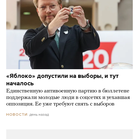
«Яблоко» допустили на выборы, и тут
началось
Единственную антивоенную партию в бюллетене
поддержали молодые люди в соцсетях и уехавшая
оппозиция. Ее уже требуют снять с выборов
день назад
НОВОСТИ