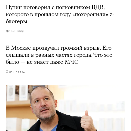
Путин поговорил с полковником ВДВ,
которого в прошлом году «похоронили» z-
блогеры
день назад
В Москве прозвучал громкий взрыв. Его
слышали в разных частях города. Что это
было — не знает даже МЧС
2 дня назад