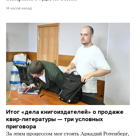
14 часов назад
Итог «дела книгоиздателей» о продаже
квир-литературы — три условных
приговора
За этим процессом мог стоять Аркадий Ротенберг,