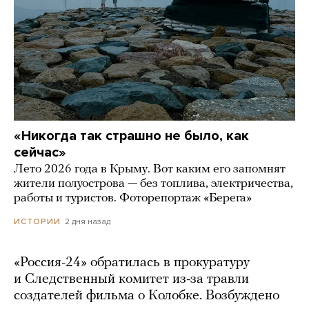
«Никогда так страшно не было, как
сейчас»
Лето 2026 года в Крыму. Вот каким его запомнят
жители полуострова — без топлива, электричества,
работы и туристов. Фоторепортаж «Берега»
2 дня назад
ИСТОРИИ
«Россия-24» обратилась в прокуратуру
и Следственный комитет из-за травли
создателей фильма о Колобке. Возбуждено