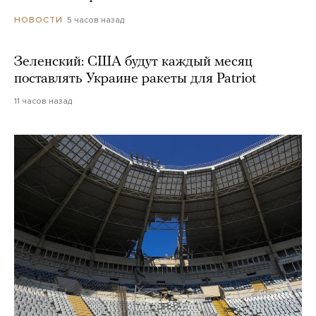
5 часов назад
НОВОСТИ
Зеленский: США будут каждый месяц
поставлять Украине ракеты для Patriot
11 часов назад