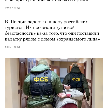
день назад
В Швеции задержали пару российских
туристов. Их посчитали «угрозой
безопасности» из-за того, что они поставили
палатку рядом с домом «охраняемого лица»
день назад