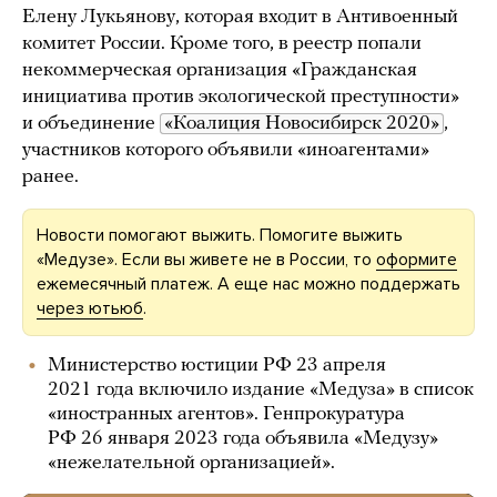
Елену Лукьянову, которая входит в Антивоенный
комитет России. Кроме того, в реестр попали
некоммерческая организация «Гражданская
инициатива против экологической преступности»
и объединение
«Коалиция Новосибирск 2020»
,
участников которого объявили «иноагентами»
ранее.
Новости помогают выжить. Помогите выжить
«Медузе». Если вы живете не в России, то
оформите
ежемесячный платеж. А еще нас можно поддержать
через ютьюб
.
Министерство юстиции РФ 23 апреля
2021 года включило издание «Медуза» в список
«иностранных агентов». Генпрокуратура
РФ 26 января 2023 года объявила «Медузу»
«нежелательной организацией».