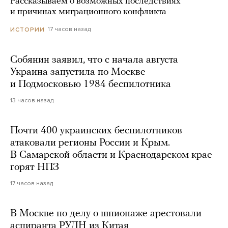
Рассказываем о возможных последствиях
и причинах миграционного конфликта
17 часов назад
ИСТОРИИ
Собянин заявил, что с начала августа
Украина запустила по Москве
и Подмосковью 1984 беспилотника
13 часов назад
Почти 400 украинских беспилотников
атаковали регионы России и Крым.
В Самарской области и Краснодарском крае
горят НПЗ
17 часов назад
В Москве по делу о шпионаже арестовали
аспиранта РУДН из Китая