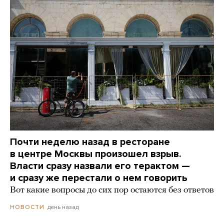
Почти неделю назад в ресторане
в центре Москвы произошел взрыв.
Власти сразу назвали его терактом —
и сразу же перестали о нем говорить
Вот какие вопросы до сих пор остаются без ответов
день назад
НОВОСТИ