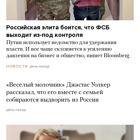
Российская элита боится, что ФСБ
выходит из-под контроля
Путин использует ведомство для удержания
власти. И все чаще склоняется к усилению
давления на бизнес и общество, пишет Bloomberg
день назад
НОВОСТИ
«Веселый молочник» Джастас Уолкер
рассказал, что его вместе с семьей
собираются выдворить из России
день назад