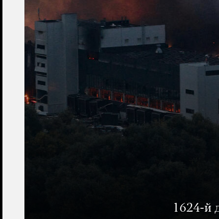
1624-й 