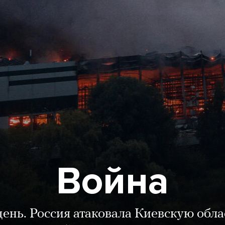
Война
день. Россия атаковала Киевскую обла