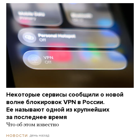
Некоторые сервисы сообщили о новой
волне блокировок VPN в России.
Ее называют одной из крупнейших
за последнее время
Что об этом известно
день назад
НОВОСТИ