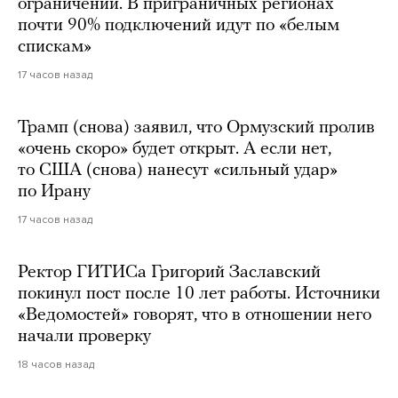
ограничений. В приграничных регионах
почти 90% подключений идут по «белым
спискам»
17 часов назад
Трамп (снова) заявил, что Ормузский пролив
«очень скоро» будет открыт. А если нет,
то США (снова) нанесут «сильный удар»
по Ирану
17 часов назад
Ректор ГИТИСа Григорий Заславский
покинул пост после 10 лет работы. Источники
«Ведомостей» говорят, что в отношении него
начали проверку
18 часов назад