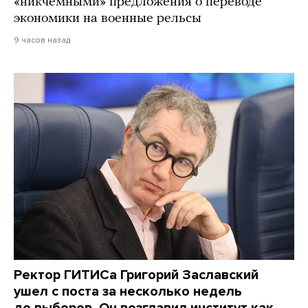
«никчемными» предложения о переводе
экономики на военные рельсы
9 часов назад
Ректор ГИТИСа Григорий Заславский
ушел с поста за несколько недель