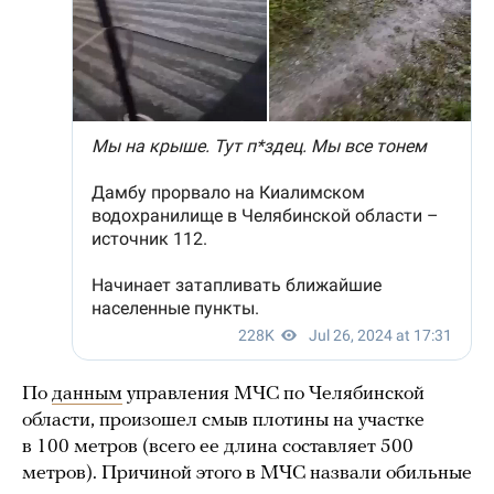
По
данным
управления МЧС по Челябинской
области, произошел смыв плотины на участке
в 100 метров (всего ее длина составляет 500
метров). Причиной этого в МЧС назвали обильные