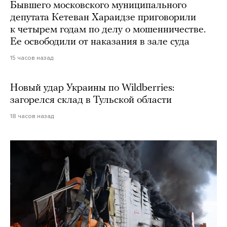
Бывшего московского муниципального
депутата Кетеван Хараидзе приговорили
к четырем годам по делу о мошенничестве.
Ее освободили от наказания в зале суда
15 часов назад
Новый удар Украины по Wildberries:
загорелся склад в Тульской области
18 часов назад