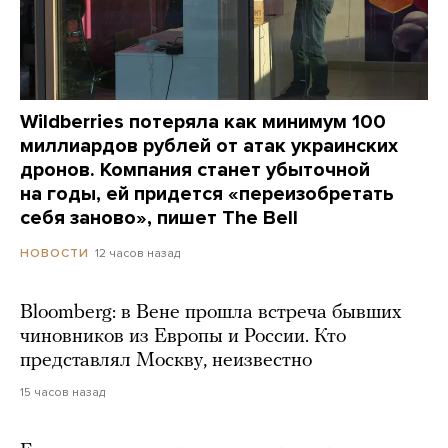
Wildberries потеряла как минимум 100
миллиардов рублей от атак украинских
дронов. Компания станет убыточной
на годы, ей придется «переизобретать
себя заново», пишет The Bell
12 часов назад
НОВОСТИ
Bloomberg: в Вене прошла встреча бывших
чиновников из Европы и России. Кто
представлял Москву, неизвестно
15 часов назад