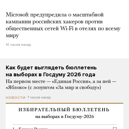
Microsoft предупредила о масштабной
кампании российских хакеров против
общественных сетей Wi-Fi в отелях по всему
миру
10 часов назад
Как будет выглядеть бюллетень
на выборах в Госдуму 2026 года
На первом месте — «Единая Россия», а за ней —
«Яблоко» (с лозунгом «За мир и свободу»)
7 часов назад
НОВОСТИ