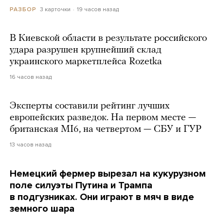
3 карточки
19 часов назад
РАЗБОР
В Киевской области в результате российского
удара разрушен крупнейший склад
украинского маркетплейса Rozetka
16 часов назад
Эксперты составили рейтинг лучших
европейских разведок. На первом месте —
британская MI6, на четвертом — СБУ и ГУР
13 часов назад
Немецкий фермер вырезал на кукурузном
поле силуэты Путина и Трампа
в подгузниках. Они играют в мяч в виде
земного шара