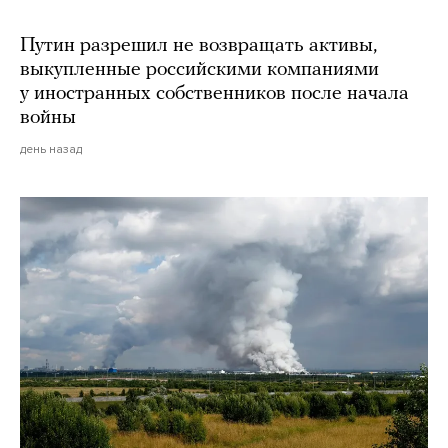
Путин разрешил не возвращать активы,
выкупленные российскими компаниями
у иностранных собственников после начала
войны
день назад