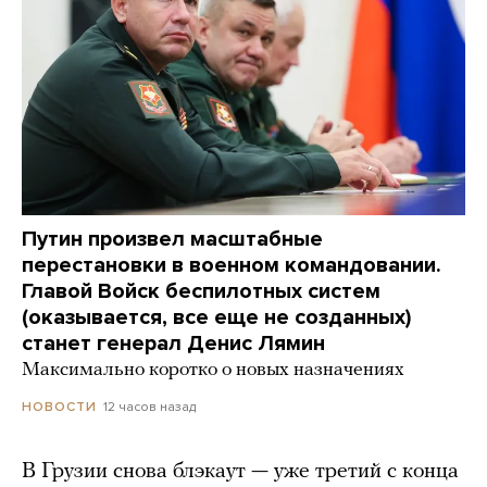
Путин произвел масштабные
перестановки в военном командовании.
Главой Войск беспилотных систем
(оказывается, все еще не созданных)
станет генерал Денис Лямин
Максимально коротко о новых назначениях
12 часов назад
НОВОСТИ
В Грузии снова блэкаут — уже третий с конца