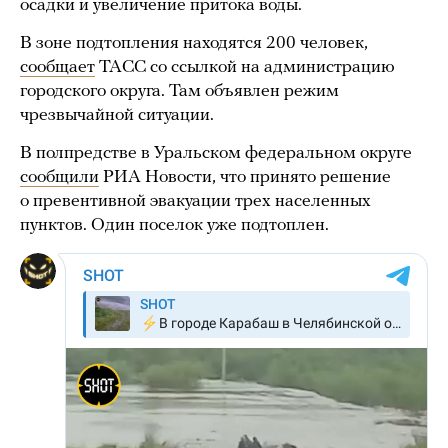
осадки и увеличение притока воды.
В зоне подтопления находятся 200 человек,
сообщает
ТАСС со ссылкой на администрацию
городского округа. Там объявлен режим
чрезвычайной ситуации.
В полпредстве в Уральском федеральном округе
сообщили
РИА Новости, что принято решение
о превентивной эвакуации трех населенных
пунктов. Один поселок уже подтоплен.