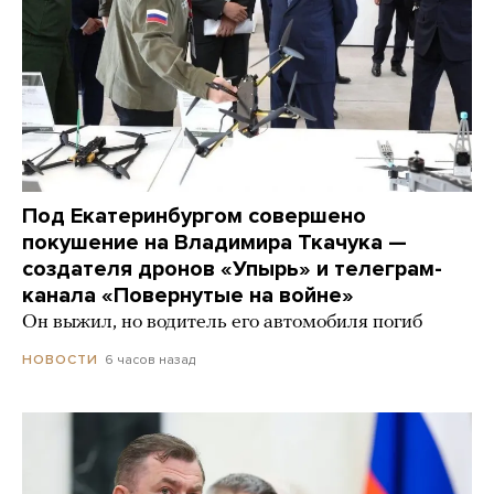
Под Екатеринбургом совершено
покушение на Владимира Ткачука —
создателя дронов «Упырь» и телеграм-
канала «Повернутые на войне»
Он выжил, но водитель его автомобиля погиб
6 часов назад
НОВОСТИ