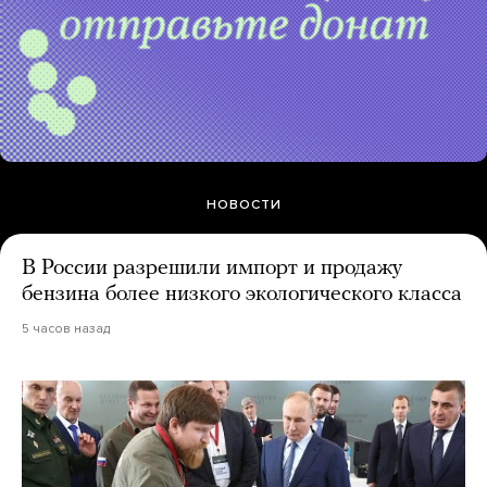
НОВОСТИ
В России разрешили импорт и продажу
бензина более низкого экологического класса
5 часов назад