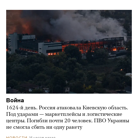
Война
1624-й день. Россия атаковала Киевскую область.
Под ударами — маркетплейсы и логистические
центры. Погибли почти 20 человек. ПВО Украины
не смогла сбить ни одну ракету
14 часов назад
НОВОСТИ