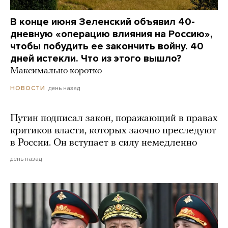
В конце июня Зеленский объявил 40-
дневную «операцию влияния на Россию»,
чтобы побудить ее закончить войну. 40
дней истекли. Что из этого вышло?
Максимально коротко
день назад
НОВОСТИ
Путин подписал закон, поражающий в правах
критиков власти, которых заочно преследуют
в России. Он вступает в силу немедленно
день назад