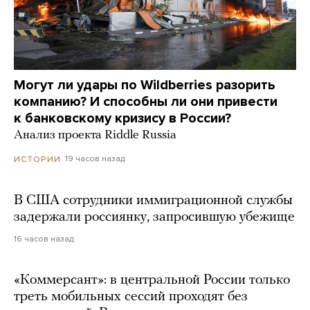
Могут ли удары по Wildberries разорить
компанию? И способны ли они привести
к банковскому кризису в России?
Анализ проекта Riddle Russia
19 часов назад
ИСТОРИИ
В США сотрудники иммиграционной службы
задержали россиянку, запросившую убежище
16 часов назад
«Коммерсант»: в центральной России только
треть мобильных сессий проходят без