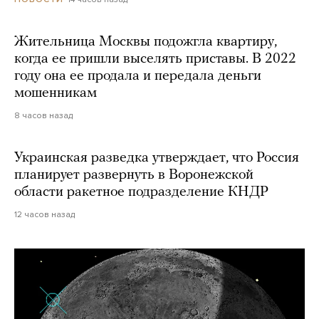
Жительница Москвы подожгла квартиру,
когда ее пришли выселять приставы. В 2022
году она ее продала и передала деньги
мошенникам
8 часов назад
Украинская разведка утверждает, что Россия
планирует развернуть в Воронежской
области ракетное подразделение КНДР
12 часов назад