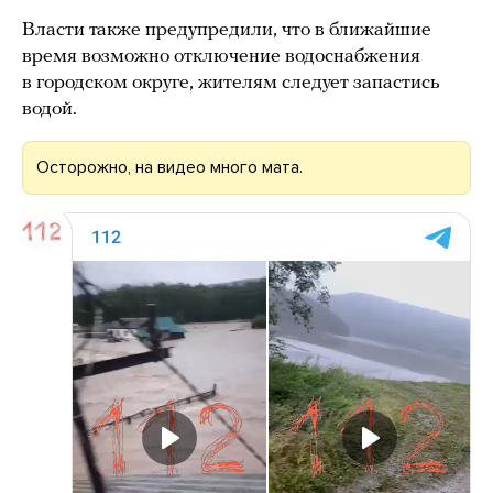
Власти также предупредили, что в ближайшие
время возможно отключение водоснабжения
в городском округе, жителям следует запастись
водой.
Осторожно, на видео много мата.