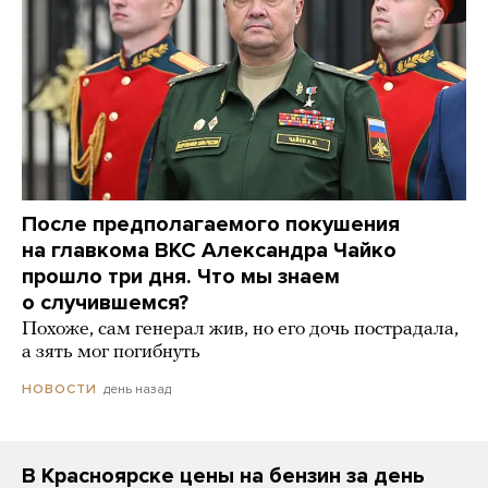
После предполагаемого покушения
на главкома ВКС Александра Чайко
прошло три дня. Что мы знаем
о случившемся?
Похоже, сам генерал жив, но его дочь пострадала,
а зять мог погибнуть
день назад
НОВОСТИ
В Красноярске цены на бензин за день