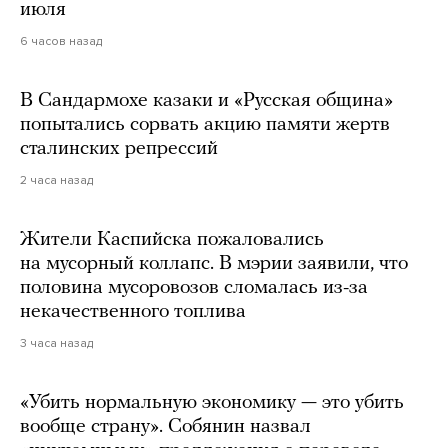
июля
6 часов назад
В Сандармохе казаки и «Русская община»
попытались сорвать акцию памяти жертв
сталинских репрессий
2 часа назад
Жители Каспийска пожаловались
на мусорный коллапс. В мэрии заявили, что
половина мусоровозов сломалась из-за
некачественного топлива
3 часа назад
«Убить нормальную экономику — это убить
вообще страну». Собянин назвал