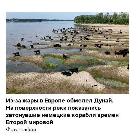
Из-за жары в Европе обмелел Дунай.
На поверхности реки показались
затонувшие немецкие корабли времен
Второй мировой
Фотографии