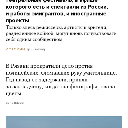
которого есть и спектакли из России,
и работы эмигрантов, и иностранные
проекты
Только здесь режиссеры, артисты и зрители,
разделенные войной, могут вновь почувствовать
себя одним сообществом
день назад
ИСТОРИИ
В Рязани прекратили дело против
полицейских, сломавших руку учительнице.
Год назад ее задержали, приняв
за закладчицу, когда она фотографировала
цветы
день назад