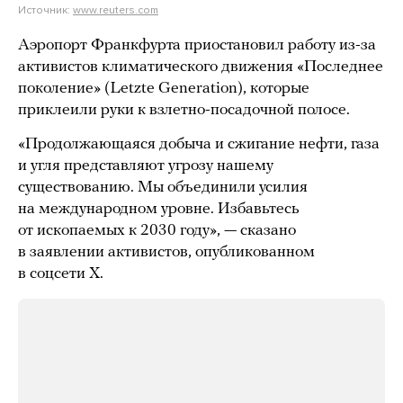
Источник:
www.reuters.com
Аэропорт Франкфурта приостановил работу из-за
активистов климатического движения «Последнее
поколение» (Letzte Generation), которые
приклеили руки к взлетно-посадочной полосе.
«Продолжающаяся добыча и сжигание нефти, газа
и угля представляют угрозу нашему
существованию. Мы объединили усилия
на международном уровне. Избавьтесь
от ископаемых к 2030 году», — сказано
в заявлении активистов, опубликованном
в соцсети X.