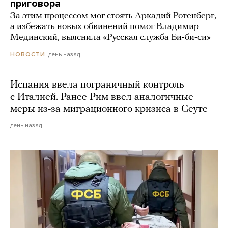
приговора
За этим процессом мог стоять Аркадий Ротенберг,
а избежать новых обвинений помог Владимир
Мединский, выяснила «Русская служба Би-би-си»
день назад
НОВОСТИ
Испания ввела пограничный контроль
с Италией. Ранее Рим ввел аналогичные
меры из-за миграционного кризиса в Сеуте
день назад