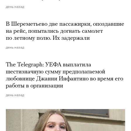
день назад
В Шереметьево две пассажирки, опоздавшие
на рейс, попытались догнать самолет
по летному полю. Их задержали
день назад
The Telegraph: УЕФА выплатила
шестизначную сумму предполагаемой
любовнице Джанни Инфантино во время его
работы в организации
день назад