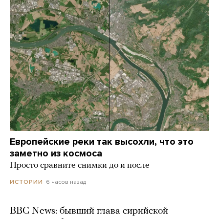
Европейские реки так высохли, что это
заметно из космоса
Просто сравните снимки до и после
6 часов назад
ИСТОРИИ
BBC News: бывший глава сирийской