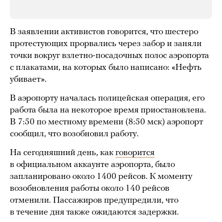
В заявлении активистов говорится, что шестеро
протестующих прорвались через забор и заняли
точки вокруг взлетно-посадочных полос аэропорта
с плакатами, на которых было написано: «Нефть
убивает».
В аэропорту началась полицейская операция, его
работа была на некоторое время приостановлена.
В 7:50 по местному времени (8:50 мск) аэропорт
сообщил, что возобновил работу.
На сегодняшний день, как
говорится
в официальном аккаунте аэропорта, было
запланировано около 1400 рейсов. К моменту
возобновления работы около 140 рейсов
отменили. Пассажиров предупредили, что
в течение дня также ожидаются задержки.