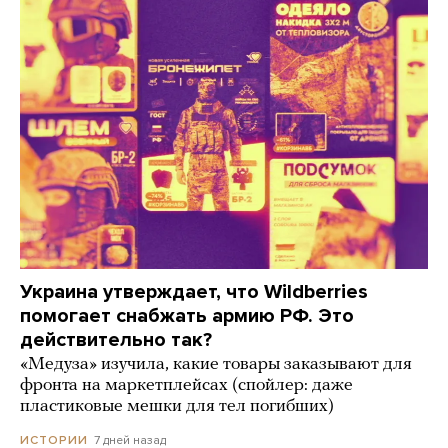
Украина утверждает, что Wildberries
помогает снабжать армию РФ. Это
действительно так?
«Медуза» изучила, какие товары заказывают для
фронта на маркетплейсах (спойлер: даже
пластиковые мешки для тел погибших)
7 дней назад
ИСТОРИИ