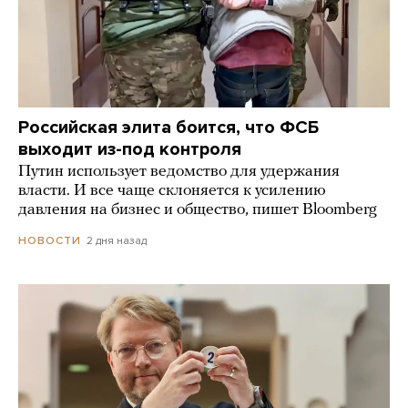
Российская элита боится, что ФСБ
выходит из-под контроля
Путин использует ведомство для удержания
власти. И все чаще склоняется к усилению
давления на бизнес и общество, пишет Bloomberg
2 дня назад
НОВОСТИ