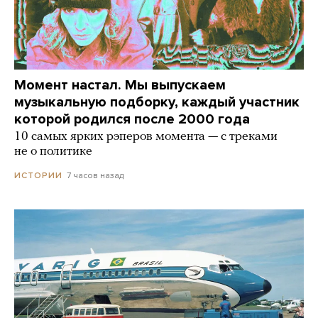
Момент настал. Мы выпускаем
музыкальную подборку, каждый участник
которой родился после 2000 года
10 самых ярких рэперов момента — с треками
не о политике
7 часов назад
ИСТОРИИ