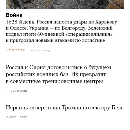
Война
1628-й день. Россия нанесла удары по Харькову
и Одессе, Украина — по Белгороду. Зеленский
подвел итоги 40-дневной «операции влияния»
и пригрозил новыми атаками по логистике
5 часов назад
НОВОСТИ
Россия и Сирия договорились о будущем
российских военных баз. Их превратят
в совместные тренировочные центры
4 часа назад
Израиль отверг план Трампа по сектору Газа
2 часа назад