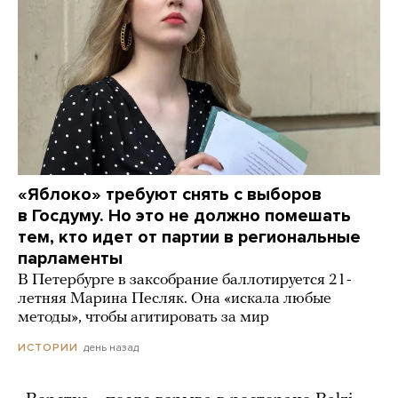
«Яблоко» требуют снять с выборов
в Госдуму. Но это не должно помешать
тем, кто идет от партии в региональные
парламенты
В Петербурге в заксобрание баллотируется 21-
летняя Марина Песляк. Она «искала любые
методы», чтобы агитировать за мир
день назад
ИСТОРИИ