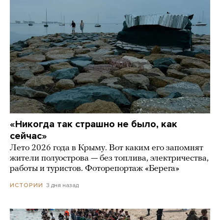
«Никогда так страшно не было, как
сейчас»
Лето 2026 года в Крыму. Вот каким его запомнят
жители полуострова — без топлива, электричества,
работы и туристов. Фоторепортаж «Берега»
3 дня назад
ИСТОРИИ