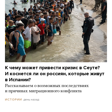
К чему может привести кризис в Сеуте?
И коснется ли он россиян, которые живут
в Испании?
Рассказываем о возможных последствиях
и причинах миграционного конфликта
день назад
ИСТОРИИ