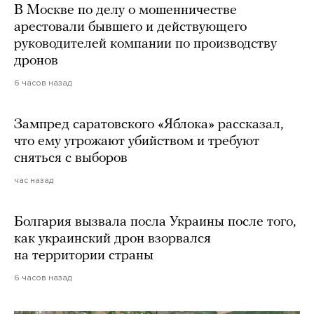
В Москве по делу о мошенничестве
арестовали бывшего и действующего
руководителей компании по производству
дронов
6 часов назад
Зампред саратовского «Яблока» рассказал,
что ему угрожают убийством и требуют
сняться с выборов
час назад
Болгария вызвала посла Украины после того,
как украинский дрон взорвался
на территории страны
6 часов назад