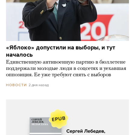
«Яблоко» допустили на выборы, и тут
началось
Единственную антивоенную партию в бюллетене
поддержали молодые люди в соцсетях и уехавшая
оппозиция. Ее уже требуют снять с выборов
2 дня назад
НОВОСТИ