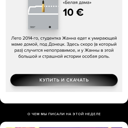
Сергей Лебедев, «Белая дама»
О ЧЕМ МЫ ПИСАЛИ НА ЭТОЙ НЕДЕЛЕ