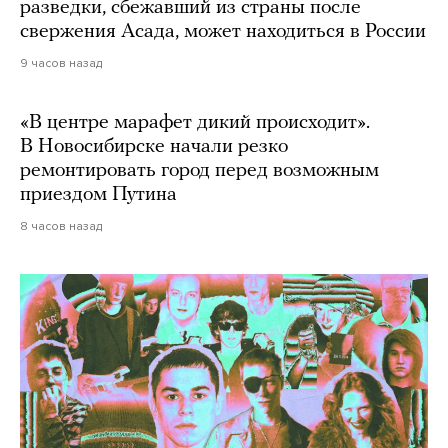
разведки, сбежавший из страны после
свержения Асада, может находиться в России
9 часов назад
«В центре марафет дикий происходит».
В Новосибирске начали резко
ремонтировать город перед возможным
приездом Путина
8 часов назад