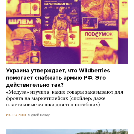
Украина утверждает, что Wildberries
помогает снабжать армию РФ. Это
действительно так?
«Медуза» изучила, какие товары заказывают для
фронта на маркетплейсах (спойлер: даже
пластиковые мешки для тел погибших)
5 дней назад
ИСТОРИИ