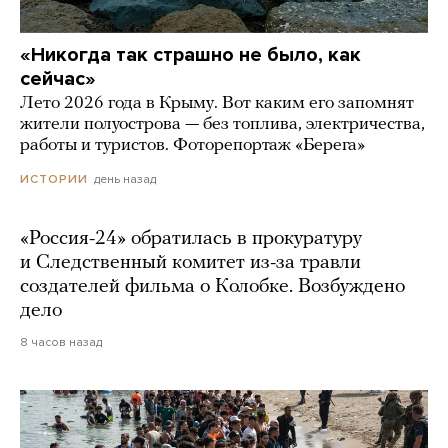
«Никогда так страшно не было, как
сейчас»
Лето 2026 года в Крыму. Вот каким его запомнят
жители полуострова — без топлива, электричества,
работы и туристов. Фоторепортаж «Берега»
день назад
ИСТОРИИ
«Россия-24» обратилась в прокуратуру
и Следственный комитет из-за травли
создателей фильма о Колобке. Возбуждено
дело
8 часов назад