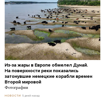
Из-за жары в Европе обмелел Дунай.
На поверхности реки показались
затонувшие немецкие корабли времен
Второй мировой
Фотографии
5 дней назад
НОВОСТИ