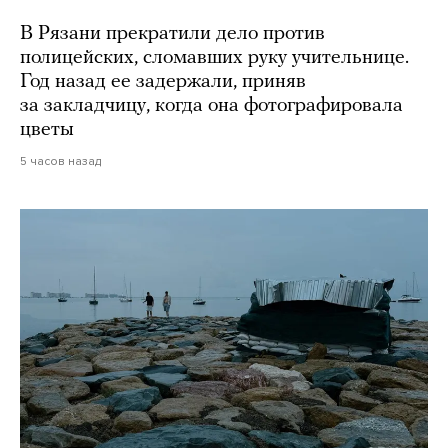
В Рязани прекратили дело против
полицейских, сломавших руку учительнице.
Год назад ее задержали, приняв
за закладчицу, когда она фотографировала
цветы
5 часов назад