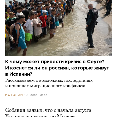
К чему может привести кризис в Сеуте?
И коснется ли он россиян, которые живут
в Испании?
Рассказываем о возможных последствиях
и причинах миграционного конфликта
10 часов назад
ИСТОРИИ
Собянин заявил, что с начала августа
Украина запустила по Москве