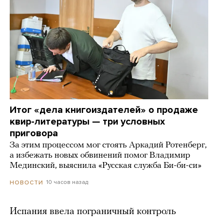
Итог «дела книгоиздателей» о продаже
квир-литературы — три условных
приговора
За этим процессом мог стоять Аркадий Ротенберг,
а избежать новых обвинений помог Владимир
Мединский, выяснила «Русская служба Би-би-си»
10 часов назад
НОВОСТИ
Испания ввела пограничный контроль