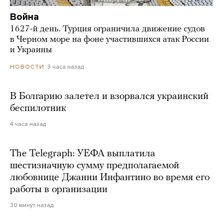
Война
1627-й день. Турция ограничила движение судов
в Черном море на фоне участившихся атак России
и Украины
3 часа назад
НОВОСТИ
В Болгарию залетел и взорвался украинский
беспилотник
4 часа назад
The Telegraph: УЕФА выплатила
шестизначную сумму предполагаемой
любовнице Джанни Инфантино во время его
работы в организации
30 минут назад