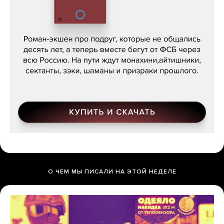
Кира Ярмыш, «Тут недалеко»
О ЧЕМ МЫ ПИСАЛИ НА ЭТОЙ НЕДЕЛЕ