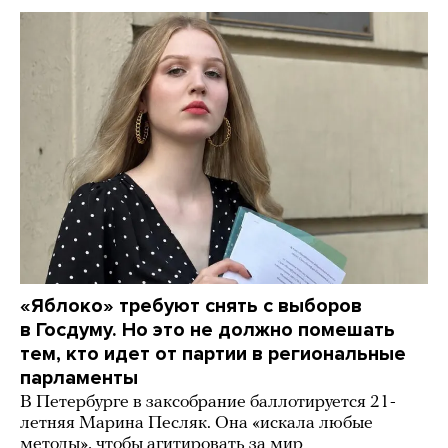
«Яблоко» требуют снять с выборов
в Госдуму. Но это не должно помешать
тем, кто идет от партии в региональные
парламенты
В Петербурге в заксобрание баллотируется 21-
летняя Марина Песляк. Она «искала любые
методы», чтобы агитировать за мир