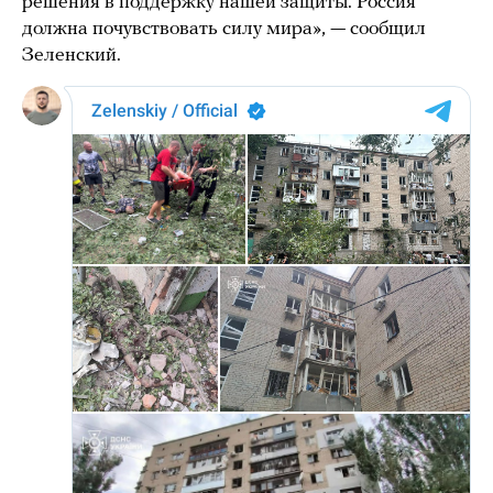
решения в поддержку нашей защиты. Россия
должна почувствовать силу мира», — сообщил
Зеленский.