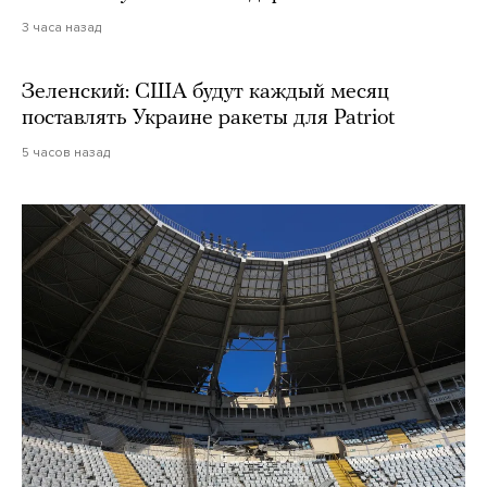
3 часа назад
Зеленский: США будут каждый месяц
поставлять Украине ракеты для Patriot
5 часов назад