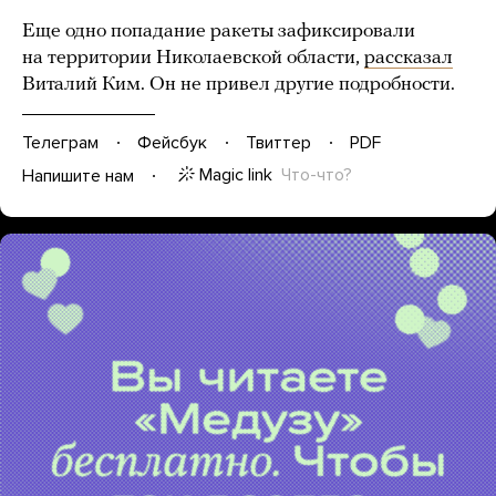
Еще одно попадание ракеты зафиксировали
на территории Николаевской области,
рассказал
Виталий Ким. Он не привел другие подробности.
Телеграм
Фейсбук
Твиттер
PDF
Magic link
Что-что?
Напишите нам