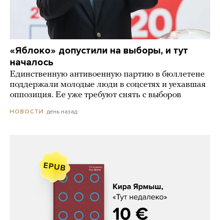
«Яблоко» допустили на выборы, и тут
началось
Единственную антивоенную партию в бюллетене
поддержали молодые люди в соцсетях и уехавшая
оппозиция. Ее уже требуют снять с выборов
день назад
НОВОСТИ