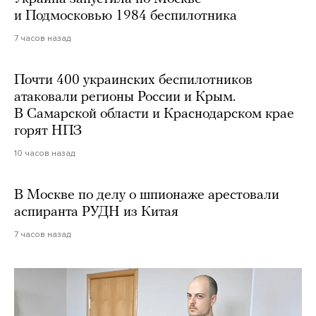
и Подмосковью 1984 беспилотника
7 часов назад
Почти 400 украинских беспилотников
атаковали регионы России и Крым.
В Самарской области и Краснодарском крае
горят НПЗ
10 часов назад
В Москве по делу о шпионаже арестовали
аспиранта РУДН из Китая
7 часов назад