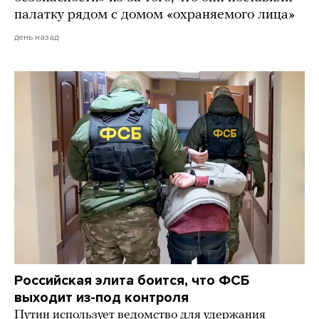
палатку рядом с домом «охраняемого лица»
день назад
Российская элита боится, что ФСБ
выходит из-под контроля
Путин использует ведомство для удержания