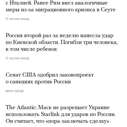
с Италией. Ранее Рим ввел аналогичные
меры из-за миграционного кризиса в Сеуте
9 часов назад
Россия второй раз за неделю нанесла удар
по Киевской области. Погибли три человека,
в том числе ребенок
9 часов назад
Сенат США одобрил законопроект
о санкциях против России
день назад
The Atlantic: Маск не разрешает Украине
использовать Starlink для ударов по России.
Он считает, что «пора заключать сделку»