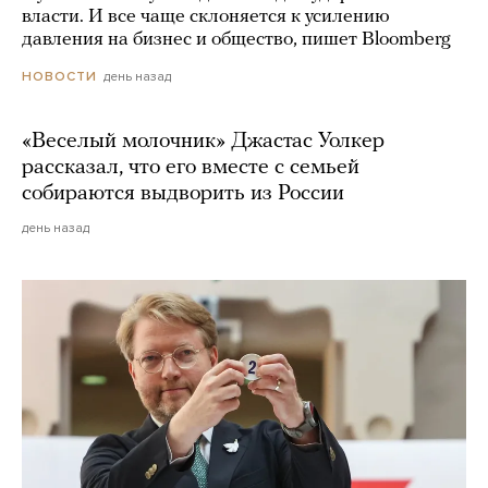
власти. И все чаще склоняется к усилению
давления на бизнес и общество, пишет Bloomberg
день назад
НОВОСТИ
«Веселый молочник» Джастас Уолкер
рассказал, что его вместе с семьей
собираются выдворить из России
день назад