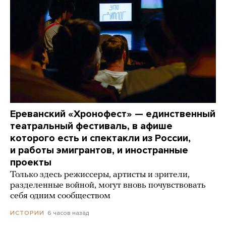
Ереванский «Хронофест» — единственный
театральный фестиваль, в афише
которого есть и спектакли из России,
и работы эмигрантов, и иностранные
проекты
Только здесь режиссеры, артисты и зрители,
разделенные войной, могут вновь почувствовать
себя одним сообществом
6 часов назад
ИСТОРИИ