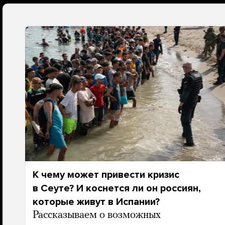
К чему может привести кризис
в Сеуте? И коснется ли он россиян,
которые живут в Испании?
Рассказываем о возможных