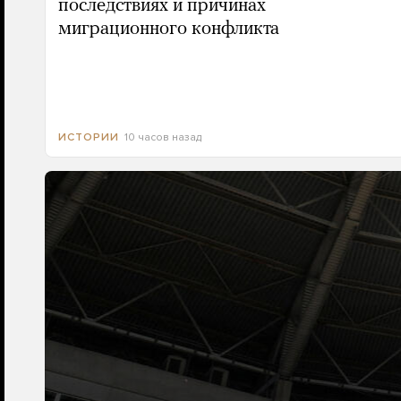
последствиях и причинах
миграционного конфликта
10 часов назад
ИСТОРИИ