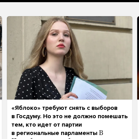
«Яблоко» требуют снять с выборов
в Госдуму. Но это не должно помешать
тем, кто идет от партии
в региональные парламенты
В