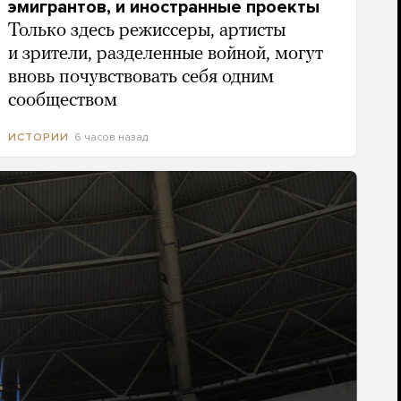
эмигрантов, и иностранные проекты
Только здесь режиссеры, артисты
и зрители, разделенные войной, могут
вновь почувствовать себя одним
сообществом
6 часов назад
ИСТОРИИ