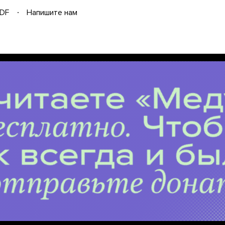
DF
Напишите нам