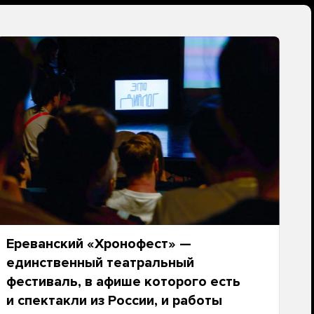
Ереванский «Хронофест» —
единственный театральный
фестиваль, в афише которого есть
и спектакли из России, и работы