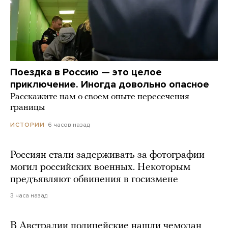
Поездка в Россию — это целое
приключение. Иногда довольно опасное
Расскажите нам о своем опыте пересечения
границы
6 часов назад
ИСТОРИИ
Россиян стали задерживать за фотографии
могил российских военных. Некоторым
предъявляют обвинения в госизмене
3 часа назад
В Австралии полицейские нашли чемодан