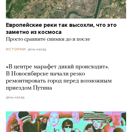
Европейские реки так высохли, что это
заметно из космоса
Просто сравните снимки до и после
день назад
ИСТОРИИ
«В центре марафет дикий происходит».
В Новосибирске начали резко
ремонтировать город перед возможным
приездом Путина
день назад