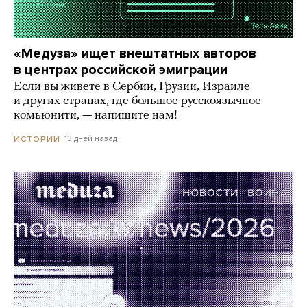
«Медуза» ищет внештатных авторов
в центрах российской эмиграции
Если вы живете в Сербии, Грузии, Израиле
и других странах, где большое русскоязычное
комьюнити, — напишите нам!
13 дней назад
ИСТОРИИ