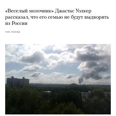
«Веселый молочник» Джастас Уолкер
рассказал, что его семью не будут выдворять
из России
час назад