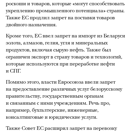
роскоши и товаров, которые «могут способствовать
укреплению промышленного потенциала» страны.
Также ЕС продлил запрет на поставки товаров
двойного назначения.
Кроме того, ЕС ввел запрет на импорт из Беларуси
золота, алмазов, гелия, угля и минеральных
продуктов, включая сырую нефть. Также был
ограничен экспорт в страну товаров и технологий,
которые используются при переработке нефти
и СПГ.
Помимо этого, власти Евросоюза ввели запрет
на предоставление различных услуг белорусскому
правительству, государственным органам
и связанным с ними учреждениям. Речь про,
например, бухгалтерские, инженерные,
консалтинговые и юридические услуги.
Также Совет ЕС расширил запрет на перевозку