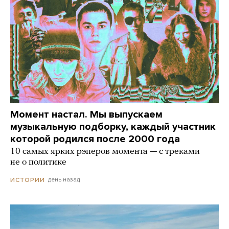
Момент настал. Мы выпускаем
музыкальную подборку, каждый участник
которой родился после 2000 года
10 самых ярких рэперов момента — с треками
не о политике
день назад
ИСТОРИИ