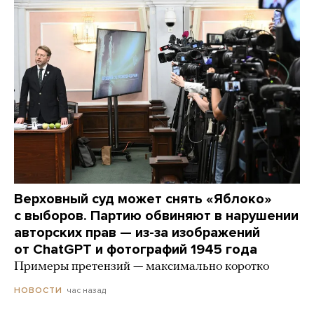
Верховный суд может снять «Яблоко»
с выборов. Партию обвиняют в нарушении
авторских прав — из-за изображений
от ChatGPT и фотографий 1945 года
Примеры претензий — максимально коротко
час назад
НОВОСТИ