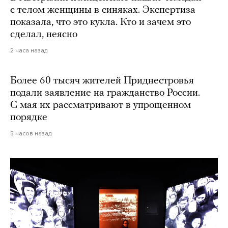
с телом женщины в синяках. Экспертиза
показала, что это кукла. Кто и зачем это
сделал, неясно
2 часа назад
Более 60 тысяч жителей Приднестровья
подали заявление на гражданство России.
С мая их рассматривают в упрощенном
порядке
5 часов назад