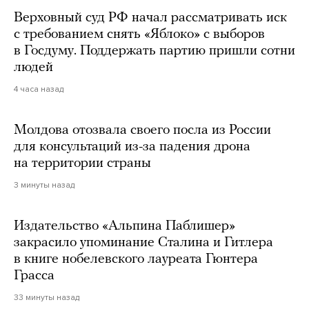
Верховный суд РФ начал рассматривать иск
с требованием снять «Яблоко» с выборов
в Госдуму. Поддержать партию пришли сотни
людей
4 часа назад
Молдова отозвала своего посла из России
для консультаций из-за падения дрона
на территории страны
3 минуты назад
Издательство «Альпина Паблишер»
закрасило упоминание Сталина и Гитлера
в книге нобелевского лауреата Гюнтера
Грасса
33 минуты назад