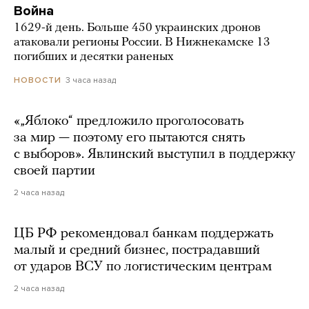
Война
1629-й день. Больше 450 украинских дронов
атаковали регионы России. В Нижнекамске 13
погибших и десятки раненых
3 часа назад
НОВОСТИ
«„Яблоко“ предложило проголосовать
за мир — поэтому его пытаются снять
с выборов». Явлинский выступил в поддержку
своей партии
2 часа назад
ЦБ РФ рекомендовал банкам поддержать
малый и средний бизнес, пострадавший
от ударов ВСУ по логистическим центрам
2 часа назад