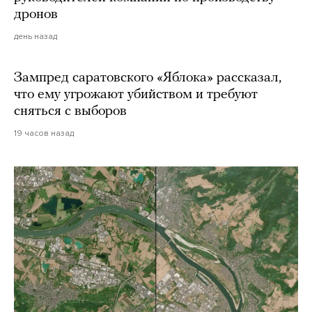
дронов
день назад
Зампред саратовского «Яблока» рассказал,
что ему угрожают убийством и требуют
сняться с выборов
19 часов назад