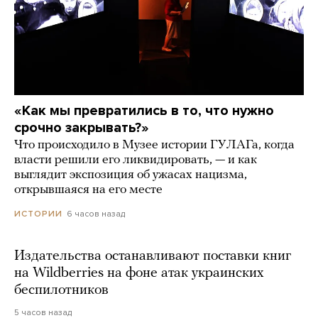
«Как мы превратились в то, что нужно
срочно закрывать?»
Что происходило в Музее истории ГУЛАГа, когда
власти решили его ликвидировать, — и как
выглядит экспозиция об ужасах нацизма,
открывшаяся на его месте
6 часов назад
ИСТОРИИ
Издательства останавливают поставки книг
на Wildberries на фоне атак украинских
беспилотников
5 часов назад