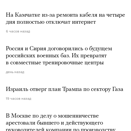
На Камчатке из-за ремонта кабеля на четыре
дня полностью отключат интернет
6 часов назад
Россия и Сирия договорились о будущем
российских военных баз. Их превратят
в совместные тренировочные центры
день назад
Израиль отверг план Трампа по сектору Газа
19 часов назад
В Москве по делу о мошенничестве
арестовали бывшего и действующего
руководителей компании по производству