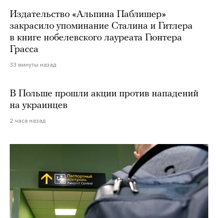
Издательство «Альпина Паблишер»
закрасило упоминание Сталина и Гитлера
в книге нобелевского лауреата Гюнтера
Грасса
33 минуты назад
В Польше прошли акции против нападений
на украинцев
2 часа назад