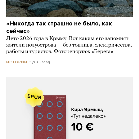
«Никогда так страшно не было, как
сейчас»
Лето 2026 года в Крыму. Вот каким его запомнят
жители полуострова — без топлива, электричества,
работы и туристов. Фоторепортаж «Берега»
3 дня назад
ИСТОРИИ