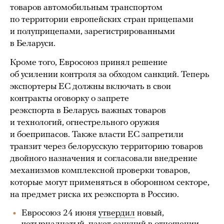
товаров автомобильным транспортом
по территории европейских стран прицепами
и полуприцепами, зарегистрированными
в Беларуси.
Кроме того, Евросоюз принял решение
об усилении контроля за обходом санкций. Теперь
экспортеры ЕС должны включать в свои
контракты оговорку о запрете
реэкспорта в Беларусь важных товаров
и технологий, огнестрельного оружия
и боеприпасов. Также власти ЕС запретили
транзит через белорусскую территорию товаров
двойного назначения и согласовали внедрение
механизмов комплексной проверки товаров,
которые могут применяться в оборонном секторе,
на предмет риска их реэкспорта в Россию.
Евросоюз 24 июня
утвердил
новый,