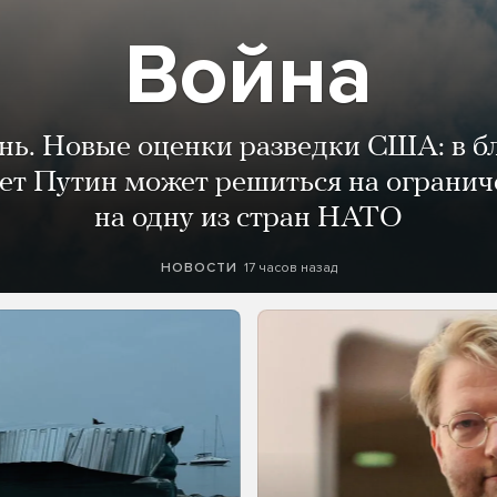
Война
ень. Новые оценки разведки США: в 
лет Путин может решиться на огранич
на одну из стран НАТО
17 часов назад
НОВОСТИ