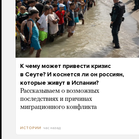
К чему может привести кризис
в Сеуте? И коснется ли он россиян,
которые живут в Испании?
Рассказываем о возможных
последствиях и причинах
миграционного конфликта
час назад
ИСТОРИИ