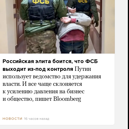
Российская элита боится, что ФСБ
выходит из-под контроля
Путин
использует ведомство для удержания
власти. И все чаще склоняется
к усилению давления на бизнес
и общество, пишет Bloomberg
16 часов назад
НОВОСТИ