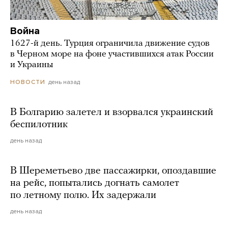
Война
1627-й день. Турция ограничила движение судов
в Черном море на фоне участившихся атак России
и Украины
день назад
НОВОСТИ
В Болгарию залетел и взорвался украинский
беспилотник
день назад
В Шереметьево две пассажирки, опоздавшие
на рейс, попытались догнать самолет
по летному полю. Их задержали
день назад