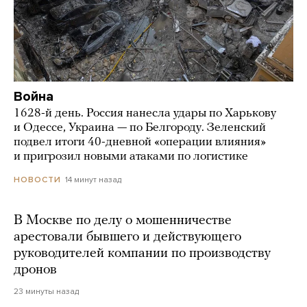
Война
1628-й день. Россия нанесла удары по Харькову
и Одессе, Украина — по Белгороду. Зеленский
подвел итоги 40-дневной «операции влияния»
и пригрозил новыми атаками по логистике
14 минут назад
НОВОСТИ
В Москве по делу о мошенничестве
арестовали бывшего и действующего
руководителей компании по производству
дронов
23 минуты назад