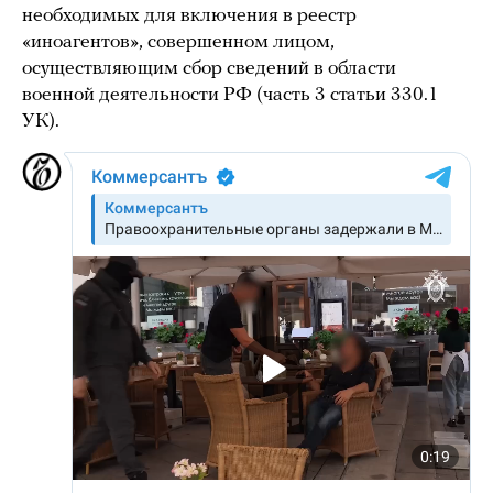
необходимых для включения в реестр
«иноагентов», совершенном лицом,
осуществляющим сбор сведений в области
военной деятельности РФ (часть 3 статьи 330.1
УК).