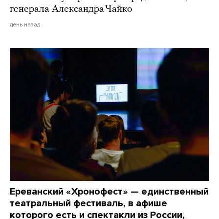
генерала Александра Чайко
день назад
Ереванский «Хронофест» — единственный
театральный фестиваль, в афише
которого есть и спектакли из России,