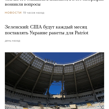
возникли вопросы
19 часов назад
НОВОСТИ
Зеленский: США будут каждый месяц
поставлять Украине ракеты для Patriot
день назад