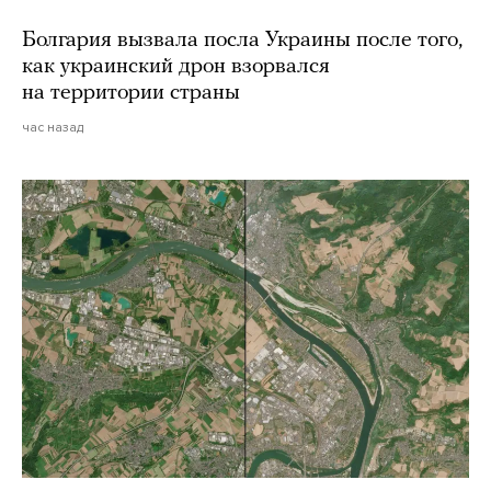
Болгария вызвала посла Украины после того,
как украинский дрон взорвался
на территории страны
час назад