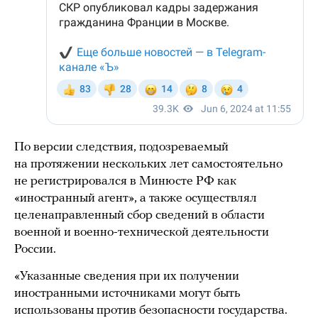
По версии следствия, подозреваемый
на протяжении нескольких лет самостоятельно
не регистрировался в Минюсте РФ как
«иностранный агент», а также осуществлял
целенаправленный сбор сведений в области
военной и военно-технической деятельности
России.
«Указанные сведения при их получении
иностранными источниками могут быть
использованы против безопасности государства.