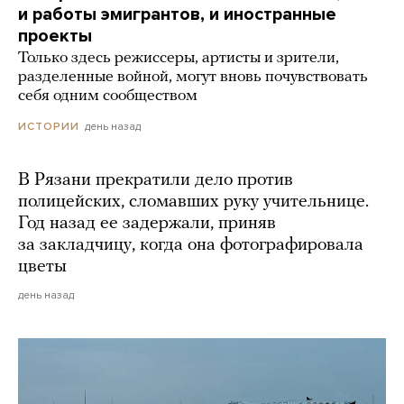
и работы эмигрантов, и иностранные
проекты
Только здесь режиссеры, артисты и зрители,
разделенные войной, могут вновь почувствовать
себя одним сообществом
день назад
ИСТОРИИ
В Рязани прекратили дело против
полицейских, сломавших руку учительнице.
Год назад ее задержали, приняв
за закладчицу, когда она фотографировала
цветы
день назад