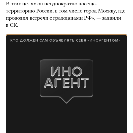
В этих целях он неоднократно посещал
территорию России, в том числе город Москву, где
проводил встречи с гражданами РФ», — заявили
в СК.
КТО ДОЛЖЕН САМ ОБЪЯВЛЯТЬ СЕБЯ «ИНОАГЕНТОМ»