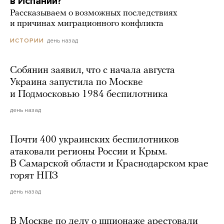
в Испании?
Рассказываем о возможных последствиях
и причинах миграционного конфликта
день назад
ИСТОРИИ
Собянин заявил, что с начала августа
Украина запустила по Москве
и Подмосковью 1984 беспилотника
день назад
Почти 400 украинских беспилотников
атаковали регионы России и Крым.
В Самарской области и Краснодарском крае
горят НПЗ
день назад
В Москве по делу о шпионаже арестовали