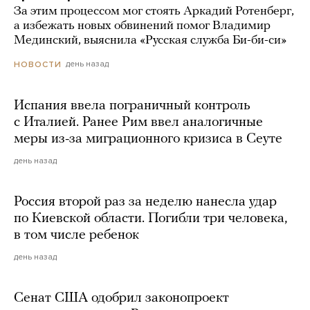
За этим процессом мог стоять Аркадий Ротенберг,
а избежать новых обвинений помог Владимир
Мединский, выяснила «Русская служба Би-би-си»
день назад
НОВОСТИ
Испания ввела пограничный контроль
с Италией. Ранее Рим ввел аналогичные
меры из-за миграционного кризиса в Сеуте
день назад
Россия второй раз за неделю нанесла удар
по Киевской области. Погибли три человека,
в том числе ребенок
день назад
Сенат США одобрил законопроект