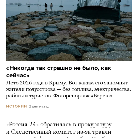
«Никогда так страшно не было, как
сейчас»
Лето 2026 года в Крыму. Вот каким его запомнят
жители полуострова — без топлива, электричества,
работы и туристов. Фоторепортаж «Берега»
2 дня назад
ИСТОРИИ
«Россия-24» обратилась в прокуратуру
и Следственный комитет из-за травли