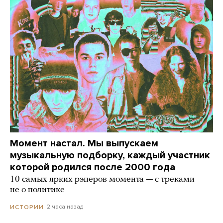
Момент настал. Мы выпускаем
музыкальную подборку, каждый участник
которой родился после 2000 года
10 самых ярких рэперов момента — с треками
не о политике
2 часа назад
ИСТОРИИ