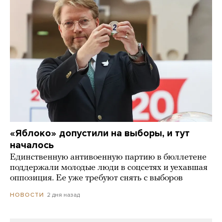
«Яблоко» допустили на выборы, и тут
началось
Единственную антивоенную партию в бюллетене
поддержали молодые люди в соцсетях и уехавшая
оппозиция. Ее уже требуют снять с выборов
2 дня назад
НОВОСТИ