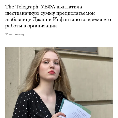
The Telegraph: УЕФА выплатила
шестизначную сумму предполагаемой
любовнице Джанни Инфантино во время его
работы в организации
21 час назад