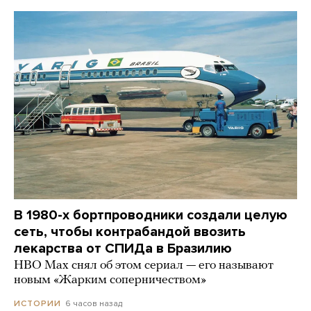
В 1980-х бортпроводники создали целую
сеть, чтобы контрабандой ввозить
лекарства от СПИДа в Бразилию
HBO Max снял об этом сериал — его называют
новым «Жарким соперничеством»
6 часов назад
ИСТОРИИ