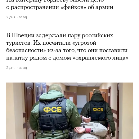
о распространении «фейков» об армии
2 дня назад
В Швеции задержали пару российских
туристов. Их посчитали «угрозой
безопасности» из-за того, что они поставили
палатку рядом с домом «охраняемого лица»
2 дня назад