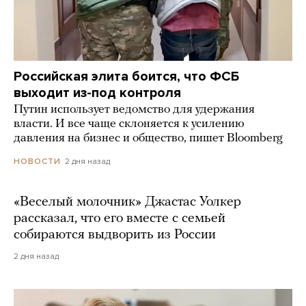
Российская элита боится, что ФСБ
выходит из-под контроля
Путин использует ведомство для удержания
власти. И все чаще склоняется к усилению
давления на бизнес и общество, пишет Bloomberg
2 дня назад
НОВОСТИ
«Веселый молочник» Джастас Уолкер
рассказал, что его вместе с семьей
собираются выдворить из России
2 дня назад