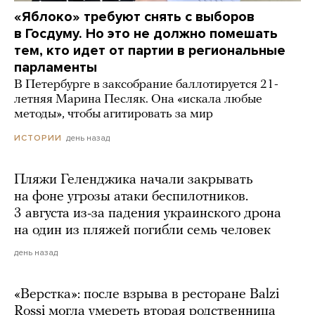
«Яблоко» требуют снять с выборов
в Госдуму. Но это не должно помешать
тем, кто идет от партии в региональные
парламенты
В Петербурге в заксобрание баллотируется 21-
летняя Марина Песляк. Она «искала любые
методы», чтобы агитировать за мир
день назад
ИСТОРИИ
Пляжи Геленджика начали закрывать
на фоне угрозы атаки беспилотников.
3 августа из-за падения украинского дрона
на один из пляжей погибли семь человек
день назад
«Верстка»: после взрыва в ресторане Balzi
Rossi могла умереть вторая родственница