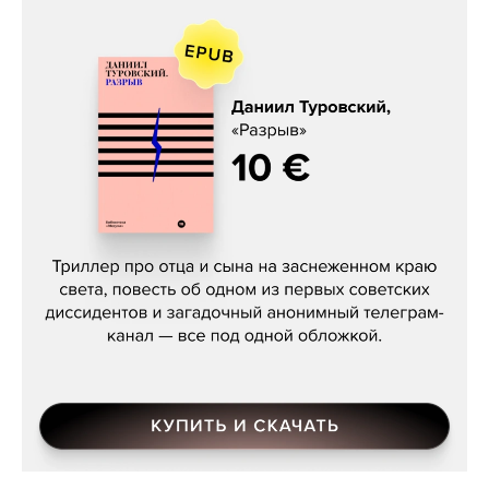
Даниил Туровский, «Разрыв»