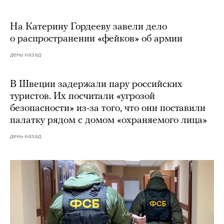
На Катерину Гордееву завели дело
о распространении «фейков» об армии
день назад
В Швеции задержали пару российских
туристов. Их посчитали «угрозой
безопасности» из-за того, что они поставили
палатку рядом с домом «охраняемого лица»
день назад