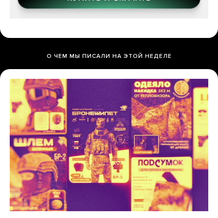
О ЧЕМ МЫ ПИСАЛИ НА ЭТОЙ НЕДЕЛЕ