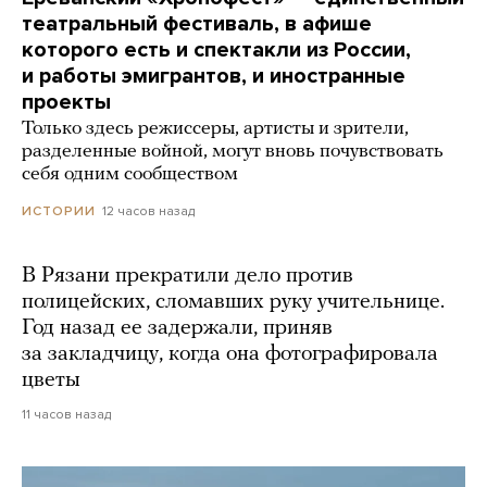
театральный фестиваль, в афише
которого есть и спектакли из России,
и работы эмигрантов, и иностранные
проекты
Только здесь режиссеры, артисты и зрители,
разделенные войной, могут вновь почувствовать
себя одним сообществом
12 часов назад
ИСТОРИИ
В Рязани прекратили дело против
полицейских, сломавших руку учительнице.
Год назад ее задержали, приняв
за закладчицу, когда она фотографировала
цветы
11 часов назад