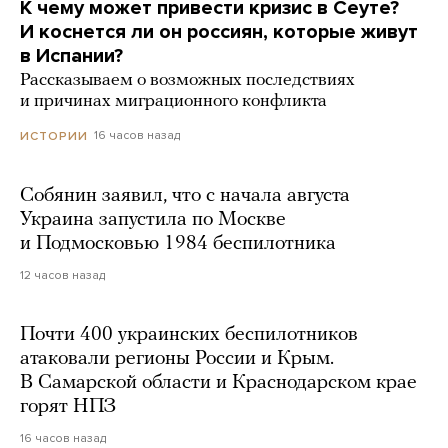
К чему может привести кризис в Сеуте?
И коснется ли он россиян, которые живут
в Испании?
Рассказываем о возможных последствиях
и причинах миграционного конфликта
16 часов назад
ИСТОРИИ
Собянин заявил, что с начала августа
Украина запустила по Москве
и Подмосковью 1984 беспилотника
12 часов назад
Почти 400 украинских беспилотников
атаковали регионы России и Крым.
В Самарской области и Краснодарском крае
горят НПЗ
16 часов назад