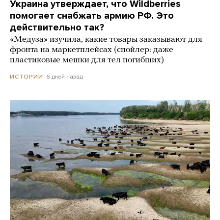
Украина утверждает, что Wildberries
помогает снабжать армию РФ. Это
действительно так?
«Медуза» изучила, какие товары заказывают для
фронта на маркетплейсах (спойлер: даже
пластиковые мешки для тел погибших)
6 дней назад
ИСТОРИИ