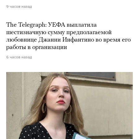
9 часов назад
The Telegraph: УЕФА выплатила
шестизначную сумму предполагаемой
любовнице Джанни Инфантино во время его
работы в организации
6 часов назад