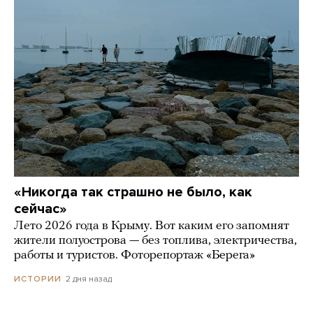
«Никогда так страшно не было, как
сейчас»
Лето 2026 года в Крыму. Вот каким его запомнят
жители полуострова — без топлива, электричества,
работы и туристов. Фоторепортаж «Берега»
2 дня назад
ИСТОРИИ