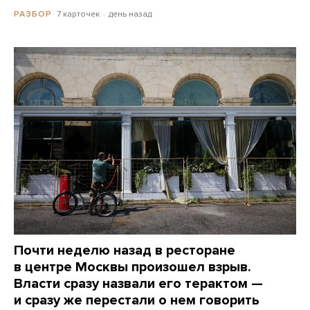
7 карточек
день назад
РАЗБОР
Почти неделю назад в ресторане
в центре Москвы произошел взрыв.
Власти сразу назвали его терактом —
и сразу же перестали о нем говорить