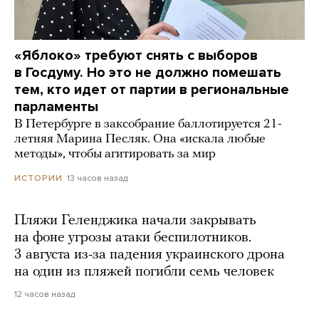
«Яблоко» требуют снять с выборов
в Госдуму. Но это не должно помешать
тем, кто идет от партии в региональные
парламенты
В Петербурге в заксобрание баллотируется 21-
летняя Марина Песляк. Она «искала любые
методы», чтобы агитировать за мир
13 часов назад
ИСТОРИИ
Пляжи Геленджика начали закрывать
на фоне угрозы атаки беспилотников.
3 августа из-за падения украинского дрона
на один из пляжей погибли семь человек
12 часов назад