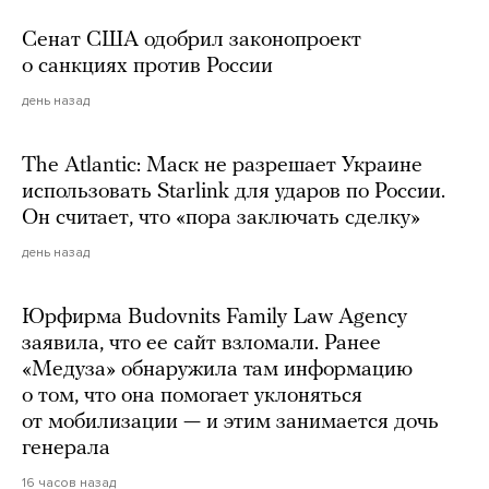
Сенат США одобрил законопроект
о санкциях против России
день назад
The Atlantic: Маск не разрешает Украине
использовать Starlink для ударов по России.
Он считает, что «пора заключать сделку»
день назад
Юрфирма Budovnits Family Law Agency
заявила, что ее сайт взломали. Ранее
«Медуза» обнаружила там информацию
о том, что она помогает уклоняться
от мобилизации — и этим занимается дочь
генерала
16 часов назад