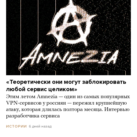
«Теоретически они могут заблокировать
любой сервис целиком»
Этим летом Amnezia — один из самых популярных
VPN-сервисов у россиян — пережил крупнейшую
атаку, которая длилась полтора месяца. Интервью
разработчика сервиса
6 дней назад
ИСТОРИИ