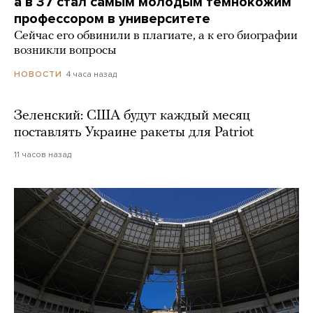
а в 37 стал самым молодым темнокожим
профессором в университете
Сейчас его обвинили в плагиате, а к его биографии
возникли вопросы
4 часа назад
НОВОСТИ
Зеленский: США будут каждый месяц
поставлять Украине ракеты для Patriot
11 часов назад