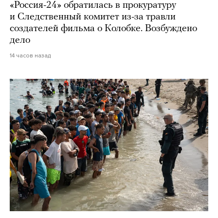
«Россия-24» обратилась в прокуратуру
и Следственный комитет из-за травли
создателей фильма о Колобке. Возбуждено
дело
14 часов назад