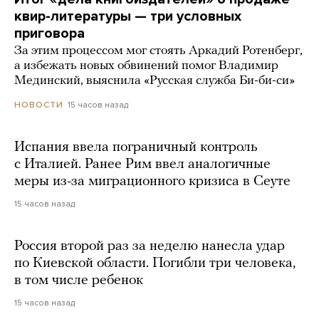
квир-литературы — три условных
приговора
За этим процессом мог стоять Аркадий Ротенберг,
а избежать новых обвинений помог Владимир
Мединский, выяснила «Русская служба Би-би-си»
15 часов назад
НОВОСТИ
Испания ввела пограничный контроль
с Италией. Ранее Рим ввел аналогичные
меры из-за миграционного кризиса в Сеуте
15 часов назад
Россия второй раз за неделю нанесла удар
по Киевской области. Погибли три человека,
в том числе ребенок
15 часов назад