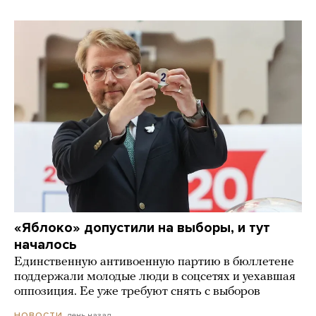
«Яблоко» допустили на выборы, и тут
началось
Единственную антивоенную партию в бюллетене
поддержали молодые люди в соцсетях и уехавшая
оппозиция. Ее уже требуют снять с выборов
день назад
НОВОСТИ