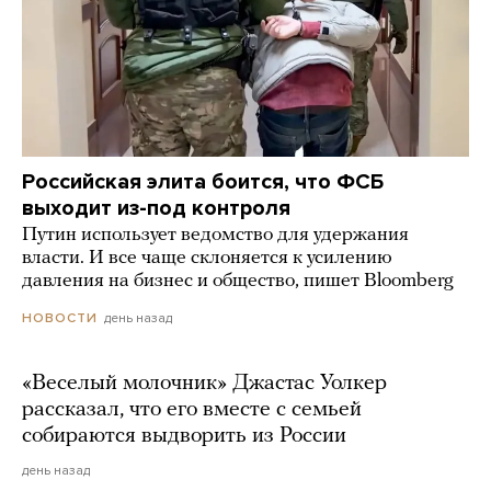
Российская элита боится, что ФСБ
выходит из-под контроля
Путин использует ведомство для удержания
власти. И все чаще склоняется к усилению
давления на бизнес и общество, пишет Bloomberg
день назад
НОВОСТИ
«Веселый молочник» Джастас Уолкер
рассказал, что его вместе с семьей
собираются выдворить из России
день назад