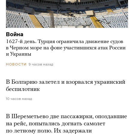
Война
1627-й день. Турция ограничила движение судов
в Черном море на фоне участившихся атак России
и Украины
9 часов назад
НОВОСТИ
В Болгарию залетел и взорвался украинский
беспилотник
10 часов назад
В Шереметьево две пассажирки, опоздавшие
на рейс, попытались догнать самолет
по летному полю. Их задержали