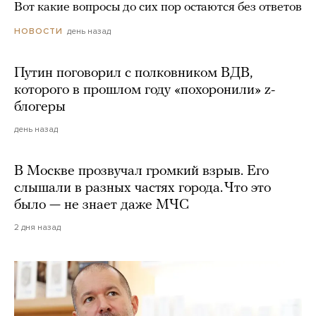
Вот какие вопросы до сих пор остаются без ответов
день назад
НОВОСТИ
Путин поговорил с полковником ВДВ,
которого в прошлом году «похоронили» z-
блогеры
день назад
В Москве прозвучал громкий взрыв. Его
слышали в разных частях города. Что это
было — не знает даже МЧС
2 дня назад