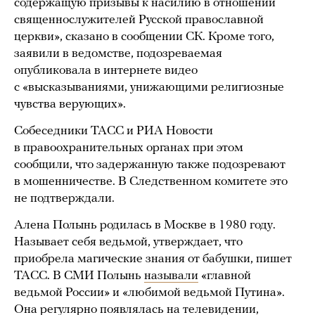
содержащую призывы к насилию в отношении
священнослужителей Русской православной
церкви», сказано в сообщении СК. Кроме того,
заявили в ведомстве, подозреваемая
опубликовала в интернете видео
с «высказываниями, унижающими религиозные
чувства верующих».
Собеседники ТАСС и РИА Новости
в правоохранительных органах при этом
сообщили, что задержанную также подозревают
в мошенничестве. В Следственном комитете это
не подтверждали.
Алена Полынь родилась в Москве в 1980 году.
Называет себя ведьмой, утверждает, что
приобрела магические знания от бабушки, пишет
ТАСС. В СМИ Полынь
называли
«главной
ведьмой России» и «любимой ведьмой Путина».
Она регулярно появлялась на телевидении,