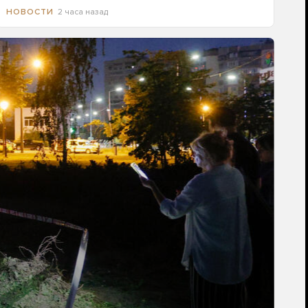
2 часа назад
НОВОСТИ