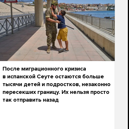
После миграционного кризиса
в испанской Сеуте остаются больше
тысячи детей и подростков, незаконно
пересекших границу. Их нельзя просто
так отправить назад