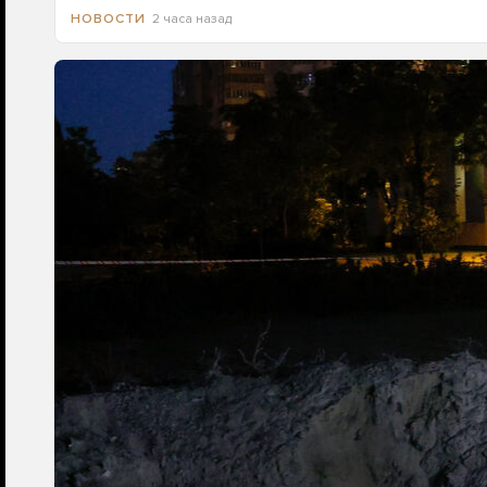
2 часа назад
НОВОСТИ