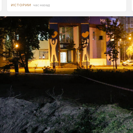
час назад
ИСТОРИИ