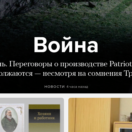
Война
нь. Переговоры о производстве Patriot
олжаются — несмотря на сомнения Т
4 часа назад
НОВОСТИ