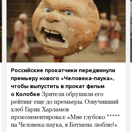
Российские прокатчики передвинули
премьеру нового «Человека-паука»,
чтобы выпустить в прокат фильм
о Колобке
Зрители обрушили его
рейтинг еще до премьеры. Озвучивший
хлеб Гарик Харламов
прокомментировал: «Мне глубоко *****
на Человека-паука, я Бэтмена люблю!»