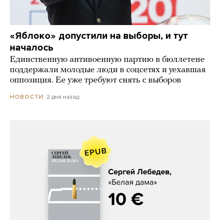
«Яблоко» допустили на выборы, и тут
началось
Единственную антивоенную партию в бюллетене
поддержали молодые люди в соцсетях и уехавшая
оппозиция. Ее уже требуют снять с выборов
2 дня назад
НОВОСТИ