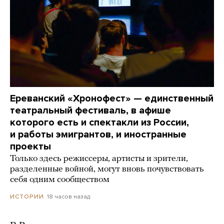
Ереванский «Хронофест» — единственный
театральный фестиваль, в афише
которого есть и спектакли из России,
и работы эмигрантов, и иностранные
проекты
Только здесь режиссеры, артисты и зрители,
разделенные войной, могут вновь почувствовать
себя одним сообществом
18 часов назад
ИСТОРИИ