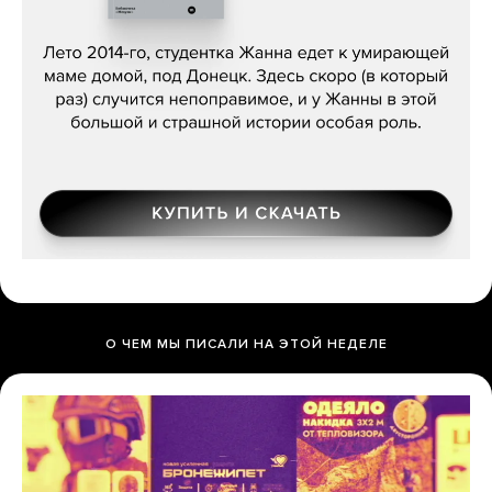
Сергей Лебедев, «Белая дама»
О ЧЕМ МЫ ПИСАЛИ НА ЭТОЙ НЕДЕЛЕ