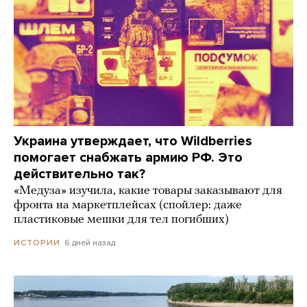
Украина утверждает, что Wildberries
помогает снабжать армию РФ. Это
действительно так?
«Медуза» изучила, какие товары заказывают для
фронта на маркетплейсах (спойлер: даже
пластиковые мешки для тел погибших)
6 дней назад
ИСТОРИИ