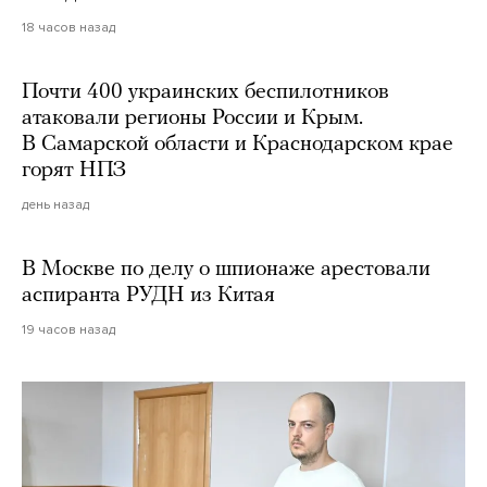
18 часов назад
Почти 400 украинских беспилотников
атаковали регионы России и Крым.
В Самарской области и Краснодарском крае
горят НПЗ
день назад
В Москве по делу о шпионаже арестовали
аспиранта РУДН из Китая
19 часов назад