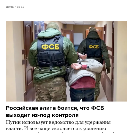
день назад
Российская элита боится, что ФСБ
выходит из-под контроля
Путин использует ведомство для удержания
власти. И все чаще склоняется к усилению