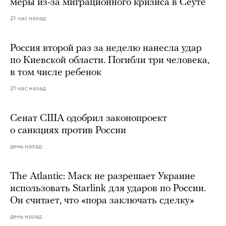
меры из-за миграционного кризиса в Сеуте
21 час назад
Россия второй раз за неделю нанесла удар
по Киевской области. Погибли три человека,
в том числе ребенок
21 час назад
Сенат США одобрил законопроект
о санкциях против России
день назад
The Atlantic: Маск не разрешает Украине
использовать Starlink для ударов по России.
Он считает, что «пора заключать сделку»
день назад