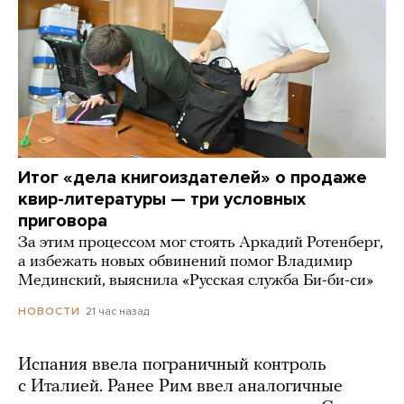
Итог «дела книгоиздателей» о продаже
квир-литературы — три условных
приговора
За этим процессом мог стоять Аркадий Ротенберг,
а избежать новых обвинений помог Владимир
Мединский, выяснила «Русская служба Би-би-си»
21 час назад
НОВОСТИ
Испания ввела пограничный контроль
с Италией. Ранее Рим ввел аналогичные