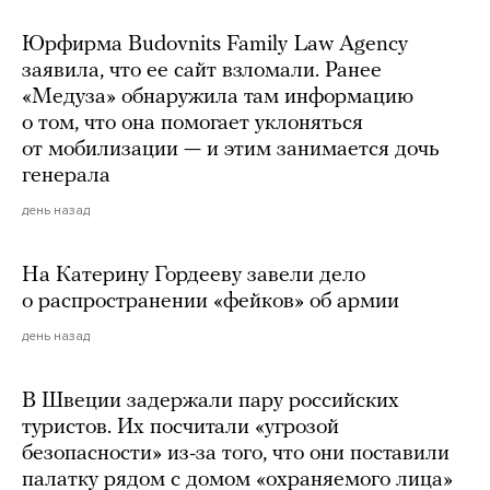
Юрфирма Budovnits Family Law Agency
заявила, что ее сайт взломали. Ранее
«Медуза» обнаружила там информацию
о том, что она помогает уклоняться
от мобилизации — и этим занимается дочь
генерала
день назад
На Катерину Гордееву завели дело
о распространении «фейков» об армии
день назад
В Швеции задержали пару российских
туристов. Их посчитали «угрозой
безопасности» из-за того, что они поставили
палатку рядом с домом «охраняемого лица»