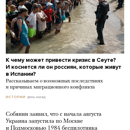
К чему может привести кризис в Сеуте?
И коснется ли он россиян, которые живут
в Испании?
Рассказываем о возможных последствиях
и причинах миграционного конфликта
день назад
ИСТОРИИ
Собянин заявил, что с начала августа
Украина запустила по Москве
и Подмосковью 1984 беспилотника