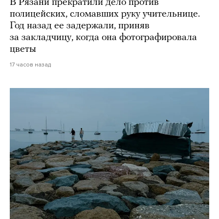
В Рязани прекратили дело против
полицейских, сломавших руку учительнице.
Год назад ее задержали, приняв
за закладчицу, когда она фотографировала
цветы
17 часов назад