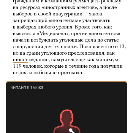
гражданам и компаниям размещать рекламу
на ресурсах «иностранных агентов», а после
выборов и своей инаугурации — закон,
запрещающий «иноагентам» участвовать
в выборах любого уровня. Кроме того, как
выяснила «Медиазона», против «иноагентов»
начали возбуждать уголовные дела по статье
о нарушении деятельности. Пока известно о 13,
но на грани уголовного преследования, как
пишет
издание, находятся еще как минимум
119 человек, которые в течение года получили
по два или больше протокола.
ЧИТАЙТЕ ТАКЖЕ