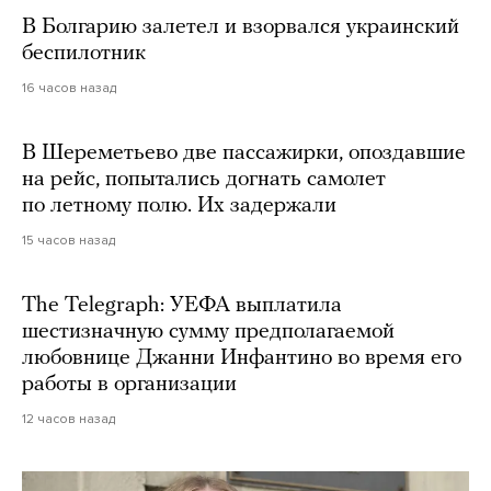
В Болгарию залетел и взорвался украинский
беспилотник
16 часов назад
В Шереметьево две пассажирки, опоздавшие
на рейс, попытались догнать самолет
по летному полю. Их задержали
15 часов назад
The Telegraph: УЕФА выплатила
шестизначную сумму предполагаемой
любовнице Джанни Инфантино во время его
работы в организации
12 часов назад