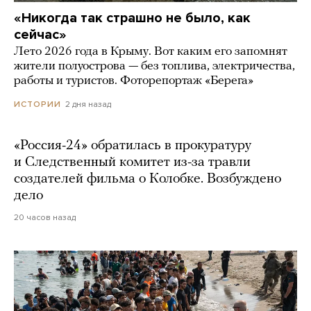
«Никогда так страшно не было, как
сейчас»
Лето 2026 года в Крыму. Вот каким его запомнят
жители полуострова — без топлива, электричества,
работы и туристов. Фоторепортаж «Берега»
2 дня назад
ИСТОРИИ
«Россия-24» обратилась в прокуратуру
и Следственный комитет из-за травли
создателей фильма о Колобке. Возбуждено
дело
20 часов назад