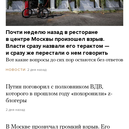
Почти неделю назад в ресторане
в центре Москвы произошел взрыв.
Власти сразу назвали его терактом —
и сразу же перестали о нем говорить
Вот какие вопросы до сих пор остаются без ответов
2 дня назад
НОВОСТИ
Путин поговорил с полковником ВДВ,
которого в прошлом году «похоронили» z-
блогеры
2 дня назад
В Москве прозвучал громкий взрыв. Его