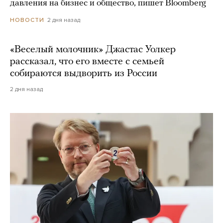
давления на бизнес и общество, пишет Bloomberg
2 дня назад
НОВОСТИ
«Веселый молочник» Джастас Уолкер
рассказал, что его вместе с семьей
собираются выдворить из России
2 дня назад