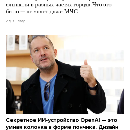
слышали в разных частях города. Что это
было — не знает даже МЧС
2 дня назад
Секретное ИИ-устройство OpenAI — это
умная колонка в форме пончика. Дизайн