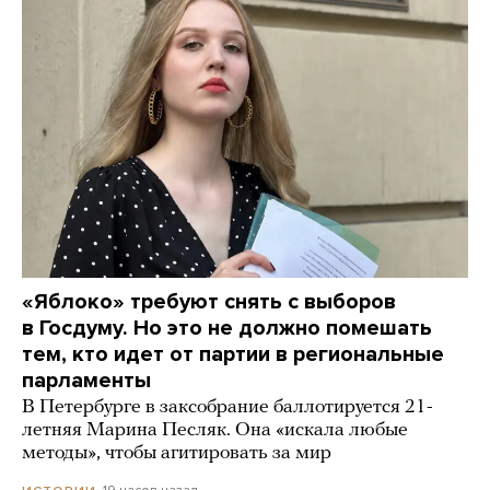
«Яблоко» требуют снять с выборов
в Госдуму. Но это не должно помешать
тем, кто идет от партии в региональные
парламенты
В Петербурге в заксобрание баллотируется 21-
летняя Марина Песляк. Она «искала любые
методы», чтобы агитировать за мир