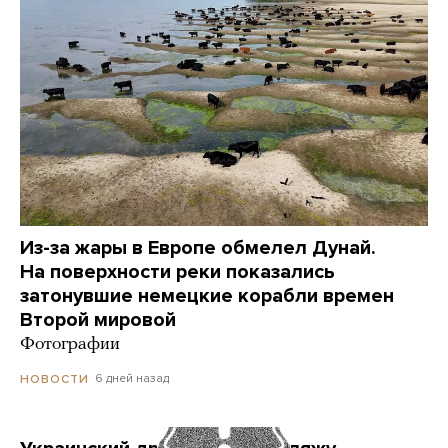
Из-за жары в Европе обмелел Дунай.
На поверхности реки показались
затонувшие немецкие корабли времен
Второй мировой
Фотографии
6 дней назад
НОВОСТИ