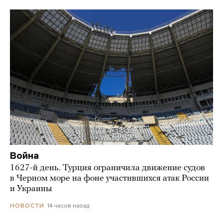
Война
1627-й день. Турция ограничила движение судов
в Черном море на фоне участившихся атак России
и Украины
14 часов назад
НОВОСТИ