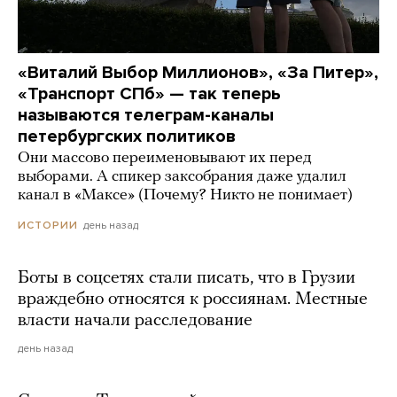
«Виталий Выбор Миллионов», «За Питер»,
«Транспорт СПб» — так теперь
называются телеграм-каналы
петербургских политиков
Они массово переименовывают их перед
выборами. А спикер заксобрания даже удалил
канал в «Максе» (Почему? Никто не понимает)
день назад
ИСТОРИИ
Боты в соцсетях стали писать, что в Грузии
враждебно относятся к россиянам. Местные
власти начали расследование
день назад