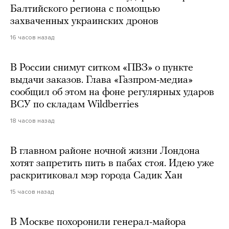
Балтийского региона с помощью
захваченных украинских дронов
16 часов назад
В России снимут ситком «ПВЗ» о пункте
выдачи заказов. Глава «Газпром-медиа»
сообщил об этом на фоне регулярных ударов
ВСУ по складам Wildberries
18 часов назад
В главном районе ночной жизни Лондона
хотят запретить пить в пабах стоя. Идею уже
раскритиковал мэр города Садик Хан
15 часов назад
В Москве похоронили генерал-майора