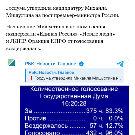
Госдума утвердила кандидатуру Михаила
Мишустина на пост премьер-министра России.
Назначение Мишустина в полном составе
поддержали «Единая Россия», «Новые люди»
и ЛДПР. Фракция КПРФ от голосования
воздержалась.