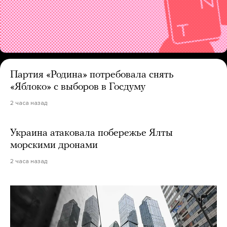
Партия «Родина» потребовала снять
«Яблоко» с выборов в Госдуму
2 часа назад
Украина атаковала побережье Ялты
морскими дронами
2 часа назад