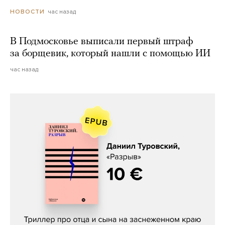
час назад
НОВОСТИ
В Подмосковье выписали первый штраф
за борщевик, который нашли с помощью ИИ
час назад
Даниил Туровский, «Разрыв»