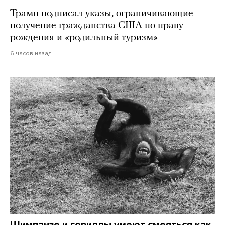
Трамп подписал указы, ограничивающие
получение гражданства США по праву
рождения и «родильный туризм»
6 часов назад