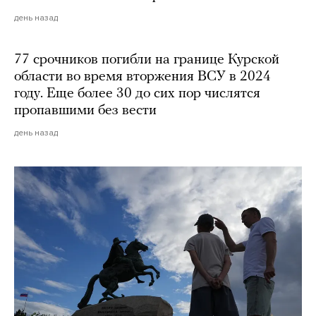
день назад
77 срочников погибли на границе Курской
области во время вторжения ВСУ в 2024
году. Еще более 30 до сих пор числятся
пропавшими без вести
день назад