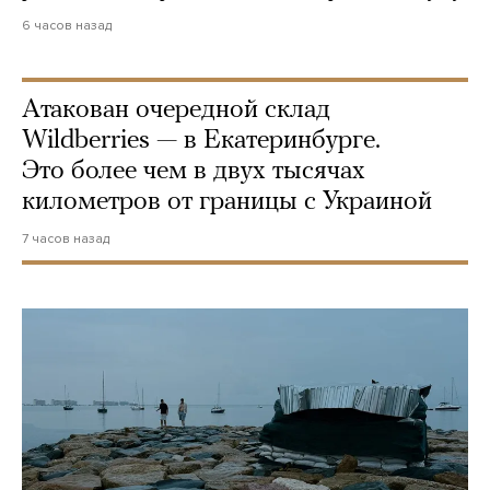
6 часов назад
Атакован очередной склад
Wildberries — в Екатеринбурге.
Это более чем в двух тысячах
километров от границы с Украиной
7 часов назад