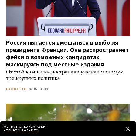
Россия пытается вмешаться в выборы
президента Франции. Она распространяет
фейки о возможных кандидатах,
маскируясь под местные издания
От этой кампании пострадали уже как минимум
три крупных политика
день назад
НОВОСТИ
МЫ ИСПОЛЬЗУЕМ КУКИ!
ЧТО ЭТО ЗНАЧИТ?