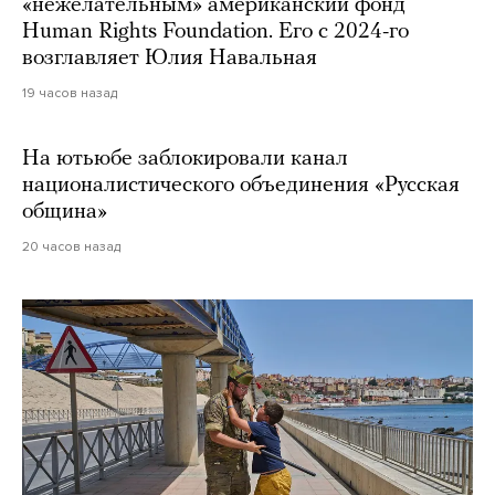
«нежелательным» американский фонд
Human Rights Foundation. Его с 2024-го
возглавляет Юлия Навальная
19 часов назад
На ютьюбе заблокировали канал
националистического объединения «Русская
община»
20 часов назад