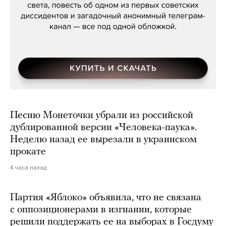
Песню Монеточки убрали из российской
дублированной версии «Человека-паука».
Неделю назад ее вырезали в украинском
прокате
4 часа назад
Партия «Яблоко» объявила, что не связана
с оппозиционерами в изгнании, которые
решили поддержать ее на выборах в Госдуму