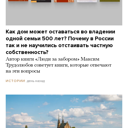
Как дом может оставаться во владении
одной семьи 500 лет? Почему в России
так и не научились отстаивать частную
собственность?
Автор книги «Люди за забором» Максим
Трудолюбов советует книги, которые отвечают
на эти вопросы
день назад
ИСТОРИИ