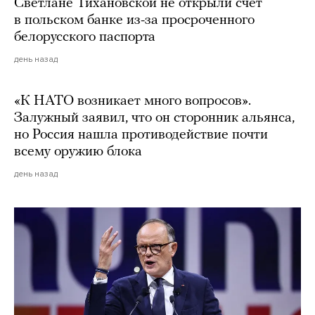
Светлане Тихановской не открыли счет
в польском банке из-за просроченного
белорусского паспорта
день назад
«К НАТО возникает много вопросов».
Залужный заявил, что он сторонник альянса,
но Россия нашла противодействие почти
всему оружию блока
день назад