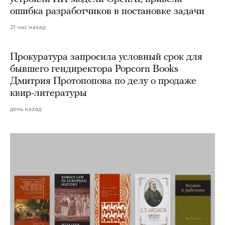
ошибка разработчиков в постановке задачи
21 час назад
Прокуратура запросила условный срок для
бывшего гендиректора Popcorn Books
Дмитрия Протопопова по делу о продаже
квир-литературы
день назад