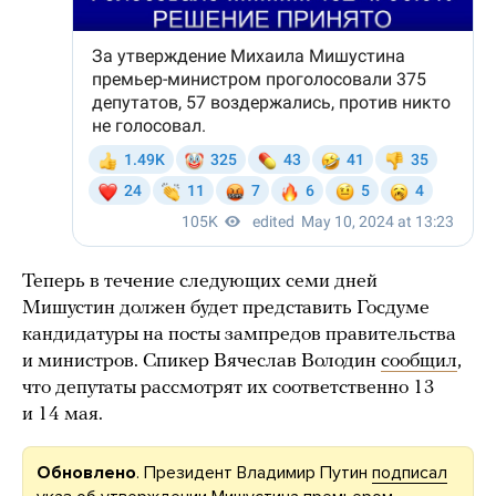
Теперь в течение следующих семи дней
Мишустин должен будет представить Госдуме
кандидатуры на посты зампредов правительства
и министров. Спикер Вячеслав Володин
сообщил
,
что депутаты рассмотрят их соответственно 13
и 14 мая.
Обновлено
. Президент Владимир Путин
подписал