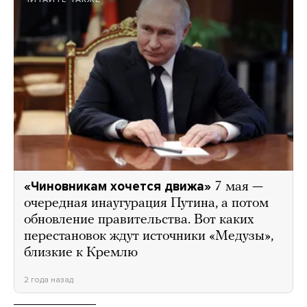
«Чиновникам хочется движа»
7 мая —
очередная инаугурация Путина, а потом
обновление правительства. Вот каких
перестановок ждут источники «Медузы»,
близкие к Кремлю
2 года назад