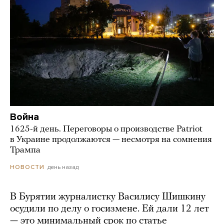
Война
1625-й день. Переговоры о производстве Patriot
в Украине продолжаются — несмотря на сомнения
Трампа
день назад
НОВОСТИ
В Бурятии журналистку Василису Шишкину
осудили по делу о госизмене. Ей дали 12 лет
— это минимальный срок по статье