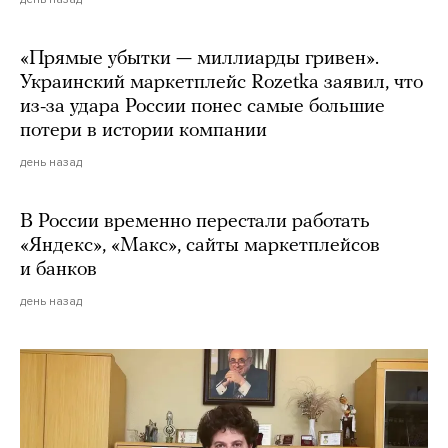
«Прямые убытки — миллиарды гривен».
Украинский маркетплейс Rozetka заявил, что
из-за удара России понес самые большие
потери в истории компании
день назад
В России временно перестали работать
«Яндекс», «Макс», сайты маркетплейсов
и банков
день назад