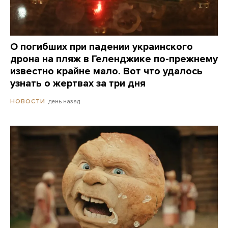
О погибших при падении украинского
дрона на пляж в Геленджике по-прежнему
известно крайне мало. Вот что удалось
узнать о жертвах за три дня
день назад
НОВОСТИ