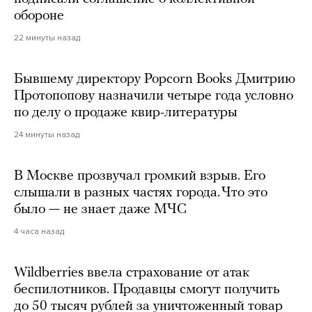
обороне
22 минуты назад
Бывшему директору Popcorn Books Дмитрию
Протопопову назначили четыре года условно
по делу о продаже квир-литературы
24 минуты назад
В Москве прозвучал громкий взрыв. Его
слышали в разных частях города. Что это
было — не знает даже МЧС
4 часа назад
Wildberries ввела страхование от атак
беспилотников. Продавцы смогут получить
до 50 тысяч рублей за уничтоженный товар