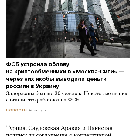
ФСБ устроила облаву
на криптообменники в «Москва-Сити» —
через них якобы выводили деньги
россиян в Украину
Задержаны больше 20 человек. Некоторые из них
считали, что работают на ФСБ
42 минуты назад
НОВОСТИ
Турция, Саудовская Аравия и Пакистан
подписали соглашение о коллективной