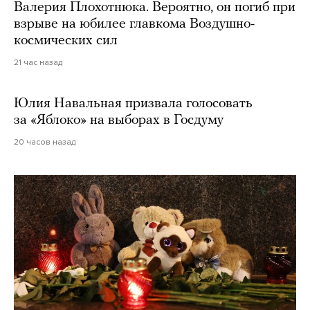
Валерия Плохотнюка. Вероятно, он погиб при
взрыве на юбилее главкома Воздушно-
космических сил
21 час назад
Юлия Навальная призвала голосовать
за «Яблоко» на выборах в Госдуму
20 часов назад