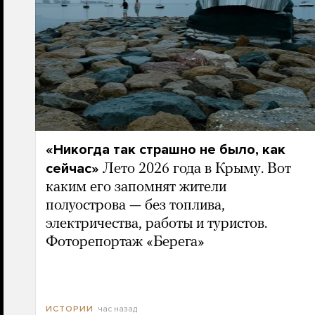
«Никогда так страшно не было, как
сейчас»
Лето 2026 года в Крыму. Вот
каким его запомнят жители
полуострова — без топлива,
электричества, работы и туристов.
Фоторепортаж «Берега»
час назад
ИСТОРИИ