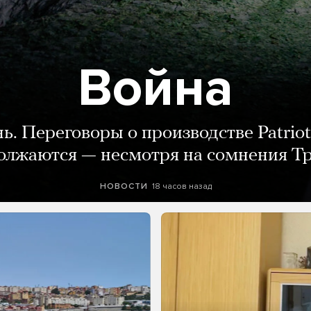
Война
нь. Переговоры о производстве Patriot
олжаются — несмотря на сомнения Т
18 часов назад
НОВОСТИ