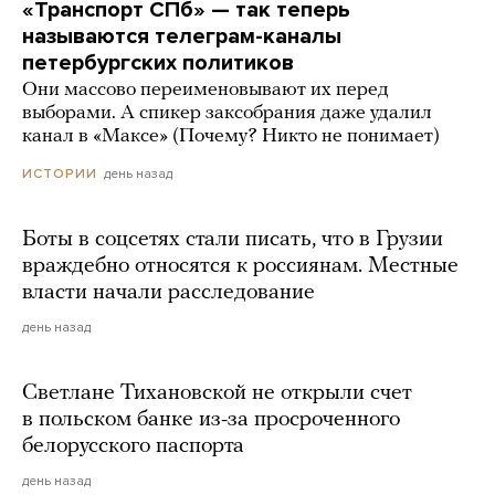
«Транспорт СПб» — так теперь
называются телеграм-каналы
петербургских политиков
Они массово переименовывают их перед
выборами. А спикер заксобрания даже удалил
канал в «Максе» (Почему? Никто не понимает)
день назад
ИСТОРИИ
Боты в соцсетях стали писать, что в Грузии
враждебно относятся к россиянам. Местные
власти начали расследование
день назад
Светлане Тихановской не открыли счет
в польском банке из-за просроченного
белорусского паспорта
день назад