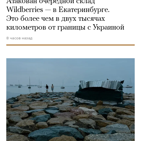
Атакован очередной склад
Wildberries — в Екатеринбурге.
Это более чем в двух тысячах
километров от границы с Украиной
8 часов назад