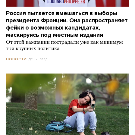
Россия пытается вмешаться в выборы
президента Франции. Она распространяет
фейки о возможных кандидатах,
маскируясь под местные издания
От этой кампании пострадали уже как минимум
три крупных политика
день назад
НОВОСТИ