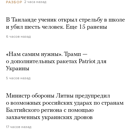
2 часа назад
РАЗБОР
В Таиланде ученик открыл стрельбу в школе
и убил шесть человек. Еще 15 ранены
6 часов назад
«Нам самим нужны». Трамп —
о дополнительных ракетах Patriot для
Украины
5 часов назад
Министр обороны Литвы предупредил
о возможных российских ударах по странам
Балтийского региона с помощью
захваченных украинских дронов
17 часов назад