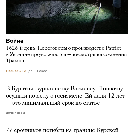
Война
1625-й день. Переговоры о производстве Patriot
в Украине продолжаются — несмотря на сомнения
Трампа
день назад
НОВОСТИ
В Бурятии журналистку Василису Шишкину
осудили по делу о госизмене. Ей дали 12 лет
— это минимальный срок по статье
день назад
77 срочников погибли на границе Курской