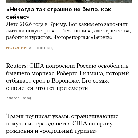
«Никогда так страшно не было, как
сейчас»
Лето 2026 года в Крыму. Вот каким его запомнят
жители полуострова — без топлива, электричества,
работы и туристов. Фоторепортаж «Берега»
8 часов назад
ИСТОРИИ
Reuters: США попросили Россию освободить
бывшего морпеха Роберта Гилмана, который
отбывает срок в Воронеже. Его семья
опасается, что тот при смерти
7 часов назад
Трамп подписал указы, ограничивающие
получение гражданства США по праву
рождения и «родильный туризм»