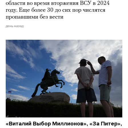
области во время вторжения ВСУ в 2024
году. Еще более 30 до сих пор числятся
пропавшими без вести
день назад
«Виталий Выбор Миллионов», «За Питер»,