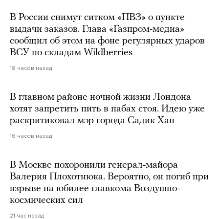
В России снимут ситком «ПВЗ» о пункте
выдачи заказов. Глава «Газпром-медиа»
сообщил об этом на фоне регулярных ударов
ВСУ по складам Wildberries
18 часов назад
В главном районе ночной жизни Лондона
хотят запретить пить в пабах стоя. Идею уже
раскритиковал мэр города Садик Хан
16 часов назад
В Москве похоронили генерал-майора
Валерия Плохотнюка. Вероятно, он погиб при
взрыве на юбилее главкома Воздушно-
космических сил
21 час назад