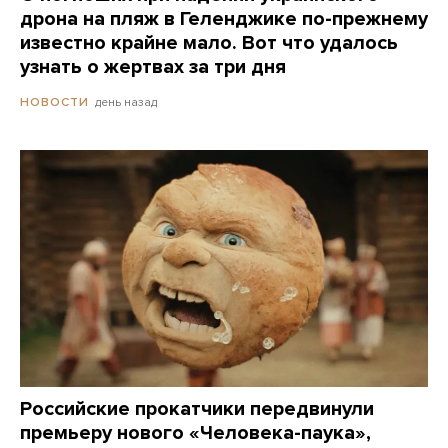
дрона на пляж в Геленджике по-прежнему
известно крайне мало. Вот что удалось
узнать о жертвах за три дня
день назад
НОВОСТИ
Российские прокатчики передвинули
премьеру нового «Человека-паука»,