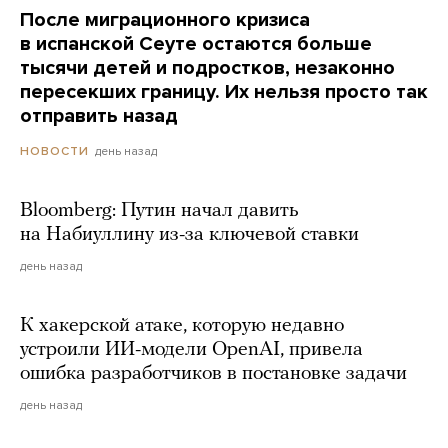
После миграционного кризиса
в испанской Сеуте остаются больше
тысячи детей и подростков, незаконно
пересекших границу. Их нельзя просто так
отправить назад
день назад
НОВОСТИ
Bloomberg: Путин начал давить
на Набиуллину из-за ключевой ставки
день назад
К хакерской атаке, которую недавно
устроили ИИ-модели OpenAI, привела
ошибка разработчиков в постановке задачи
день назад