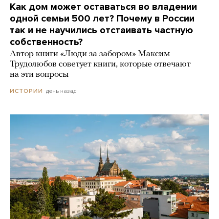
Как дом может оставаться во владении
одной семьи 500 лет? Почему в России
так и не научились отстаивать частную
собственность?
Автор книги «Люди за забором» Максим
Трудолюбов советует книги, которые отвечают
на эти вопросы
день назад
ИСТОРИИ