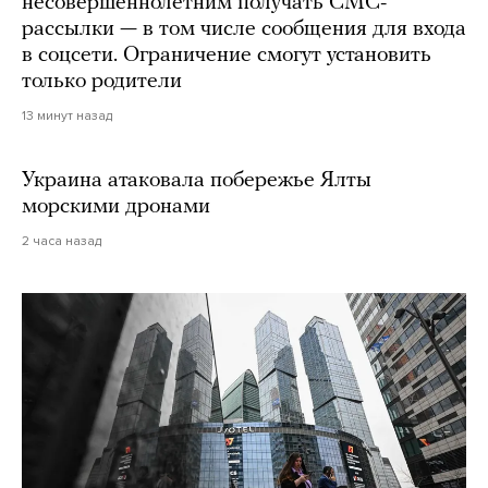
несовершеннолетним получать СМС-
рассылки — в том числе сообщения для входа
в соцсети. Ограничение смогут установить
только родители
13 минут назад
Украина атаковала побережье Ялты
морскими дронами
2 часа назад