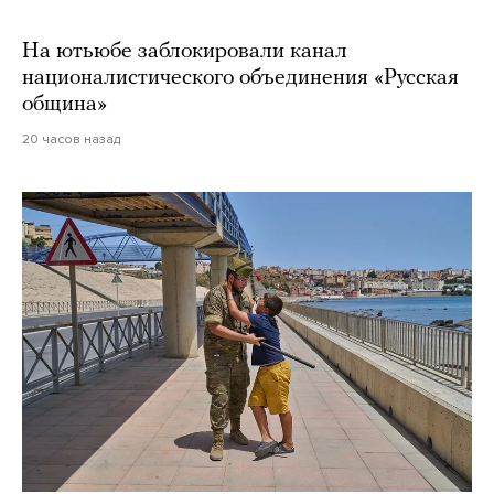
На ютьюбе заблокировали канал
националистического объединения «Русская
община»
20 часов назад