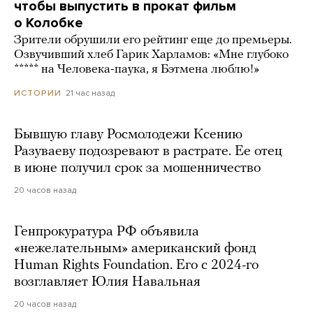
чтобы выпустить в прокат фильм
о Колобке
Зрители обрушили его рейтинг еще до премьеры.
Озвучивший хлеб Гарик Харламов: «Мне глубоко
***** на Человека-паука, я Бэтмена люблю!»
21 час назад
ИСТОРИИ
Бывшую главу Росмолодежи Ксению
Разуваеву подозревают в растрате. Ее отец
в июне получил срок за мошенничество
20 часов назад
Генпрокуратура РФ объявила
«нежелательным» американский фонд
Human Rights Foundation. Его с 2024-го
возглавляет Юлия Навальная
20 часов назад