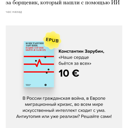
за борщевик, который нашли с помощью ИИ
час назад
Константин Зарубин, «Наше сердце
бьётся за всех»