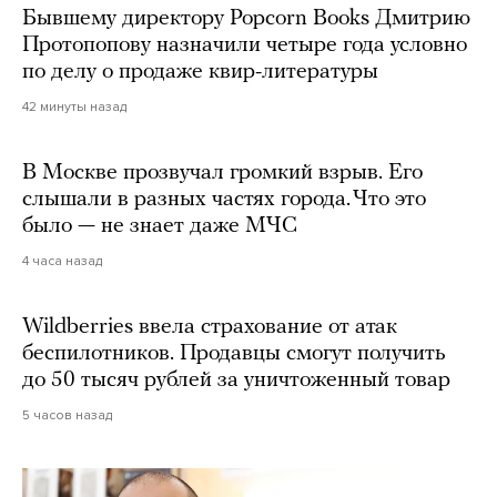
Бывшему директору Popcorn Books Дмитрию
Протопопову назначили четыре года условно
по делу о продаже квир-литературы
42 минуты назад
В Москве прозвучал громкий взрыв. Его
слышали в разных частях города. Что это
было — не знает даже МЧС
4 часа назад
Wildberries ввела страхование от атак
беспилотников. Продавцы смогут получить
до 50 тысяч рублей за уничтоженный товар
5 часов назад