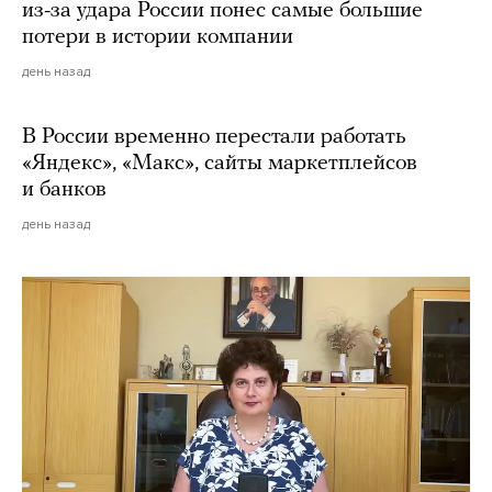
из-за удара России понес самые большие
потери в истории компании
день назад
В России временно перестали работать
«Яндекс», «Макс», сайты маркетплейсов
и банков
день назад