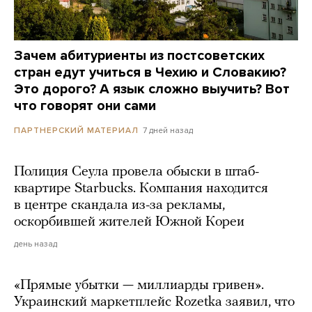
Зачем абитуриенты из постсоветских
стран едут учиться в Чехию и Словакию?
Это дорого? А язык сложно выучить? Вот
что говорят они сами
7 дней назад
ПАРТНЕРСКИЙ МАТЕРИАЛ
Полиция Сеула провела обыски в штаб-
квартире Starbucks. Компания находится
в центре скандала из-за рекламы,
оскорбившей жителей Южной Кореи
день назад
«Прямые убытки — миллиарды гривен».
Украинский маркетплейс Rozetka заявил, что