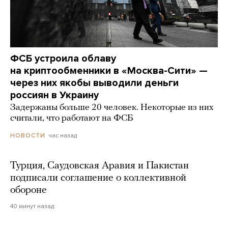
ФСБ устроила облаву
на криптообменники в «Москва-Сити» —
через них якобы выводили деньги
россиян в Украину
Задержаны больше 20 человек. Некоторые из них
считали, что работают на ФСБ
час назад
НОВОСТИ
Турция, Саудовская Аравия и Пакистан
подписали соглашение о коллективной
обороне
40 минут назад