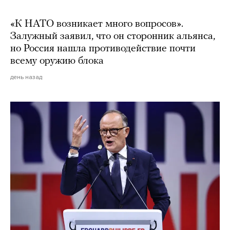
«К НАТО возникает много вопросов».
Залужный заявил, что он сторонник альянса,
но Россия нашла противодействие почти
всему оружию блока
день назад