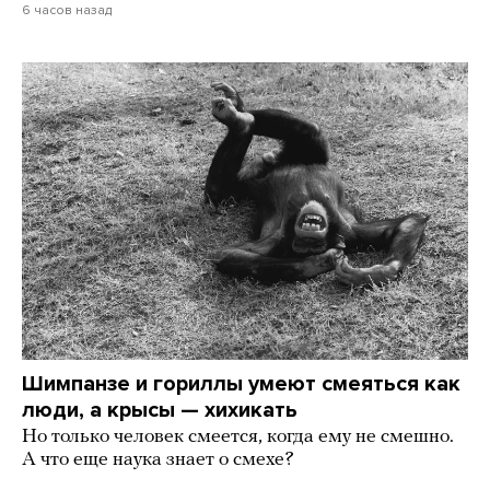
6 часов назад
Шимпанзе и гориллы умеют смеяться как
люди, а крысы — хихикать
Но только человек смеется, когда ему не смешно.
А что еще наука знает о смехе?