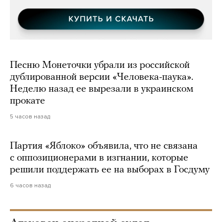
Песню Монеточки убрали из российской
дублированной версии «Человека-паука».
Неделю назад ее вырезали в украинском
прокате
5 часов назад
Партия «Яблоко» объявила, что не связана
с оппозиционерами в изгнании, которые
решили поддержать ее на выборах в Госдуму
6 часов назад