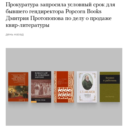
Прокуратура запросила условный срок для
бывшего гендиректора Popcorn Books
Дмитрия Протопопова по делу о продаже
квир-литературы
день назад