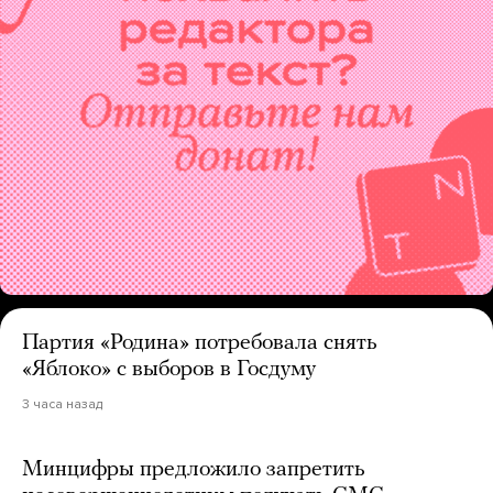
Партия «Родина» потребовала снять
«Яблоко» с выборов в Госдуму
3 часа назад
Минцифры предложило запретить