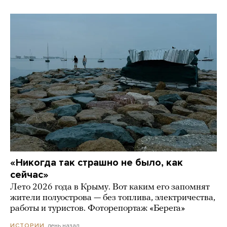
«Никогда так страшно не было, как
сейчас»
Лето 2026 года в Крыму. Вот каким его запомнят
жители полуострова — без топлива, электричества,
работы и туристов. Фоторепортаж «Берега»
день назад
ИСТОРИИ