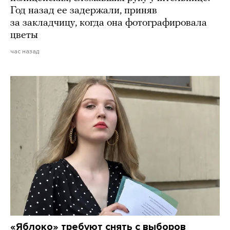
Год назад ее задержали, приняв
за закладчицу, когда она фотографировала
цветы
час назад
«Яблоко» требуют снять с выборов