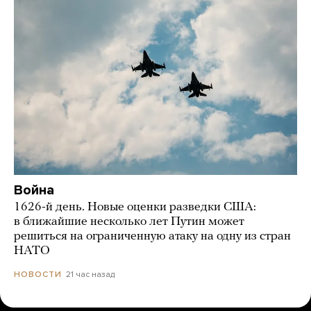
Война
1626-й день. Новые оценки разведки США:
в ближайшие несколько лет Путин может
решиться на ограниченную атаку на одну из стран
НАТО
21 час назад
НОВОСТИ