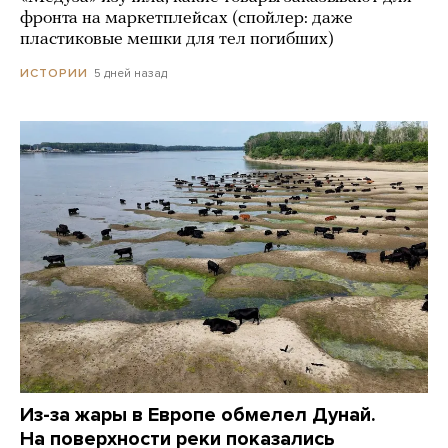
фронта на маркетплейсах (спойлер: даже
пластиковые мешки для тел погибших)
5 дней назад
ИСТОРИИ
Из-за жары в Европе обмелел Дунай.
На поверхности реки показались