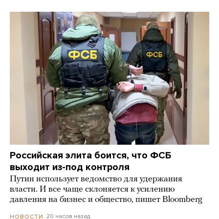
Российская элита боится, что ФСБ
выходит из-под контроля
Путин использует ведомство для удержания
власти. И все чаще склоняется к усилению
давления на бизнес и общество, пишет Bloomberg
20 часов назад
НОВОСТИ