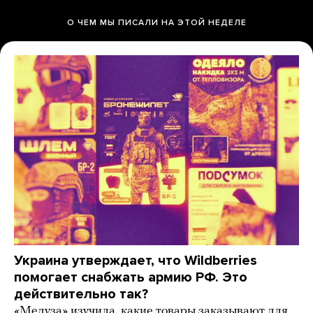
О ЧЕМ МЫ ПИСАЛИ НА ЭТОЙ НЕДЕЛЕ
Украина утверждает, что Wildberries
помогает снабжать армию РФ. Это
действительно так?
«Медуза» изучила, какие товары заказывают для