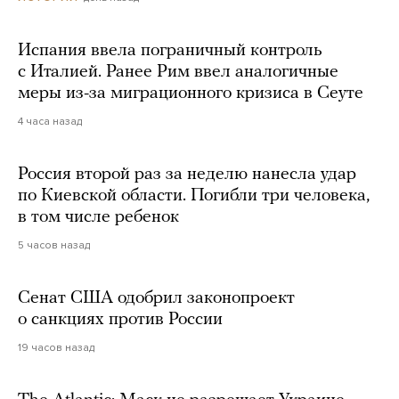
Испания ввела пограничный контроль
с Италией. Ранее Рим ввел аналогичные
меры из-за миграционного кризиса в Сеуте
4 часа назад
Россия второй раз за неделю нанесла удар
по Киевской области. Погибли три человека,
в том числе ребенок
5 часов назад
Сенат США одобрил законопроект
о санкциях против России
19 часов назад