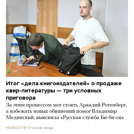
Итог «дела книгоиздателей» о продаже
квир-литературы — три условных
приговора
За этим процессом мог стоять Аркадий Ротенберг,
а избежать новых обвинений помог Владимир
Мединский, выяснила «Русская служба Би-би-си»
5 часов назад
НОВОСТИ