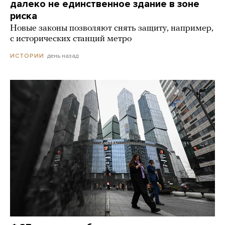
далеко не единственное здание в зоне
риска
Новые законы позволяют снять защиту, например,
с исторических станций метро
день назад
ИСТОРИИ