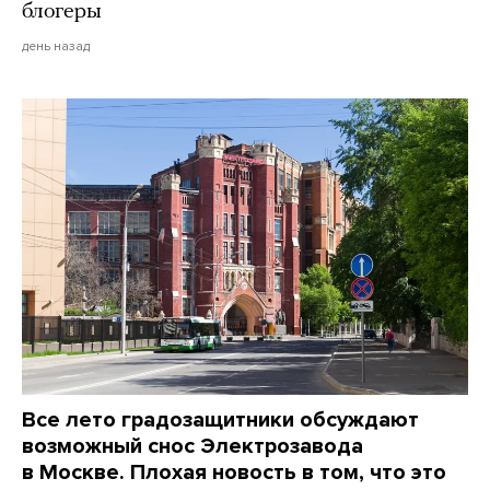
блогеры
день назад
Все лето градозащитники обсуждают
возможный снос Электрозавода
в Москве. Плохая новость в том, что это