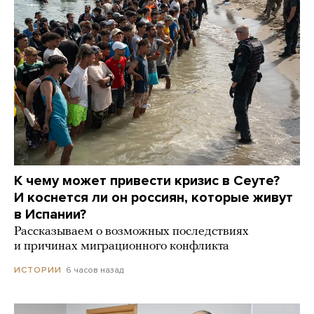
К чему может привести кризис в Сеуте?
И коснется ли он россиян, которые живут
в Испании?
Рассказываем о возможных последствиях
и причинах миграционного конфликта
6 часов назад
ИСТОРИИ