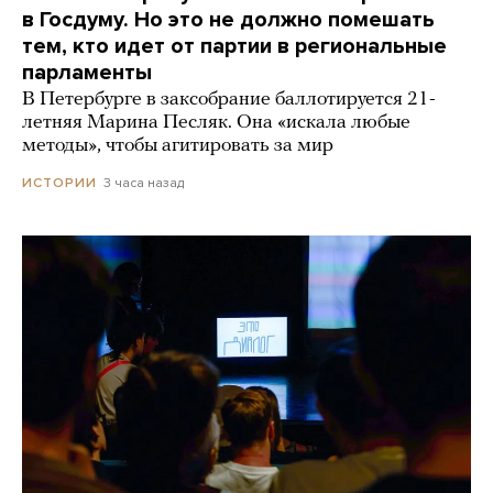
в Госдуму. Но это не должно помешать
тем, кто идет от партии в региональные
парламенты
В Петербурге в заксобрание баллотируется 21-
летняя Марина Песляк. Она «искала любые
методы», чтобы агитировать за мир
3 часа назад
ИСТОРИИ