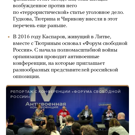
возбужденное против него
по «террористической» статье уголовное дело.
Гудкова, Тютрина и Чирикову внесли в этот
перечень еще раньше.
В 2016 году Каспаров, живущий в Литве,
вместе с Тютриным основал «Форум свободной
России». С начала полномасштабной войны
организация проводит антивоенные
конференции, на которые приглашает
разнообразных представителей российской
оппозиции.
РЕПОРТАЖ С КОНФЕРЕНЦИИ «ФОРУМА СВОБОДНОЙ
РОССИИ»