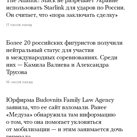
The Atlantic: Маск не разрешает Украине
использовать Starlink для ударов по России.
Он считает, что «пора заключать сделку»
17 часов назад
Более 20 российских фигуристов получили
нейтральный статус для участия
в международных соревнованиях. Среди
них — Камила Валиева и Александра
Трусова
16 часов назад
Юрфирма Budovnits Family Law Agency
заявила, что ее сайт взломали. Ранее
«Медуза» обнаружила там информацию
о том, что она помогает уклоняться
от мобилизации — и этим занимается дочь