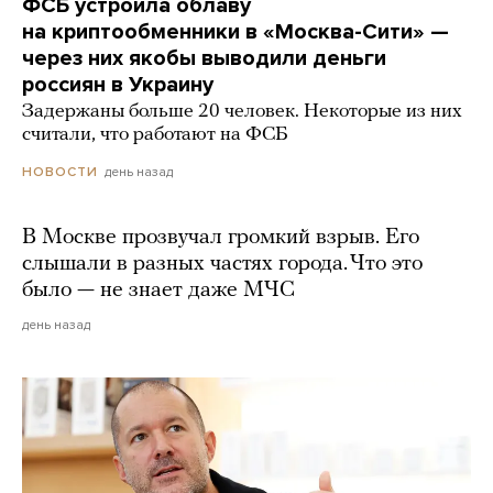
ФСБ устроила облаву
на криптообменники в «Москва-Сити» —
через них якобы выводили деньги
россиян в Украину
Задержаны больше 20 человек. Некоторые из них
считали, что работают на ФСБ
день назад
НОВОСТИ
В Москве прозвучал громкий взрыв. Его
слышали в разных частях города. Что это
было — не знает даже МЧС
день назад