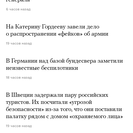
генерала
6 часов назад
На Катерину Гордееву завели дело
о распространении «фейков» об армии
19 часов назад
В Германии над базой бундесвера заметили
неизвестные беспилотники
18 часов назад
В Швеции задержали пару российских
туристов. Их посчитали «угрозой
безопасности» из-за того, что они поставили
палатку рядом с домом «охраняемого лица»
19 часов назад