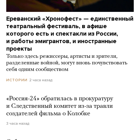
Ереванский «Хронофест» — единственный
театральный фестиваль, в афише
которого есть и спектакли из России,
и работы эмигрантов, и иностранные
проекты
Только здесь режиссеры, артисты и зрители,
разделенные войной, могут вновь почувствовать
себя одним сообществом
2 часа назад
ИСТОРИИ
«Россия-24» обратилась в прокуратуру
и Следственный комитет из-за травли
создателей фильма о Колобке
3 часа назад