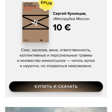
Сергей Кузнецов, «Мясорубка
Мосса»