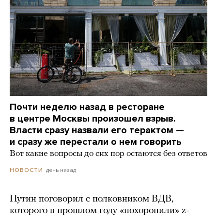
Почти неделю назад в ресторане
в центре Москвы произошел взрыв.
Власти сразу назвали его терактом —
и сразу же перестали о нем говорить
Вот какие вопросы до сих пор остаются без ответов
день назад
НОВОСТИ
Путин поговорил с полковником ВДВ,
которого в прошлом году «похоронили» z-