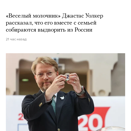
«Веселый молочник» Джастас Уолкер
рассказал, что его вместе с семьей
собираются выдворить из России
21 час назад