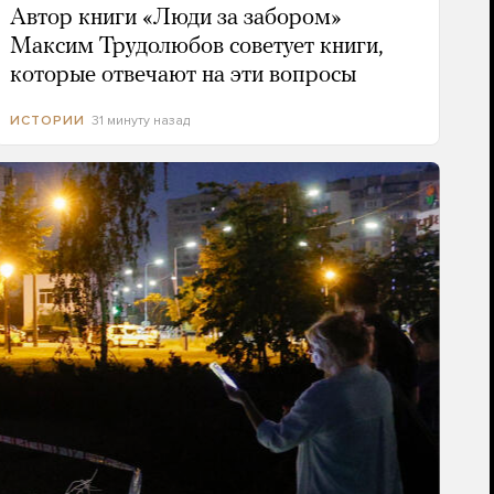
Автор книги «Люди за забором»
Максим Трудолюбов советует книги,
которые отвечают на эти вопросы
31 минуту назад
ИСТОРИИ