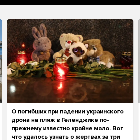
О погибших при падении украинского
дрона на пляж в Геленджике по-
прежнему известно крайне мало. Вот
что удалось узнать о жертвах за три