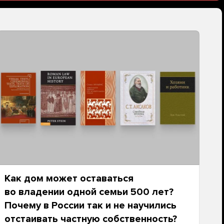
Как дом может оставаться
во владении одной семьи 500 лет?
Почему в России так и не научились
отстаивать частную собственность?