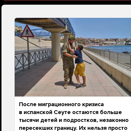
После миграционного кризиса
в испанской Сеуте остаются больше
тысячи детей и подростков, незаконно
пересекших границу. Их нельзя просто