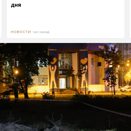
дня
час назад
НОВОСТИ