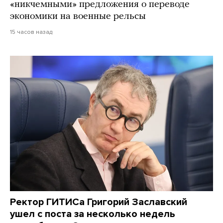
«никчемными» предложения о переводе
экономики на военные рельсы
15 часов назад
Ректор ГИТИСа Григорий Заславский
ушел с поста за несколько недель