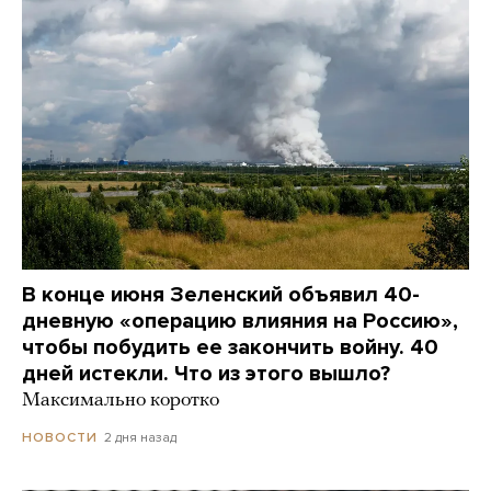
В конце июня Зеленский объявил 40-
дневную «операцию влияния на Россию»,
чтобы побудить ее закончить войну. 40
дней истекли. Что из этого вышло?
Максимально коротко
2 дня назад
НОВОСТИ