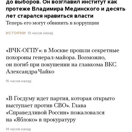
до выборов. Он возглавил институт как
протеже Владимира Мединского и десять
лет старался нравиться власти
Теперь его могут обвинить в коррупции
13 часов назад
ИСТОРИИ
«ВЧК-ОГПУ»: в Москве прошли секретные
похороны генерал-майора. Возможно,
он погиб при покушении на главкома ВКС
Александра Чайко
15 часов назад
«В Госдуму идет партия, которая открыто
выступает против СВО». Глава
«Справедливой России» пожаловался
на «Яблоко» в прокуратуру
14 часов назад