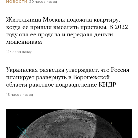
20 часов назад
НОВОСТИ
Жительница Москвы подожгла квартиру,
когда ее пришли выселять приставы. В 2022
году она ее продала и передала деньги
мошенникам
14 часов назад
Украинская разведка утверждает, что Россия
планирует развернуть в Воронежской
области ракетное подразделение КНДР
18 часов назад