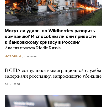
Могут ли удары по Wildberries разорить
компанию? И способны ли они привести
к банковскому кризису в России?
Анализ проекта Riddle Russia
день назад
ИСТОРИИ
В США сотрудники иммиграционной службы
задержали россиянку, запросившую убежище
день назад