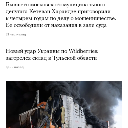
Бывшего московского муниципального
депутата Кетеван Хараидзе приговорили
к четырем годам по делу о мошенничестве.
Ее освободили от наказания в зале суда
21 час назад
Новый удар Украины по Wildberries:
загорелся склад в Тульской области
день назад