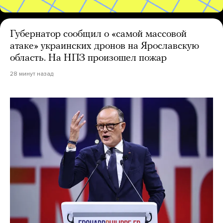
Губернатор сообщил о «самой массовой
атаке» украинских дронов на Ярославскую
область. На НПЗ произошел пожар
28 минут назад