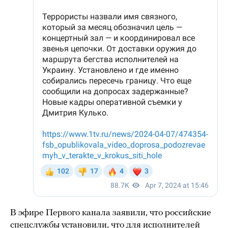
В эфире Первого канала заявили, что российские
спецслужбы установили, что для исполнителей