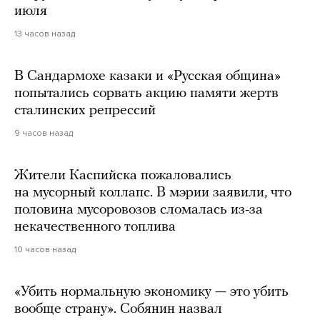
июля
13 часов назад
В Сандармохе казаки и «Русская община»
попытались сорвать акцию памяти жертв
сталинских репрессий
9 часов назад
Жители Каспийска пожаловались
на мусорный коллапс. В мэрии заявили, что
половина мусоровозов сломалась из-за
некачественного топлива
10 часов назад
«Убить нормальную экономику — это убить
вообще страну». Собянин назвал