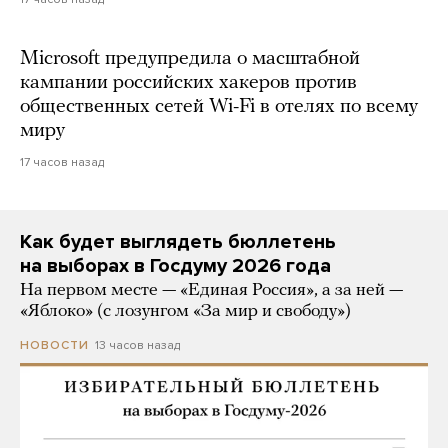
Microsoft предупредила о масштабной
кампании российских хакеров против
общественных сетей Wi-Fi в отелях по всему
миру
17 часов назад
Как будет выглядеть бюллетень
на выборах в Госдуму 2026 года
На первом месте — «Единая Россия», а за ней —
«Яблоко» (с лозунгом «За мир и свободу»)
13 часов назад
НОВОСТИ