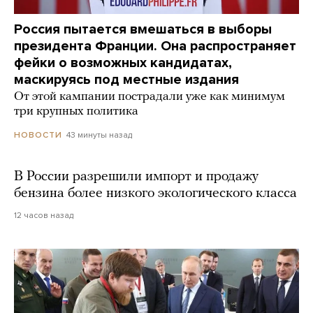
Россия пытается вмешаться в выборы
президента Франции. Она распространяет
фейки о возможных кандидатах,
маскируясь под местные издания
От этой кампании пострадали уже как минимум
три крупных политика
43 минуты назад
НОВОСТИ
В России разрешили импорт и продажу
бензина более низкого экологического класса
12 часов назад