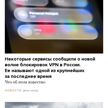
Некоторые сервисы сообщили о новой
волне блокировок VPN в России.
Ее называют одной из крупнейших
за последнее время
Что об этом известно
день назад
НОВОСТИ