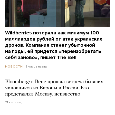
Wildberries потеряла как минимум 100
миллиардов рублей от атак украинских
дронов. Компания станет убыточной
на годы, ей придется «переизобретать
себя заново», пишет The Bell
18 часов назад
НОВОСТИ
Bloomberg: в Вене прошла встреча бывших
чиновников из Европы и России. Кто
представлял Москву, неизвестно
21 час назад