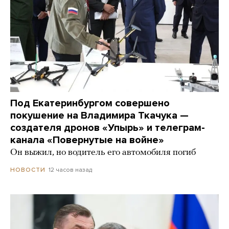
Под Екатеринбургом совершено
покушение на Владимира Ткачука —
создателя дронов «Упырь» и телеграм-
канала «Повернутые на войне»
Он выжил, но водитель его автомобиля погиб
12 часов назад
НОВОСТИ