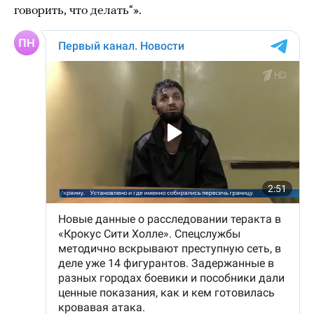
говорить, что делать“».