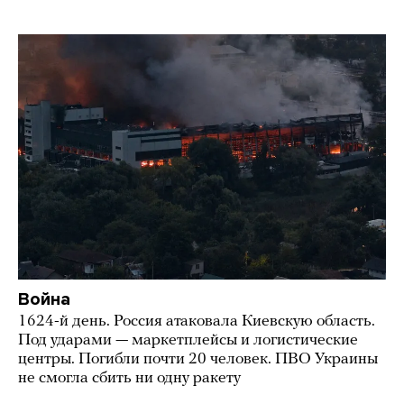
Война
1624-й день. Россия атаковала Киевскую область.
Под ударами — маркетплейсы и логистические
центры. Погибли почти 20 человек. ПВО Украины
не смогла сбить ни одну ракету