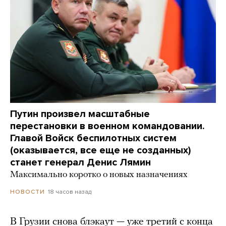
Путин произвел масштабные
перестановки в военном командовании.
Главой Войск беспилотных систем
(оказывается, все еще не созданных)
станет генерал Денис Лямин
Максимально коротко о новых назначениях
18 часов назад
НОВОСТИ
В Грузии снова блэкаут — уже третий с конца