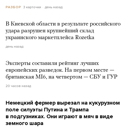
3 карточки
день назад
РАЗБОР
В Киевской области в результате российского
удара разрушен крупнейший склад
украинского маркетплейса Rozetka
день назад
Эксперты составили рейтинг лучших
европейских разведок. На первом месте —
британская MI6, на четвертом — СБУ и ГУР
20 часов назад
Немецкий фермер вырезал на кукурузном
поле силуэты Путина и Трампа
в подгузниках. Они играют в мяч в виде
земного шара