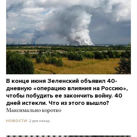
В конце июня Зеленский объявил 40-
дневную «операцию влияния на Россию»,
чтобы побудить ее закончить войну. 40
дней истекли. Что из этого вышло?
Максимально коротко
2 дня назад
НОВОСТИ