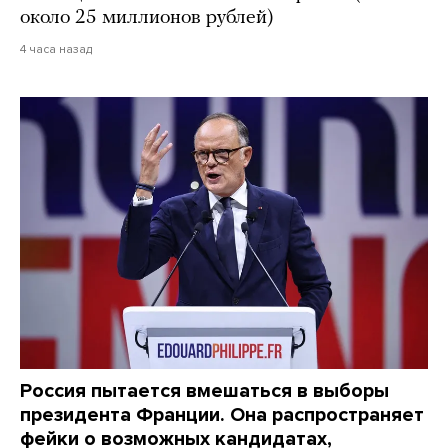
около 25 миллионов рублей)
4 часа назад
Россия пытается вмешаться в выборы
президента Франции. Она распространяет
фейки о возможных кандидатах,