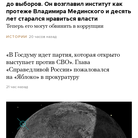
до выборов. Он возглавил институт как
протеже Владимира Мединского и десять
лет старался нравиться власти
Теперь его могут обвинить в коррупции
20 часов назад
ИСТОРИИ
«В Госдуму идет партия, которая открыто
выступает против СВО». Глава
«Справедливой России» пожаловался
на «Яблоко» в прокуратуру
21 час назад