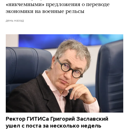
«никчемными» предложения о переводе
экономики на военные рельсы
день назад
Ректор ГИТИСа Григорий Заславский
ушел с поста за несколько недель