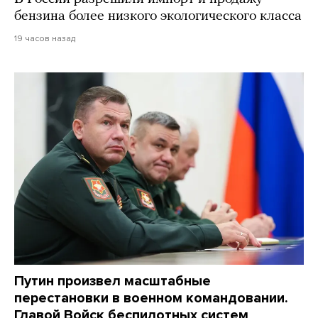
бензина более низкого экологического класса
19 часов назад
Путин произвел масштабные
перестановки в военном командовании.
Главой Войск беспилотных систем