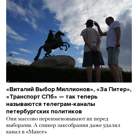
«Виталий Выбор Миллионов», «За Питер»,
«Транспорт СПб» — так теперь
называются телеграм-каналы
петербургских политиков
Они массово переименовывают их перед
выборами. А спикер заксобрания даже удалил
канал в «Максе»