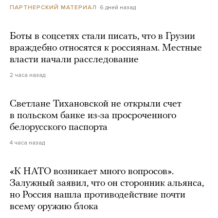
6 дней назад
ПАРТНЕРСКИЙ МАТЕРИАЛ
Боты в соцсетях стали писать, что в Грузии
враждебно относятся к россиянам. Местные
власти начали расследование
2 часа назад
Светлане Тихановской не открыли счет
в польском банке из-за просроченного
белорусского паспорта
4 часа назад
«К НАТО возникает много вопросов».
Залужный заявил, что он сторонник альянса,
но Россия нашла противодействие почти
всему оружию блока