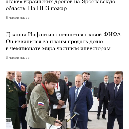
атаке» украинских дронов на Ярославскую
область. На НПЗ пожар
8 часов назад
Джанни Инфантино останется главой ФИФА.
Он извинился за планы продать долю
в чемпионате мира частным инвесторам
6 часов назад