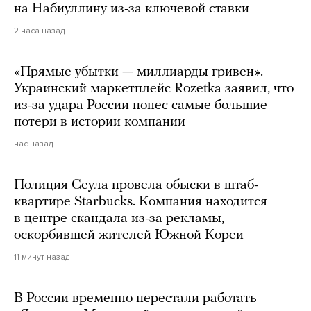
на Набиуллину из-за ключевой ставки
2 часа назад
«Прямые убытки — миллиарды гривен».
Украинский маркетплейс Rozetka заявил, что
из-за удара России понес самые большие
потери в истории компании
час назад
Полиция Сеула провела обыски в штаб-
квартире Starbucks. Компания находится
в центре скандала из-за рекламы,
оскорбившей жителей Южной Кореи
11 минут назад
В России временно перестали работать