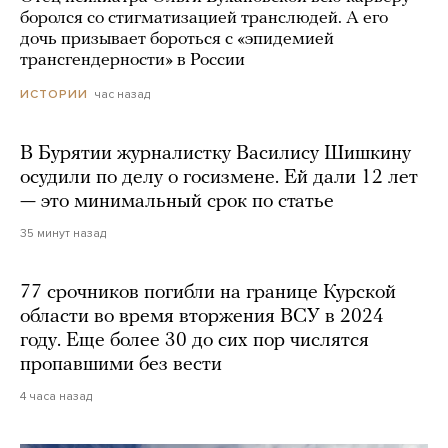
боролся со стигматизацией транслюдей. А его
дочь призывает бороться с «эпидемией
трансгендерности» в России
час назад
ИСТОРИИ
В Бурятии журналистку Василису Шишкину
осудили по делу о госизмене. Ей дали 12 лет
— это минимальный срок по статье
35 минут назад
77 срочников погибли на границе Курской
области во время вторжения ВСУ в 2024
году. Еще более 30 до сих пор числятся
пропавшими без вести
4 часа назад