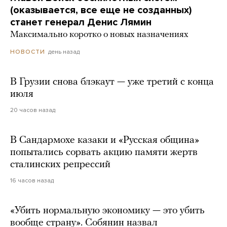
(оказывается, все еще не созданных)
станет генерал Денис Лямин
Максимально коротко о новых назначениях
день назад
НОВОСТИ
В Грузии снова блэкаут — уже третий с конца
июля
20 часов назад
В Сандармохе казаки и «Русская община»
попытались сорвать акцию памяти жертв
сталинских репрессий
16 часов назад
«Убить нормальную экономику — это убить
вообще страну». Собянин назвал