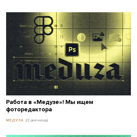
Работа в «Медузе»! Мы ищем
фоторедактора
23 дня назад
МЕДУЗА