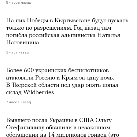
5 часов назад
На пик Победы в Кыргызстане будут пускать
только по разрешениям. Год назад там
погибла российская альпинистка Наталья
Наговицина
3 часа назад
Более 600 украинских беспилотников
атаковали Россию и Крым за одну ночь.
В Тверской области под удар опять попал
склад Wildberries
7 часов назад
Бывшего посла Украины в США Ольгу
Стефанишину обвинили в незаконном
обогащении на 14 миллионов гривен (это