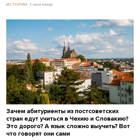
2 часа назад
ИСТОРИИ
Зачем абитуриенты из постсоветских
стран едут учиться в Чехию и Словакию?
Это дорого? А язык сложно выучить? Вот
что говорят они сами