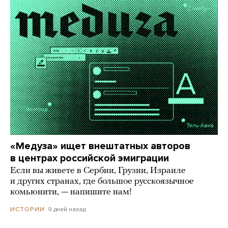
«Медуза» ищет внештатных авторов
в центрах российской эмиграции
Если вы живете в Сербии, Грузии, Израиле
и других странах, где большое русскоязычное
комьюнити, — напишите нам!
9 дней назад
ИСТОРИИ