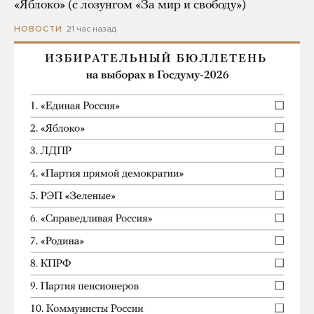
«Яблоко» (с лозунгом «За мир и свободу»)
21 час назад
НОВОСТИ