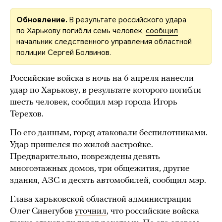
Обновление.
В результате российского удара
по Харькову погибли семь человек,
сообщил
начальник следственного управления областной
полиции Сергей Болвинов.
Российские войска в ночь на 6 апреля нанесли
удар по Харькову, в результате которого погибли
шесть человек, сообщил мэр города Игорь
Терехов.
По его данным, город атаковали беспилотниками.
Удар пришелся по жилой застройке.
Предварительно, повреждены девять
многоэтажных домов, три общежития, другие
здания, АЗС и десять автомобилей, сообщил мэр.
Глава харьковской областной администрации
Олег Синегубов
уточнил
, что российские войска