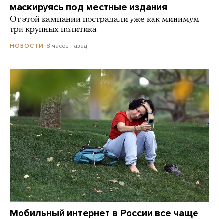
маскируясь под местные издания
От этой кампании пострадали уже как минимум
три крупных политика
8 часов назад
НОВОСТИ
Мобильный интернет в России все чаще