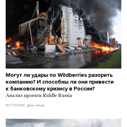
Могут ли удары по Wildberries разорить
компанию? И способны ли они привести
к банковскому кризису в России?
Анализ проекта Riddle Russia
день назад
ИСТОРИИ