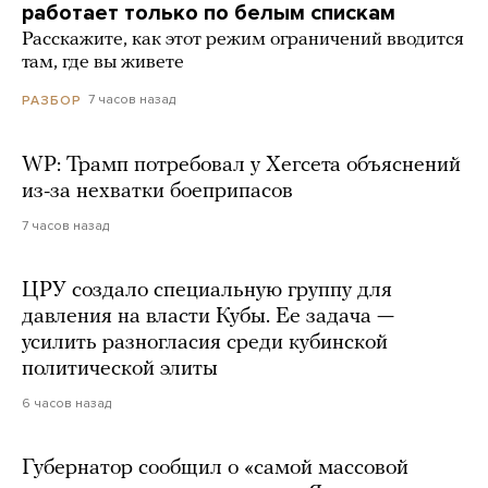
работает только по белым спискам
Расскажите, как этот режим ограничений вводится
там, где вы живете
7 часов назад
РАЗБОР
WP: Трамп потребовал у Хегсета объяснений
из-за нехватки боеприпасов
7 часов назад
ЦРУ создало специальную группу для
давления на власти Кубы. Ее задача —
усилить разногласия среди кубинской
политической элиты
6 часов назад
Губернатор сообщил о «самой массовой