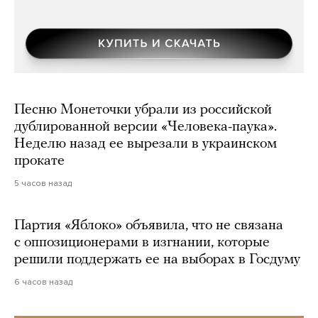
Песню Монеточки убрали из российской
дублированной версии «Человека-паука».
Неделю назад ее вырезали в украинском
прокате
5 часов назад
Партия «Яблоко» объявила, что не связана
с оппозиционерами в изгнании, которые
решили поддержать ее на выборах в Госдуму
6 часов назад