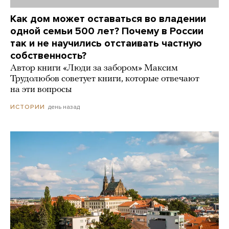
Как дом может оставаться во владении
одной семьи 500 лет? Почему в России
так и не научились отстаивать частную
собственность?
Автор книги «Люди за забором» Максим
Трудолюбов советует книги, которые отвечают
на эти вопросы
день назад
ИСТОРИИ