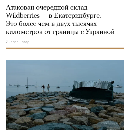
Атакован очередной склад
Wildberries — в Екатеринбурге.
Это более чем в двух тысячах
километров от границы с Украиной
7 часов назад