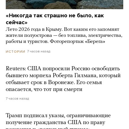
«Никогда так страшно не было, как
сейчас»
Лето 2026 года в Крыму. Вот каким его запомнят
жители полуострова — без топлива, электричества,
работы и туристов. Фоторепортаж «Берега»
7 часов назад
ИСТОРИИ
Reuters: США попросили Россию освободить
бывшего морпеха Роберта Гилмана, который
отбывает срок в Воронеже. Его семья
опасается, что тот при смерти
7 часов назад
Трамп подписал указы, ограничивающие
получение гражданства США по праву