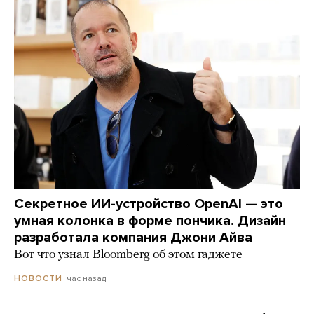
Секретное ИИ-устройство OpenAI — это
умная колонка в форме пончика. Дизайн
разработала компания Джони Айва
Вот что узнал Bloomberg об этом гаджете
час назад
НОВОСТИ