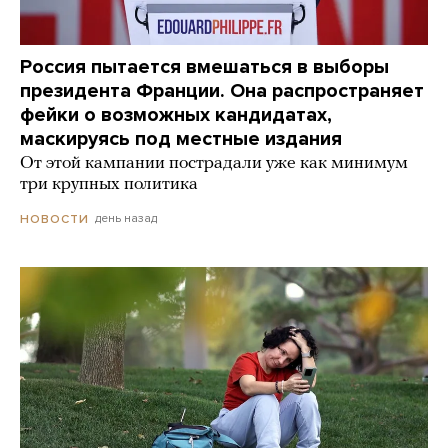
Россия пытается вмешаться в выборы
президента Франции. Она распространяет
фейки о возможных кандидатах,
маскируясь под местные издания
От этой кампании пострадали уже как минимум
три крупных политика
день назад
НОВОСТИ