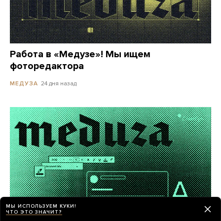
Работа в «Медузе»! Мы ищем
фоторедактора
24 дня назад
МЕДУЗА
МЫ ИСПОЛЬЗУЕМ КУКИ!
ЧТО ЭТО ЗНАЧИТ?