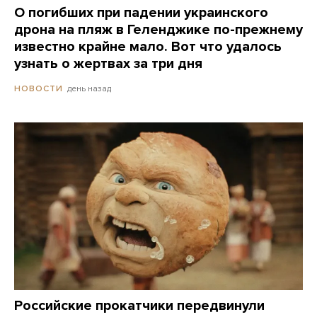
О погибших при падении украинского
дрона на пляж в Геленджике по-прежнему
известно крайне мало. Вот что удалось
узнать о жертвах за три дня
день назад
НОВОСТИ
Российские прокатчики передвинули