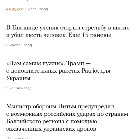
2 часа назад
РАЗБОР
В Таиланде ученик открыл стрельбу в школе
и убил шесть человек. Еще 15 ранены
6 часов назад
«Нам самим нужны». Трамп —
о дополнительных ракетах Patriot для
Украины
5 часов назад
Министр обороны Литвы предупредил
о возможных российских ударах по странам
Балтийского региона с помощью
захваченных украинских дронов
17 часов назад