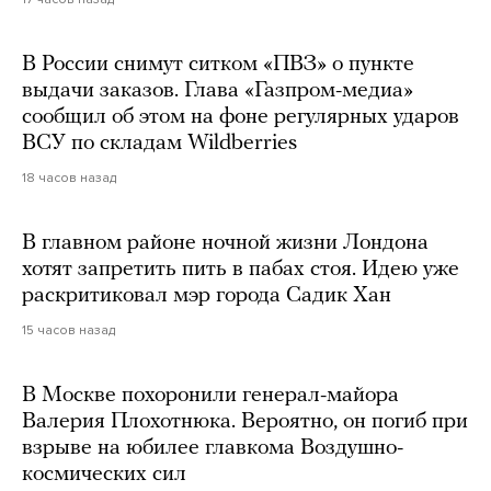
В России снимут ситком «ПВЗ» о пункте
выдачи заказов. Глава «Газпром-медиа»
сообщил об этом на фоне регулярных ударов
ВСУ по складам Wildberries
18 часов назад
В главном районе ночной жизни Лондона
хотят запретить пить в пабах стоя. Идею уже
раскритиковал мэр города Садик Хан
15 часов назад
В Москве похоронили генерал-майора
Валерия Плохотнюка. Вероятно, он погиб при
взрыве на юбилее главкома Воздушно-
космических сил