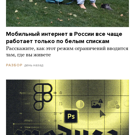
Мобильный интернет в России все чаще
работает только по белым спискам
Расскажите, как этот режим ограничений вводится
там, где вы живете
день назад
РАЗБОР