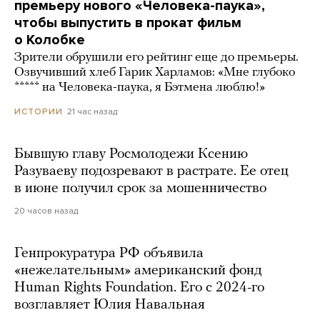
премьеру нового «Человека-паука»,
чтобы выпустить в прокат фильм
о Колобке
Зрители обрушили его рейтинг еще до премьеры.
Озвучивший хлеб Гарик Харламов: «Мне глубоко
***** на Человека-паука, я Бэтмена люблю!»
21 час назад
ИСТОРИИ
Бывшую главу Росмолодежи Ксению
Разуваеву подозревают в растрате. Ее отец
в июне получил срок за мошенничество
20 часов назад
Генпрокуратура РФ объявила
«нежелательным» американский фонд
Human Rights Foundation. Его с 2024-го
возглавляет Юлия Навальная