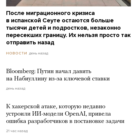
После миграционного кризиса
в испанской Сеуте остаются больше
тысячи детей и подростков, незаконно
пересекших границу. Их нельзя просто так
отправить назад
день назад
НОВОСТИ
Bloomberg: Путин начал давить
на Набиуллину из-за ключевой ставки
день назад
К хакерской атаке, которую недавно
устроили ИИ-модели OpenAI, привела
ошибка разработчиков в постановке задачи
21 час назад