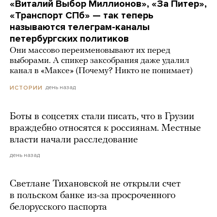
«Виталий Выбор Миллионов», «За Питер»,
«Транспорт СПб» — так теперь
называются телеграм-каналы
петербургских политиков
Они массово переименовывают их перед
выборами. А спикер заксобрания даже удалил
канал в «Максе» (Почему? Никто не понимает)
день назад
ИСТОРИИ
Боты в соцсетях стали писать, что в Грузии
враждебно относятся к россиянам. Местные
власти начали расследование
день назад
Светлане Тихановской не открыли счет
в польском банке из-за просроченного
белорусского паспорта