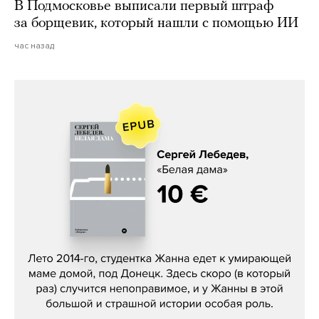
В Подмосковье выписали первый штраф
за борщевик, который нашли с помощью ИИ
час назад
Сергей Лебедев, «Белая дама»