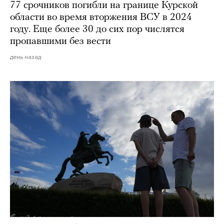
77 срочников погибли на границе Курской
области во время вторжения ВСУ в 2024
году. Еще более 30 до сих пор числятся
пропавшими без вести
день назад