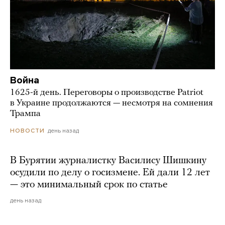
Война
1625-й день. Переговоры о производстве Patriot
в Украине продолжаются — несмотря на сомнения
Трампа
день назад
НОВОСТИ
В Бурятии журналистку Василису Шишкину
осудили по делу о госизмене. Ей дали 12 лет
— это минимальный срок по статье
день назад