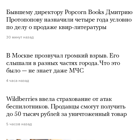
Бывшему директору Popcorn Books Дмитрию
Протопопову назначили четыре года условно
по делу о продаже квир-литературы
30 минут назад
В Москве прозвучал громкий взрыв. Его
слышали в разных частях города. Что это
было — не знает даже МЧС
4 часа назад
Wildberries ввела страхование от атак
беспилотников. Продавцы смогут получить
до 50 тысяч рублей за уничтоженный товар
5 часов назад