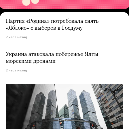
Партия «Родина» потребовала снять
«Яблоко» с выборов в Госдуму
2 часа назад
Украина атаковала побережье Ялты
морскими дронами
2 часа назад