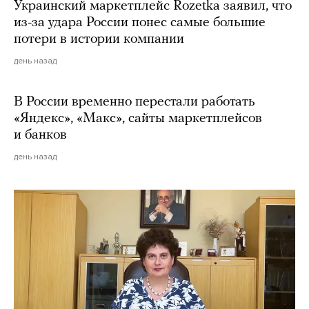
Украинский маркетплейс Rozetka заявил, что
из-за удара России понес самые большие
потери в истории компании
день назад
В России временно перестали работать
«Яндекс», «Макс», сайты маркетплейсов
и банков
день назад