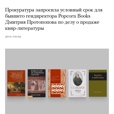
Прокуратура запросила условный срок для
бывшего гендиректора Popcorn Books
Дмитрия Протопопова по делу о продаже
квир-литературы
день назад