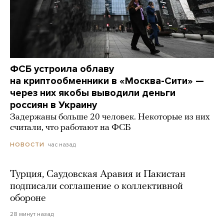
ФСБ устроила облаву
на криптообменники в «Москва-Сити» —
через них якобы выводили деньги
россиян в Украину
Задержаны больше 20 человек. Некоторые из них
считали, что работают на ФСБ
час назад
НОВОСТИ
Турция, Саудовская Аравия и Пакистан
подписали соглашение о коллективной
обороне
28 минут назад