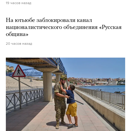
19 часов назад
На ютьюбе заблокировали канал
националистического объединения «Русская
община»
20 часов назад