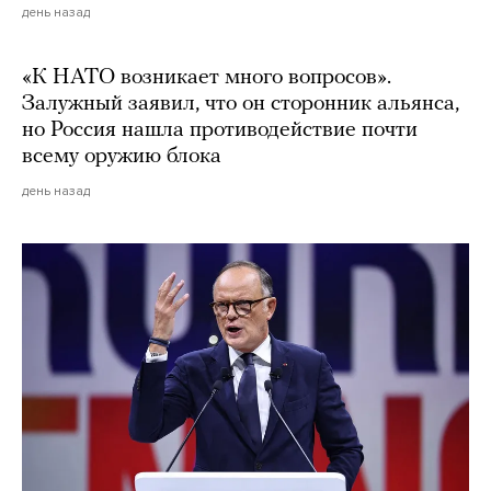
день назад
«К НАТО возникает много вопросов».
Залужный заявил, что он сторонник альянса,
но Россия нашла противодействие почти
всему оружию блока
день назад