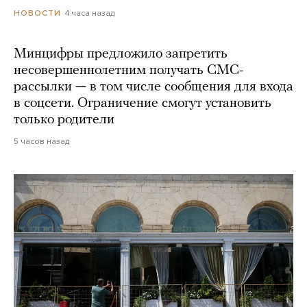
4 часа назад
НОВОСТИ
Минцифры предложило запретить
несовершеннолетним получать СМС-
рассылки — в том числе сообщения для входа
в соцсети. Ограничение смогут установить
только родители
5 часов назад