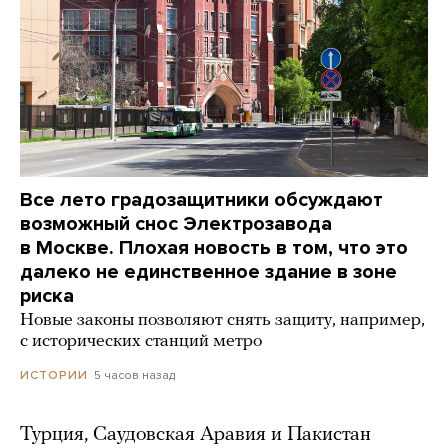
Все лето градозащитники обсуждают
возможный снос Электрозавода
в Москве. Плохая новость в том, что это
далеко не единственное здание в зоне
риска
Новые законы позволяют снять защиту, например,
с исторических станций метро
5 часов назад
ИСТОРИИ
Турция, Саудовская Аравия и Пакистан