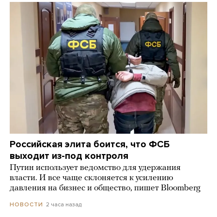
Российская элита боится, что ФСБ
выходит из-под контроля
Путин использует ведомство для удержания
власти. И все чаще склоняется к усилению
давления на бизнес и общество, пишет Bloomberg
2 часа назад
НОВОСТИ