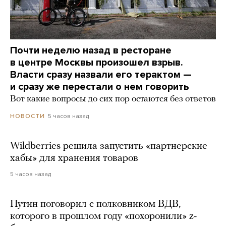
Почти неделю назад в ресторане
в центре Москвы произошел взрыв.
Власти сразу назвали его терактом —
и сразу же перестали о нем говорить
Вот какие вопросы до сих пор остаются без ответов
5 часов назад
НОВОСТИ
Wildberries решила запустить «партнерские
хабы» для хранения товаров
5 часов назад
Путин поговорил с полковником ВДВ,
которого в прошлом году «похоронили» z-