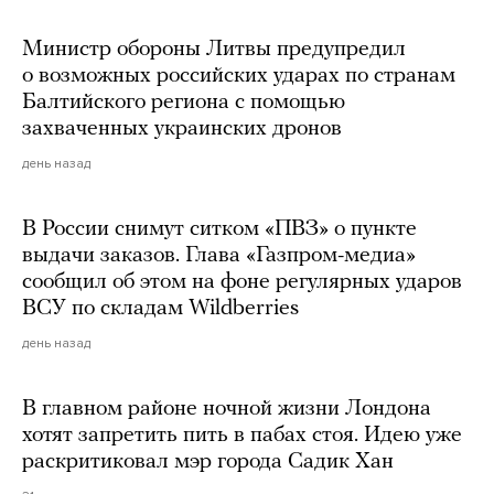
Министр обороны Литвы предупредил
о возможных российских ударах по странам
Балтийского региона с помощью
захваченных украинских дронов
день назад
В России снимут ситком «ПВЗ» о пункте
выдачи заказов. Глава «Газпром-медиа»
сообщил об этом на фоне регулярных ударов
ВСУ по складам Wildberries
день назад
В главном районе ночной жизни Лондона
хотят запретить пить в пабах стоя. Идею уже
раскритиковал мэр города Садик Хан