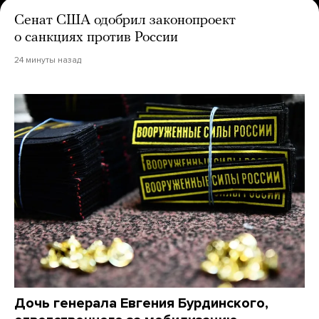
Сенат США одобрил законопроект
о санкциях против России
24 минуты назад
Дочь генерала Евгения Бурдинского,