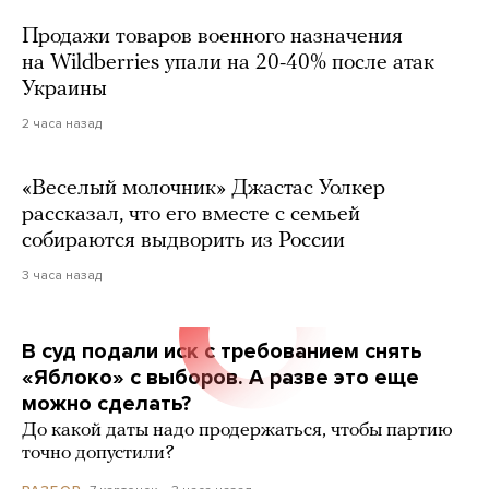
Продажи товаров военного назначения
на Wildberries упали на 20-40% после атак
Украины
2 часа назад
«Веселый молочник» Джастас Уолкер
рассказал, что его вместе с семьей
собираются выдворить из России
3 часа назад
В суд подали иск с требованием снять
«Яблоко» с выборов. А разве это еще
можно сделать?
До какой даты надо продержаться, чтобы партию
точно допустили?