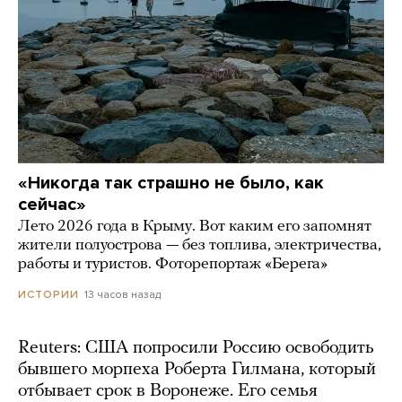
«Никогда так страшно не было, как
сейчас»
Лето 2026 года в Крыму. Вот каким его запомнят
жители полуострова — без топлива, электричества,
работы и туристов. Фоторепортаж «Берега»
13 часов назад
ИСТОРИИ
Reuters: США попросили Россию освободить
бывшего морпеха Роберта Гилмана, который
отбывает срок в Воронеже. Его семья