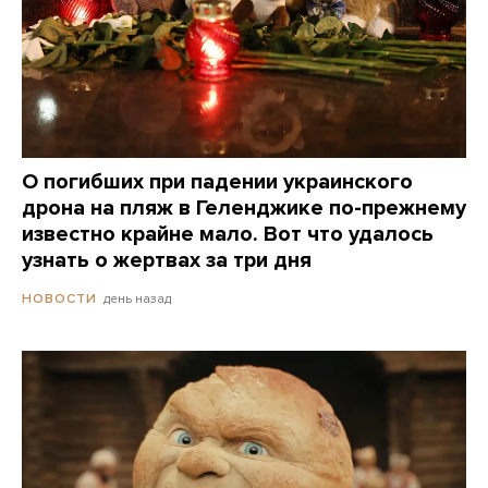
О погибших при падении украинского
дрона на пляж в Геленджике по-прежнему
известно крайне мало. Вот что удалось
узнать о жертвах за три дня
день назад
НОВОСТИ