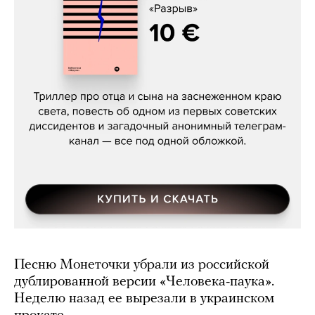
Даниил Туровский, «Разрыв»
Песню Монеточки убрали из российской
дублированной версии «Человека-паука».
Неделю назад ее вырезали в украинском