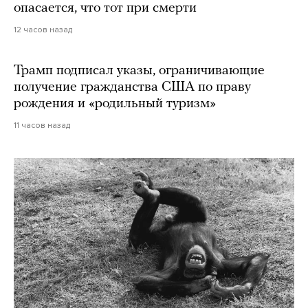
опасается, что тот при смерти
12 часов назад
Трамп подписал указы, ограничивающие
получение гражданства США по праву
рождения и «родильный туризм»
11 часов назад