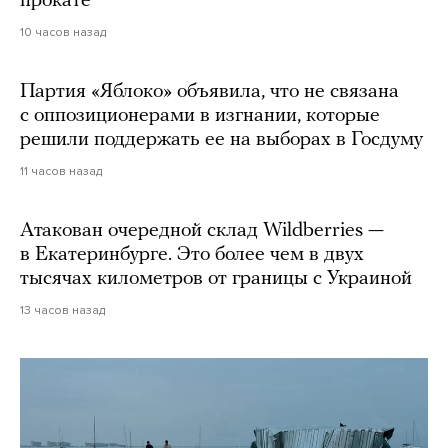
прокате
10 часов назад
Партия «Яблоко» объявила, что не связана
с оппозиционерами в изгнании, которые
решили поддержать ее на выборах в Госдуму
11 часов назад
Атакован очередной склад Wildberries —
в Екатеринбурге. Это более чем в двух
тысячах километров от границы с Украиной
13 часов назад