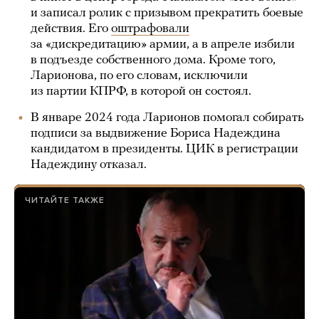
и записал ролик с призывом прекратить боевые
действия. Его
оштрафовали
за «дискредитацию» армии, а в апреле избили
в подъезде собственного дома. Кроме того,
Ларионова, по его словам, исключили
из партии КПРФ, в которой он состоял.
В январе 2024 года Ларионов помогал собирать
подписи за выдвижение Бориса Надеждина
кандидатом в президенты. ЦИК в регистрации
Надеждину отказал.
ЧИТАЙТЕ ТАКЖЕ