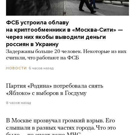
ФСБ устроила облаву
на криптообменники в «Москва-Сити» —
через них якобы выводили деньги
россиян в Украину
Задержаны больше 20 человек. Некоторые из них
считали, что работают на ФСБ
6 часов назад
НОВОСТИ
Партия «Родина» потребовала снять
«Яблоко» с выборов в Госдуму
8 часов назад
В Москве прозвучал громкий взрыв. Его
слышали в разных частях города. Что это