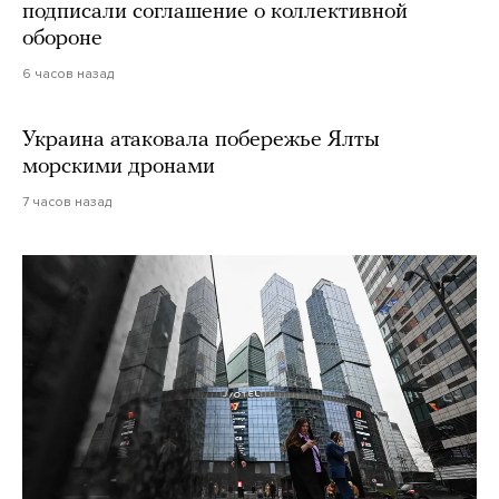
подписали соглашение о коллективной
обороне
6 часов назад
Украина атаковала побережье Ялты
морскими дронами
7 часов назад