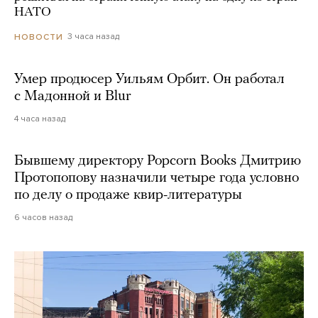
НАТО
3 часа назад
НОВОСТИ
Умер продюсер Уильям Орбит. Он работал
с Мадонной и Blur
4 часа назад
Бывшему директору Popcorn Books Дмитрию
Протопопову назначили четыре года условно
по делу о продаже квир-литературы
6 часов назад