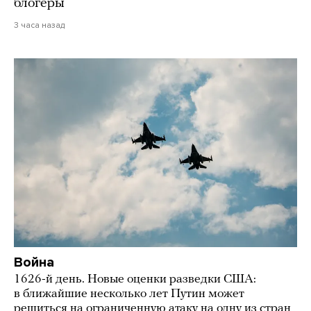
блогеры
3 часа назад
Война
1626-й день. Новые оценки разведки США:
в ближайшие несколько лет Путин может
решиться на ограниченную атаку на одну из стран