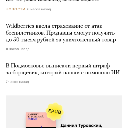
6 часов назад
НОВОСТИ
Wildberries ввела страхование от атак
беспилотников. Продавцы смогут получить
до 50 тысяч рублей за уничтоженный товар
11 часов назад
В Подмосковье выписали первый штраф
за борщевик, который нашли с помощью ИИ
7 часов назад