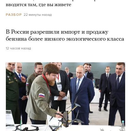
вводится там, где вы живете
22 минуты назад
РАЗБОР
В России разрешили импорт и продажу
бензина более низкого экологического класса
12 часов назад