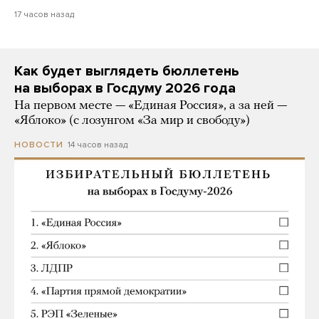
17 часов назад
Как будет выглядеть бюллетень
на выборах в Госдуму 2026 года
На первом месте — «Единая Россия», а за ней —
«Яблоко» (с лозунгом «За мир и свободу»)
14 часов назад
НОВОСТИ