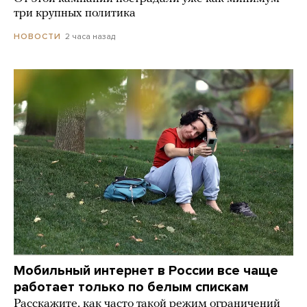
три крупных политика
2 часа назад
НОВОСТИ
Мобильный интернет в России все чаще
работает только по белым спискам
Расскажите, как часто такой режим ограничений