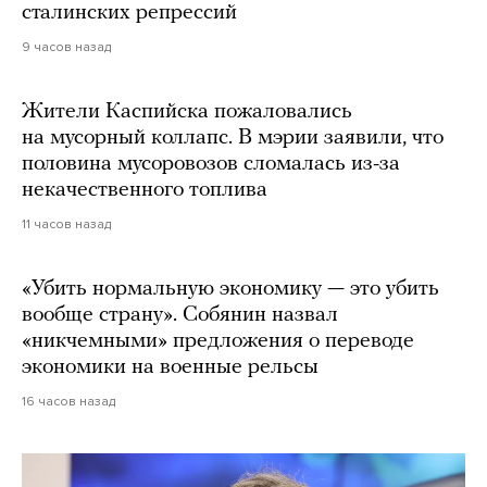
сталинских репрессий
9 часов назад
Жители Каспийска пожаловались
на мусорный коллапс. В мэрии заявили, что
половина мусоровозов сломалась из-за
некачественного топлива
11 часов назад
«Убить нормальную экономику — это убить
вообще страну». Собянин назвал
«никчемными» предложения о переводе
экономики на военные рельсы
16 часов назад