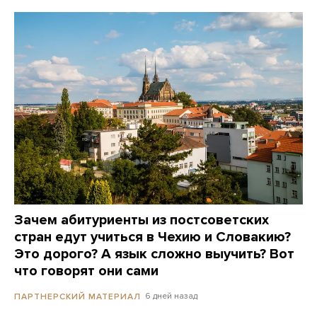
Зачем абитуриенты из постсоветских
стран едут учиться в Чехию и Словакию?
Это дорого? А язык сложно выучить? Вот
что говорят они сами
6 дней назад
ПАРТНЕРСКИЙ МАТЕРИАЛ