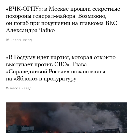
«ВЧК-ОГПУ»: в Москве прошли секретные
похороны генерал-майора. Возможно,
он погиб при покушении на главкома ВКС
Александра Чайко
16 часов назад
«В Госдуму идет партия, которая открыто
выступает против СВО». Глава
«Справедливой России» пожаловался
на «Яблоко» в прокуратуру
15 часов назад