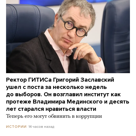
Ректор ГИТИСа Григорий Заславский
ушел с поста за несколько недель
до выборов. Он возглавил институт как
протеже Владимира Мединского и десять
лет старался нравиться власти
Теперь его могут обвинить в коррупции
14 часов назад
ИСТОРИИ