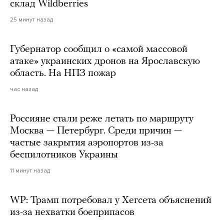
склад Wildberries
25 минут назад
Губернатор сообщил о «самой массовой
атаке» украинских дронов на Ярославскую
область. На НПЗ пожар
час назад
Россияне стали реже летать по маршруту
Москва — Петербург. Среди причин —
частые закрытия аэропортов из-за
беспилотников Украины
11 минут назад
WP: Трамп потребовал у Хегсета объяснений
из-за нехватки боеприпасов