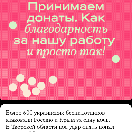
Более 600 украинских беспилотников
атаковали Россию и Крым за одну ночь.
В Тверской области под удар опять попал