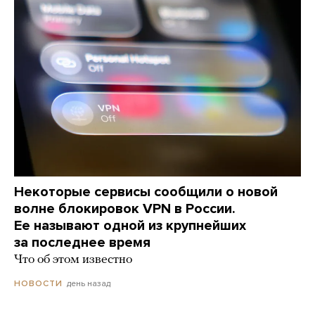
Некоторые сервисы сообщили о новой
волне блокировок VPN в России.
Ее называют одной из крупнейших
за последнее время
Что об этом известно
день назад
НОВОСТИ