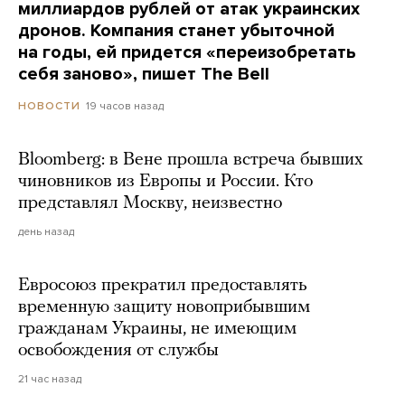
миллиардов рублей от атак украинских
дронов. Компания станет убыточной
на годы, ей придется «переизобретать
себя заново», пишет The Bell
19 часов назад
НОВОСТИ
Bloomberg: в Вене прошла встреча бывших
чиновников из Европы и России. Кто
представлял Москву, неизвестно
день назад
Евросоюз прекратил предоставлять
временную защиту новоприбывшим
гражданам Украины, не имеющим
освобождения от службы
21 час назад