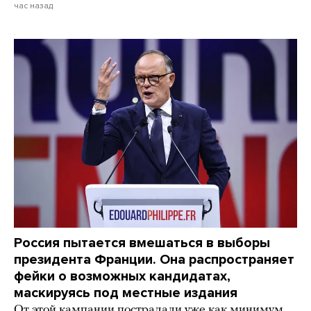
час назад
Россия пытается вмешаться в выборы
президента Франции. Она распространяет
фейки о возможных кандидатах,
маскируясь под местные издания
От этой кампании пострадали уже как минимум