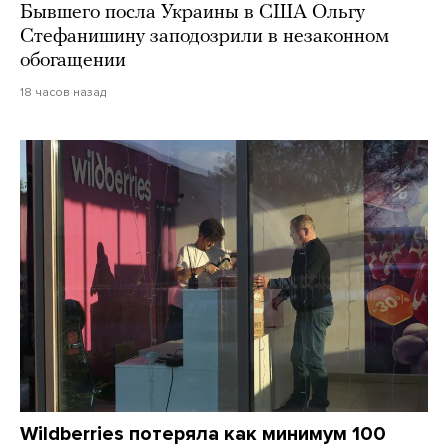
Бывшего посла Украины в США Ольгу
Стефанишину заподозрили в незаконном
обогащении
18 часов назад
Wildberries потеряла как минимум 100