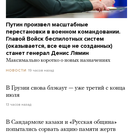
Путин произвел масштабные
перестановки в военном командовании.
Главой Войск беспилотных систем
(оказывается, все еще не созданных)
станет генерал Денис Лямин
Максимально коротко о новых назначениях
19 часов назад
НОВОСТИ
В Грузии снова блэкаут — уже третий с конца
июля
13 часов назад
В Сандармохе казаки и «Русская община»
попытались сорвать акцию памяти жертв