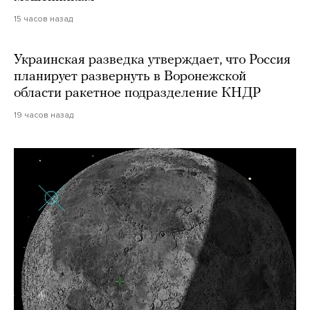
15 часов назад
Украинская разведка утверждает, что Россия
планирует развернуть в Воронежской
области ракетное подразделение КНДР
19 часов назад