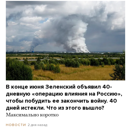
В конце июня Зеленский объявил 40-
дневную «операцию влияния на Россию»,
чтобы побудить ее закончить войну. 40
дней истекли. Что из этого вышло?
Максимально коротко
2 дня назад
НОВОСТИ