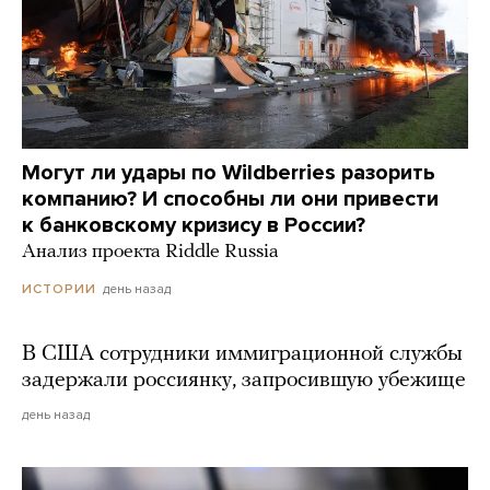
Могут ли удары по Wildberries разорить
компанию? И способны ли они привести
к банковскому кризису в России?
Анализ проекта Riddle Russia
день назад
ИСТОРИИ
В США сотрудники иммиграционной службы
задержали россиянку, запросившую убежище
день назад