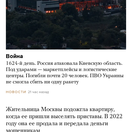
Война
1624-й день. Россия атаковала Киевскую область.
Под ударами — маркетплейсы и логистические
центры. Погибли почти 20 человек. ПВО Украины
не смогла сбить ни одну ракету
21 час назад
НОВОСТИ
Жительница Москвы подожгла квартиру,
когда ее пришли выселять приставы. В 2022
году она ее продала и передала деньги
мошенникам