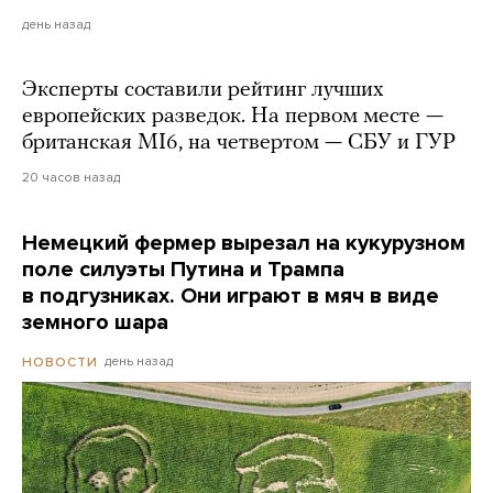
день назад
Эксперты составили рейтинг лучших
европейских разведок. На первом месте —
британская MI6, на четвертом — СБУ и ГУР
20 часов назад
Немецкий фермер вырезал на кукурузном
поле силуэты Путина и Трампа
в подгузниках. Они играют в мяч в виде
земного шара
день назад
НОВОСТИ