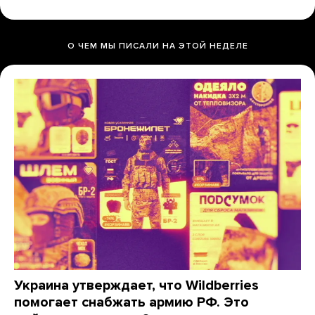
О ЧЕМ МЫ ПИСАЛИ НА ЭТОЙ НЕДЕЛЕ
Украина утверждает, что Wildberries
помогает снабжать армию РФ. Это