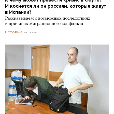
И коснется ли он россиян, которые живут
в Испании?
Рассказываем о возможных последствиях
и причинах миграционного конфликта
час назад
ИСТОРИИ