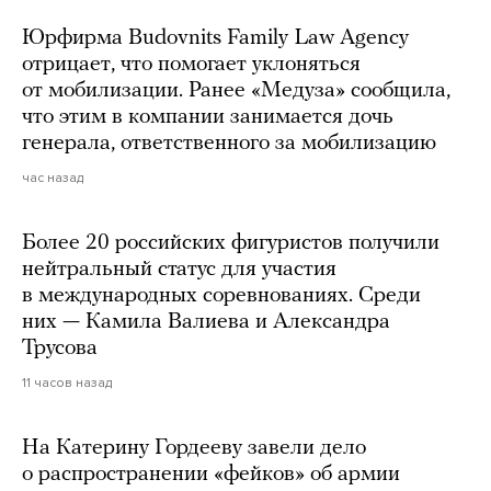
Юрфирма Budovnits Family Law Agency
отрицает, что помогает уклоняться
от мобилизации. Ранее «Медуза» сообщила,
что этим в компании занимается дочь
генерала, ответственного за мобилизацию
час назад
Более 20 российских фигуристов получили
нейтральный статус для участия
в международных соревнованиях. Среди
них — Камила Валиева и Александра
Трусова
11 часов назад
На Катерину Гордееву завели дело
о распространении «фейков» об армии