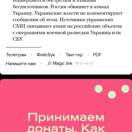
подвергаются обстрелам и атаками
беспилотников. Россия обвиняет в атаках
Украину. Украинские власти не комментируют
сообщения об этом. Источники украинских
СМИ связывают атаки на российские объекты
с операциями военной разведки Украины или
СБУ.
Телеграм
Фейсбук
Твиттер
PDF
Magic link
Что-что?
Напишите нам