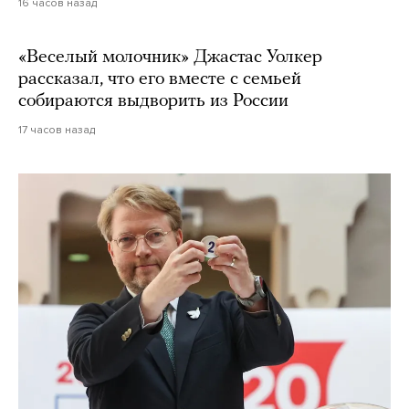
16 часов назад
«Веселый молочник» Джастас Уолкер
рассказал, что его вместе с семьей
собираются выдворить из России
17 часов назад