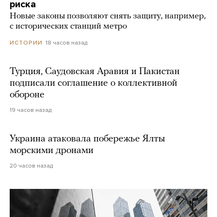
риска
Новые законы позволяют снять защиту, например,
с исторических станций метро
18 часов назад
ИСТОРИИ
Турция, Саудовская Аравия и Пакистан
подписали соглашение о коллективной
обороне
19 часов назад
Украина атаковала побережье Ялты
морскими дронами
20 часов назад