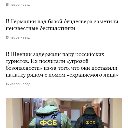
15 часов назад
В Германии над базой бундесвера заметили
неизвестные беспилотники
13 часов назад
В Швеции задержали пару российских
туристов. Их посчитали «угрозой
безопасности» из-за того, что они поставили
палатку рядом с домом «охраняемого лица»
15 часов назад