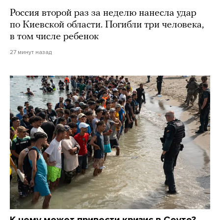
Россия второй раз за неделю нанесла удар
по Киевской области. Погибли три человека,
в том числе ребенок
27 минут назад
К чему может привести кризис в Сеуте?