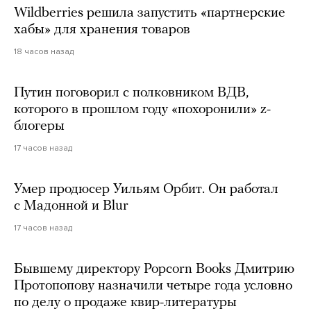
Wildberries решила запустить «партнерские
хабы» для хранения товаров
18 часов назад
Путин поговорил с полковником ВДВ,
которого в прошлом году «похоронили» z-
блогеры
17 часов назад
Умер продюсер Уильям Орбит. Он работал
с Мадонной и Blur
17 часов назад
Бывшему директору Popcorn Books Дмитрию
Протопопову назначили четыре года условно
по делу о продаже квир-литературы