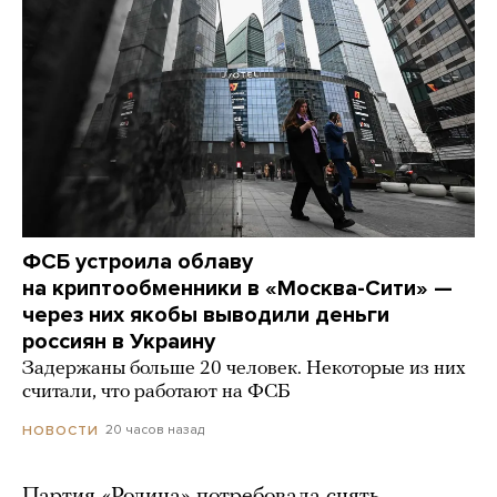
ФСБ устроила облаву
на криптообменники в «Москва-Сити» —
через них якобы выводили деньги
россиян в Украину
Задержаны больше 20 человек. Некоторые из них
считали, что работают на ФСБ
20 часов назад
НОВОСТИ
Партия «Родина» потребовала снять