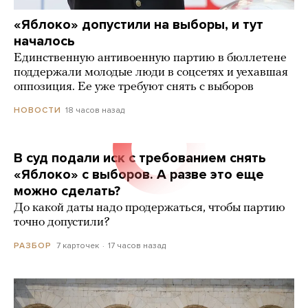
«Яблоко» допустили на выборы, и тут
началось
Единственную антивоенную партию в бюллетене
поддержали молодые люди в соцсетях и уехавшая
оппозиция. Ее уже требуют снять с выборов
18 часов назад
НОВОСТИ
В суд подали иск с требованием снять
«Яблоко» с выборов. А разве это еще
можно сделать?
До какой даты надо продержаться, чтобы партию
точно допустили?
7 карточек
17 часов назад
РАЗБОР