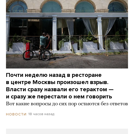
Почти неделю назад в ресторане
в центре Москвы произошел взрыв.
Власти сразу назвали его терактом —
и сразу же перестали о нем говорить
Вот какие вопросы до сих пор остаются без ответов
18 часов назад
НОВОСТИ