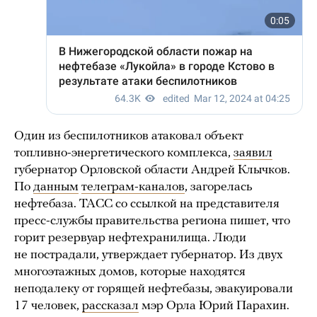
Один из беспилотников атаковал объект
топливно-энергетического комплекса,
заявил
губернатор Орловской области Андрей Клычков.
По
данным
телеграм-каналов
, загорелась
нефтебаза. ТАСС со ссылкой на представителя
пресс-службы правительства региона пишет, что
горит резервуар нефтехранилища. Люди
не пострадали, утверждает губернатор. Из двух
многоэтажных домов, которые находятся
неподалеку от горящей нефтебазы, эвакуировали
17 человек,
рассказал
мэр Орла Юрий Парахин.