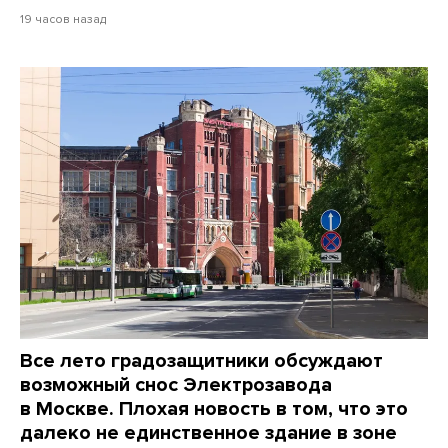
19 часов назад
Все лето градозащитники обсуждают
возможный снос Электрозавода
в Москве. Плохая новость в том, что это
далеко не единственное здание в зоне