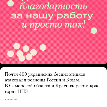
Почти 400 украинских беспилотников
атаковали регионы России и Крым.
В Самарской области и Краснодарском крае
горят НПЗ
час назад