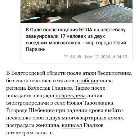
В Белгородской области после атаки беспилотника
без света остались семь сел,
сообщил
глава
региона Вячеслав Гладков. Также после
попадания снаряда
повреждена
линия
электропередачи в селе Новая Таволжанка.
В городе Шебекино при падении дрона выбито
несколько окон в двух многоквартирных домах,
пострадала женщина,
написал
Гладков
в телеграм-канале.