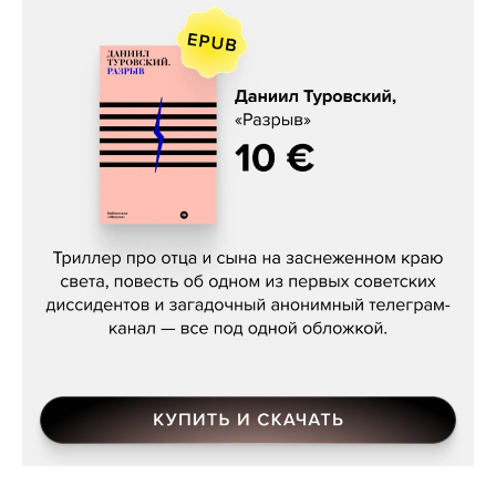
Даниил Туровский, «Разрыв»