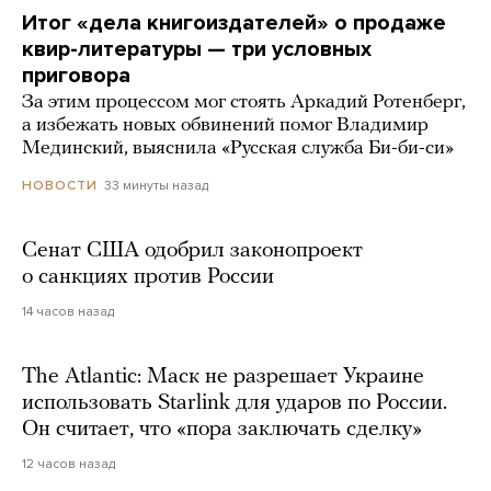
Итог «дела книгоиздателей» о продаже
квир-литературы — три условных
приговора
За этим процессом мог стоять Аркадий Ротенберг,
а избежать новых обвинений помог Владимир
Мединский, выяснила «Русская служба Би-би-си»
33 минуты назад
НОВОСТИ
Сенат США одобрил законопроект
о санкциях против России
14 часов назад
The Atlantic: Маск не разрешает Украине
использовать Starlink для ударов по России.
Он считает, что «пора заключать сделку»
12 часов назад