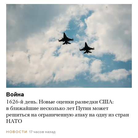
Война
1626-й день. Новые оценки разведки США:
в ближайшие несколько лет Путин может
решиться на ограниченную атаку на одну из стран
НАТО
17 часов назад
НОВОСТИ