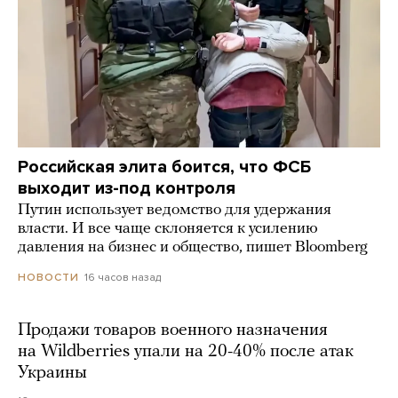
Российская элита боится, что ФСБ
выходит из-под контроля
Путин использует ведомство для удержания
власти. И все чаще склоняется к усилению
давления на бизнес и общество, пишет Bloomberg
16 часов назад
НОВОСТИ
Продажи товаров военного назначения
на Wildberries упали на 20-40% после атак
Украины