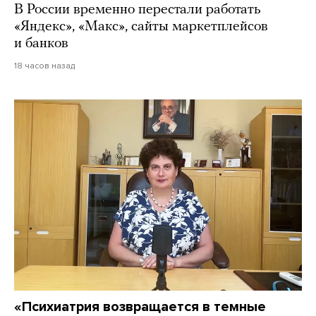
В России временно перестали работать
«Яндекс», «Макс», сайты маркетплейсов
и банков
18 часов назад
«Психиатрия возвращается в темные