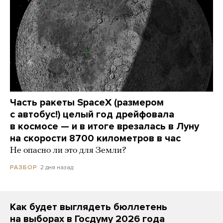
Часть ракеты SpaceX (размером
с автобус!) целый год дрейфовала
в космосе — и в итоге врезалась в Луну
на скорости 8700 километров в час
Не опасно ли это для Земли?
2 дня назад
РАЗБОР
Как будет выглядеть бюллетень
на выборах в Госдуму 2026 года