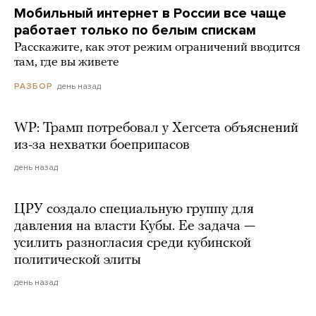
Мобильный интернет в России все чаще
работает только по белым спискам
Расскажите, как этот режим ограничений вводится
там, где вы живете
день назад
РАЗБОР
WP: Трамп потребовал у Хегсета объяснений
из-за нехватки боеприпасов
день назад
ЦРУ создало специальную группу для
давления на власти Кубы. Ее задача —
усилить разногласия среди кубинской
политической элиты
день назад