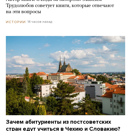
Трудолюбов советует книги, которые отвечают
на эти вопросы
14 часов назад
ИСТОРИИ
Зачем абитуриенты из постсоветских
стран едут учиться в Чехию и Словакию?