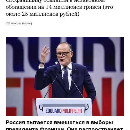
Стефанишину обвинили в незаконном
обогащении на 14 миллионов гривен (это
около 25 миллионов рублей)
20 часов назад
Россия пытается вмешаться в выборы
президента Франции. Она распространяет