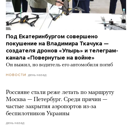
Под Екатеринбургом совершено
покушение на Владимира Ткачука —
создателя дронов «Упырь» и телеграм-
канала «Повернутые на войне»
Он выжил, но водитель его автомобиля погиб
день назад
НОВОСТИ
Россияне стали реже летать по маршруту
Москва — Петербург. Среди причин —
частые закрытия аэропортов из-за
беспилотников Украины
день назад