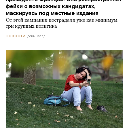
фейки о возможных кандидатах,
маскируясь под местные издания
От этой кампании пострадали уже как минимум
три крупных политика
день назад
НОВОСТИ