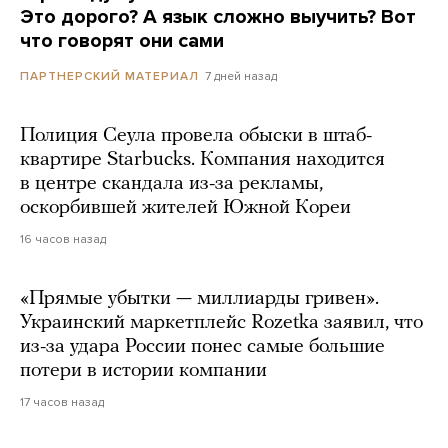
Это дорого? А язык сложно выучить? Вот
что говорят они сами
7 дней назад
ПАРТНЕРСКИЙ МАТЕРИАЛ
Полиция Сеула провела обыски в штаб-
квартире Starbucks. Компания находится
в центре скандала из-за рекламы,
оскорбившей жителей Южной Кореи
16 часов назад
«Прямые убытки — миллиарды гривен».
Украинский маркетплейс Rozetka заявил, что
из-за удара России понес самые большие
потери в истории компании
17 часов назад