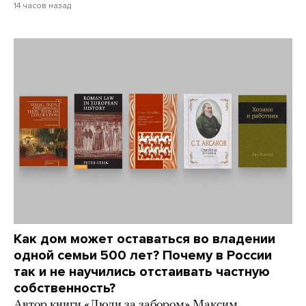
14 часов назад
Как дом может оставаться во владении
одной семьи 500 лет? Почему в России
так и не научились отстаивать частную
собственность?
Автор книги «Люди за забором» Максим