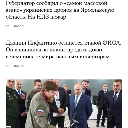
Губернатор сообщил о «самой массовой
атаке» украинских дронов на Ярославскую
область. На НПЗ пожар
день назад
Джанни Инфантино останется главой ФИФА.
Он извинился за планы продать долю
в чемпионате мира частным инвесторам
день назад