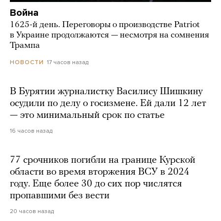
Война
1625-й день. Переговоры о производстве Patriot
в Украине продолжаются — несмотря на сомнения
Трампа
17 часов назад
НОВОСТИ
В Бурятии журналистку Василису Шишкину
осудили по делу о госизмене. Ей дали 12 лет
— это минимальный срок по статье
16 часов назад
77 срочников погибли на границе Курской
области во время вторжения ВСУ в 2024
году. Еще более 30 до сих пор числятся
пропавшими без вести
20 часов назад