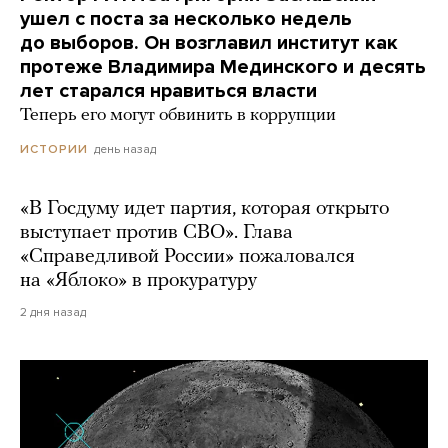
ушел с поста за несколько недель
до выборов. Он возглавил институт как
протеже Владимира Мединского и десять
лет старался нравиться власти
Теперь его могут обвинить в коррупции
день назад
ИСТОРИИ
«В Госдуму идет партия, которая открыто
выступает против СВО». Глава
«Справедливой России» пожаловался
на «Яблоко» в прокуратуру
2 дня назад