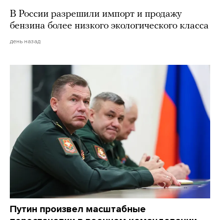
В России разрешили импорт и продажу
бензина более низкого экологического класса
день назад
Путин произвел масштабные