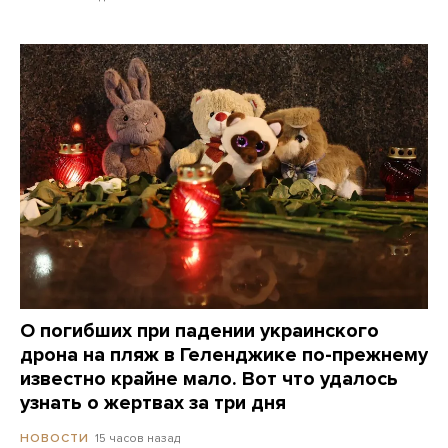
О погибших при падении украинского
дрона на пляж в Геленджике по-прежнему
известно крайне мало. Вот что удалось
узнать о жертвах за три дня
15 часов назад
НОВОСТИ