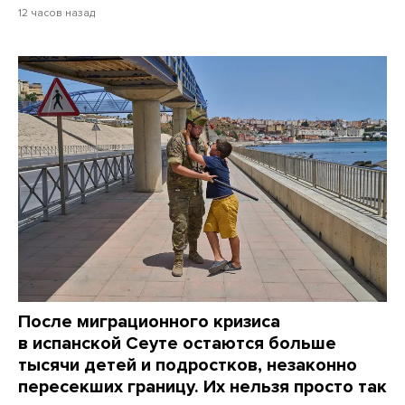
12 часов назад
После миграционного кризиса
в испанской Сеуте остаются больше
тысячи детей и подростков, незаконно
пересекших границу. Их нельзя просто так