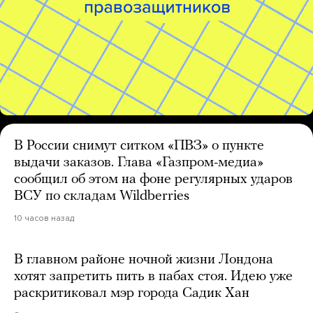
В России снимут ситком «ПВЗ» о пункте
выдачи заказов. Глава «Газпром-медиа»
сообщил об этом на фоне регулярных ударов
ВСУ по складам Wildberries
10 часов назад
В главном районе ночной жизни Лондона
хотят запретить пить в пабах стоя. Идею уже
раскритиковал мэр города Садик Хан