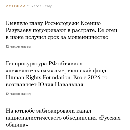
13 часов назад
ИСТОРИИ
Бывшую главу Росмолодежи Ксению
Разуваеву подозревают в растрате. Ее отец
в июне получил срок за мошенничество
12 часов назад
Генпрокуратура РФ объявила
«нежелательным» американский фонд
Human Rights Foundation. Его с 2024-го
возглавляет Юлия Навальная
12 часов назад
На ютьюбе заблокировали канал
националистического объединения «Русская
община»