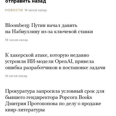
отправить назад
14 часов назад
НОВОСТИ
Bloomberg: Путин начал давить
на Набиуллину из-за ключевой ставки
18 часов назад
К хакерской атаке, которую недавно
устроили ИИ-модели OpenAI, привела
ошибка разработчиков в постановке задачи
14 часов назад
Прокуратура запросила условный срок для
бывшего гендиректора Popcorn Books
Дмитрия Протопопова по делу о продаже
квир-литературы