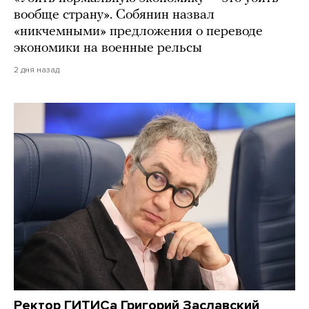
вообще страну». Собянин назвал
«никчемными» предложения о переводе
экономики на военные рельсы
2 дня назад
Ректор ГИТИСа Григорий Заславский