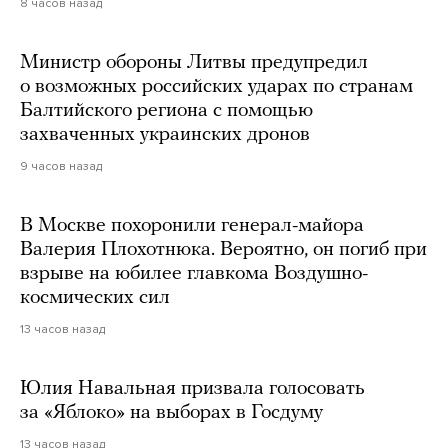
8 часов назад
Министр обороны Литвы предупредил
о возможных российских ударах по странам
Балтийского региона с помощью
захваченных украинских дронов
9 часов назад
В Москве похоронили генерал-майора
Валерия Плохотнюка. Вероятно, он погиб при
взрыве на юбилее главкома Воздушно-
космических сил
13 часов назад
Юлия Навальная призвала голосовать
за «Яблоко» на выборах в Госдуму
13 часов назад