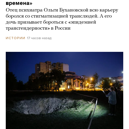
времена»
Отец психиатра Ольги Бухановской всю карьеру
боролся со стигматизацией транслюдей. А его
дочь призывает бороться с «эпидемией
трансгендерности» в России
17 часов назад
ИСТОРИИ