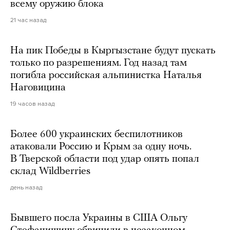
всему оружию блока
21 час назад
На пик Победы в Кыргызстане будут пускать
только по разрешениям. Год назад там
погибла российская альпинистка Наталья
Наговицина
19 часов назад
Более 600 украинских беспилотников
атаковали Россию и Крым за одну ночь.
В Тверской области под удар опять попал
склад Wildberries
день назад
Бывшего посла Украины в США Ольгу