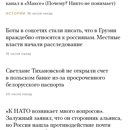
канал в «Максе» (Почему? Никто не понимает)
18 часов назад
ИСТОРИИ
Боты в соцсетях стали писать, что в Грузии
враждебно относятся к россиянам. Местные
власти начали расследование
18 часов назад
Светлане Тихановской не открыли счет
в польском банке из-за просроченного
белорусского паспорта
20 часов назад
«К НАТО возникает много вопросов».
Залужный заявил, что он сторонник альянса,
но Россия нашла противодействие почти