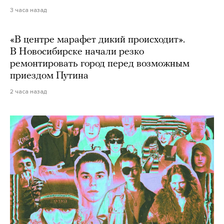
3 часа назад
«В центре марафет дикий происходит».
В Новосибирске начали резко
ремонтировать город перед возможным
приездом Путина
2 часа назад