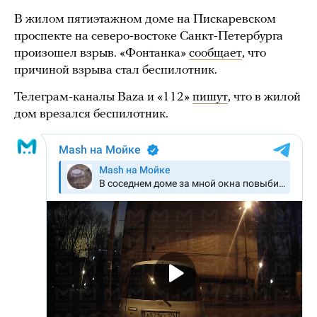
В жилом пятиэтажном доме на Пискаревском
проспекте на северо-востоке Санкт-Петербурга
произошел взрыв. «Фонтанка»
сообщает
, что
причиной взрыва стал беспилотник.
Телеграм-каналы Baza и «112»
пишут
, что в жилой
дом врезался беспилотник.