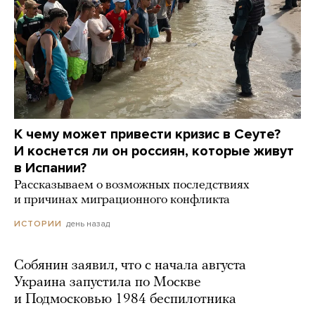
К чему может привести кризис в Сеуте?
И коснется ли он россиян, которые живут
в Испании?
Рассказываем о возможных последствиях
и причинах миграционного конфликта
день назад
ИСТОРИИ
Собянин заявил, что с начала августа
Украина запустила по Москве
и Подмосковью 1984 беспилотника