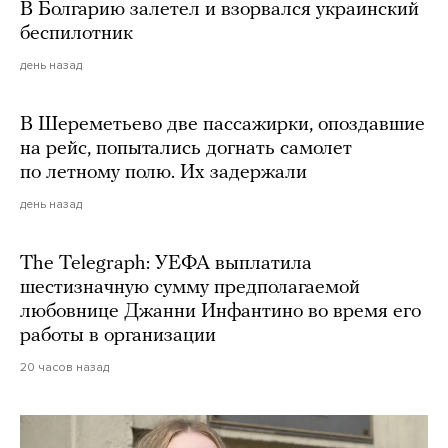
В Болгарию залетел и взорвался украинский
беспилотник
день назад
В Шереметьево две пассажирки, опоздавшие
на рейс, попытались догнать самолет
по летному полю. Их задержали
день назад
The Telegraph: УЕФА выплатила
шестизначную сумму предполагаемой
любовнице Джанни Инфантино во время его
работы в организации
20 часов назад