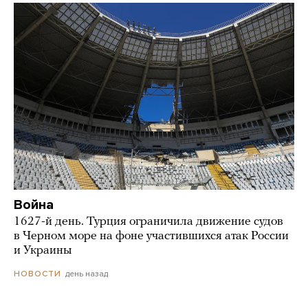
Война
1627-й день. Турция ограничила движение судов
в Черном море на фоне участившихся атак России
и Украины
день назад
НОВОСТИ