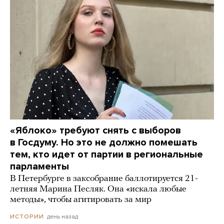
«Яблоко» требуют снять с выборов
в Госдуму. Но это не должно помешать
тем, кто идет от партии в региональные
парламенты
В Петербурге в заксобрание баллотируется 21-
летняя Марина Песляк. Она «искала любые
методы», чтобы агитировать за мир
день назад
ИСТОРИИ