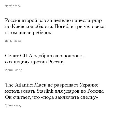
день назад
Россия второй раз за неделю нанесла удар
по Киевской области. Погибли три человека,
в том числе ребенок
день назад
Сенат США одобрил законопроект
о санкциях против России
2 дня назад
The Atlantic: Маск не разрешает Украине
использовать Starlink для ударов по России.
Он считает, что «пора заключать сделку»
2 дня назад