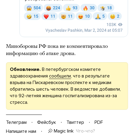
Минобороны РФ пока не комментировало
информацию об атаке дрона.
Обновление.
В петербургском комитете
здравоохранения
сообщили
, что в результате
взрыва на Пискаревском проспекте к медикам
обратились шесть человек. В ведомстве добавили,
что 92-летняя женщина госпитализирована из-за
стресса.
Телеграм
Фейсбук
Твиттер
PDF
Magic link
Что-что?
Напишите нам