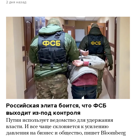
2 дня назад
Российская элита боится, что ФСБ
выходит из-под контроля
Путин использует ведомство для удержания
власти. И все чаще склоняется к усилению
давления на бизнес и общество, пишет Bloomberg