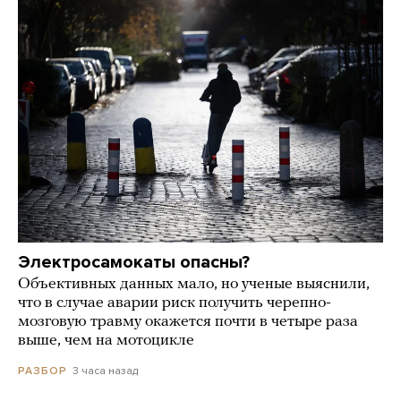
Электросамокаты опасны?
Объективных данных мало, но ученые выяснили,
что в случае аварии риск получить черепно-
мозговую травму окажется почти в четыре раза
выше, чем на мотоцикле
3 часа назад
РАЗБОР