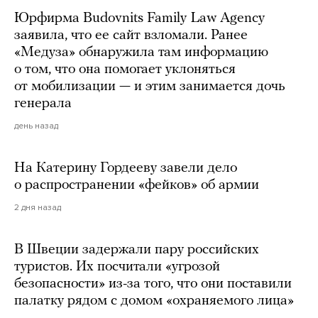
Юрфирма Budovnits Family Law Agency
заявила, что ее сайт взломали. Ранее
«Медуза» обнаружила там информацию
о том, что она помогает уклоняться
от мобилизации — и этим занимается дочь
генерала
день назад
На Катерину Гордееву завели дело
о распространении «фейков» об армии
2 дня назад
В Швеции задержали пару российских
туристов. Их посчитали «угрозой
безопасности» из-за того, что они поставили
палатку рядом с домом «охраняемого лица»