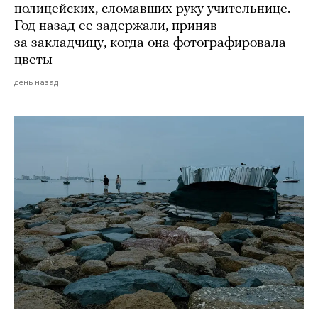
полицейских, сломавших руку учительнице.
Год назад ее задержали, приняв
за закладчицу, когда она фотографировала
цветы
день назад