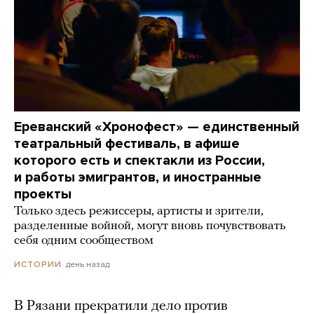
Ереванский «Хронофест» — единственный
театральный фестиваль, в афише
которого есть и спектакли из России,
и работы эмигрантов, и иностранные
проекты
Только здесь режиссеры, артисты и зрители,
разделенные войной, могут вновь почувствовать
себя одним сообществом
день назад
ИСТОРИИ
В Рязани прекратили дело против