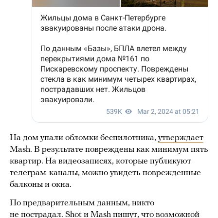
На дом упали обломки беспилотника,
утверждает
Mash. В результате повреждены как минимум пять
квартир. На видеозаписях, которые публикуют
телеграм-каналы, можно увидеть поврежденные
балконы и окна.
По предварительным данным, никто
не пострадал. Shot и Mash пишут, что возможной