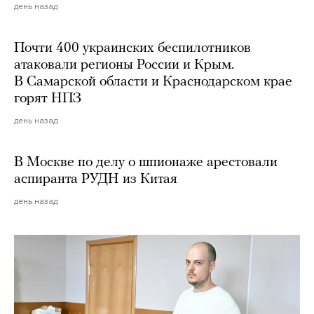
день назад
Почти 400 украинских беспилотников
атаковали регионы России и Крым.
В Самарской области и Краснодарском крае
горят НПЗ
день назад
В Москве по делу о шпионаже арестовали
аспиранта РУДН из Китая
день назад