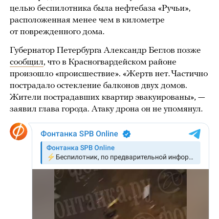
целью беспилотника была нефтебаза «Ручьи»,
расположенная менее чем в километре
от поврежденного дома.
Губернатор Петербурга Александр Беглов позже
сообщил
, что в Красногвардейском районе
произошло «происшествие». «Жертв нет. Частично
пострадало остекление балконов двух домов.
Жители пострадавших квартир эвакуированы», —
заявил глава города. Атаку дрона он не упомянул.