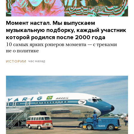
Момент настал. Мы выпускаем
музыкальную подборку, каждый участник
которой родился после 2000 года
10 самых ярких рэперов момента — с треками
не о политике
час назад
ИСТОРИИ