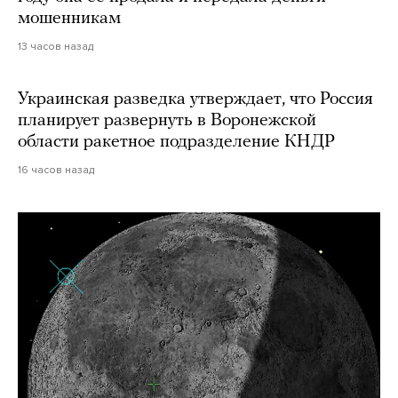
мошенникам
13 часов назад
Украинская разведка утверждает, что Россия
планирует развернуть в Воронежской
области ракетное подразделение КНДР
16 часов назад