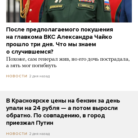
После предполагаемого покушения
на главкома ВКС Александра Чайко
прошло три дня. Что мы знаем
о случившемся?
Похоже, сам генерал жив, но его дочь пострадала,
а зять мог погибнуть
2 дня назад
НОВОСТИ
В Красноярске цены на бензин за день
упали на 24 рубля — а потом выросли
обратно. По совпадению, в город
приезжал Путин
2 дня назад
НОВОСТИ