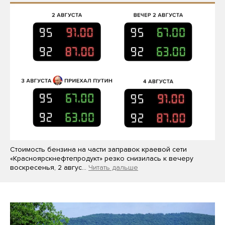
Стоимость бензина на части заправок краевой сети
«Красноярскнефтепродукт» резко снизилась к вечеру
воскресенья, 2 авгус…
Читать дальше