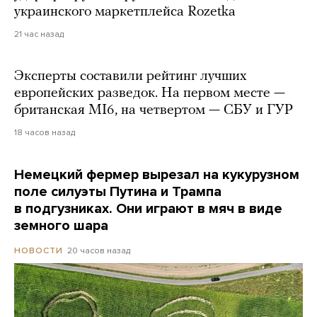
украинского маркетплейса Rozetka
21 час назад
Эксперты составили рейтинг лучших
европейских разведок. На первом месте —
британская MI6, на четвертом — СБУ и ГУР
18 часов назад
Немецкий фермер вырезал на кукурузном
поле силуэты Путина и Трампа
в подгузниках. Они играют в мяч в виде
земного шара
20 часов назад
НОВОСТИ