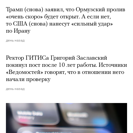
Трамп (снова) заявил, что Ормузский пролив
«очень скоро» будет открыт. А если нет,
то США (снова) нанесут «сильный удар»
по Ирану
день назад
Ректор ГИТИСа Григорий Заславский
покинул пост после 10 лет работы. Источники
«Ведомостей» говорят, что в отношении него
начали проверку
день назад