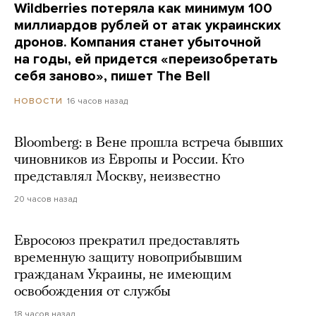
Wildberries потеряла как минимум 100
миллиардов рублей от атак украинских
дронов. Компания станет убыточной
на годы, ей придется «переизобретать
себя заново», пишет The Bell
16 часов назад
НОВОСТИ
Bloomberg: в Вене прошла встреча бывших
чиновников из Европы и России. Кто
представлял Москву, неизвестно
20 часов назад
Евросоюз прекратил предоставлять
временную защиту новоприбывшим
гражданам Украины, не имеющим
освобождения от службы
18 часов назад