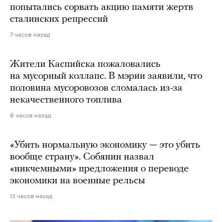
попытались сорвать акцию памяти жертв
сталинских репрессий
7 часов назад
Жители Каспийска пожаловались
на мусорный коллапс. В мэрии заявили, что
половина мусоровозов сломалась из-за
некачественного топлива
8 часов назад
«Убить нормальную экономику — это убить
вообще страну». Собянин назвал
«никчемными» предложения о переводе
экономики на военные рельсы
13 часов назад