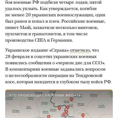
боя военные РФ подбили четыре лодки, пятой
удалось уплыть. Как утверждается, погибли
не менее 20 украинских военнослужащих, один
был ранен и попал в плен. Российские военные,
пишет Mash, захватили несколько винтовок,
пулеметов и гранатометов, в том числе
производства США и Германии.
Украинское издание «Страна»
отметило
, что
28 февраля в соцсетях украинских военных
появились сообщения о «черном дне для ССО».
В комментариях военные задавались вопросом
о целесообразности операции на Тендровской
косе, которая находится в глубоком тылу войск РФ.
ЧТО ПРОИСХОДИТ НА ЛИНИИ ФРОНТА