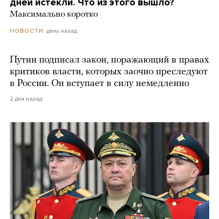
дней истекли. Что из этого вышло?
Максимально коротко
день назад
НОВОСТИ
Путин подписал закон, поражающий в правах
критиков власти, которых заочно преследуют
в России. Он вступает в силу немедленно
2 дня назад