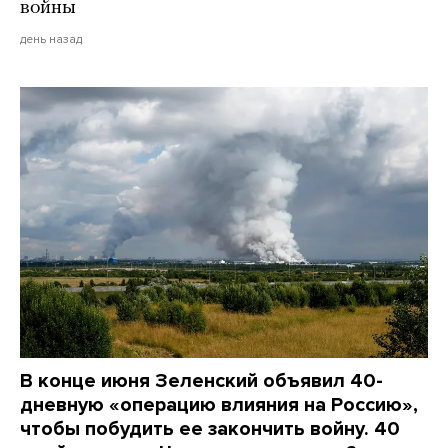
войны
день назад
В конце июня Зеленский объявил 40-
дневную «операцию влияния на Россию»,
чтобы побудить ее закончить войну. 40