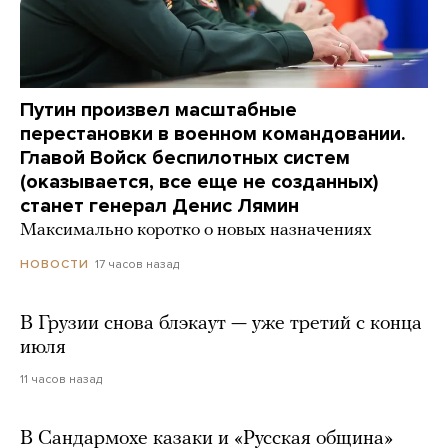
Путин произвел масштабные
перестановки в военном командовании.
Главой Войск беспилотных систем
(оказывается, все еще не созданных)
станет генерал Денис Лямин
Максимально коротко о новых назначениях
17 часов назад
НОВОСТИ
В Грузии снова блэкаут — уже третий с конца
июля
11 часов назад
В Сандармохе казаки и «Русская община»