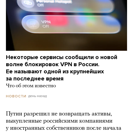
Некоторые сервисы сообщили о новой
волне блокировок VPN в России.
Ее называют одной из крупнейших
за последнее время
Что об этом известно
день назад
НОВОСТИ
Путин разрешил не возвращать активы,
выкупленные российскими компаниями
у иностранных собственников после начала