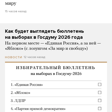
миру
15 часов назад
Как будет выглядеть бюллетень
на выборах в Госдуму 2026 года
На первом месте — «Единая Россия», а за ней —
«Яблоко» (с лозунгом «За мир и свободу»)
12 часов назад
НОВОСТИ