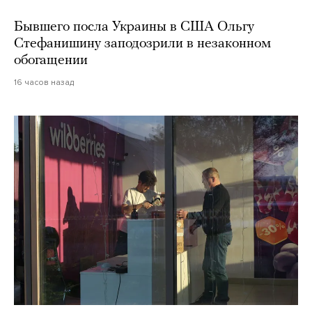
Бывшего посла Украины в США Ольгу
Стефанишину заподозрили в незаконном
обогащении
16 часов назад