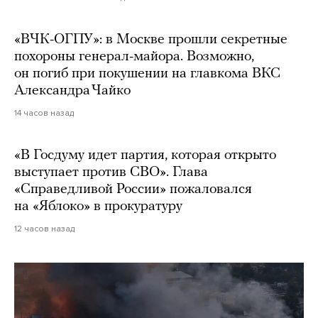
«ВЧК-ОГПУ»: в Москве прошли секретные
похороны генерал-майора. Возможно,
он погиб при покушении на главкома ВКС
Александра Чайко
14 часов назад
«В Госдуму идет партия, которая открыто
выступает против СВО». Глава
«Справедливой России» пожаловался
на «Яблоко» в прокуратуру
12 часов назад