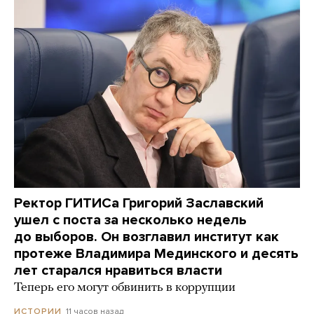
Ректор ГИТИСа Григорий Заславский
ушел с поста за несколько недель
до выборов. Он возглавил институт как
протеже Владимира Мединского и десять
лет старался нравиться власти
Теперь его могут обвинить в коррупции
11 часов назад
ИСТОРИИ