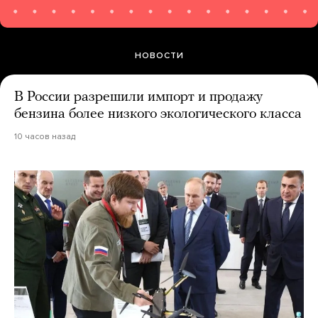
НОВОСТИ
В России разрешили импорт и продажу
бензина более низкого экологического класса
10 часов назад