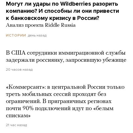
Могут ли удары по Wildberries разорить
компанию? И способны ли они привести
к банковскому кризису в России?
Анализ проекта Riddle Russia
день назад
ИСТОРИИ
В США сотрудники иммиграционной службы
задержали россиянку, запросившую убежище
20 часов назад
«Коммерсант»: в центральной России только
треть мобильных сессий проходят без
ограничений. В приграничных регионах
почти 90% подключений идут по «белым
спискам»
21 час назад