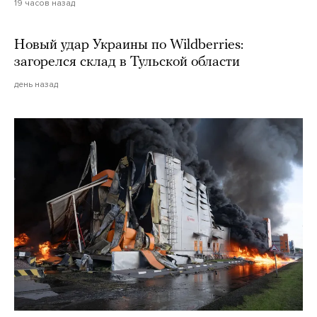
19 часов назад
Новый удар Украины по Wildberries:
загорелся склад в Тульской области
день назад