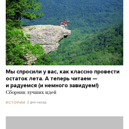
Мы спросили у вас, как классно провести
остаток лета. А теперь читаем —
и радуемся (и немного завидуем!)
Сборник лучших идей
2 дня назад
ИСТОРИИ