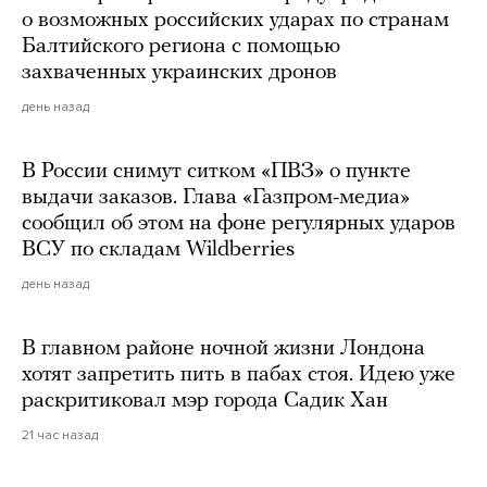
о возможных российских ударах по странам
Балтийского региона с помощью
захваченных украинских дронов
день назад
В России снимут ситком «ПВЗ» о пункте
выдачи заказов. Глава «Газпром-медиа»
сообщил об этом на фоне регулярных ударов
ВСУ по складам Wildberries
день назад
В главном районе ночной жизни Лондона
хотят запретить пить в пабах стоя. Идею уже
раскритиковал мэр города Садик Хан
21 час назад