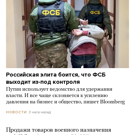
Российская элита боится, что ФСБ
выходит из-под контроля
Путин использует ведомство для удержания
власти. И все чаще склоняется к усилению
давления на бизнес и общество, пишет Bloomberg
3 часа назад
НОВОСТИ
Продажи товаров военного назначения