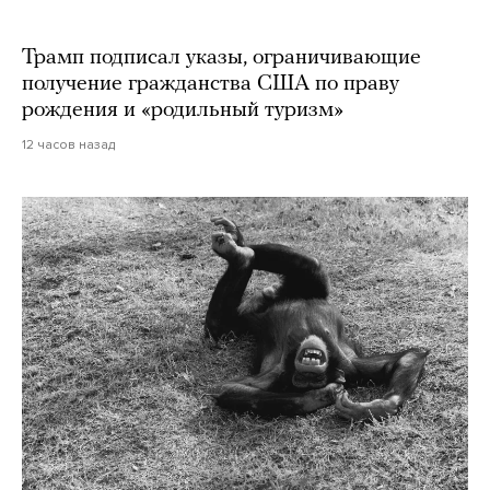
Трамп подписал указы, ограничивающие
получение гражданства США по праву
рождения и «родильный туризм»
12 часов назад