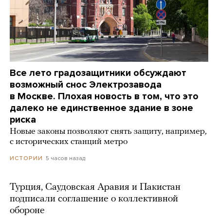
Все лето градозащитники обсуждают
возможный снос Электрозавода
в Москве. Плохая новость в том, что это
далеко не единственное здание в зоне
риска
Новые законы позволяют снять защиту, например,
с исторических станций метро
5 часов назад
ИСТОРИИ
Турция, Саудовская Аравия и Пакистан
подписали соглашение о коллективной
обороне