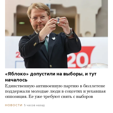
«Яблоко» допустили на выборы, и тут
началось
Единственную антивоенную партию в бюллетене
поддержали молодые люди в соцсетях и уехавшая
оппозиция. Ее уже требуют снять с выборов
5 часов назад
НОВОСТИ