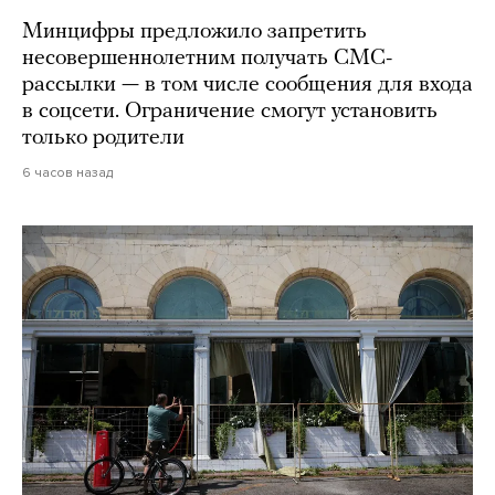
Минцифры предложило запретить
несовершеннолетним получать СМС-
рассылки — в том числе сообщения для входа
в соцсети. Ограничение смогут установить
только родители
6 часов назад