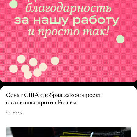
Сенат США одобрил законопроект
о санкциях против России
час назад