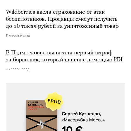
Wildberries ввела страхование от атак
беспилотников. Продавцы смогут получить
до 50 тысяч рублей за уничтоженный товар
11 часов назад
В Подмосковье выписали первый штраф
за борщевик, который нашли с помощью ИИ
7 часов назад