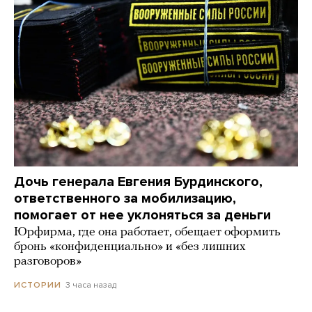
Дочь генерала Евгения Бурдинского,
ответственного за мобилизацию,
помогает от нее уклоняться за деньги
Юрфирма, где она работает, обещает оформить
бронь «конфиденциально» и «без лишних
разговоров»
3 часа назад
ИСТОРИИ