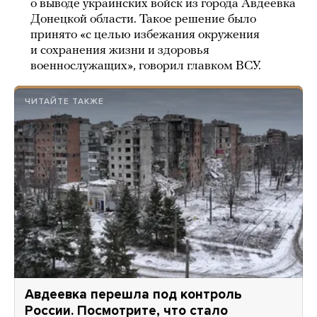
о выводе украинских войск из города Авдеевка
Донецкой области. Такое решение было
принято «с целью избежания окружения
и сохранения жизни и здоровья
военнослужащих», говорил главком ВСУ.
ЧИТАЙТЕ ТАКЖЕ
Авдеевка перешла под контроль
России. Посмотрите, что стало