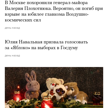
В Москве похоронили генерал-майора
Валерия Плохотнюка. Вероятно, он погиб при
взрыве на юбилее главкома Воздушно-
космических сил
день назад
Юлия Навальная призвала голосовать
за «Яблоко» на выборах в Госдуму
день назад