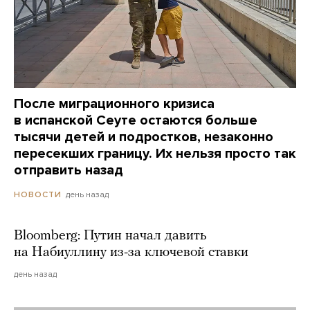
После миграционного кризиса
в испанской Сеуте остаются больше
тысячи детей и подростков, незаконно
пересекших границу. Их нельзя просто так
отправить назад
день назад
НОВОСТИ
Bloomberg: Путин начал давить
на Набиуллину из-за ключевой ставки
день назад