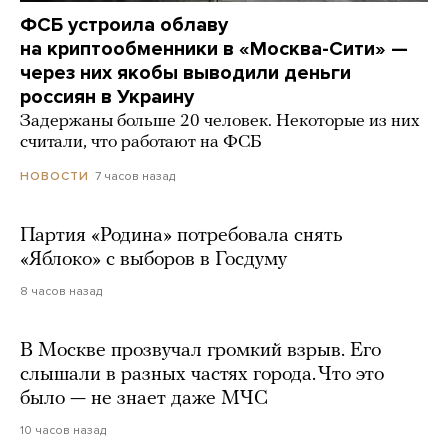
ФСБ устроила облаву
на криптообменники в «Москва-Сити» —
через них якобы выводили деньги
россиян в Украину
Задержаны больше 20 человек. Некоторые из них
считали, что работают на ФСБ
7 часов назад
НОВОСТИ
Партия «Родина» потребовала снять
«Яблоко» с выборов в Госдуму
8 часов назад
В Москве прозвучал громкий взрыв. Его
слышали в разных частях города. Что это
было — не знает даже МЧС
10 часов назад