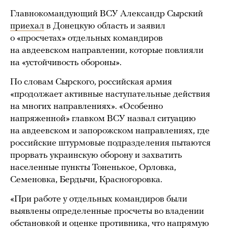
Главнокомандующий ВСУ Александр Сырский
приехал
в Донецкую область и заявил
о «просчетах» отдельных командиров
на авдеевском направлении, которые повлияли
на «устойчивость обороны».
По словам Сырского, российская армия
«продолжает активные наступательные действия
на многих направлениях». «Особенно
напряженной» главком ВСУ назвал ситуацию
на авдеевском и запорожском направлениях, где
российские штурмовые подразделения пытаются
прорвать украинскую оборону и захватить
населенные пункты Тоненькое, Орловка,
Семеновка, Бердычи, Красногоровка.
«При работе у отдельных командиров были
выявлены определенные просчеты во владении
обстановкой и оценке противника, что напрямую