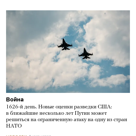
Война
1626-й день. Новые оценки разведки США:
в ближайшие несколько лет Путин может
решиться на ограниченную атаку на одну из стран
НАТО