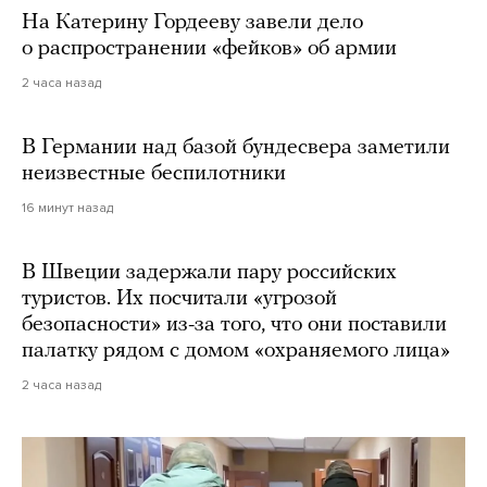
На Катерину Гордееву завели дело
о распространении «фейков» об армии
2 часа назад
В Германии над базой бундесвера заметили
неизвестные беспилотники
16 минут назад
В Швеции задержали пару российских
туристов. Их посчитали «угрозой
безопасности» из-за того, что они поставили
палатку рядом с домом «охраняемого лица»
2 часа назад