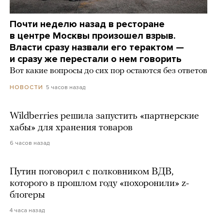
Почти неделю назад в ресторане
в центре Москвы произошел взрыв.
Власти сразу назвали его терактом —
и сразу же перестали о нем говорить
Вот какие вопросы до сих пор остаются без ответов
5 часов назад
НОВОСТИ
Wildberries решила запустить «партнерские
хабы» для хранения товаров
6 часов назад
Путин поговорил с полковником ВДВ,
которого в прошлом году «похоронили» z-
блогеры
4 часа назад