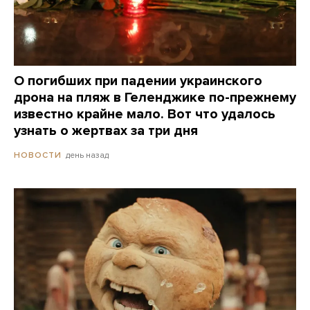
О погибших при падении украинского
дрона на пляж в Геленджике по-прежнему
известно крайне мало. Вот что удалось
узнать о жертвах за три дня
день назад
НОВОСТИ