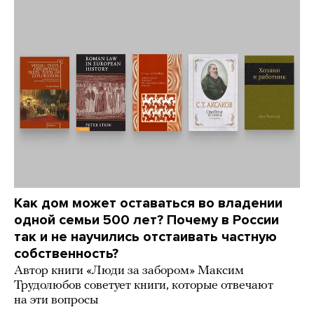
Как дом может оставаться во владении
одной семьи 500 лет? Почему в России
так и не научились отстаивать частную
собственность?
Автор книги «Люди за забором» Максим
Трудолюбов советует книги, которые отвечают
на эти вопросы