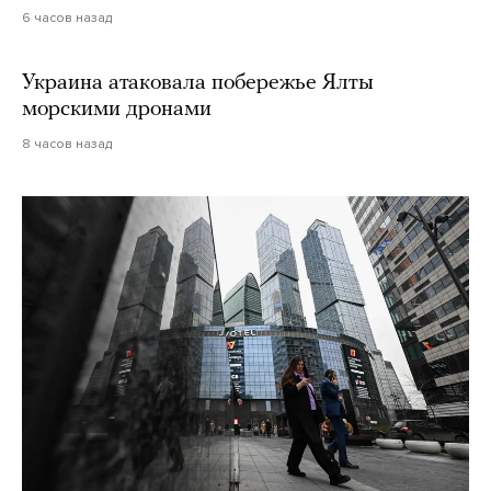
6 часов назад
Украина атаковала побережье Ялты
морскими дронами
8 часов назад