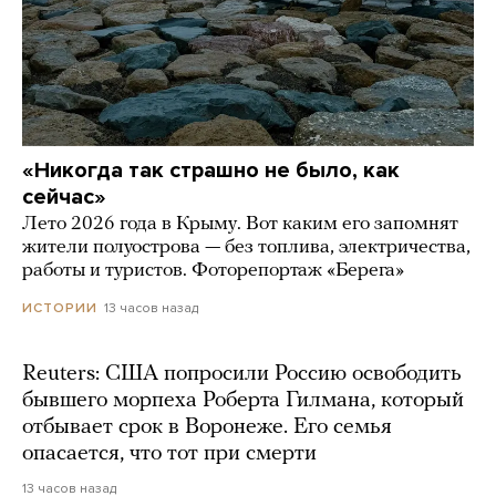
«Никогда так страшно не было, как
сейчас»
Лето 2026 года в Крыму. Вот каким его запомнят
жители полуострова — без топлива, электричества,
работы и туристов. Фоторепортаж «Берега»
13 часов назад
ИСТОРИИ
Reuters: США попросили Россию освободить
бывшего морпеха Роберта Гилмана, который
отбывает срок в Воронеже. Его семья
опасается, что тот при смерти
13 часов назад