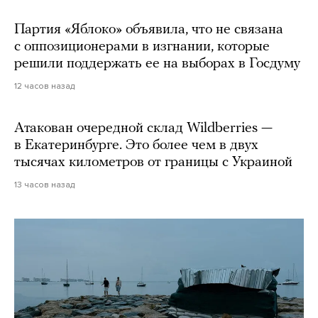
Партия «Яблоко» объявила, что не связана
с оппозиционерами в изгнании, которые
решили поддержать ее на выборах в Госдуму
12 часов назад
Атакован очередной склад Wildberries —
в Екатеринбурге. Это более чем в двух
тысячах километров от границы с Украиной
13 часов назад