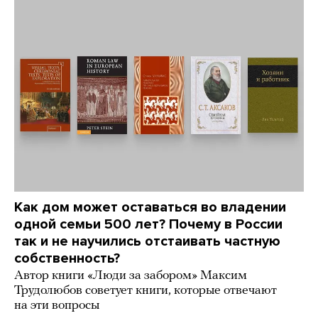
Как дом может оставаться во владении
одной семьи 500 лет? Почему в России
так и не научились отстаивать частную
собственность?
Автор книги «Люди за забором» Максим
Трудолюбов советует книги, которые отвечают
на эти вопросы