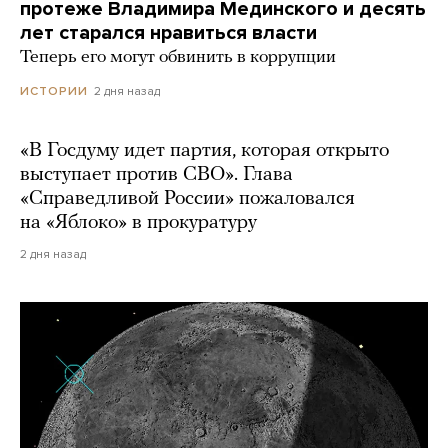
протеже Владимира Мединского и десять
лет старался нравиться власти
Теперь его могут обвинить в коррупции
2 дня назад
ИСТОРИИ
«В Госдуму идет партия, которая открыто
выступает против СВО». Глава
«Справедливой России» пожаловался
на «Яблоко» в прокуратуру
2 дня назад