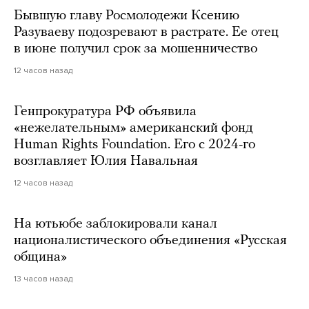
Бывшую главу Росмолодежи Ксению
Разуваеву подозревают в растрате. Ее отец
в июне получил срок за мошенничество
12 часов назад
Генпрокуратура РФ объявила
«нежелательным» американский фонд
Human Rights Foundation. Его с 2024-го
возглавляет Юлия Навальная
12 часов назад
На ютьюбе заблокировали канал
националистического объединения «Русская
община»
13 часов назад