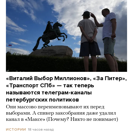
«Виталий Выбор Миллионов», «За Питер»,
«Транспорт СПб» — так теперь
называются телеграм-каналы
петербургских политиков
Они массово переименовывают их перед
выборами. А спикер заксобрания даже удалил
канал в «Максе» (Почему? Никто не понимает)
18 часов назад
ИСТОРИИ