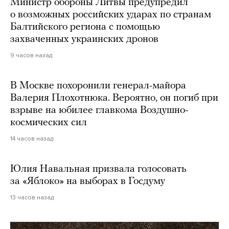
Министр обороны Литвы предупредил
о возможных российских ударах по странам
Балтийского региона с помощью
захваченных украинских дронов
9 часов назад
В Москве похоронили генерал-майора
Валерия Плохотнюка. Вероятно, он погиб при
взрыве на юбилее главкома Воздушно-
космических сил
14 часов назад
Юлия Навальная призвала голосовать
за «Яблоко» на выборах в Госдуму
13 часов назад