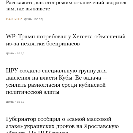
Расскажите, как этот режим ограничений вводится
там, где вы живете
день назад
РАЗБОР
WP: Трамп потребовал у Хегсета объяснений
из-за нехватки боеприпасов
день назад
ЦРУ создало специальную группу для
давления на власти Кубы. Ее задача —
усилить разногласия среди кубинской
политической элиты
день назад
Губернатор сообщил о «самой массовой
атаке» украинских дронов на Ярославскую