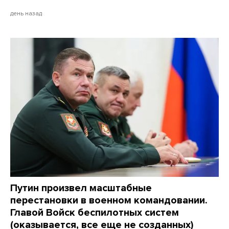
день назад
Путин произвел масштабные
перестановки в военном командовании.
Главой Войск беспилотных систем
(оказывается, все еще не созданных)