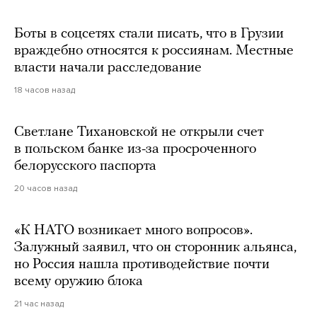
Боты в соцсетях стали писать, что в Грузии
враждебно относятся к россиянам. Местные
власти начали расследование
18 часов назад
Светлане Тихановской не открыли счет
в польском банке из-за просроченного
белорусского паспорта
20 часов назад
«К НАТО возникает много вопросов».
Залужный заявил, что он сторонник альянса,
но Россия нашла противодействие почти
всему оружию блока
21 час назад