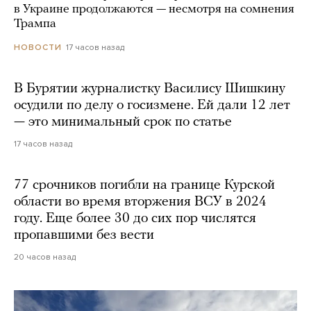
в Украине продолжаются — несмотря на сомнения
Трампа
17 часов назад
НОВОСТИ
В Бурятии журналистку Василису Шишкину
осудили по делу о госизмене. Ей дали 12 лет
— это минимальный срок по статье
17 часов назад
77 срочников погибли на границе Курской
области во время вторжения ВСУ в 2024
году. Еще более 30 до сих пор числятся
пропавшими без вести
20 часов назад