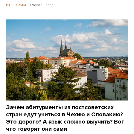
14 часов назад
ИСТОРИИ
Зачем абитуриенты из постсоветских
стран едут учиться в Чехию и Словакию?
Это дорого? А язык сложно выучить? Вот
что говорят они сами