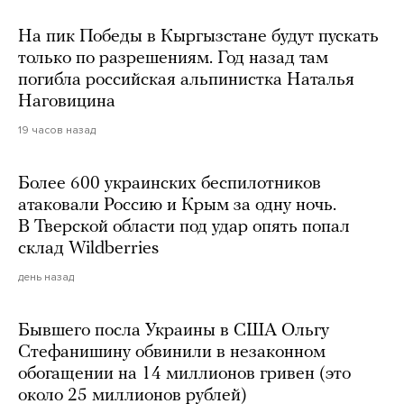
На пик Победы в Кыргызстане будут пускать
только по разрешениям. Год назад там
погибла российская альпинистка Наталья
Наговицина
19 часов назад
Более 600 украинских беспилотников
атаковали Россию и Крым за одну ночь.
В Тверской области под удар опять попал
склад Wildberries
день назад
Бывшего посла Украины в США Ольгу
Стефанишину обвинили в незаконном
обогащении на 14 миллионов гривен (это
около 25 миллионов рублей)