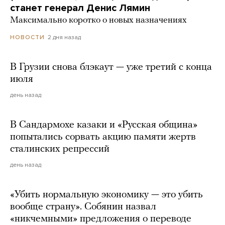
станет генерал Денис Лямин
Максимально коротко о новых назначениях
2 дня назад
НОВОСТИ
В Грузии снова блэкаут — уже третий с конца
июля
день назад
В Сандармохе казаки и «Русская община»
попытались сорвать акцию памяти жертв
сталинских репрессий
день назад
«Убить нормальную экономику — это убить
вообще страну». Собянин назвал
«никчемными» предложения о переводе