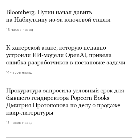
Bloomberg: Путин начал давить
на Набиуллину из-за ключевой ставки
18 часов назад
К хакерской атаке, которую недавно
устроили ИИ-модели OpenAI, привела
ошибка разработчиков в постановке задачи
14 часов назад
Прокуратура запросила условный срок для
бывшего гендиректора Popcorn Books
Дмитрия Протопопова по делу о продаже
квир-литературы
15 часов назад