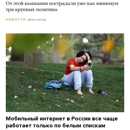
От этой кампании пострадали уже как минимум
три крупных политика
день назад
НОВОСТИ
Мобильный интернет в России все чаще
работает только по белым спискам