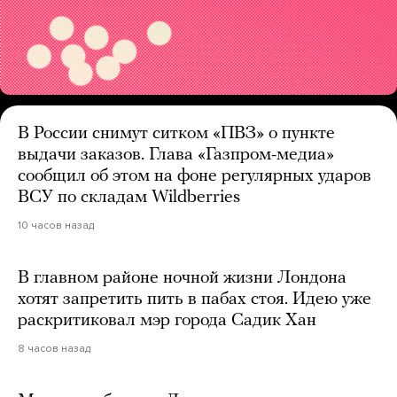
В России снимут ситком «ПВЗ» о пункте
выдачи заказов. Глава «Газпром-медиа»
сообщил об этом на фоне регулярных ударов
ВСУ по складам Wildberries
10 часов назад
В главном районе ночной жизни Лондона
хотят запретить пить в пабах стоя. Идею уже
раскритиковал мэр города Садик Хан
8 часов назад