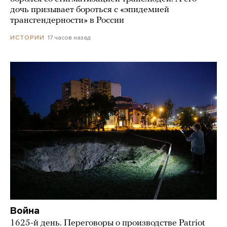
дочь призывает бороться с «эпидемией
трансгендерности» в России
17 часов назад
ИСТОРИИ
Война
1625-й день. Переговоры о производстве Patriot