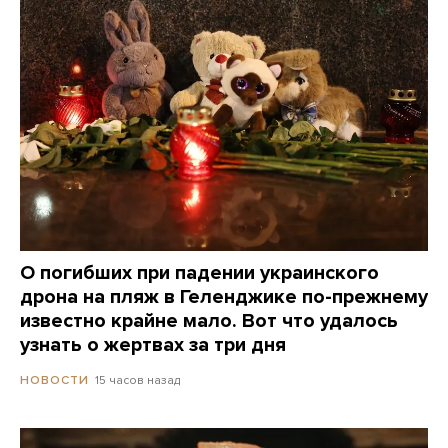
О погибших при падении украинского
дрона на пляж в Геленджике по-прежнему
известно крайне мало. Вот что удалось
узнать о жертвах за три дня
15 часов назад
НОВОСТИ