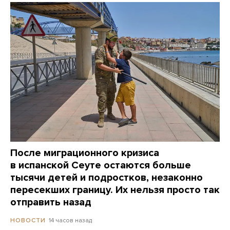
После миграционного кризиса
в испанской Сеуте остаются больше
тысячи детей и подростков, незаконно
пересекших границу. Их нельзя просто так
отправить назад
14 часов назад
НОВОСТИ