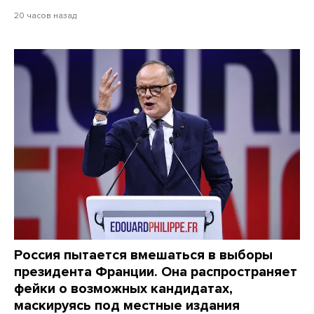
20 часов назад
Россия пытается вмешаться в выборы
президента Франции. Она распространяет
фейки о возможных кандидатах,
маскируясь под местные издания