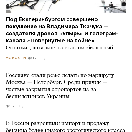
Под Екатеринбургом совершено
покушение на Владимира Ткачука —
создателя дронов «Упырь» и телеграм-
канала «Повернутые на войне»
Он выжил, но водитель его автомобиля погиб
день назад
НОВОСТИ
Россияне стали реже летать по маршруту
Москва — Петербург. Среди причин —
частые закрытия аэропортов из-за
беспилотников Украины
день назад
В России разрешили импорт и продажу
бензина более низкого экологического класса