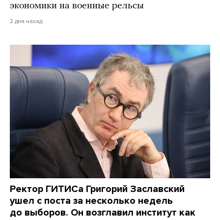
экономики на военные рельсы
2 дня назад
Ректор ГИТИСа Григорий Заславский
ушел с поста за несколько недель
до выборов. Он возглавил институт как