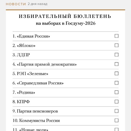
2 дня назад
НОВОСТИ