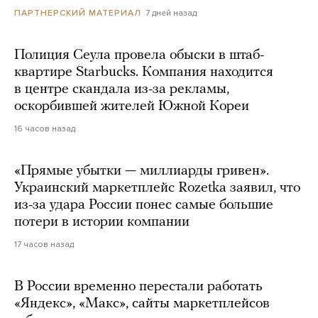
7 дней назад
ПАРТНЕРСКИЙ МАТЕРИАЛ
Полиция Сеула провела обыски в штаб-
квартире Starbucks. Компания находится
в центре скандала из-за рекламы,
оскорбившей жителей Южной Кореи
16 часов назад
«Прямые убытки — миллиарды гривен».
Украинский маркетплейс Rozetka заявил, что
из-за удара России понес самые большие
потери в истории компании
17 часов назад
В России временно перестали работать
«Яндекс», «Макс», сайты маркетплейсов